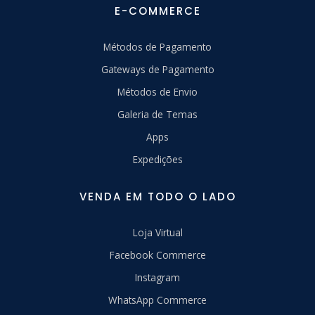
E-COMMERCE
Métodos de Pagamento
Gateways de Pagamento
Métodos de Envio
Galeria de Temas
Apps
Expedições
VENDA EM TODO O LADO
Loja Virtual
Facebook Commerce
Instagram
WhatsApp Commerce