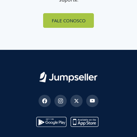
FALE CONOSCO