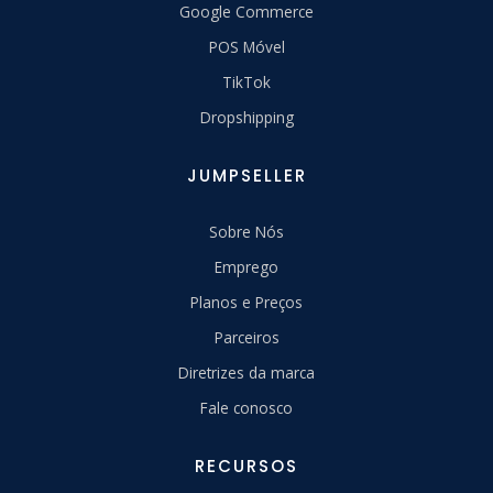
Google Commerce
POS Móvel
TikTok
Dropshipping
JUMPSELLER
Sobre Nós
Emprego
Planos e Preços
Parceiros
Diretrizes da marca
Fale conosco
RECURSOS