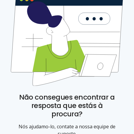
Não consegues encontrar a
resposta que estás à
procura?
Nós ajudamo-lo, contate a nossa equipe de
suporte.