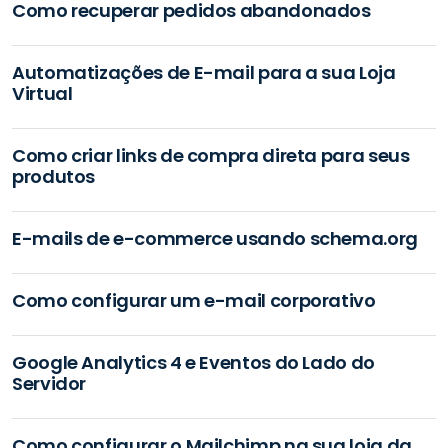
Como recuperar pedidos abandonados
Automatizações de E-mail para a sua Loja
Virtual
Como criar links de compra direta para seus
produtos
E-mails de e-commerce usando schema.org
Como configurar um e-mail corporativo
Google Analytics 4 e Eventos do Lado do
Servidor
Como configurar o Mailchimp na sua loja da