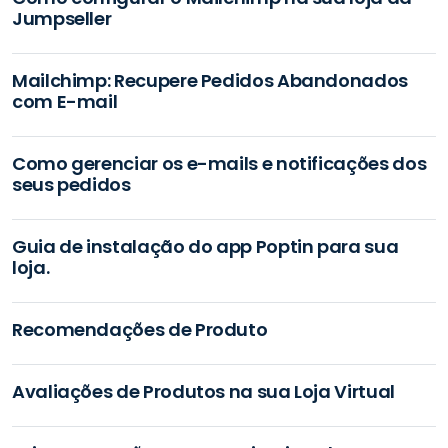
Jumpseller
Mailchimp: Recupere Pedidos Abandonados
com E-mail
Como gerenciar os e-mails e notificações dos
seus pedidos
Guia de instalação do app Poptin para sua
loja.
Recomendações de Produto
Avaliações de Produtos na sua Loja Virtual