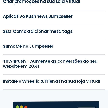
Criar promoções na sua Loja Virtual
Aplicativo Pushnews Jumpseller
SEO: Como adicionar meta tags
SumoMe no Jumpseller
TITANPush - Aumente as conversões do seu
website em 20%!
Instale o Wheelio & Friends na sua loja virtual