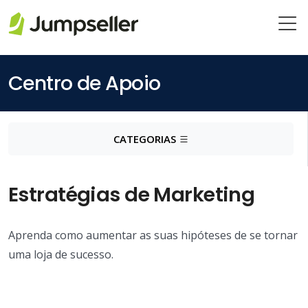
Pular para o conteúdo principal
Centro de Apoio
CATEGORIAS
Estratégias de Marketing
Aprenda como aumentar as suas hipóteses de se tornar
uma loja de sucesso.