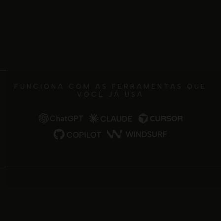
FUNCIONA COM AS FERRAMENTAS QUE
VOCÊ JÁ USA