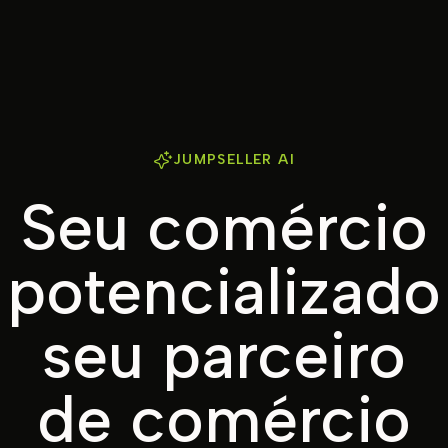
JUMPSELLER AI
Seu comércio
potencializado
seu parceiro
de comércio