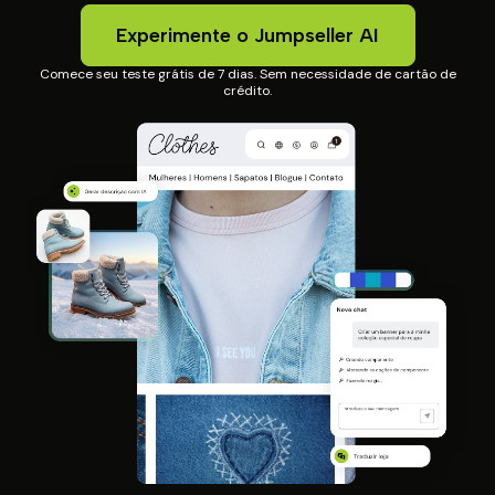
Experimente o Jumpseller AI
Comece seu teste grátis de 7 dias. Sem necessidade de cartão de
crédito.