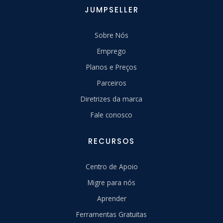
JUMPSELLER
Sobre Nós
Emprego
Planos e Preços
Parceiros
Diretrizes da marca
Fale conosco
RECURSOS
Centro de Apoio
Migre para nós
Aprender
Ferramentas Gratuitas