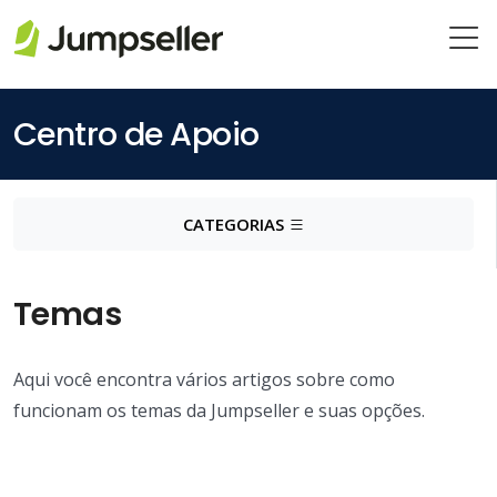
Pular para o conteúdo principal
Centro de Apoio
CATEGORIAS
Temas
Aqui você encontra vários artigos sobre como
funcionam os temas da Jumpseller e suas opções.