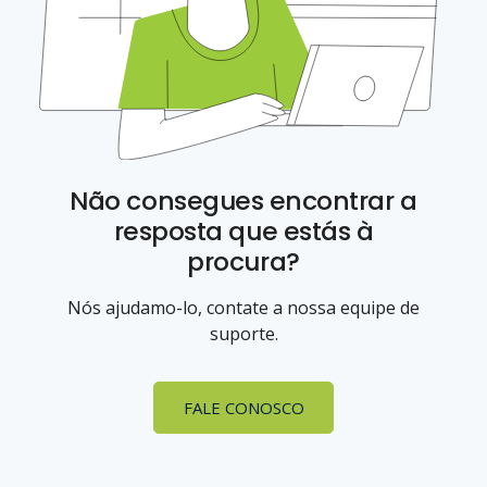
Não consegues encontrar a
resposta que estás à
procura?
Nós ajudamo-lo, contate a nossa equipe de
suporte.
FALE CONOSCO