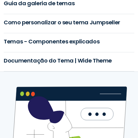
Guia da galeria de temas
Como personalizar o seu tema Jumpseller
Temas - Componentes explicados
Documentação do Tema | Wide Theme