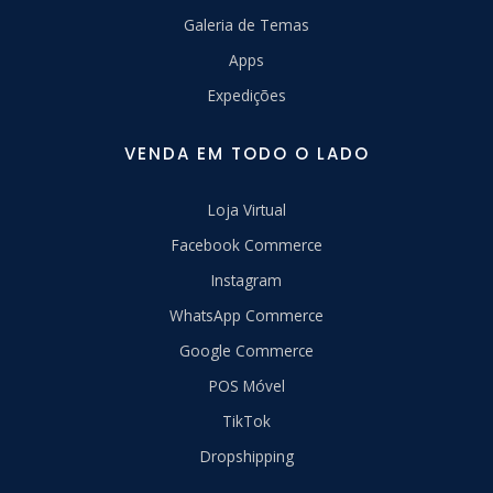
Galeria de Temas
Apps
Expedições
VENDA EM TODO O LADO
Loja Virtual
Facebook Commerce
Instagram
WhatsApp Commerce
Google Commerce
POS Móvel
TikTok
Dropshipping