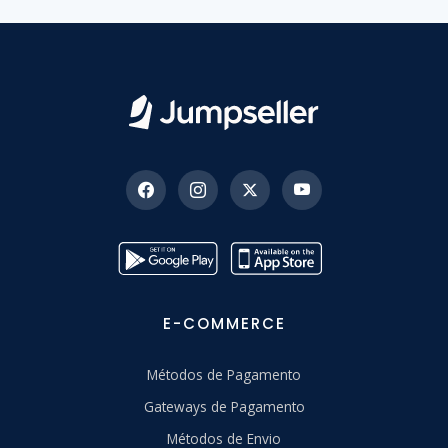
E-COMMERCE
Métodos de Pagamento
Gateways de Pagamento
Métodos de Envio