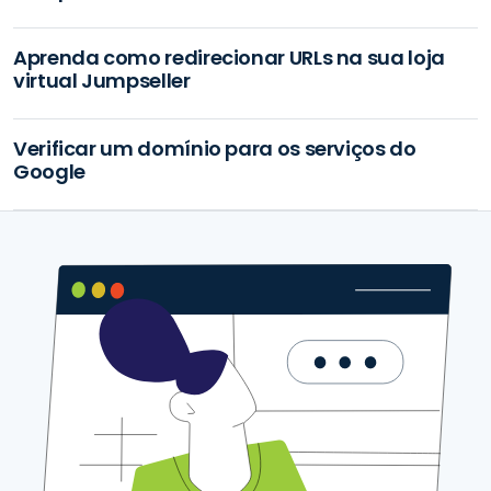
Aprenda como redirecionar URLs na sua loja
virtual Jumpseller
Verificar um domínio para os serviços do
Google