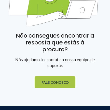
Não consegues encontrar a
resposta que estás à
procura?
Nós ajudamo-lo, contate a nossa equipe de
suporte.
FALE CONOSCO