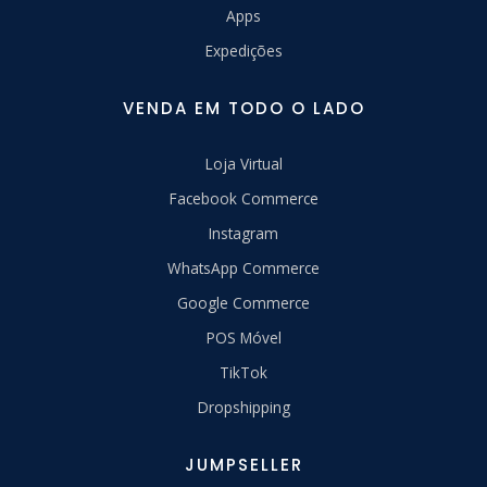
Apps
Expedições
VENDA EM TODO O LADO
Loja Virtual
Facebook Commerce
Instagram
WhatsApp Commerce
Google Commerce
POS Móvel
TikTok
Dropshipping
JUMPSELLER