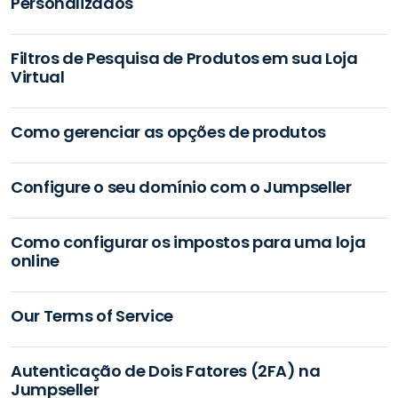
Personalizados
Filtros de Pesquisa de Produtos em sua Loja
Virtual
Como gerenciar as opções de produtos
Configure o seu domínio com o Jumpseller
Como configurar os impostos para uma loja
online
Our Terms of Service
Autenticação de Dois Fatores (2FA) na
Jumpseller