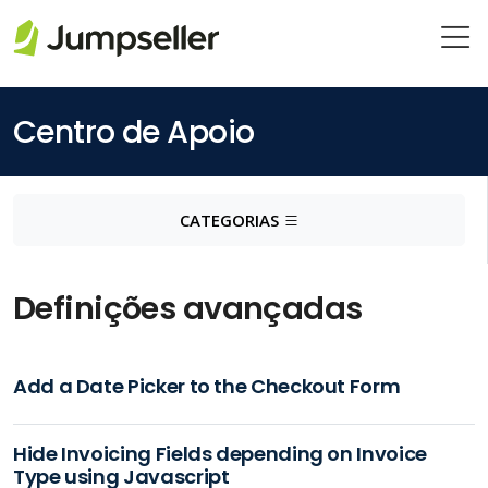
Pular para o conteúdo principal
Centro de Apoio
CATEGORIAS
Definições avançadas
Add a Date Picker to the Checkout Form
Hide Invoicing Fields depending on Invoice
Type using Javascript