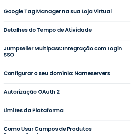
Google Tag Manager na sua Loja Virtual
Detalhes do Tempo de Atividade
Jumpseller Multipass: Integração com Login
SSO
Configurar o seu domínio: Nameservers
Autorização OAuth 2
Limites da Plataforma
Como Usar Campos de Produtos