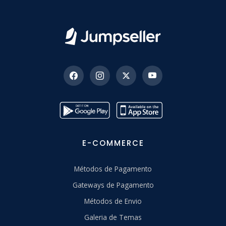
E-COMMERCE
Métodos de Pagamento
Gateways de Pagamento
Métodos de Envio
Galeria de Temas