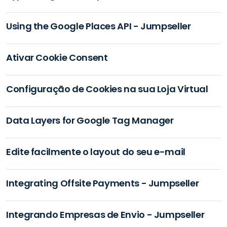
Using the Google Places API - Jumpseller
Ativar Cookie Consent
Configuração de Cookies na sua Loja Virtual
Data Layers for Google Tag Manager
Edite facilmente o layout do seu e-mail
Integrating Offsite Payments - Jumpseller
Integrando Empresas de Envio - Jumpseller