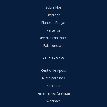
Sobre Nós
Emprego
Planos e Preços
Parceiros
Diretrizes da marca
Fale conosco
RECURSOS
Centro de Apoio
Migre para nós
Aprender
Ferramentas Gratuitas
Webinars