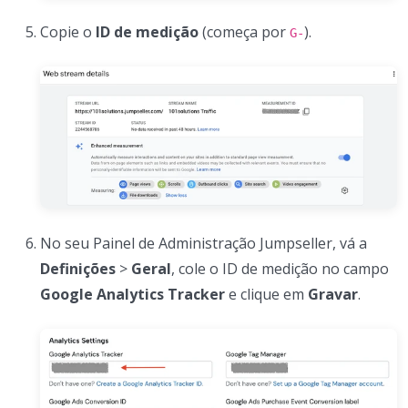
Copie o
ID de medição
(começa por
).
G-
No seu Painel de Administração Jumpseller, vá a
Definições
>
Geral
, cole o ID de medição no campo
Google Analytics Tracker
e clique em
Gravar
.