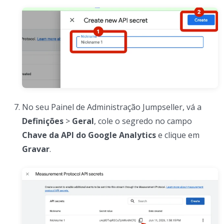
No seu Painel de Administração Jumpseller, vá a
Definições
>
Geral
, cole o segredo no campo
Chave da API do Google Analytics
e clique em
Gravar
.