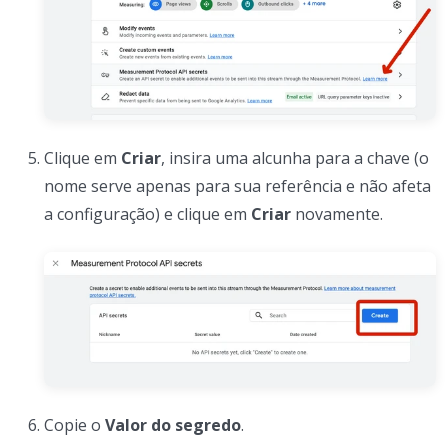
Clique em
Criar
, insira uma alcunha para a chave (o
nome serve apenas para sua referência e não afeta
a configuração) e clique em
Criar
novamente.
Copie o
Valor do segredo
.