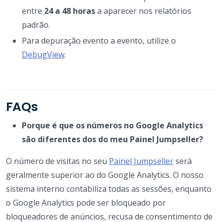
entre
24 a 48 horas
a aparecer nos relatórios
padrão.
Para depuração evento a evento, utilize o
DebugView
.
FAQs
Porque é que os números no Google Analytics
são diferentes dos do meu Painel Jumpseller?
O número de visitas no seu
Painel Jumpseller
será
geralmente superior ao do Google Analytics. O nosso
sistema interno contabiliza todas as sessões, enquanto
o Google Analytics pode ser bloqueado por
bloqueadores de anúncios, recusa de consentimento de