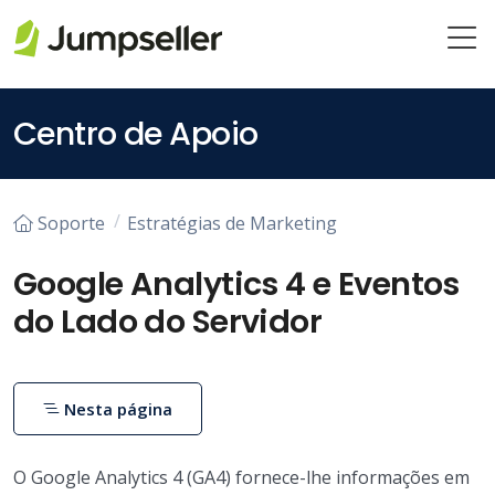
Pular para o conteúdo principal
Centro de Apoio
Soporte
Estratégias de Marketing
Google Analytics 4 e Eventos
do Lado do Servidor
Nesta página
O Google Analytics 4 (GA4) fornece-lhe informações em