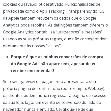
cookies ou JavaScript desativado. Funcionalidades de
privacidade como o App Tracking Transparency do iOS
da Apple também reduzem os dados que o Google
Analytics pode recolher. As definições também diferem: o
Google Analytics contabiliza “utilizadores” e “sessões”
usando as suas próprias regras, que não correspondem
diretamente às nossas “visitas”.
Porque é que as minhas conversões de compra
do Google Ads não aparecem, apesar de eu
receber encomendas?
Se o seu gateway de pagamento apresentar a sua
própria página de confirmação (por exemplo, Webpay),
os clientes podem nunca regressar à página de sucesso
da sua loja, logo, um evento de conversão do lado do
navegador nunca é enviado. Certifique-se de que