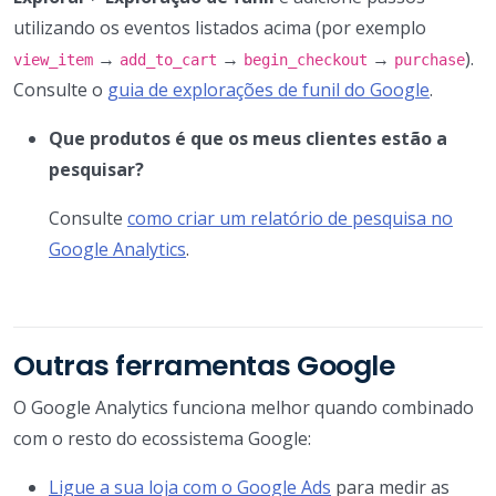
utilizando os eventos listados acima (por exemplo
→
→
→
).
view_item
add_to_cart
begin_checkout
purchase
Consulte o
guia de explorações de funil do Google
.
Que produtos é que os meus clientes estão a
pesquisar?
Consulte
como criar um relatório de pesquisa no
Google Analytics
.
Outras ferramentas Google
O Google Analytics funciona melhor quando combinado
com o resto do ecossistema Google:
Ligue a sua loja com o Google Ads
para medir as