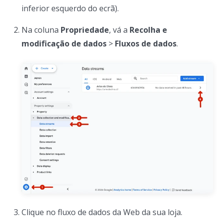
inferior esquerdo do ecrã).
Na coluna
Propriedade
, vá a
Recolha e
modificação de dados
>
Fluxos de dados
.
Clique no fluxo de dados da Web da sua loja.