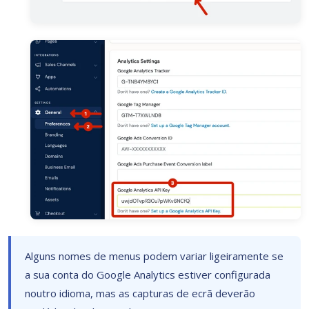
Alguns nomes de menus podem variar ligeiramente se
a sua conta do Google Analytics estiver configurada
noutro idioma, mas as capturas de ecrã deverão