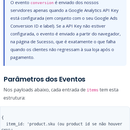
O evento
é enviado dos nossos
conversion
servidores apenas quando a Google Analytics API Key
está configurada (em conjunto com o seu Google Ads
Conversion ID e label). Se a API Key não estiver
configurada, o evento é enviado a partir do navegador,
na página de Sucesso, que é exatamente o que falha
quando os clientes não regressam à sua loja após o
pagamento.
Parâmetros dos Eventos
Nos payloads abaixo, cada entrada de
tem esta
items
estrutura:
{

  item_id: 'product.sku (ou product id se não houver 