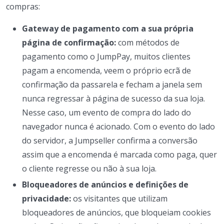
compras:
Gateway de pagamento com a sua própria
página de confirmação:
com métodos de
pagamento como o JumpPay, muitos clientes
pagam a encomenda, veem o próprio ecrã de
confirmação da passarela e fecham a janela sem
nunca regressar à página de sucesso da sua loja.
Nesse caso, um evento de compra do lado do
navegador nunca é acionado. Com o evento do lado
do servidor, a Jumpseller confirma a conversão
assim que a encomenda é marcada como paga, quer
o cliente regresse ou não à sua loja.
Bloqueadores de anúncios e definições de
privacidade:
os visitantes que utilizam
bloqueadores de anúncios, que bloqueiam cookies