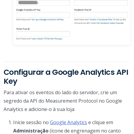
Configurar a Google Analytics API
Key
Para ativar os eventos do lado do servidor, crie um
segredo da API do Measurement Protocol no Google
Analytics e adicione-o à sua loja:
Inicie sessão no
Google Analytics
e clique em
Administração
(ícone de engrenagem no canto