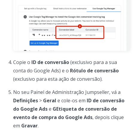
Copie o
ID de conversão
(exclusivo para a sua
conta do Google Ads) e o
Rótulo de conversão
(exclusivo para esta ação de conversão).
No seu Painel de Administração Jumpseller, vá a
Definições
>
Geral
e cole-os em
ID de conversão
do Google Ads
e
GEtiqueta de conversão de
evento de compra do Google Ads
, depois clique
em
Gravar
.