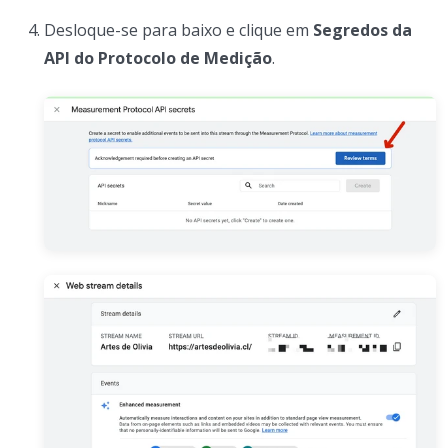
Desloque-se para baixo e clique em
Segredos da
API do Protocolo de Medição
.