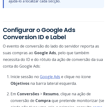
ajudá-lo a localizar cada secção.
Configurar o Google Ads
Conversion ID e Label
O evento de conversão do lado do servidor reporta as
suas compras ao
Google Ads
, pelo que também
necessita do ID e do rótulo da ação de conversão da sua
conta do Google Ads:
Inicie sessão no
Google Ads
e clique no ícone
Objetivos
na barra lateral esquerda.
Em
Conversões
>
Resumo
, clique na ação de
conversão de
Compra
que pretende monitorizar (se