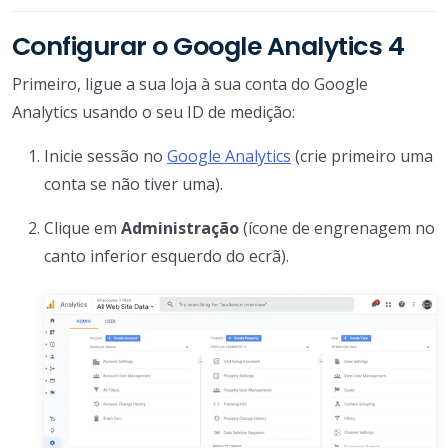
Configurar o Google Analytics 4
Primeiro, ligue a sua loja à sua conta do Google
Analytics usando o seu ID de medição:
Inicie sessão no
Google Analytics
(crie primeiro uma
conta se não tiver uma).
Clique em
Administração
(ícone de engrenagem no
canto inferior esquerdo do ecrã).