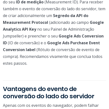
do seu
ID de medição
(Measurement ID). Para receber
também o evento de conversão do lado do servidor, tem
de criar adicionalmente um
Segredo da API do
Measurement Protocol
(adicionado ao campo
Google
Analytics API Key
no seu Painel de Administração
Jumpseller) e preencher o seu
Google Ads Conversion
ID
(ID de conversão) e o
Google Ads Purchase Event
Conversion label
(Rótulo de conversão de evento de
compra). Recomendamos vivamente que conclua todos
estes passos.
Vantagens do evento de
conversão do lado do servidor
Apenas com os eventos do navegador, podem falhar