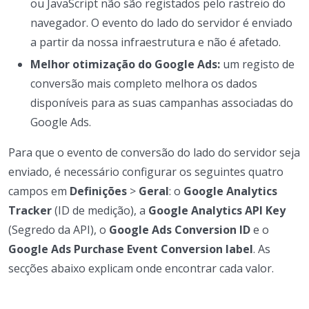
ou JavaScript não são registados pelo rastreio do
navegador. O evento do lado do servidor é enviado
a partir da nossa infraestrutura e não é afetado.
Melhor otimização do Google Ads:
um registo de
conversão mais completo melhora os dados
disponíveis para as suas campanhas associadas do
Google Ads.
Para que o evento de conversão do lado do servidor seja
enviado, é necessário configurar os seguintes quatro
campos em
Definições
>
Geral
: o
Google Analytics
Tracker
(ID de medição), a
Google Analytics API Key
(Segredo da API), o
Google Ads Conversion ID
e o
Google Ads Purchase Event Conversion label
. As
secções abaixo explicam onde encontrar cada valor.