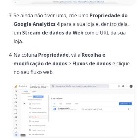
Se ainda não tiver uma, crie uma
Propriedade do
Google Analytics 4
para a sua loja e, dentro dela,
um
Stream de dados da Web
com o URL da sua
loja.
Na coluna
Propriedade
, vá a
Recolha e
modificação de dados
>
Fluxos de dados
e clique
no seu fluxo web.