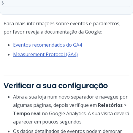
Para mais informações sobre eventos e parâmetros,
por favor reveja a documentação da Google:
Eventos recomendados do GA4
Measurement Protocol (GA4)
Verificar a sua configuração
Abra a sua loja num novo separador e navegue por
algumas páginas, depois verifique em
Relatórios
>
Tempo real
no Google Analytics. A sua visita deverá
aparecer em poucos segundos.
Os dados detalhados de eventos podem demorar