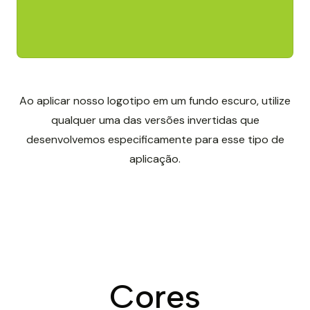
Ao aplicar nosso logotipo em um fundo escuro, utilize
qualquer uma das versões invertidas que
desenvolvemos especificamente para esse tipo de
aplicação.
Cores