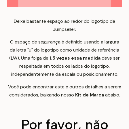
Deixe bastante espaço ao redor do logotipo da
Jumpseller.
O espaço de segurança é definido usando a largura
da letra "u" do logotipo como unidade de referência
(LW). Uma folga de
1,5 vezes essa medida
deve ser
respeitada em todos os lados do logotipo,
independentemente da escala ou posicionamento.
Você pode encontrar este e outros detalhes a serem
considerados, baixando nosso
Kit de Marca
abaixo.
Por favor, não