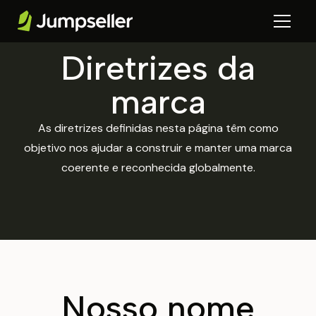
Diretrizes da
marca
As diretrizes definidas nesta página têm como
objetivo nos ajudar a construir e manter uma marca
coerente e reconhecida globalmente.
Nosso nome