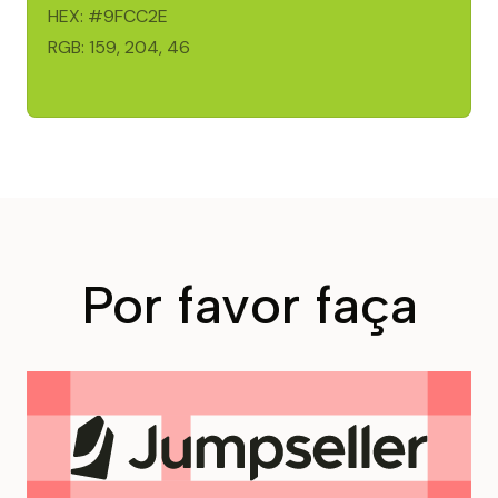
HEX: #9FCC2E
RGB: 159, 204, 46
Por favor faça