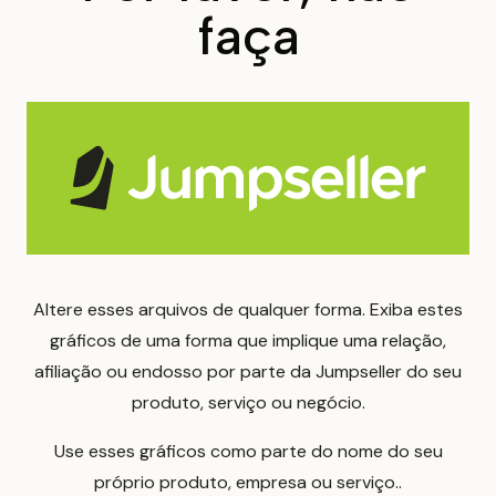
faça
Altere esses arquivos de qualquer forma. Exiba estes
gráficos de uma forma que implique uma relação,
afiliação ou endosso por parte da Jumpseller do seu
produto, serviço ou negócio.
Use esses gráficos como parte do nome do seu
próprio produto, empresa ou serviço..