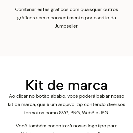
Combinar estes gráficos com quaisquer outros
gráficos sem o consentimento por escrito da
Jumpseller.
Kit de marca
Ao clicar no botão abaixo, você poderá baixar nosso
kit de marca, que é um arquivo .zip contendo diversos
formatos como SVG, PNG, WebP e JPG.
Você também encontrará nosso logotipo para