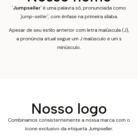
'
Jumpseller
' é uma palavra só, pronunciada como
'jump-seller',
com ênfase na primeira sílaba.
Apesar de seu estilo anterior com letra maiúscula (J),
a pronúncia atual segue um J maiúsculo e um s
minúsculo.
Nosso logo
Combinamos consistentemente a nossa marca com o
ícone exclusivo da etiqueta Jumpseller.