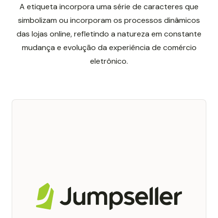
A etiqueta incorpora uma série de caracteres que
simbolizam ou incorporam os processos dinâmicos
das lojas online, refletindo a natureza em constante
mudança e evolução da experiência de comércio
eletrônico.