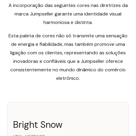
A incorporação das seguintes cores nas diretrizes da
marca Jumpseller garante uma identidade visual
harmoniosa e distinta.
Esta paleta de cores não só transmite uma sensação
de energia e fiabilidade, mas também promove uma
ligação com os clientes, representando as soluções
inovadoras e confiáveis que a Jumpseller oferece
consistentemente no mundo dinâmico do comércio
eletrónico.
Bright Snow