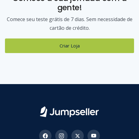
gente!
Comece seu teste grátis de 7 dias. Sem necessidade de
cartão de crédito.
Criar Loja