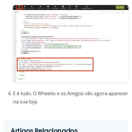
E é tudo. O Wheelio e os Amigos vão agora aparecer
na sua loja.
Artigos Relacionados