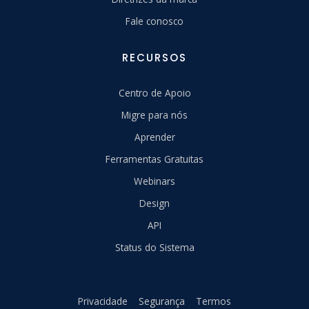
Fale conosco
RECURSOS
Centro de Apoio
Migre para nós
Aprender
Ferramentas Gratuitas
Webinars
Design
API
Status do Sistema
Privacidade
Segurança
Termos