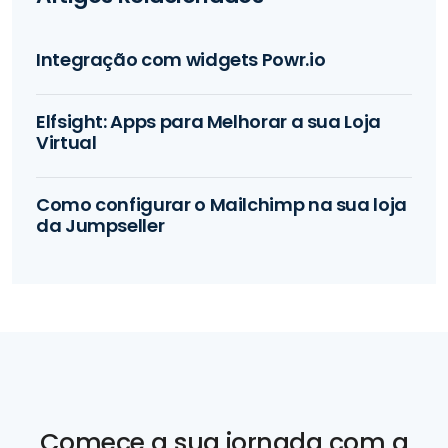
Integração com widgets Powr.io
Elfsight: Apps para Melhorar a sua Loja
Virtual
Como configurar o Mailchimp na sua loja
da Jumpseller
Comece a sua jornada com a