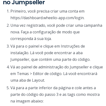
no Jumpseller
Primeiro, você precisa criar uma conta em
https://dashboard.wheelio-app.com/login.
Uma vez registrado, você pode criar uma campanha
nova. Faça a configuração de modo que
corresponda à sua loja.
Vá para o painel e clique em Instruções de
instalação. Lá você pode encontrar a aba
Jumpseller, que contém uma parte do código.
Vá ao painel de administração do Jumpseller e clique
em Temas > Editor de código. Lá você encontrará
uma aba de Layout.
Vá para a parte inferior da página e cole antes a
parte do código do passo 3 e as tags como mostra
na imagem abaixo: