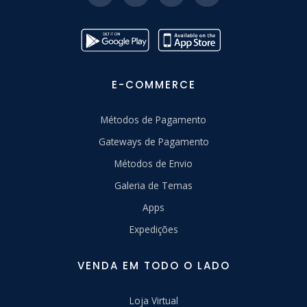
E-COMMERCE
Métodos de Pagamento
Gateways de Pagamento
Métodos de Envio
Galeria de Temas
Apps
Expedições
VENDA EM TODO O LADO
Loja Virtual