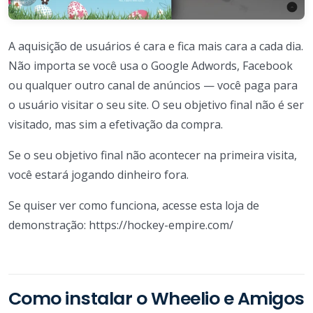
A aquisição de usuários é cara e fica mais cara a cada dia.
Não importa se você usa o Google Adwords, Facebook
ou qualquer outro canal de anúncios — você paga para
o usuário visitar o seu site. O seu objetivo final não é ser
visitado, mas sim a efetivação da compra.
Se o seu objetivo final não acontecer na primeira visita,
você estará jogando dinheiro fora.
Se quiser ver como funciona, acesse esta loja de
demonstração: https://hockey-empire.com/
Como instalar o Wheelio e Amigos