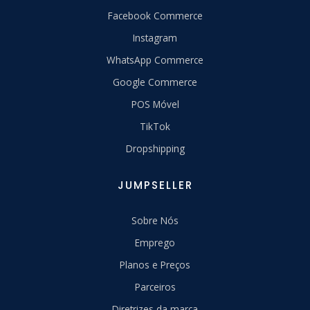
Facebook Commerce
Instagram
WhatsApp Commerce
Google Commerce
POS Móvel
TikTok
Dropshipping
JUMPSELLER
Sobre Nós
Emprego
Planos e Preços
Parceiros
Diretrizes da marca