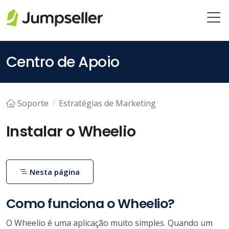
Pular para o conteúdo principal
Centro de Apoio
Soporte
Estratégias de Marketing
Instalar o Wheelio
Nesta página
Como funciona o Wheelio?
O Wheelio é uma aplicação muito simples. Quando um