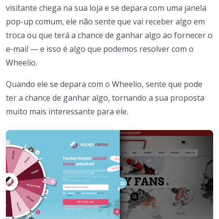
visitante chega na sua loja e se depara com uma janela
pop-up comum, ele não sente que vai receber algo em
troca ou que terá a chance de ganhar algo ao fornecer o
e-mail — e isso é algo que podemos resolver com o
Wheelio.
Quando ele se depara com o Wheelio, sente que pode
ter a chance de ganhar algo, tornando a sua proposta
muito mais interessante para ele.