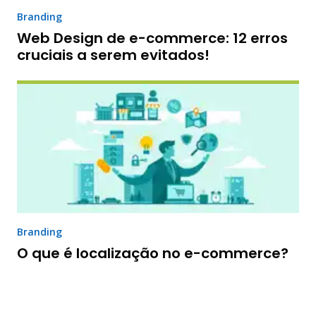
Branding
Web Design de e-commerce: 12 erros
cruciais a serem evitados!
Branding
O que é localização no e-commerce?