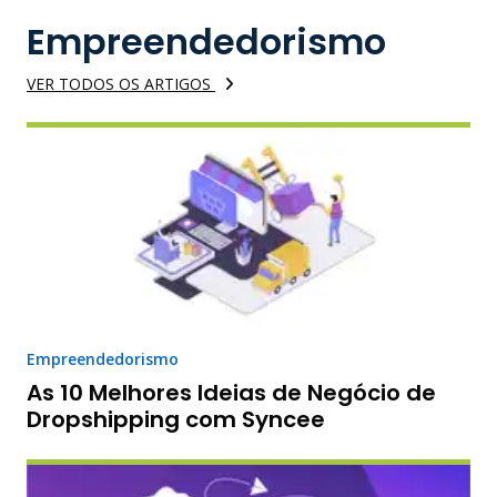
Empreendedorismo
VER TODOS OS ARTIGOS
Empreendedorismo
As 10 Melhores Ideias de Negócio de
Dropshipping com Syncee