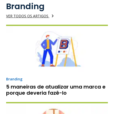
Branding
VER TODOS OS ARTIGOS
Branding
5 maneiras de atualizar uma marca e
porque deveria fazê-lo