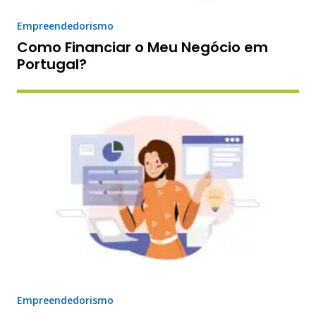
Empreendedorismo
Como Financiar o Meu Negócio em
Portugal?
Empreendedorismo