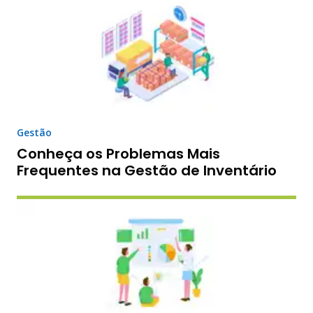
Gestão
Conheça os Problemas Mais
Frequentes na Gestão de Inventário