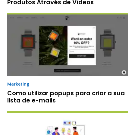
Produtos Através de Vídeos
Marketing
Como utilizar popups para criar a sua
lista de e-mails