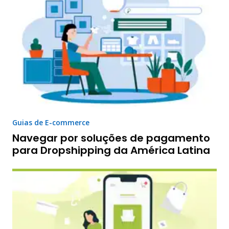
Guias de E-commerce
Navegar por soluções de pagamento
para Dropshipping da América Latina