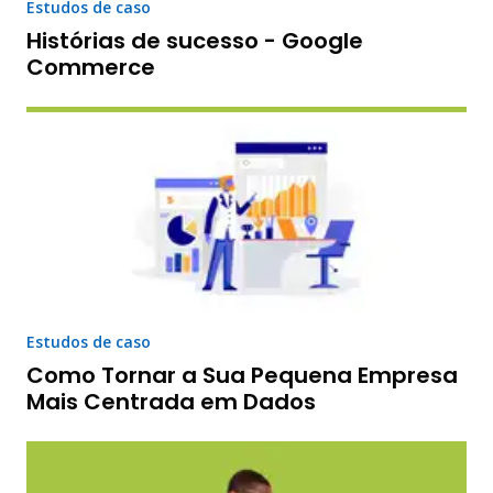
Estudos de caso
Histórias de sucesso - Google
Commerce
Estudos de caso
Como Tornar a Sua Pequena Empresa
Mais Centrada em Dados