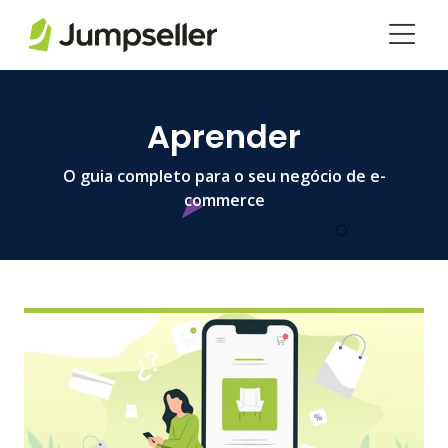
Pular para o conteúdo principal
Aprender
O guia completo para o seu negócio de e-
commerce