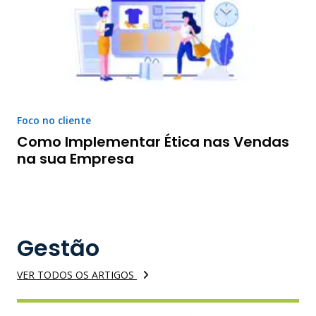
Foco no cliente
Como Implementar Ética nas Vendas
na sua Empresa
Gestão
VER TODOS OS ARTIGOS