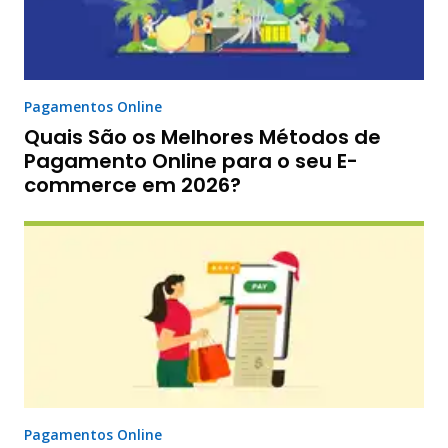
Pagamentos Online
Quais São os Melhores Métodos de
Pagamento Online para o seu E-
commerce em 2026?
Pagamentos Online