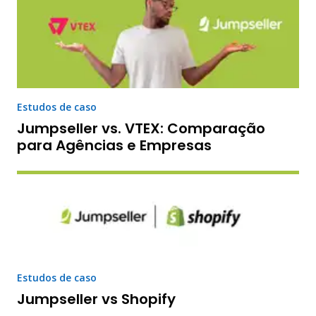
Estudos de caso
Jumpseller vs. VTEX: Comparação
para Agências e Empresas
Estudos de caso
Jumpseller vs Shopify