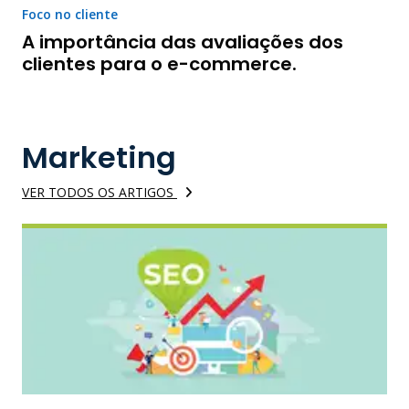
Foco no cliente
A importância das avaliações dos
clientes para o e-commerce.
Marketing
VER TODOS OS ARTIGOS