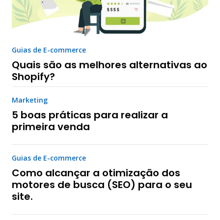
Guias de E-commerce
Quais são as melhores alternativas ao
Shopify?
Marketing
5 boas práticas para realizar a
primeira venda
Guias de E-commerce
Como alcançar a otimização dos
motores de busca (SEO) para o seu
site.