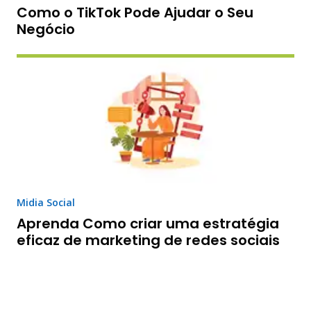
Como o TikTok Pode Ajudar o Seu
Negócio
Midia Social
Aprenda Como criar uma estratégia
eficaz de marketing de redes sociais