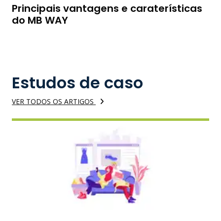
Principais vantagens e caraterísticas
do MB WAY
Estudos de caso
VER TODOS OS ARTIGOS