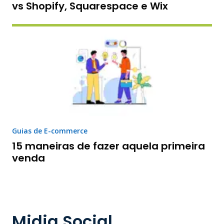
vs Shopify, Squarespace e Wix
Guias de E-commerce
15 maneiras de fazer aquela primeira
venda
Midia Social