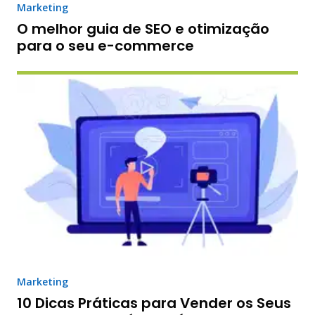
Marketing
O melhor guia de SEO e otimização
para o seu e-commerce
Marketing
10 Dicas Práticas para Vender os Seus