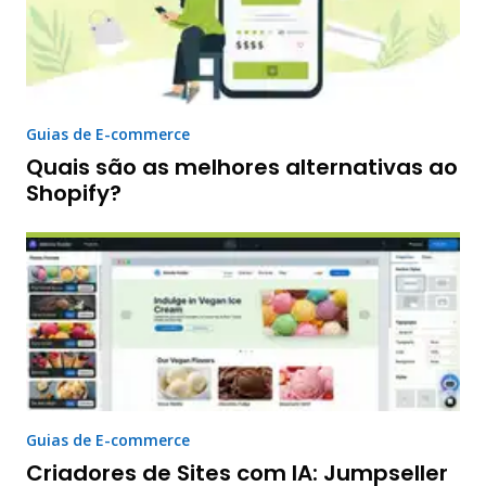
Guias de E-commerce
Quais são as melhores alternativas ao
Shopify?
Guias de E-commerce
Criadores de Sites com IA: Jumpseller