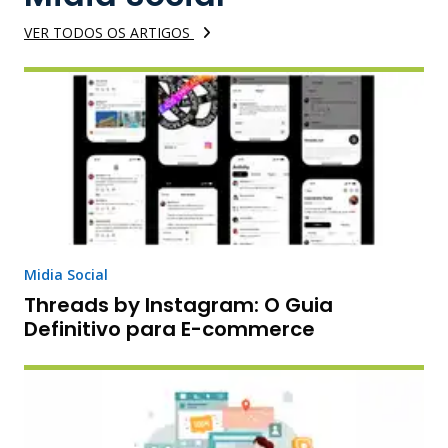
VER TODOS OS ARTIGOS
Midia Social
Threads by Instagram: O Guia
Definitivo para E-commerce