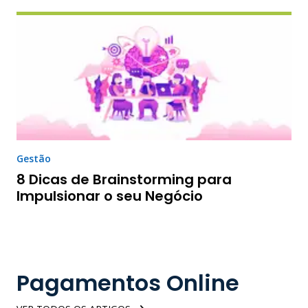
Gestão
8 Dicas de Brainstorming para
Impulsionar o seu Negócio
Pagamentos Online