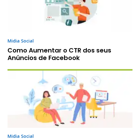
Midia Social
Como Aumentar o CTR dos seus
Anúncios de Facebook
Midia Social