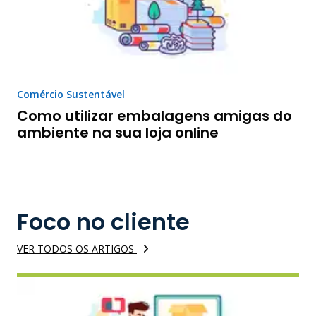
Comércio Sustentável
Como utilizar embalagens amigas do
ambiente na sua loja online
Foco no cliente
VER TODOS OS ARTIGOS