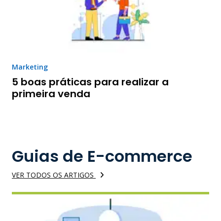
Marketing
5 boas práticas para realizar a
primeira venda
Guias de E-commerce
VER TODOS OS ARTIGOS