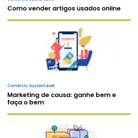
Como vender artigos usados online
Comércio Sustentável
Marketing de causa: ganhe bem e
faça o bem