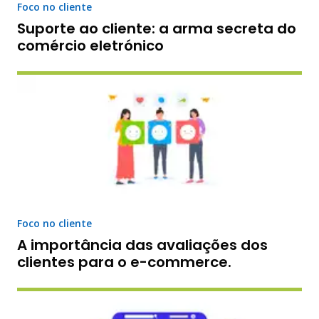
Foco no cliente
Suporte ao cliente: a arma secreta do
comércio eletrónico
Foco no cliente
A importância das avaliações dos
clientes para o e-commerce.