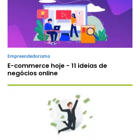
Empreendedorismo
E-commerce hoje - 11 ideias de
negócios online