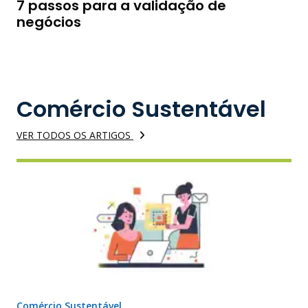
7 passos para a validação de
negócios
Comércio Sustentável
VER TODOS OS ARTIGOS
Comércio Sustentável