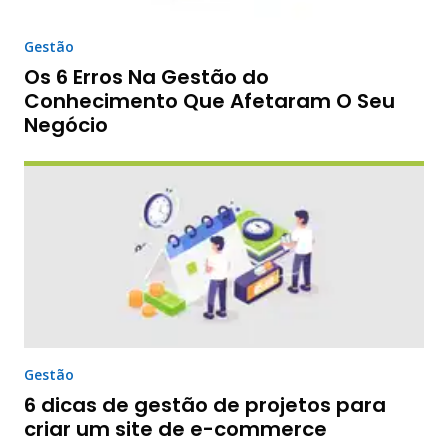
Gestão
Os 6 Erros Na Gestão do
Conhecimento Que Afetaram O Seu
Negócio
Gestão
6 dicas de gestão de projetos para
criar um site de e-commerce