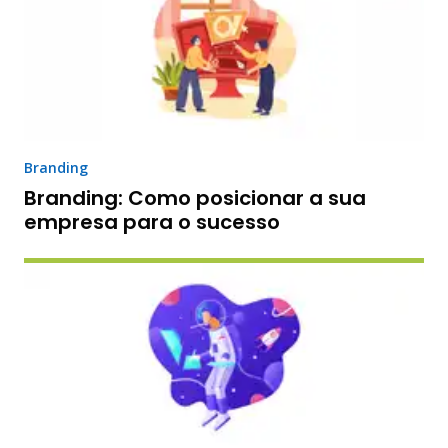
Branding
Branding: Como posicionar a sua
empresa para o sucesso