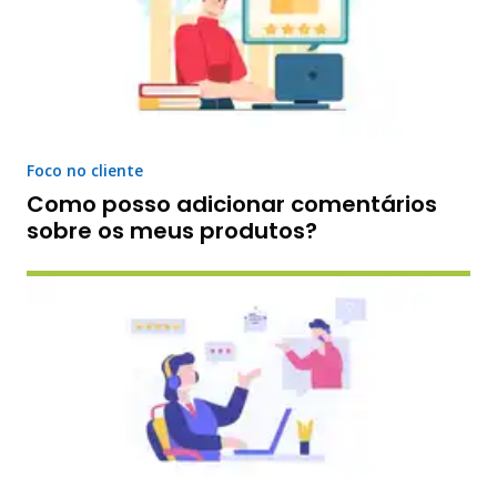
Foco no cliente
Como posso adicionar comentários
sobre os meus produtos?