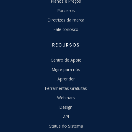
Planos e Preços
Parceiros
Diretrizes da marca
Fale conosco
RECURSOS
Centro de Apoio
Migre para nós
Aprender
Ferramentas Gratuitas
Webinars
Design
API
Status do Sistema