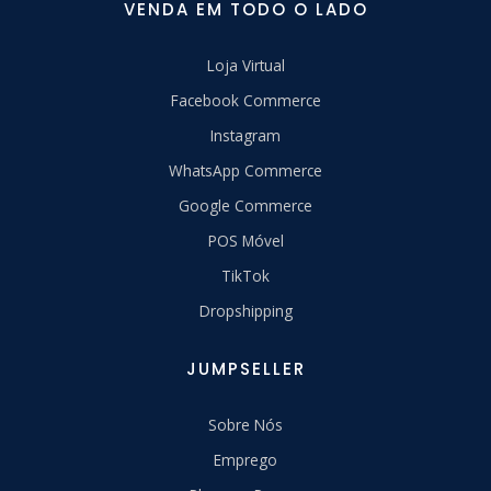
VENDA EM TODO O LADO
Loja Virtual
Facebook Commerce
Instagram
WhatsApp Commerce
Google Commerce
POS Móvel
TikTok
Dropshipping
JUMPSELLER
Sobre Nós
Emprego