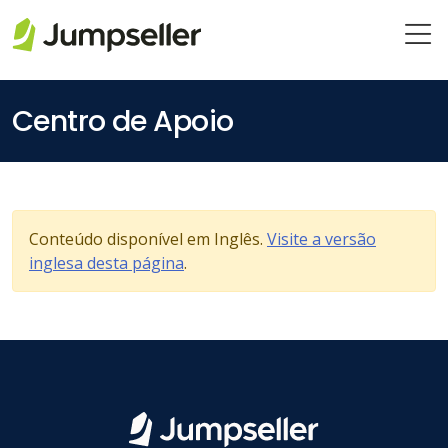
Pular para o conteúdo principal
Centro de Apoio
Conteúdo disponível em Inglês.
Visite a versão
inglesa desta página
.