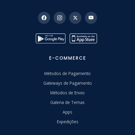
E-COMMERCE
Métodos de Pagamento
Gateways de Pagamento
Métodos de Envio
Galeria de Temas
Apps
Expedições