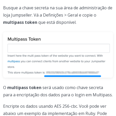
Busque a chave secreta na sua área de administração de
loja Jumpseller. Vá a Definições > Geral e copie o
multipass token
que está disponível.
O
multipass token
será usado como chave secreta
para a encriptação dos dados para o login em Multipass.
Encripte os dados usando AES 256-cbc. Você pode ver
abaixo um exemplo da implementação em Ruby. Pode