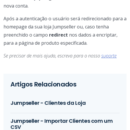
nova conta.
Após a autenticação o usuário será redirecionado para a
homepage da sua loja Jumpseller ou, caso tenha
preenchido o campo
redirect
nos dados a encriptar,
para a página de produto especificada.
Se precisar de mais ajuda, escreva para o nosso
suporte
Artigos Relacionados
Jumpseller - Clientes da Loja
Jumpseller - Importar Clientes com um
CSV