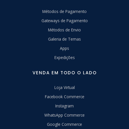
Métodos de Pagamento
Gateways de Pagamento
Métodos de Envio
Galeria de Temas
Apps
Expedições
VENDA EM TODO O LADO
Loja Virtual
Facebook Commerce
Instagram
WhatsApp Commerce
Google Commerce