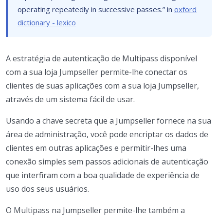
operating repeatedly in successive passes.” in
oxford
dictionary - lexico
A estratégia de autenticação de Multipass disponível
com a sua loja Jumpseller permite-lhe conectar os
clientes de suas aplicações com a sua loja Jumpseller,
através de um sistema fácil de usar.
Usando a chave secreta que a Jumpseller fornece na sua
área de administração, você pode encriptar os dados de
clientes em outras aplicações e permitir-lhes uma
conexão simples sem passos adicionais de autenticação
que interfiram com a boa qualidade de experiência de
uso dos seus usuários.
O Multipass na Jumpseller permite-lhe também a