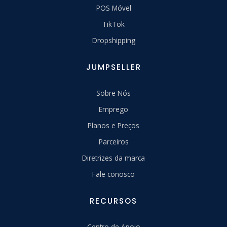
POS Móvel
TikTok
Dropshipping
JUMPSELLER
Sobre Nós
Emprego
Planos e Preços
Parceiros
Diretrizes da marca
Fale conosco
RECURSOS
Centro de Apoio