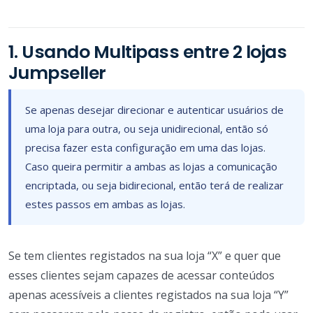
1. Usando Multipass entre 2 lojas
Jumpseller
Se apenas desejar direcionar e autenticar usuários de
uma loja para outra, ou seja unidirecional, então só
precisa fazer esta configuração em uma das lojas.
Caso queira permitir a ambas as lojas a comunicação
encriptada, ou seja bidirecional, então terá de realizar
estes passos em ambas as lojas.
Se tem clientes registados na sua loja “X” e quer que
esses clientes sejam capazes de acessar conteúdos
apenas acessíveis a clientes registados na sua loja “Y”