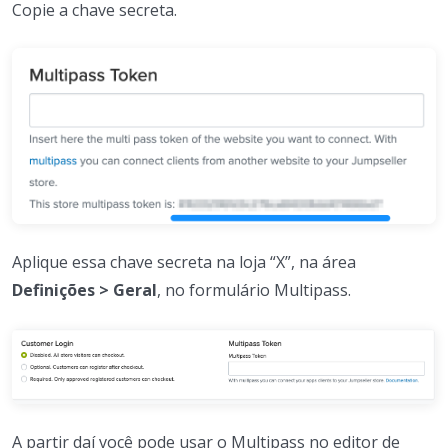
Copie a chave secreta.
Aplique essa chave secreta na loja “X”, na área
Definições > Geral
, no formulário Multipass.
A partir daí você pode usar o Multipass no editor de