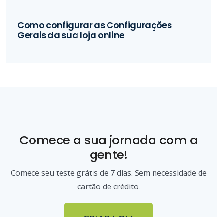
Como configurar as Configurações
Gerais da sua loja online
Comece a sua jornada com a
gente!
Comece seu teste grátis de 7 dias. Sem necessidade de
cartão de crédito.