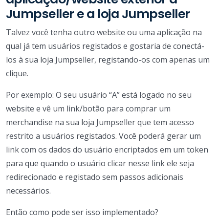
Jumpseller e a loja Jumpseller
Talvez você tenha outro website ou uma aplicação na
qual já tem usuários registados e gostaria de conectá-
los à sua loja Jumpseller, registando-os com apenas um
clique.
Por exemplo: O seu usuário “A” está logado no seu
website e vê um link/botão para comprar um
merchandise na sua loja Jumpseller que tem acesso
restrito a usuários registados. Você poderá gerar um
link com os dados do usuário encriptados em um token
para que quando o usuário clicar nesse link ele seja
redirecionado e registado sem passos adicionais
necessários.
Então como pode ser isso implementado?