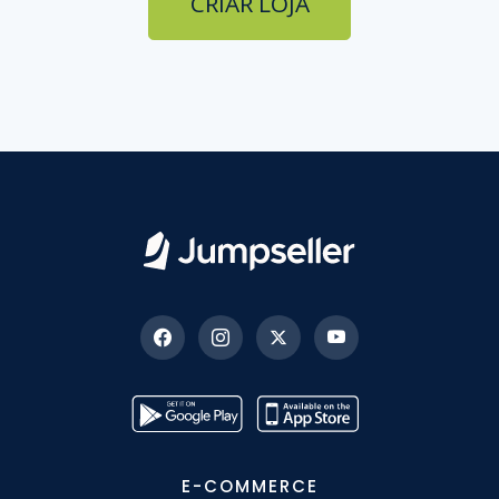
CRIAR LOJA
E-COMMERCE