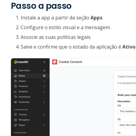
Passo a passo
Instale a app a partir da seção
Apps
.
Configure o estilo visual e a mensagem.
Associe as suas políticas legais.
Salve e confirme que o estado da aplicação é
Ativo