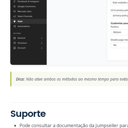
Dica:
Não ative ambos os métodos ao mesmo tempo para evitar 
Suporte
Pode consultar a documentação da Jumpseller para