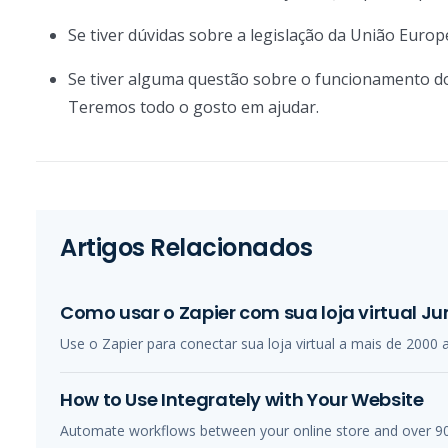
Se tiver dúvidas sobre a legislação da União Euro
Se tiver alguma questão sobre o funcionamento d
Teremos todo o gosto em ajudar.
Artigos Relacionados
Como usar o Zapier com sua loja virtual Ju
Use o Zapier para conectar sua loja virtual a mais de 2000 ap
How to Use Integrately with Your Website
Automate workflows between your online store and over 900