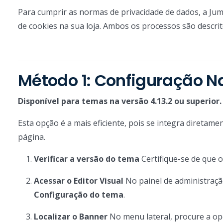
Para cumprir as normas de privacidade de dados, a Jum
de cookies na sua loja. Ambos os processos são descrit
Método 1: Configuração 
Disponível para temas na versão 4.13.2 ou superior.
Esta opção é a mais eficiente, pois se integra direta
página.
Verificar a versão do tema
Certifique-se de que 
Acessar o Editor Visual
No painel de administraçã
Configuração do tema
.
Localizar o Banner
No menu lateral, procure a o