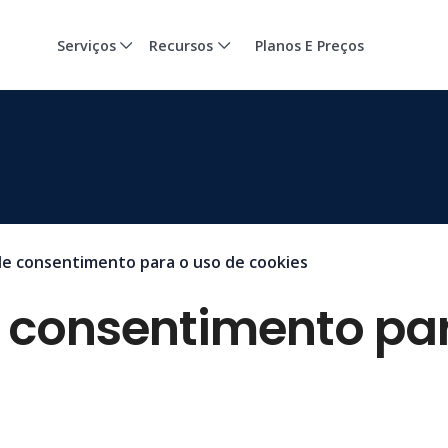
Serviços
Recursos
Planos E Preços
de consentimento para o uso de cookies
e consentimento par