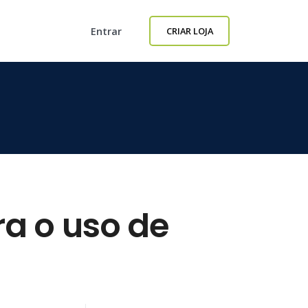
Entrar
CRIAR LOJA
a o uso de