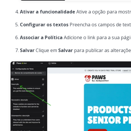
Ativar a funcionalidade
Ative a opção para mostr
Configurar os textos
Preencha os campos de text
Associar a Política
Adicione o link para a sua pág
Salvar
Clique em
Salvar
para publicar as alteraçõe