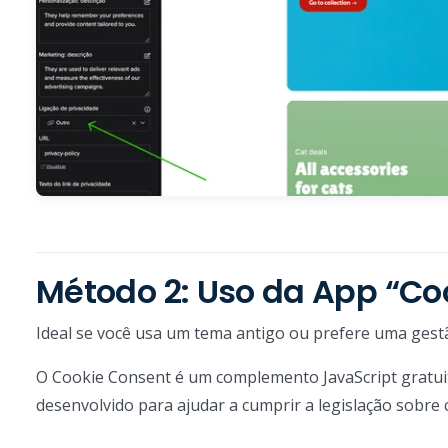
Método 2: Uso da App “Co
Ideal se você usa um tema antigo ou prefere uma gest
O Cookie Consent é um complemento JavaScript gratuito
desenvolvido para ajudar a cumprir a legislação sobre 