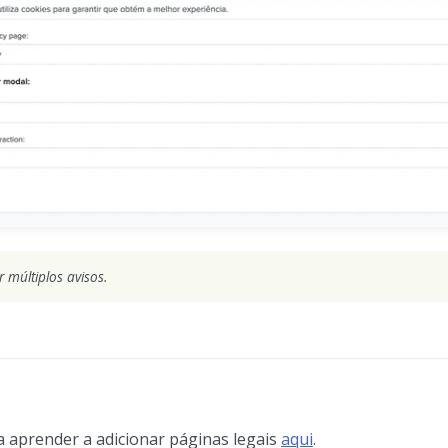
múltiplos avisos.
 aprender a adicionar páginas legais
aqui
.