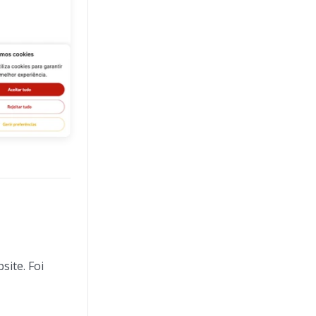
site. Foi