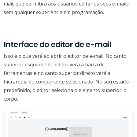
mail, que permitirá aos usuários editar os seus e-mails
sem qualquer experiência em programação.
Interface do editor de e-mail
Isso é o que verá ao abrir o editor de e-mail. No canto
superior esquerdo do editor verá a barra de
ferramentas e no canto superior direito verá a
hierarquia do componente selecionado. No seu estado
predefinido, o editor seleciona o elemento superior: o
corpo.