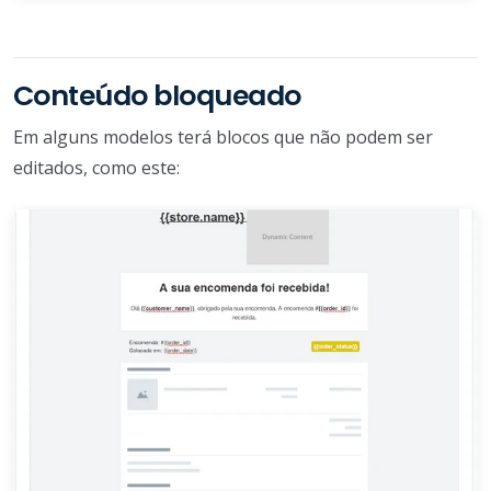
Conteúdo bloqueado
Em alguns modelos terá blocos que não podem ser
editados, como este: