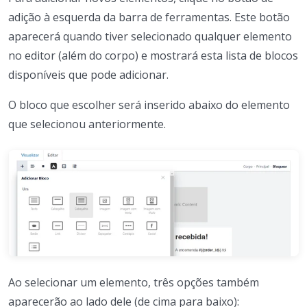
adição à esquerda da barra de ferramentas. Este botão
aparecerá quando tiver selecionado qualquer elemento
no editor (além do corpo) e mostrará esta lista de blocos
disponíveis que pode adicionar.
O bloco que escolher será inserido abaixo do elemento
que selecionou anteriormente.
Ao selecionar um elemento, três opções também
aparecerão ao lado dele (de cima para baixo):