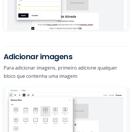
Adicionar imagens
Para adicionar imagens, primeiro adicione qualquer
bloco que contenha uma imagem: