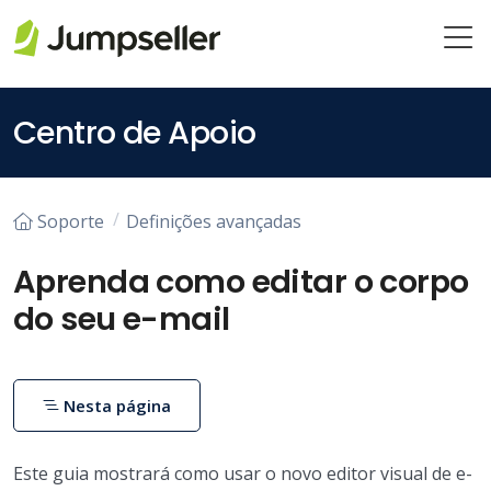
Pular para o conteúdo principal
Centro de Apoio
Soporte
Definições avançadas
Aprenda como editar o corpo
do seu e-mail
Nesta página
Este guia mostrará como usar o novo editor visual de e-