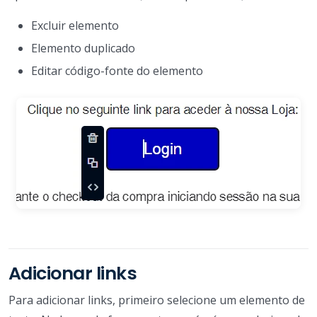
Excluir elemento
Elemento duplicado
Editar código-fonte do elemento
Adicionar links
Para adicionar links, primeiro selecione um elemento de