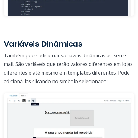
Variáveis Dinâmicas
Também pode adicionar variáveis dinâmicas ao seu e-
mail. São variáveis que terão valores diferentes em lojas
diferentes e até mesmo em templates diferentes. Pode
adicioná-las clicando no símbolo selecionado: