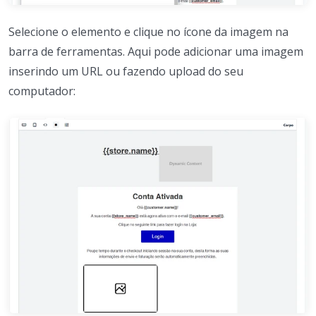
Selecione o elemento e clique no ícone da imagem na
barra de ferramentas. Aqui pode adicionar uma imagem
inserindo um URL ou fazendo upload do seu
computador: