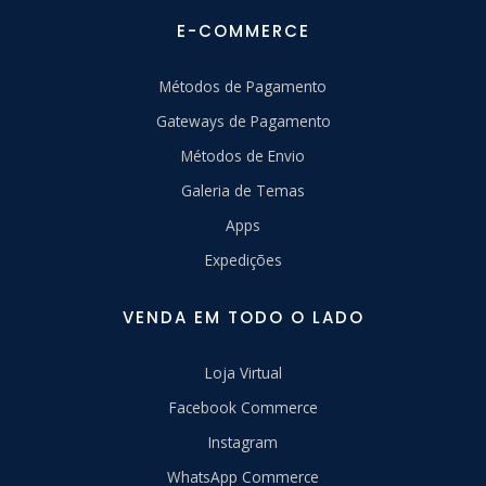
E-COMMERCE
Métodos de Pagamento
Gateways de Pagamento
Métodos de Envio
Galeria de Temas
Apps
Expedições
VENDA EM TODO O LADO
Loja Virtual
Facebook Commerce
Instagram
WhatsApp Commerce