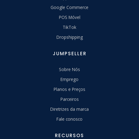
Google Commerce
POS Móvel
TikTok
Dropshipping
JUMPSELLER
Sobre Nós
Emprego
Planos e Preços
Parceiros
Diretrizes da marca
Fale conosco
RECURSOS