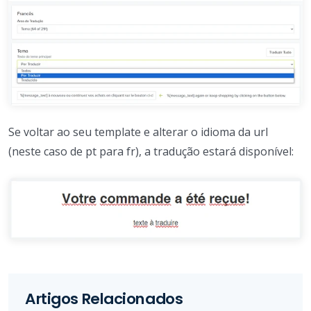
Se voltar ao seu template e alterar o idioma da url
(neste caso de pt para fr), a tradução estará disponível:
Artigos Relacionados