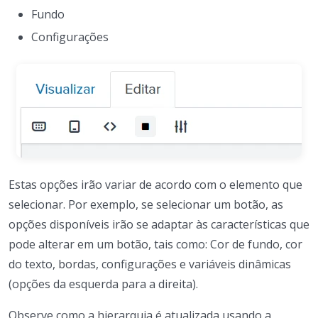
Fundo
Configurações
Estas opções irão variar de acordo com o elemento que
selecionar. Por exemplo, se selecionar um botão, as
opções disponíveis irão se adaptar às características que
pode alterar em um botão, tais como: Cor de fundo, cor
do texto, bordas, configurações e variáveis dinâmicas
(opções da esquerda para a direita).
Observe como a hierarquia é atualizada usando a