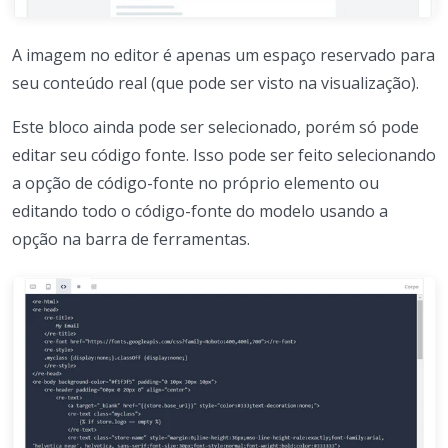
A imagem no editor é apenas um espaço reservado para
seu conteúdo real (que pode ser visto na visualização).
Este bloco ainda pode ser selecionado, porém só pode
editar seu código fonte. Isso pode ser feito selecionando
a opção de código-fonte no próprio elemento ou
editando todo o código-fonte do modelo usando a
opção na barra de ferramentas.