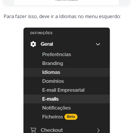
Para fazer isso, deve ir a Idiomas no menu esquerdo: