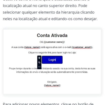
localização atual no canto superior direito. Pode
selecionar qualquer elemento da hierarquia clicando
neles na localização atual e editando-os como desejar.
Para adicionar novos elementos, clique no botão de