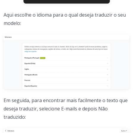
Aqui escolhe o idioma para o qual deseja traduzir o seu
modelo:
Em seguida, para encontrar mais facilmente o texto que
deseja traduzir, selecione E-mails e depois Não
traduzido: