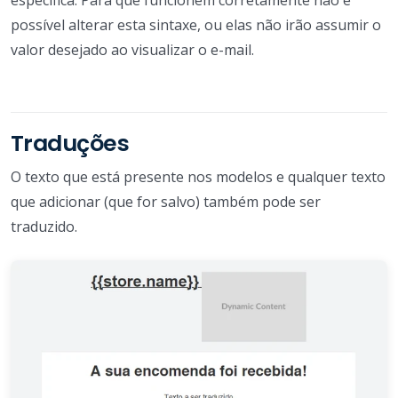
possível alterar esta sintaxe, ou elas não irão assumir o
valor desejado ao visualizar o e-mail.
Traduções
O texto que está presente nos modelos e qualquer texto
que adicionar (que for salvo) também pode ser
traduzido.