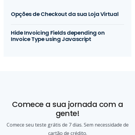
Opções de Checkout da sua Loja Virtual
Hide Invoicing Fields depending on
Invoice Type using Javascript
Comece a sua jornada com a
gente!
Comece seu teste grátis de 7 dias. Sem necessidade de
cartão de crédito.