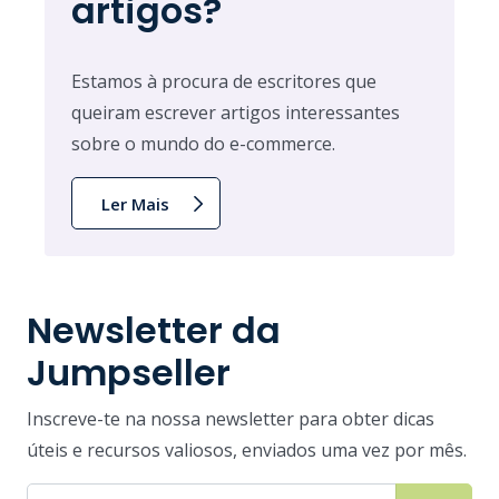
artigos?
Estamos à procura de escritores que
queiram escrever artigos interessantes
sobre o mundo do e-commerce.
Ler Mais
Newsletter da
Jumpseller
Inscreve-te na nossa newsletter para obter dicas
úteis e recursos valiosos, enviados uma vez por mês.