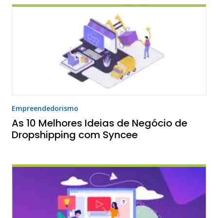
Empreendedorismo
As 10 Melhores Ideias de Negócio de
Dropshipping com Syncee