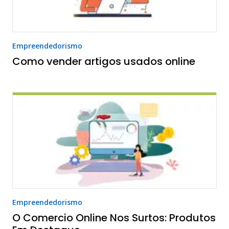
Empreendedorismo
Como vender artigos usados online
Empreendedorismo
O Comercio Online Nos Surtos: Produtos