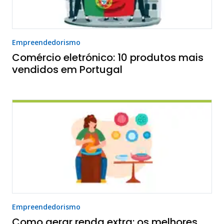
Empreendedorismo
Comércio eletrónico: 10 produtos mais
vendidos em Portugal
Empreendedorismo
Como gerar renda extra: os melhores