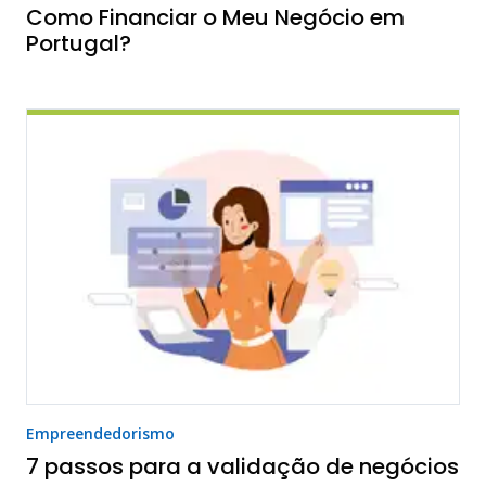
Como Financiar o Meu Negócio em
Portugal?
Empreendedorismo
7 passos para a validação de negócios