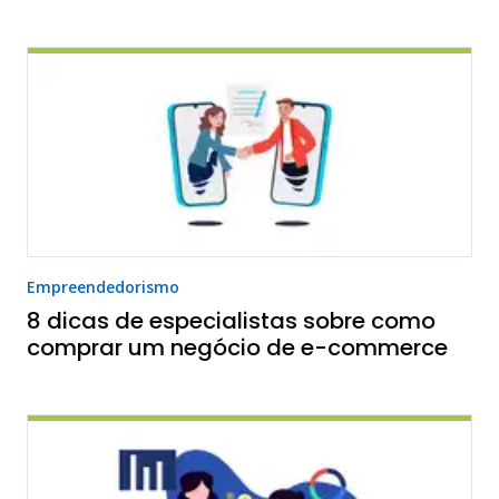
Empreendedorismo
8 dicas de especialistas sobre como
comprar um negócio de e-commerce