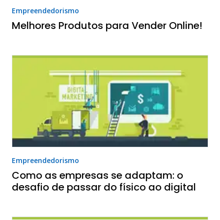
Empreendedorismo
Melhores Produtos para Vender Online!
Empreendedorismo
Como as empresas se adaptam: o
desafio de passar do físico ao digital