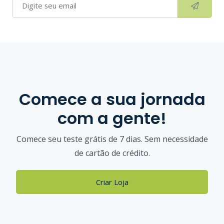
Comece a sua jornada
com a gente!
Comece seu teste grátis de 7 dias. Sem necessidade
de cartão de crédito.
Criar Loja