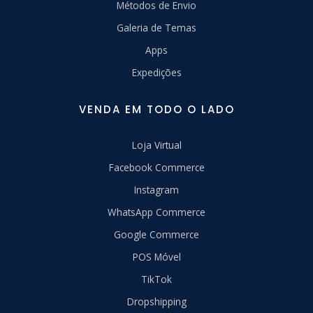
Métodos de Envio
Galeria de Temas
Apps
Expedições
VENDA EM TODO O LADO
Loja Virtual
Facebook Commerce
Instagram
WhatsApp Commerce
Google Commerce
POS Móvel
TikTok
Dropshipping