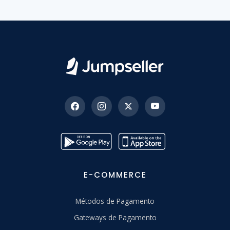
E-COMMERCE
Métodos de Pagamento
Gateways de Pagamento