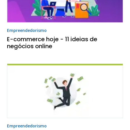
Empreendedorismo
E-commerce hoje - 11 ideias de
negócios online
Empreendedorismo