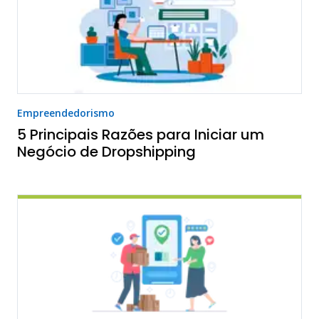
Empreendedorismo
5 Principais Razões para Iniciar um
Negócio de Dropshipping