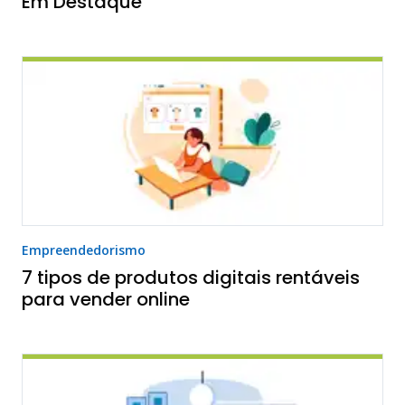
Em Destaque
Empreendedorismo
7 tipos de produtos digitais rentáveis
para vender online