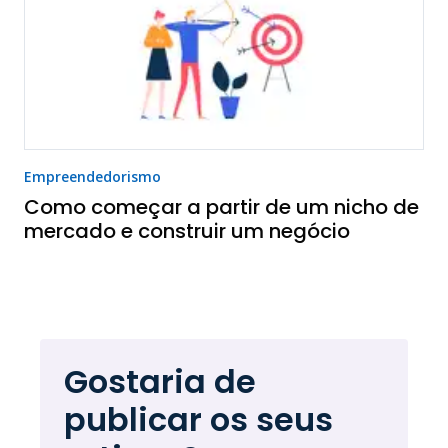
Empreendedorismo
Como começar a partir de um nicho de
mercado e construir um negócio
Gostaria de
publicar os seus