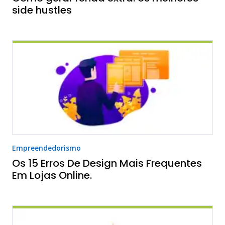
side hustles
Empreendedorismo
Os 15 Erros De Design Mais Frequentes
Em Lojas Online.