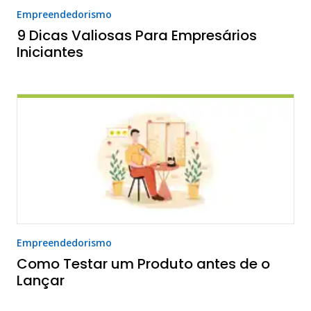
Empreendedorismo
9 Dicas Valiosas Para Empresários
Iniciantes
Empreendedorismo
Como Testar um Produto antes de o
Lançar