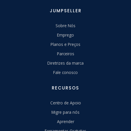
JUMPSELLER
Sobre Nós
Emprego
Planos e Preços
Parceiros
Diretrizes da marca
Fale conosco
RECURSOS
Centro de Apoio
Migre para nós
Aprender
Ferramentas Gratuitas