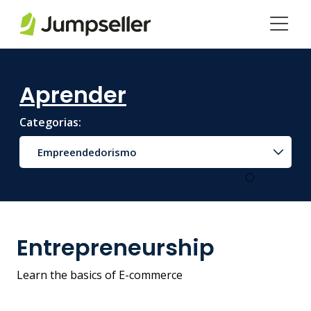
Pular para o conteúdo principal
Aprender
Categorias:
Empreendedorismo
Entrepreneurship
Learn the basics of E-commerce