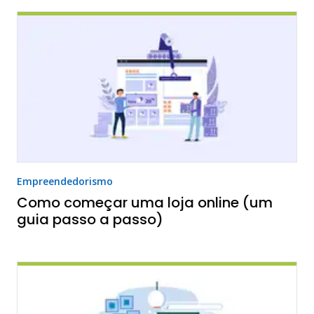
Empreendedorismo
Como começar uma loja online (um
guia passo a passo)