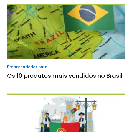
Empreendedorismo
Os 10 produtos mais vendidos no Brasil