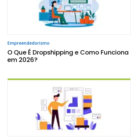
Empreendedorismo
O Que É Dropshipping e Como Funciona
em 2026?