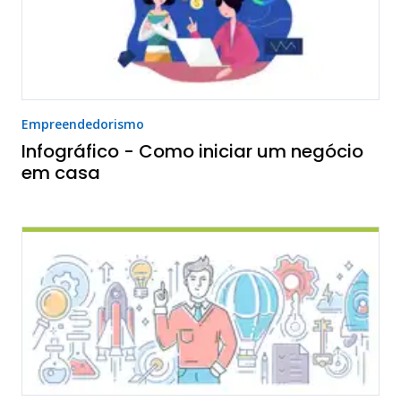
Empreendedorismo
Infográfico - Como iniciar um negócio
em casa