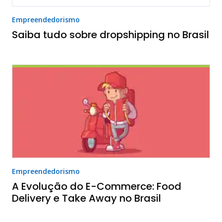
Empreendedorismo
Saiba tudo sobre dropshipping no Brasil
Empreendedorismo
A Evolução do E-Commerce: Food
Delivery e Take Away no Brasil