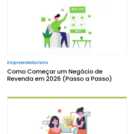
Empreendedorismo
Como Começar um Negócio de
Revenda em 2026 (Passo a Passo)