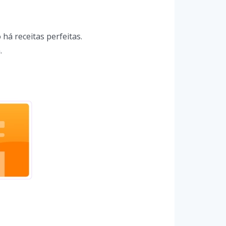
há receitas perfeitas.
.