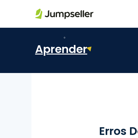
Pular para o conteúdo principal
Aprender
Erros 