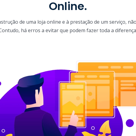
Online.
strução de uma loja online e à prestação de um serviço, não 
Contudo, há erros a evitar que podem fazer toda a diferença