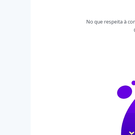
No que respeita à con