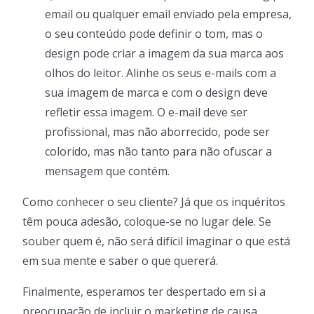
email ou qualquer email enviado pela empresa,
o seu conteúdo pode definir o tom, mas o
design pode criar a imagem da sua marca aos
olhos do leitor. Alinhe os seus e-mails com a
sua imagem de marca e com o design deve
refletir essa imagem. O e-mail deve ser
profissional, mas não aborrecido, pode ser
colorido, mas não tanto para não ofuscar a
mensagem que contém.
Como conhecer o seu cliente? Já que os inquéritos
têm pouca adesão, coloque-se no lugar dele. Se
souber quem é, não será difícil imaginar o que está
em sua mente e saber o que quererá.
Finalmente, esperamos ter despertado em si a
preocupação de incluir o marketing de causa