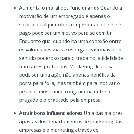
Aumenta o moral dos funcionários
Quando a
motivação de um empregado é apenas o
salário, qualquer oferta superior ao que lhe é
pago pode ser um motivo para se demitir.
Enquanto que, quando há uma conexão entre
os valores pessoais e os organizacionais e um
sentido poderoso para o trabalho, a fidelidade
tem raízes profundas. Marketing de causa
pode ser uma ação não apenas benéfica da
porta para fora, mas também para motivar o
pessoal, mostrando congruência entre o
pregado e o praticado pela empresa.
Atrair bons influenciadores
Uma das maiores
apostas dos departamentos de marketing das
empresas é o marketing através de