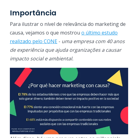
Importância
Para ilustrar o nível de relevância do marketing de
causa, vejamos o que mostrou
o último estudo
realizado pelo CONE
-
uma empresa com 40 anos
de experiência que ajuda organizações a causar
impacto social e ambiental.