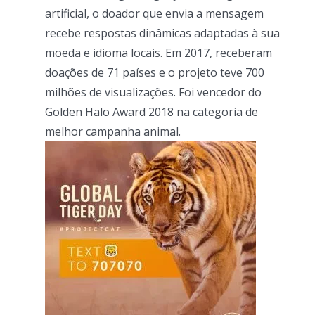
artificial, o doador que envia a mensagem
recebe respostas dinâmicas adaptadas à sua
moeda e idioma locais. Em 2017, receberam
doações de 71 países e o projeto teve 700
milhões de visualizações. Foi vencedor do
Golden Halo Award 2018 na categoria de
melhor campanha animal.