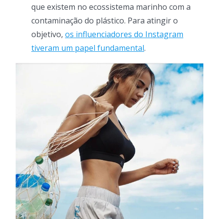
que existem no ecossistema marinho com a
contaminação do plástico. Para atingir o
objetivo,
os influenciadores do Instagram
tiveram um papel fundamental
.