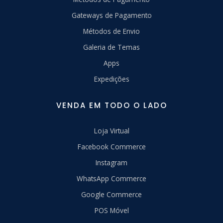
Gateways de Pagamento
Métodos de Envio
Galeria de Temas
Apps
Expedições
VENDA EM TODO O LADO
Loja Virtual
Facebook Commerce
Instagram
WhatsApp Commerce
Google Commerce
POS Móvel