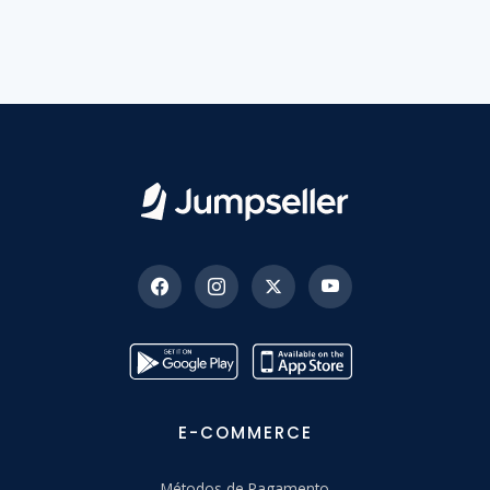
E-COMMERCE
Métodos de Pagamento