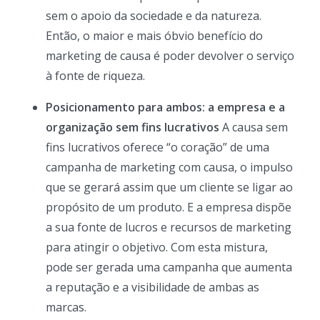
sem o apoio da sociedade e da natureza.
Então, o maior e mais óbvio benefício do
marketing de causa é poder devolver o serviço
à fonte de riqueza.
Posicionamento para ambos: a empresa e a
organização sem fins lucrativos
A causa sem
fins lucrativos oferece “o coração” de uma
campanha de marketing com causa, o impulso
que se gerará assim que um cliente se ligar ao
propósito de um produto. E a empresa dispõe
a sua fonte de lucros e recursos de marketing
para atingir o objetivo. Com esta mistura,
pode ser gerada uma campanha que aumenta
a reputação e a visibilidade de ambas as
marcas.