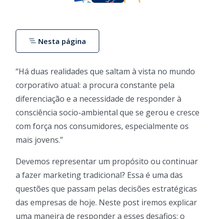
Nesta página
“Há duas realidades que saltam à vista no mundo
corporativo atual: a procura constante pela
diferenciação e a necessidade de responder à
consciência socio-ambiental que se gerou e cresce
com força nos consumidores, especialmente os
mais jovens.”
Devemos representar um propósito ou continuar
a fazer marketing tradicional? Essa é uma das
questões que passam pelas decisões estratégicas
das empresas de hoje. Neste post iremos explicar
uma maneira de responder a esses desafios: o