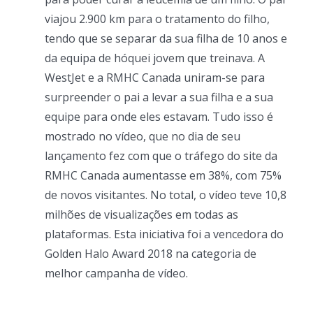
viajou 2.900 km para o tratamento do filho,
tendo que se separar da sua filha de 10 anos e
da equipa de hóquei jovem que treinava. A
WestJet e a RMHC Canada uniram-se para
surpreender o pai a levar a sua filha e a sua
equipe para onde eles estavam. Tudo isso é
mostrado no vídeo, que no dia de seu
lançamento fez com que o tráfego do site da
RMHC Canada aumentasse em 38%, com 75%
de novos visitantes. No total, o vídeo teve 10,8
milhões de visualizações em todas as
plataformas. Esta iniciativa foi a vencedora do
Golden Halo Award 2018 na categoria de
melhor campanha de vídeo.