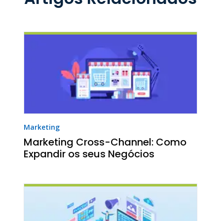
Marketing
Marketing Cross-Channel: Como
Expandir os seus Negócios