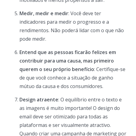
motivados e menos propensos a sair.
Medir, medir e medir
: Você deve ter
indicadores para medir o progresso e a
rendimentos. Não poderá lidar com o que não
pode medir.
Entend que as pessoas ficarão felizes em
contribuir para uma causa, mas primeiro
querem o seu próprio benefício
: Certifique-se
de que você conhece a situação de ganho
mútuo da causa e dos consumidores.
Design atraente
: O equilíbrio entre o texto e
as imagens é muito importante! O design do
email deve ser otimizado para todas as
plataformas e ser visualmente atractivo.
Quando criar uma campanha de marketing por