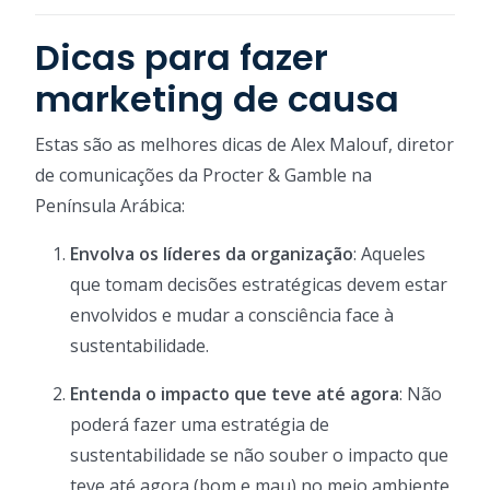
Dicas para fazer
marketing de causa
Estas são as melhores dicas de Alex Malouf, diretor
de comunicações da Procter & Gamble na
Península Arábica:
Envolva os líderes da organização
: Aqueles
que tomam decisões estratégicas devem estar
envolvidos e mudar a consciência face à
sustentabilidade.
Entenda o impacto que teve até agora
: Não
poderá fazer uma estratégia de
sustentabilidade se não souber o impacto que
teve até agora (bom e mau) no meio ambiente,