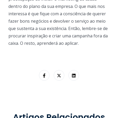
dentro do plano da sua empresa. O que mais nos
interessa é que fique com a consciência de querer
fazer bons negócios e devolver o serviço ao meio
que sustenta a sua existência. Então, lembre-se de
procurar inspiração e criar uma campanha fora da
caixa. O resto, aprenderá ao aplicar.
Artigos Relacionados