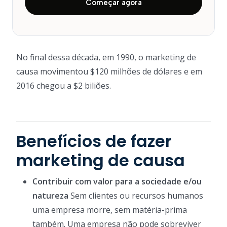
Começar agora
No final dessa década, em 1990, o marketing de
causa movimentou $120 milhões de dólares e em
2016 chegou a $2 biliões.
Benefícios de fazer
marketing de causa
Contribuir com valor para a sociedade e/ou
natureza
Sem clientes ou recursos humanos
uma empresa morre, sem matéria-prima
também. Uma empresa não pode sobreviver