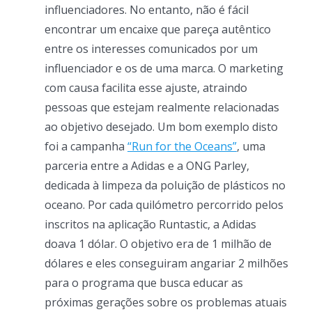
influenciadores. No entanto, não é fácil
encontrar um encaixe que pareça autêntico
entre os interesses comunicados por um
influenciador e os de uma marca. O marketing
com causa facilita esse ajuste, atraindo
pessoas que estejam realmente relacionadas
ao objetivo desejado. Um bom exemplo disto
foi a campanha
“Run for the Oceans”
, uma
parceria entre a Adidas e a ONG Parley,
dedicada à limpeza da poluição de plásticos no
oceano. Por cada quilómetro percorrido pelos
inscritos na aplicação Runtastic, a Adidas
doava 1 dólar. O objetivo era de 1 milhão de
dólares e eles conseguiram angariar 2 milhões
para o programa que busca educar as
próximas gerações sobre os problemas atuais