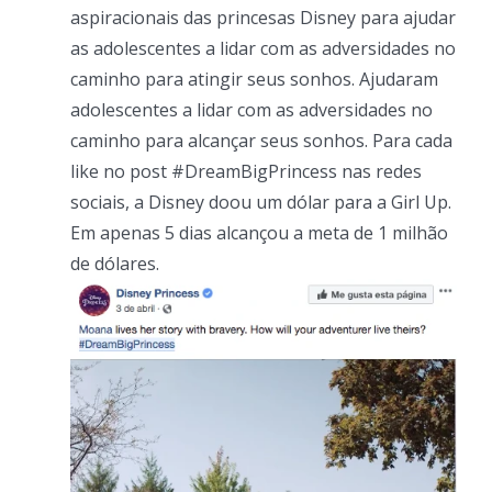
aspiracionais das princesas Disney para ajudar
as adolescentes a lidar com as adversidades no
caminho para atingir seus sonhos. Ajudaram
adolescentes a lidar com as adversidades no
caminho para alcançar seus sonhos. Para cada
like no post #DreamBigPrincess nas redes
sociais, a Disney doou um dólar para a Girl Up.
Em apenas 5 dias alcançou a meta de 1 milhão
de dólares.