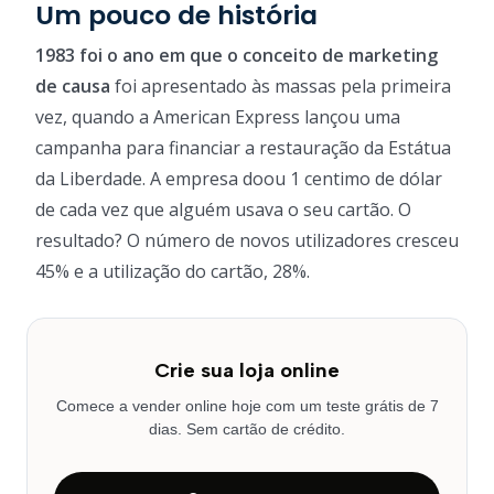
Um pouco de história
1983 foi o ano em que o conceito de marketing
de causa
foi apresentado às massas pela primeira
vez, quando a American Express lançou uma
campanha para financiar a restauração da Estátua
da Liberdade. A empresa doou 1 centimo de dólar
de cada vez que alguém usava o seu cartão. O
resultado? O número de novos utilizadores cresceu
45% e a utilização do cartão, 28%.
Crie sua loja online
Comece a vender online hoje com um teste grátis de 7
dias. Sem cartão de crédito.