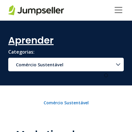
Pular para o conteúdo principal
Aprender
Categorias:
Comércio Sustentável
Comércio Sustentável