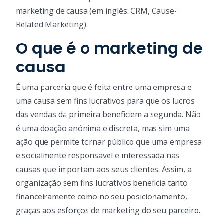
marketing de causa (em inglês: CRM, Cause-
Related Marketing).
O que é o marketing de
causa
É uma parceria que é feita entre uma empresa e
uma causa sem fins lucrativos para que os lucros
das vendas da primeira beneficiem a segunda. Não
é uma doação anónima e discreta, mas sim uma
ação que permite tornar público que uma empresa
é socialmente responsável e interessada nas
causas que importam aos seus clientes. Assim, a
organização sem fins lucrativos beneficia tanto
financeiramente como no seu posicionamento,
graças aos esforços de marketing do seu parceiro.