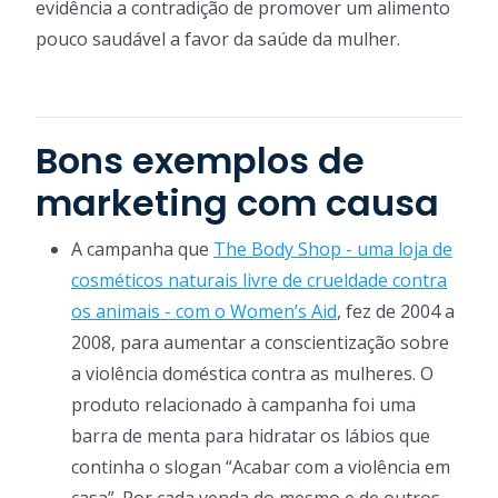
evidência a contradição de promover um alimento
pouco saudável a favor da saúde da mulher.
Bons exemplos de
marketing com causa
A campanha que
The Body Shop - uma loja de
cosméticos naturais livre de crueldade contra
os animais - com o Women’s Aid
, fez de 2004 a
2008, para aumentar a conscientização sobre
a violência doméstica contra as mulheres. O
produto relacionado à campanha foi uma
barra de menta para hidratar os lábios que
continha o slogan “Acabar com a violência em
casa”. Por cada venda do mesmo e de outros