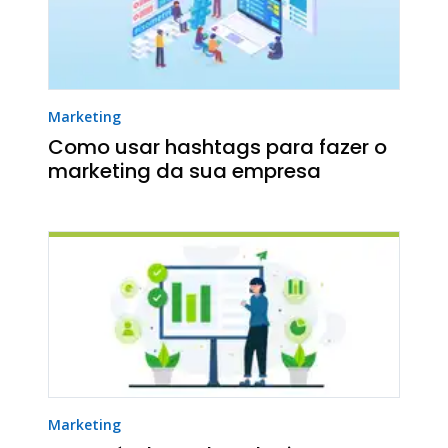
Marketing
Como usar hashtags para fazer o
marketing da sua empresa
Marketing