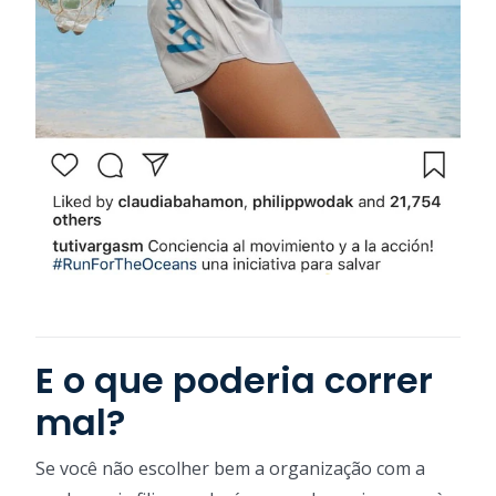
E o que poderia correr
mal?
Se você não escolher bem a organização com a