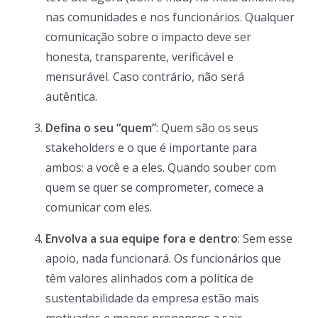
nas comunidades e nos funcionários. Qualquer
comunicação sobre o impacto deve ser
honesta, transparente, verificável e
mensurável. Caso contrário, não será
autêntica.
Defina o seu “quem”
: Quem são os seus
stakeholders e o que é importante para
ambos: a você e a eles. Quando souber com
quem se quer se comprometer, comece a
comunicar com eles.
Envolva a sua equipe fora e dentro
: Sem esse
apoio, nada funcionará. Os funcionários que
têm valores alinhados com a política de
sustentabilidade da empresa estão mais