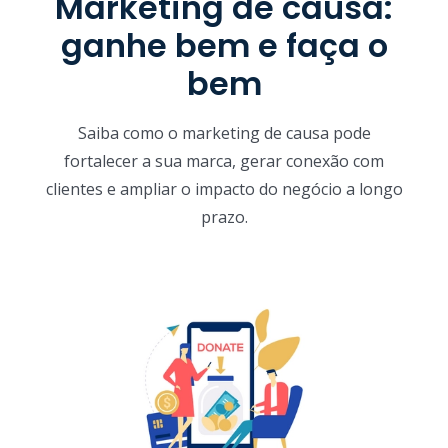
Marketing de causa:
ganhe bem e faça o
bem
Saiba como o marketing de causa pode
fortalecer a sua marca, gerar conexão com
clientes e ampliar o impacto do negócio a longo
prazo.