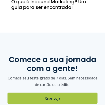
O que é Inbound Marketing? Um
guia para ser encontrado!
Comece a sua jornada
com a gente!
Comece seu teste grátis de 7 dias. Sem necessidade
de cartão de crédito.
Criar Loja