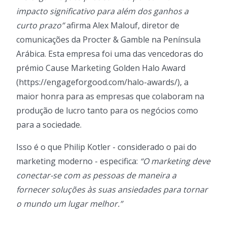
impacto significativo para além dos ganhos a
curto prazo”
afirma Alex Malouf, diretor de
comunicações da Procter & Gamble na Península
Arábica. Esta empresa foi uma das vencedoras do
prémio Cause Marketing Golden Halo Award
(https://engageforgood.com/halo-awards/), a
maior honra para as empresas que colaboram na
produção de lucro tanto para os negócios como
para a sociedade.
Isso é o que Philip Kotler - considerado o pai do
marketing moderno - especifica:
“O marketing deve
conectar-se com as pessoas de maneira a
fornecer soluções às suas ansiedades para tornar
o mundo um lugar melhor.”