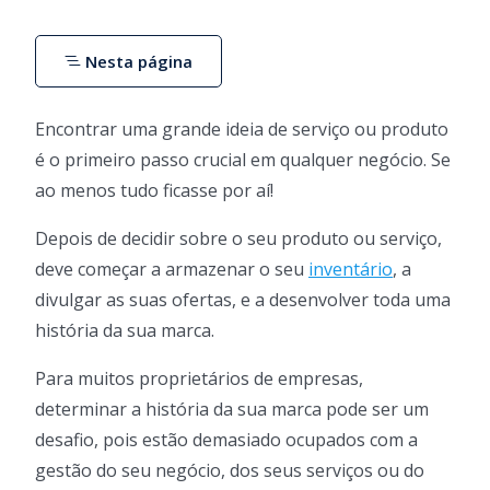
Nesta página
Encontrar uma grande ideia de serviço ou produto
é o primeiro passo crucial em qualquer negócio. Se
ao menos tudo ficasse por aí!
Depois de decidir sobre o seu produto ou serviço,
deve começar a armazenar o seu
inventário
, a
divulgar as suas ofertas, e a desenvolver toda uma
história da sua marca.
Para muitos proprietários de empresas,
determinar a história da sua marca pode ser um
desafio, pois estão demasiado ocupados com a
gestão do seu negócio, dos seus serviços ou do