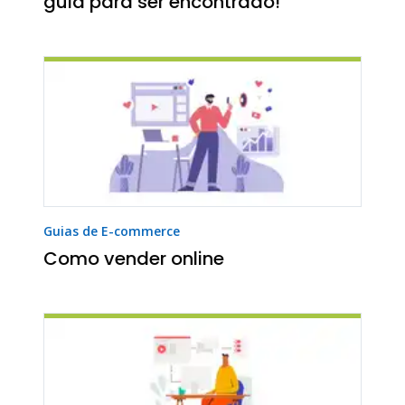
guia para ser encontrado!
Guias de E-commerce
Como vender online