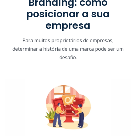
Branding: como
posicionar a sua
empresa
Para muitos proprietários de empresas,
determinar a história de uma marca pode ser um
desafio.