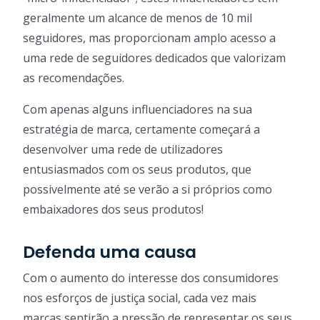
geralmente um alcance de menos de 10 mil
seguidores, mas proporcionam amplo acesso a
uma rede de seguidores dedicados que valorizam
as recomendações.
Com apenas alguns influenciadores na sua
estratégia de marca, certamente começará a
desenvolver uma rede de utilizadores
entusiasmados com os seus produtos, que
possivelmente até se verão a si próprios como
embaixadores dos seus produtos!
Defenda uma causa
Com o aumento do interesse dos consumidores
nos esforços de justiça social, cada vez mais
marcas sentirão a pressão de representar os seus