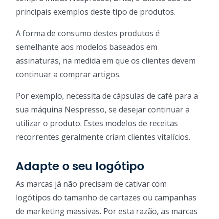
principais exemplos deste tipo de produtos.
A forma de consumo destes produtos é
semelhante aos modelos baseados em
assinaturas, na medida em que os clientes devem
continuar a comprar artigos.
Por exemplo, necessita de cápsulas de café para a
sua máquina Nespresso, se desejar continuar a
utilizar o produto. Estes modelos de receitas
recorrentes geralmente criam clientes vitalícios.
Adapte o seu logótipo
As marcas já não precisam de cativar com
logótipos do tamanho de cartazes ou campanhas
de marketing massivas. Por esta razão, as marcas