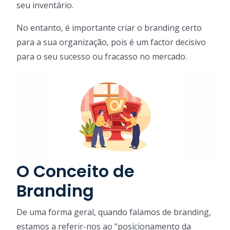
seu inventário.
No entanto, é importante criar o branding certo
para a sua organização, pois é um factor decisivo
para o seu sucesso ou fracasso no mercado.
O Conceito de
Branding
De uma forma geral, quando falamos de branding,
estamos a referir-nos ao “posicionamento da