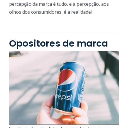
percepção da marca é tudo, e a percepção, aos
olhos dos consumidores, é a realidade!
Opositores de marca