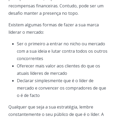
recompensas financeiras. Contudo, pode ser um
desafio manter a presença no topo.
Existem algumas formas de fazer a sua marca
liderar o mercado:
Ser o primeiro a entrar no nicho ou mercado
com a sua ideia e lutar contra todos os outros
concorrentes
Oferecer mais valor aos clientes do que os
atuais líderes de mercado
Declarar simplesmente que é o líder de
mercado e convencer os compradores de que
o é de facto
Qualquer que seja a sua estratégia, lembre
constantemente o seu público de que é o líder. A