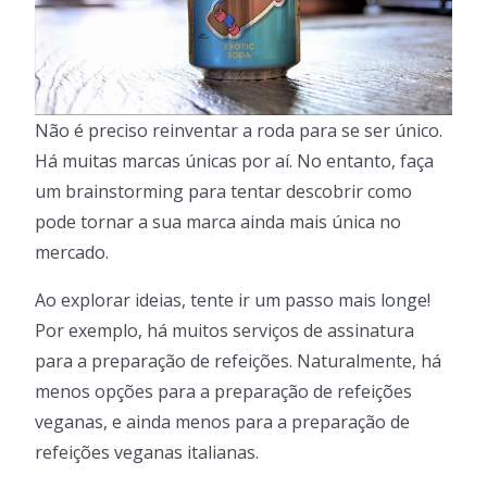
Não é preciso reinventar a roda para se ser único.
Há muitas marcas únicas por aí. No entanto, faça
um brainstorming para tentar descobrir como
pode tornar a sua marca ainda mais única no
mercado.
Ao explorar ideias, tente ir um passo mais longe!
Por exemplo, há muitos serviços de assinatura
para a preparação de refeições. Naturalmente, há
menos opções para a preparação de refeições
veganas, e ainda menos para a preparação de
refeições veganas italianas.