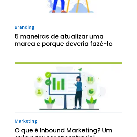
Branding
5 maneiras de atualizar uma
marca e porque deveria fazê-lo
Marketing
O que é Inbound Marketing? Um