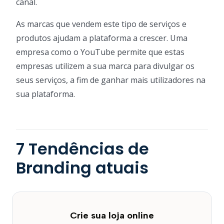
canal.
As marcas que vendem este tipo de serviços e
produtos ajudam a plataforma a crescer. Uma
empresa como o YouTube permite que estas
empresas utilizem a sua marca para divulgar os
seus serviços, a fim de ganhar mais utilizadores na
sua plataforma.
7 Tendências de
Branding atuais
Crie sua loja online