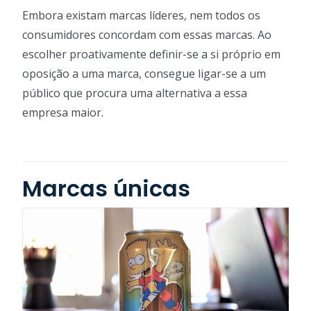
Embora existam marcas líderes, nem todos os
consumidores concordam com essas marcas. Ao
escolher proativamente definir-se a si próprio em
oposição a uma marca, consegue ligar-se a um
público que procura uma alternativa a essa
empresa maior.
Marcas únicas