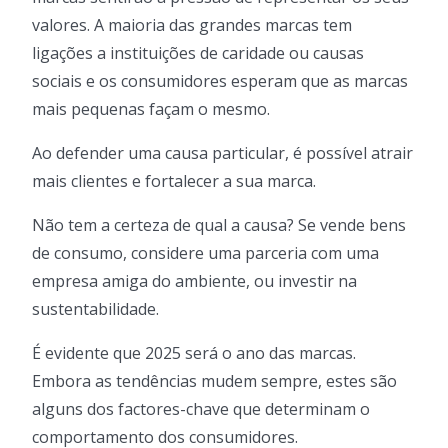
valores. A maioria das grandes marcas tem
ligações a instituições de caridade ou causas
sociais e os consumidores esperam que as marcas
mais pequenas façam o mesmo.
Ao defender uma causa particular, é possível atrair
mais clientes e fortalecer a sua marca.
Não tem a certeza de qual a causa? Se vende bens
de consumo, considere uma parceria com uma
empresa amiga do ambiente, ou investir na
sustentabilidade.
É evidente que 2025 será o ano das marcas.
Embora as tendências mudem sempre, estes são
alguns dos factores-chave que determinam o
comportamento dos consumidores.