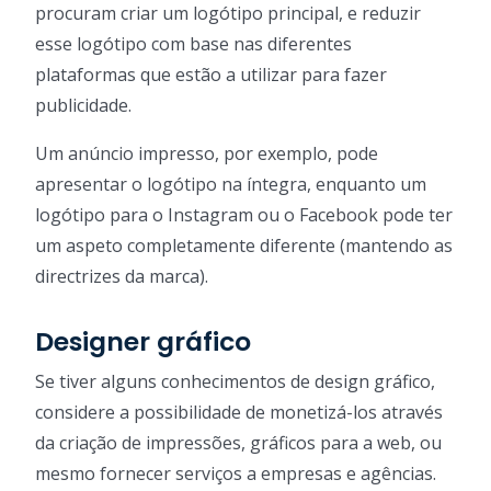
procuram criar um logótipo principal, e reduzir
esse logótipo com base nas diferentes
plataformas que estão a utilizar para fazer
publicidade.
Um anúncio impresso, por exemplo, pode
apresentar o logótipo na íntegra, enquanto um
logótipo para o Instagram ou o Facebook pode ter
um aspeto completamente diferente (mantendo as
directrizes da marca).
Designer gráfico
Se tiver alguns conhecimentos de design gráfico,
considere a possibilidade de monetizá-los através
da criação de impressões, gráficos para a web, ou
mesmo fornecer serviços a empresas e agências.