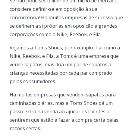
Se não pode ser o líder de um nicho de mercado,
considere definir-se em oposição à sua
concorrência! Há muitas empresas de sucesso que
se definem a si próprias em oposição a grandes
corporações como a Nike, Reebok, e Fila.
Vejamos a Toms Shoes, por exemplo. Tal como a
Nike, Reebok, e Fila, a Toms é uma empresa que
vende sapatos, mas doa um par de sapatos a
crianças necessitadas por cada par comprado
pelos consumidores.
Há muitas empresas que vendem sapatos para
caminhadas diárias, mas a Toms Shoes dá um
passo extra na venda ao ajudar os clientes a
sentirem que estão a fazer a compra certa pelas
razões certas.