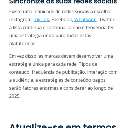
Sincronize as suas redes sociais
Existe uma infinidade de redes sociais à escolha:
Instagram,
TikTok
, Facebook,
WhatsApp
, Twitter -
a lista continua e continua. Já não é tendência ter
uma estratégia única para todas estas
plataformas.
Em vez disso, as marcas devem desenvolver uma
estratégia única para cada rede! Tipos de
conteúdo, frequência de publicação, interação com
a audiência, e estratégias de conteúdo pagos
serão fatores enormes a considerar ao longo de
2025.
Atualize-se em termos