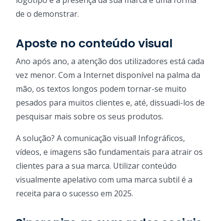
logótipo e a presença da sua marca é uma forma
de o demonstrar.
Aposte no conteúdo visual
Ano após ano, a atenção dos utilizadores está cada
vez menor. Com a Internet disponível na palma da
mão, os textos longos podem tornar-se muito
pesados para muitos clientes e, até, dissuadi-los de
pesquisar mais sobre os seus produtos.
A solução? A comunicação visual! Infográficos,
vídeos, e imagens são fundamentais para atrair os
clientes para a sua marca. Utilizar conteúdo
visualmente apelativo com uma marca subtil é a
receita para o sucesso em 2025.