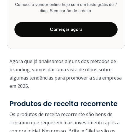
Comece a vender online hoje com um teste grátis de 7
dias. Sem cartão de crédito.
Começar agora
Agora que já analisamos alguns dos métodos de
branding, vamos dar uma vista de olhos sobre
algumas tendências para promover a sua empresa
em 2025.
Produtos de receita recorrente
Os produtos de receita recorrente são bens de
consumo que requerem mais investimento após a
compra inicial. Nespresso, Brita, e Gilette são os