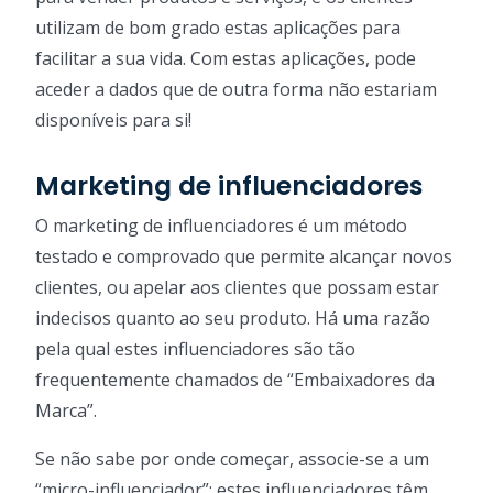
utilizam de bom grado estas aplicações para
facilitar a sua vida. Com estas aplicações, pode
aceder a dados que de outra forma não estariam
disponíveis para si!
Marketing de influenciadores
O marketing de influenciadores é um método
testado e comprovado que permite alcançar novos
clientes, ou apelar aos clientes que possam estar
indecisos quanto ao seu produto. Há uma razão
pela qual estes influenciadores são tão
frequentemente chamados de “Embaixadores da
Marca”.
Se não sabe por onde começar, associe-se a um
“micro-influenciador”; estes influenciadores têm