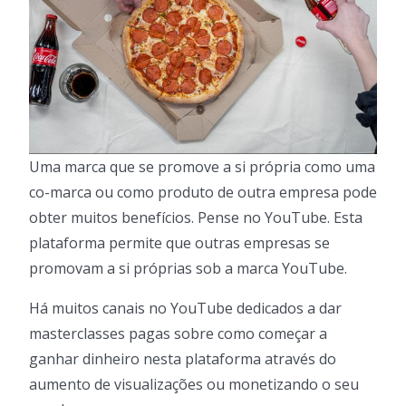
Uma marca que se promove a si própria como uma
co-marca ou como produto de outra empresa pode
obter muitos benefícios. Pense no YouTube. Esta
plataforma permite que outras empresas se
promovam a si próprias sob a marca YouTube.
Há muitos canais no YouTube dedicados a dar
masterclasses pagas sobre como começar a
ganhar dinheiro nesta plataforma através do
aumento de visualizações ou monetizando o seu