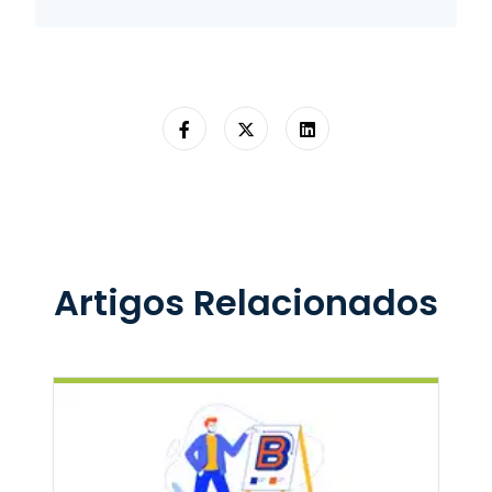
Artigos Relacionados