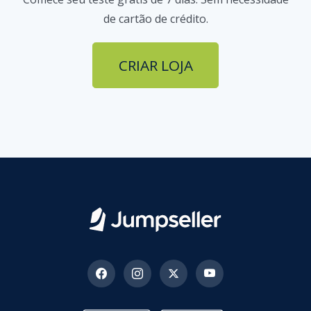
de cartão de crédito.
CRIAR LOJA