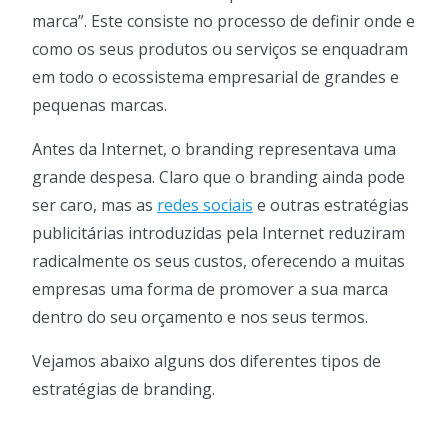
marca”. Este consiste no processo de definir onde e
como os seus produtos ou serviços se enquadram
em todo o ecossistema empresarial de grandes e
pequenas marcas.
Antes da Internet, o branding representava uma
grande despesa. Claro que o branding ainda pode
ser caro, mas as
redes sociais
e outras estratégias
publicitárias introduzidas pela Internet reduziram
radicalmente os seus custos, oferecendo a muitas
empresas uma forma de promover a sua marca
dentro do seu orçamento e nos seus termos.
Vejamos abaixo alguns dos diferentes tipos de
estratégias de branding.