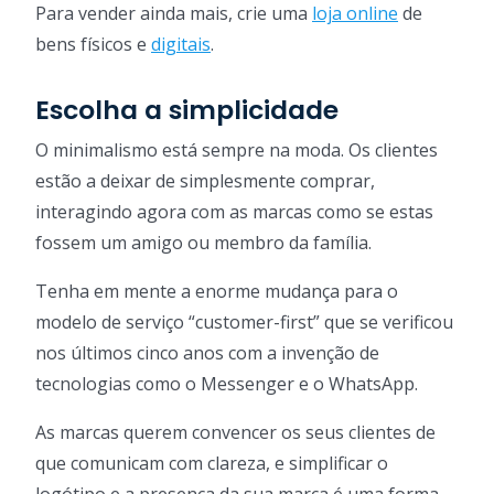
Para vender ainda mais, crie uma
loja online
de
bens físicos e
digitais
.
Escolha a simplicidade
O minimalismo está sempre na moda. Os clientes
estão a deixar de simplesmente comprar,
interagindo agora com as marcas como se estas
fossem um amigo ou membro da família.
Tenha em mente a enorme mudança para o
modelo de serviço “customer-first” que se verificou
nos últimos cinco anos com a invenção de
tecnologias como o Messenger e o WhatsApp.
As marcas querem convencer os seus clientes de
que comunicam com clareza, e simplificar o