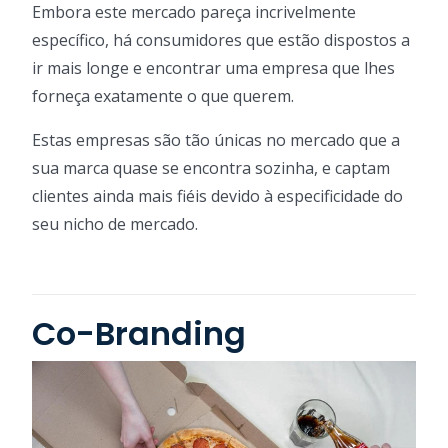
Embora este mercado pareça incrivelmente
específico, há consumidores que estão dispostos a
ir mais longe e encontrar uma empresa que lhes
forneça exatamente o que querem.
Estas empresas são tão únicas no mercado que a
sua marca quase se encontra sozinha, e captam
clientes ainda mais fiéis devido à especificidade do
seu nicho de mercado.
Co-Branding