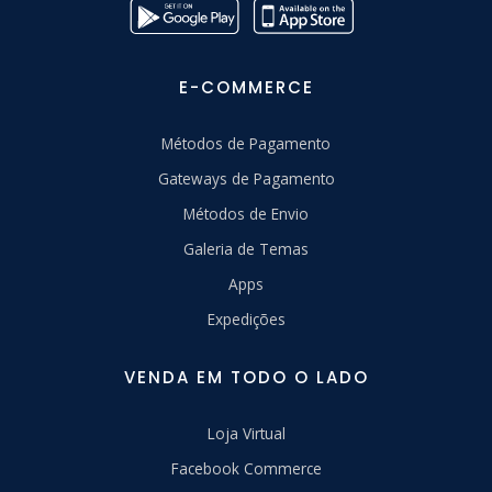
E-COMMERCE
Métodos de Pagamento
Gateways de Pagamento
Métodos de Envio
Galeria de Temas
Apps
Expedições
VENDA EM TODO O LADO
Loja Virtual
Facebook Commerce