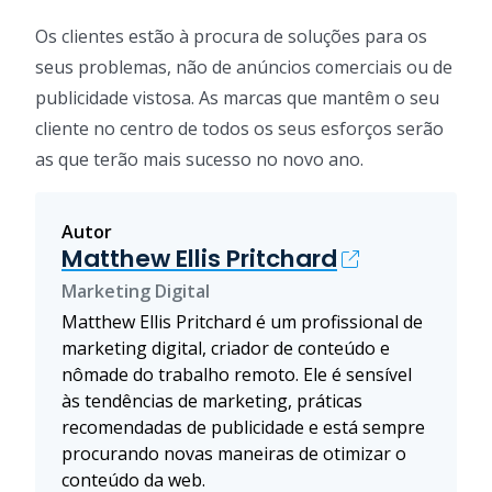
Os clientes estão à procura de soluções para os
seus problemas, não de anúncios comerciais ou de
publicidade vistosa. As marcas que mantêm o seu
cliente no centro de todos os seus esforços serão
as que terão mais sucesso no novo ano.
Autor
Matthew Ellis Pritchard
Marketing Digital
Matthew Ellis Pritchard é um profissional de
marketing digital, criador de conteúdo e
nômade do trabalho remoto. Ele é sensível
às tendências de marketing, práticas
recomendadas de publicidade e está sempre
procurando novas maneiras de otimizar o
conteúdo da web.