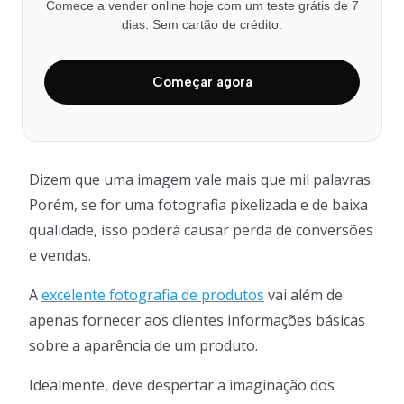
Comece a vender online hoje com um teste grátis de 7
dias. Sem cartão de crédito.
Começar agora
Dizem que uma imagem vale mais que mil palavras.
Porém, se for uma fotografia pixelizada e de baixa
qualidade, isso poderá causar perda de conversões
e vendas.
A
excelente fotografia de produtos
vai além de
apenas fornecer aos clientes informações básicas
sobre a aparência de um produto.
Idealmente, deve despertar a imaginação dos