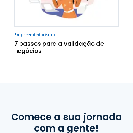
Empreendedorismo
7 passos para a validação de
negócios
Comece a sua jornada
com a gente!