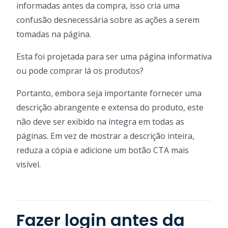
informadas antes da compra, isso cria uma
confusão desnecessária sobre as ações a serem
tomadas na página.
Esta foi projetada para ser uma página informativa
ou pode comprar lá os produtos?
Portanto, embora seja importante fornecer uma
descrição abrangente e extensa do produto, este
não deve ser exibido na íntegra em todas as
páginas. Em vez de mostrar a descrição inteira,
reduza a cópia e adicione um botão CTA mais
visível.
Fazer login antes da