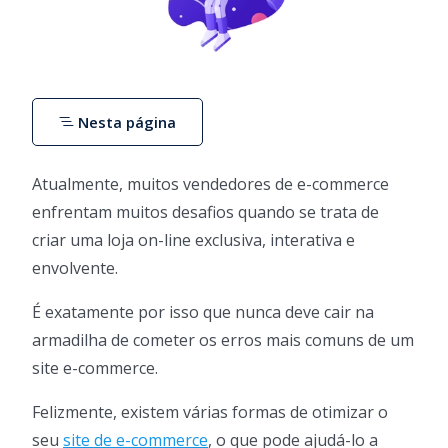
Nesta página
Atualmente, muitos vendedores de e-commerce
enfrentam muitos desafios quando se trata de
criar uma loja on-line exclusiva, interativa e
envolvente.
É exatamente por isso que nunca deve cair na
armadilha de cometer os erros mais comuns de um
site e-commerce.
Felizmente, existem várias formas de otimizar o
seu
site de e-commerce
, o que pode ajudá-lo a