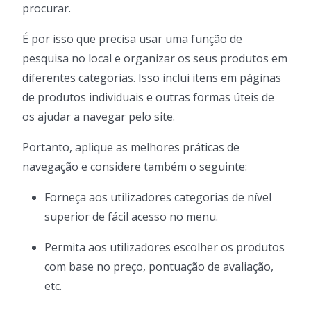
procurar.
É por isso que precisa usar uma função de
pesquisa no local e organizar os seus produtos em
diferentes categorias. Isso inclui itens em páginas
de produtos individuais e outras formas úteis de
os ajudar a navegar pelo site.
Portanto, aplique as melhores práticas de
navegação e considere também o seguinte:
Forneça aos utilizadores categorias de nível
superior de fácil acesso no menu.
Permita aos utilizadores escolher os produtos
com base no preço, pontuação de avaliação,
etc.