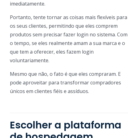
imediatamente.
Portanto, tente tornar as coisas mais flexíveis para
os seus clientes, permitindo que eles comprem
produtos sem precisar fazer login no sistema. Com
o tempo, se eles realmente amam a sua marca e o
que tem a oferecer, eles fazem login
voluntariamente.
Mesmo que não, o fato é que eles compraram. E
pode aproveitar para transformar compradores
únicos em clientes fiéis e assíduos.
Escolher a plataforma
de hospedagem