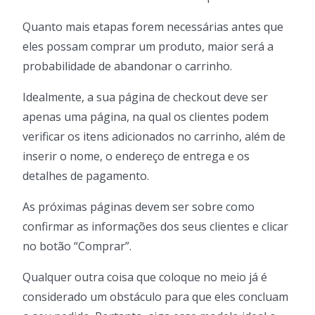
Quanto mais etapas forem necessárias antes que
eles possam comprar um produto, maior será a
probabilidade de abandonar o carrinho.
Idealmente, a sua página de checkout deve ser
apenas uma página, na qual os clientes podem
verificar os itens adicionados no carrinho, além de
inserir o nome, o endereço de entrega e os
detalhes de pagamento.
As próximas páginas devem ser sobre como
confirmar as informações dos seus clientes e clicar
no botão “Comprar”.
Qualquer outra coisa que coloque no meio já é
considerado um obstáculo para que eles concluam