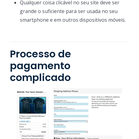
Qualquer coisa clicável no seu site deve ser
grande o suficiente para ser usada no seu
smartphone e em outros dispositivos móveis.
Processo de
pagamento
complicado