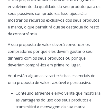
envolvimento da qualidade do seu produto para os
seus possíveis compradores. Isso ajudará a
mostrar os recursos exclusivos dos seus produtos
e marca, o que permitirá que se destaque do resto
da concorrência.
A sua proposta de valor deverá convencer os
compradores por que eles devem gastar o seu
dinheiro com os seus produtos ou por que
deveriam comprá-los em primeiro lugar.
Aqui estão algumas características essenciais de
uma proposta de valor razoável e persuasiva:
Conteúdo atraente e envolvente que mostrará
as vantagens do uso dos seus produtos e
transmitirá a mensagem da sua marca.