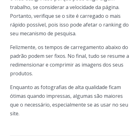
trabalho, se considerar a velocidade da página.
Portanto, verifique se o site é carregado o mais
rápido possível, pois isso pode afetar o ranking do
seu mecanismo de pesquisa.
Felizmente, os tempos de carregamento abaixo do
padrão podem ser fixos. No final, tudo se resume a
redimensionar e comprimir as imagens dos seus
produtos.
Enquanto as fotografias de alta qualidade ficam
ótimas quando impressas, algumas são maiores
que o necessário, especialmente se as usar no seu
site.