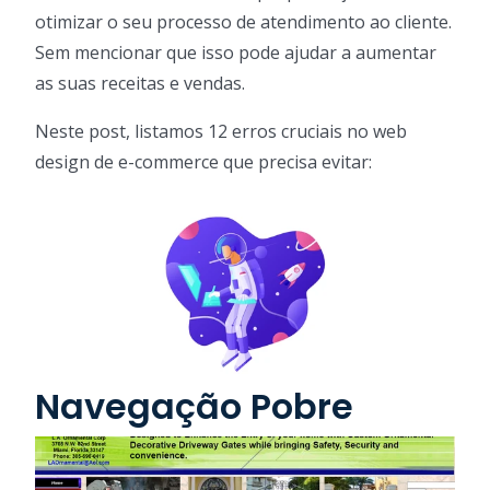
otimizar o seu processo de atendimento ao cliente.
Sem mencionar que isso pode ajudar a aumentar
as suas receitas e vendas.
Neste post, listamos 12 erros cruciais no web
design de e-commerce que precisa evitar:
Navegação Pobre