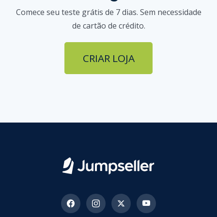
Comece seu teste grátis de 7 dias. Sem necessidade
de cartão de crédito.
CRIAR LOJA