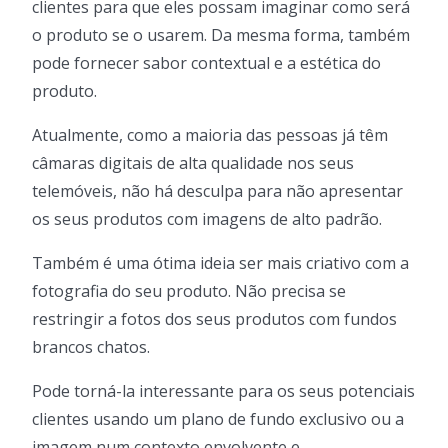
clientes para que eles possam imaginar como será
o produto se o usarem. Da mesma forma, também
pode fornecer sabor contextual e a estética do
produto.
Atualmente, como a maioria das pessoas já têm
câmaras digitais de alta qualidade nos seus
telemóveis, não há desculpa para não apresentar
os seus produtos com imagens de alto padrão.
Também é uma ótima ideia ser mais criativo com a
fotografia do seu produto. Não precisa se
restringir a fotos dos seus produtos com fundos
brancos chatos.
Pode torná-la interessante para os seus potenciais
clientes usando um plano de fundo exclusivo ou a
imagem num contexto envolvente e