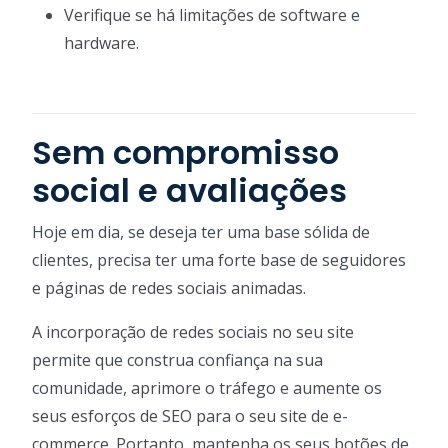
Verifique se há limitações de software e
hardware.
Sem compromisso
social e avaliações
Hoje em dia, se deseja ter uma base sólida de
clientes, precisa ter uma forte base de seguidores
e páginas de redes sociais animadas.
A incorporação de redes sociais no seu site
permite que construa confiança na sua
comunidade, aprimore o tráfego e aumente os
seus esforços de SEO para o seu site de e-
commerce. Portanto, mantenha os seus botões de