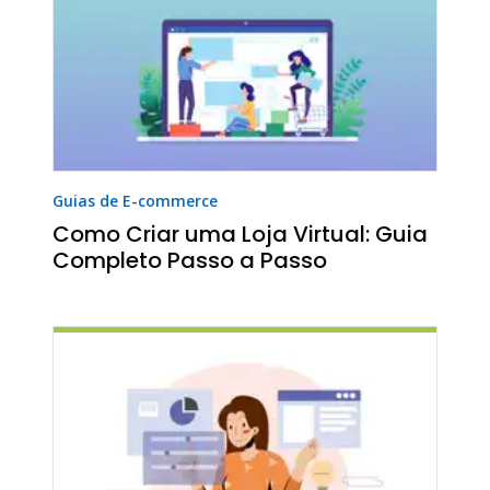
Guias de E-commerce
Como Criar uma Loja Virtual: Guia
Completo Passo a Passo