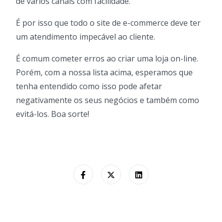
de vários canais com facilidade.
É por isso que todo o site de e-commerce deve ter
um atendimento impecável ao cliente.
É comum cometer erros ao criar uma loja on-line.
Porém, com a nossa lista acima, esperamos que
tenha entendido como isso pode afetar
negativamente os seus negócios e também como
evitá-los. Boa sorte!