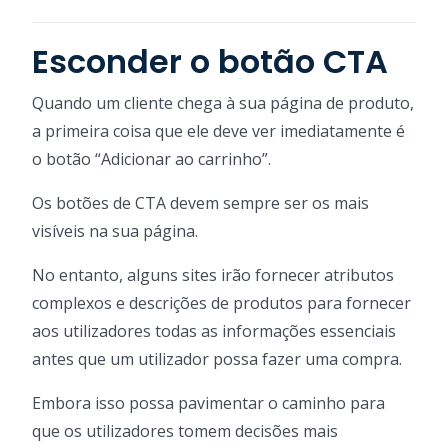
Esconder o botão CTA
Quando um cliente chega à sua página de produto,
a primeira coisa que ele deve ver imediatamente é
o botão “Adicionar ao carrinho”.
Os botões de CTA devem sempre ser os mais
visíveis na sua página.
No entanto, alguns sites irão fornecer atributos
complexos e descrições de produtos para fornecer
aos utilizadores todas as informações essenciais
antes que um utilizador possa fazer uma compra.
Embora isso possa pavimentar o caminho para
que os utilizadores tomem decisões mais