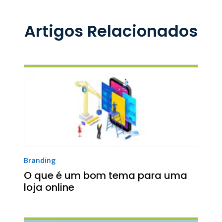
Artigos Relacionados
Branding
O que é um bom tema para uma
loja online