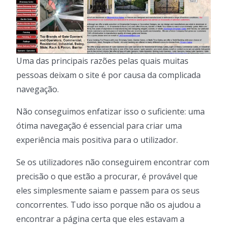
Uma das principais razões pelas quais muitas
pessoas deixam o site é por causa da complicada
navegação.
Não conseguimos enfatizar isso o suficiente: uma
ótima navegação é essencial para criar uma
experiência mais positiva para o utilizador.
Se os utilizadores não conseguirem encontrar com
precisão o que estão a procurar, é provável que
eles simplesmente saiam e passem para os seus
concorrentes. Tudo isso porque não os ajudou a
encontrar a página certa que eles estavam a