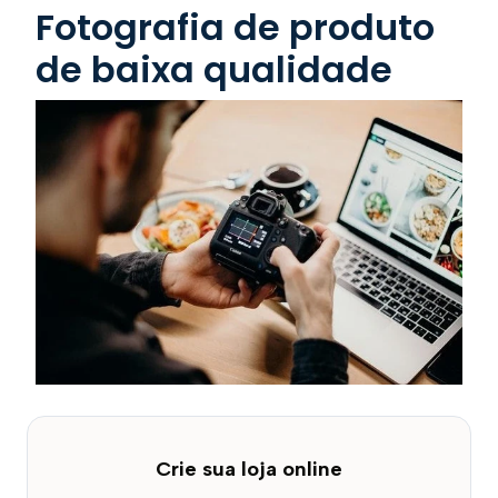
Fotografia de produto
de baixa qualidade
Crie sua loja online