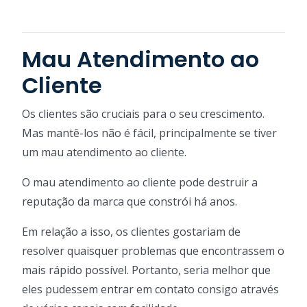
Mau Atendimento ao
Cliente
Os clientes são cruciais para o seu crescimento.
Mas mantê-los não é fácil, principalmente se tiver
um mau atendimento ao cliente.
O mau atendimento ao cliente pode destruir a
reputação da marca que constrói há anos.
Em relação a isso, os clientes gostariam de
resolver quaisquer problemas que encontrassem o
mais rápido possível. Portanto, seria melhor que
eles pudessem entrar em contato consigo através