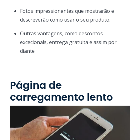
Fotos impressionantes que mostrarão e
descreverão como usar o seu produto.
Outras vantagens, como descontos
excecionais, entrega gratuita e assim por
diante.
Página de
carregamento lento