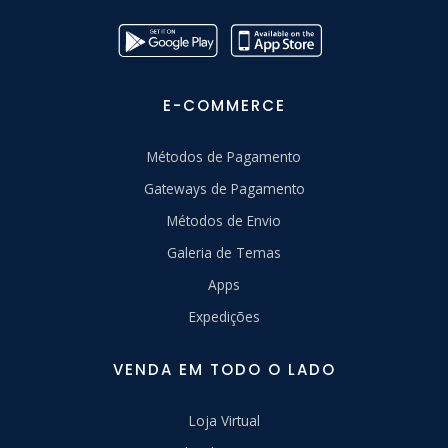
E-COMMERCE
Métodos de Pagamento
Gateways de Pagamento
Métodos de Envio
Galeria de Temas
Apps
Expedições
VENDA EM TODO O LADO
Loja Virtual