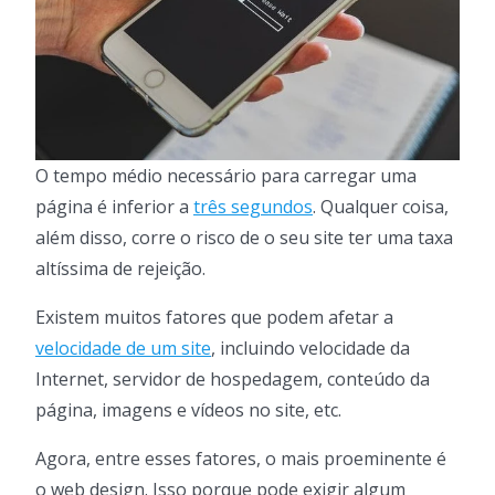
O tempo médio necessário para carregar uma
página é inferior a
três segundos
. Qualquer coisa,
além disso, corre o risco de o seu site ter uma taxa
altíssima de rejeição.
Existem muitos fatores que podem afetar a
velocidade de um site
, incluindo velocidade da
Internet, servidor de hospedagem, conteúdo da
página, imagens e vídeos no site, etc.
Agora, entre esses fatores, o mais proeminente é
o web design. Isso porque pode exigir algum