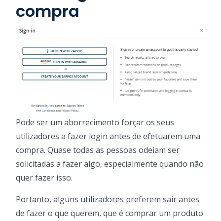
compra
Pode ser um aborrecimento forçar os seus
utilizadores a fazer login antes de efetuarem uma
compra. Quase todas as pessoas odeiam ser
solicitadas a fazer algo, especialmente quando não
quer fazer isso.
Portanto, alguns utilizadores preferem sair antes
de fazer o que querem, que é comprar um produto