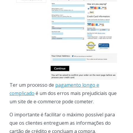
Ter um processo de
pagamento longo e
complicado
é um dos erros mais prejudiciais que
um site de e-commerce pode cometer.
O importante é facilitar o máximo possível para
que os clientes entreguem as informações do
cartão de crédito e concluam a compra.