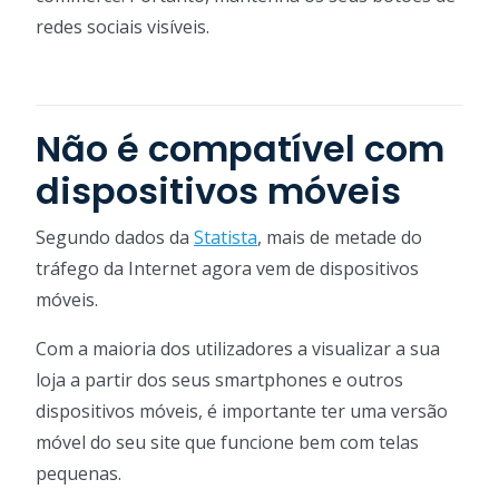
redes sociais visíveis.
Não é compatível com
dispositivos móveis
Segundo dados da
Statista
, mais de metade do
tráfego da Internet agora vem de dispositivos
móveis.
Com a maioria dos utilizadores a visualizar a sua
loja a partir dos seus smartphones e outros
dispositivos móveis, é importante ter uma versão
móvel do seu site que funcione bem com telas
pequenas.