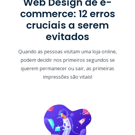
Web Design de e-
commerce: 12 erros
cruciais a serem
evitados
Quando as pessoas visitam uma loja online,
podem decidir nos primeiros segundos se
querem permanecer ou sair, as primeiras
impressões são vitais!