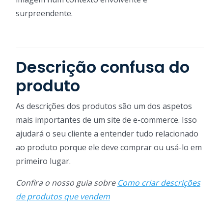
surpreendente.
Descrição confusa do
produto
As descrições dos produtos são um dos aspetos
mais importantes de um site de e-commerce. Isso
ajudará o seu cliente a entender tudo relacionado
ao produto porque ele deve comprar ou usá-lo em
primeiro lugar.
Confira o nosso guia sobre
Como criar descrições
de produtos que vendem