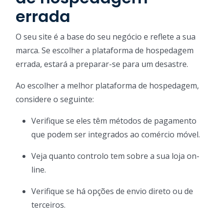
errada
O seu site é a base do seu negócio e reflete a sua
marca. Se escolher a plataforma de hospedagem
errada, estará a preparar-se para um desastre.
Ao escolher a melhor plataforma de hospedagem,
considere o seguinte:
Verifique se eles têm métodos de pagamento
que podem ser integrados ao comércio móvel.
Veja quanto controlo tem sobre a sua loja on-
line.
Verifique se há opções de envio direto ou de
terceiros.