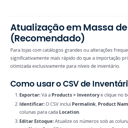
Atualização em Massa de 
(Recomendado)
Para lojas com catálogos grandes ou alterações freque
significativamente mais rápido do que a importação pri
otimizada exclusivamente para níveis de inventário.
Como usar o CSV de Inventár
Exportar:
Vá a
Products > Inventory
e clique no 
Identificar:
O CSV inclui
Permalink
,
Product Na
colunas para cada
Location
.
Editar Estoque:
Atualize os números sob as coluna