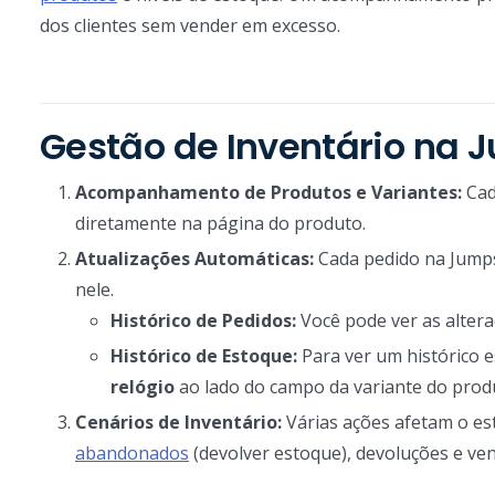
dos clientes sem vender em excesso.
Gestão de Inventário na 
Acompanhamento de Produtos e Variantes:
Cad
diretamente na página do produto.
Atualizações Automáticas:
Cada pedido na Jumps
nele.
Histórico de Pedidos:
Você pode ver as altera
Histórico de Estoque:
Para ver um histórico e
relógio
ao lado do campo da variante do prod
Cenários de Inventário:
Várias ações afetam o es
abandonados
(devolver estoque), devoluções e vend