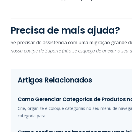
Precisa de mais ajuda?
Se precisar de assistência com uma migração grande de
nossa equipe de Suporte (não se esqueça de anexar o seu a
Artigos Relacionados
Como Gerenciar Categorias de Produtos n
Crie, organize e coloque categorias no seu menu de naveg
categoria para ...