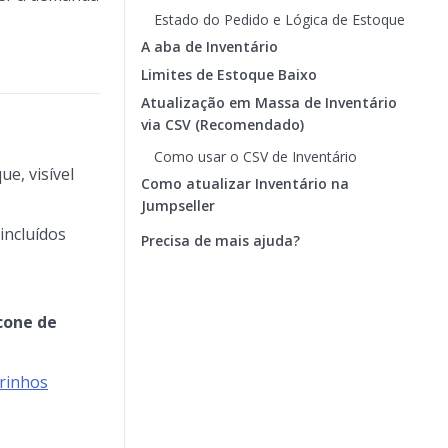
Estado do Pedido e Lógica de Estoque
A aba de Inventário
Limites de Estoque Baixo
Atualização em Massa de Inventário
via CSV (Recomendado)
Como usar o CSV de Inventário
e, visível
Como atualizar Inventário na
Jumpseller
incluídos
Precisa de mais ajuda?
cone de
rinhos