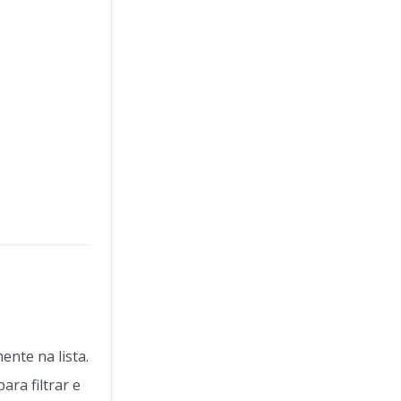
ente na lista.
ara filtrar e