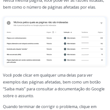
Nesta mesma página, você pode ver as razões listadas,
bem como o número de páginas afetadas por elas.
Você pode clicar em qualquer uma delas para ver
exemplos das páginas afetadas, bem como um botão
“Saiba mais” para consultar a documentação do Google
sobre o assunto.
Quando terminar de corrigir o problema, clique em