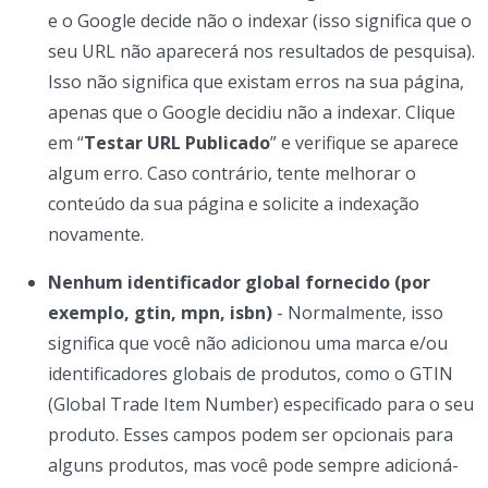
e o Google decide não o indexar (isso significa que o
seu URL não aparecerá nos resultados de pesquisa).
Isso não significa que existam erros na sua página,
apenas que o Google decidiu não a indexar. Clique
em “
Testar URL Publicado
” e verifique se aparece
algum erro. Caso contrário, tente melhorar o
conteúdo da sua página e solicite a indexação
novamente.
Nenhum identificador global fornecido (por
exemplo, gtin, mpn, isbn)
- Normalmente, isso
significa que você não adicionou uma marca e/ou
identificadores globais de produtos, como o GTIN
(Global Trade Item Number) especificado para o seu
produto. Esses campos podem ser opcionais para
alguns produtos, mas você pode sempre adicioná-