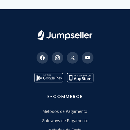
E-COMMERCE
Métodos de Pagamento
Gateways de Pagamento
Métodos de Envio