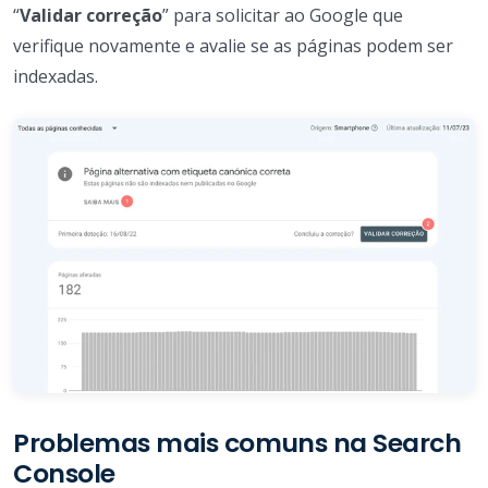
“
Validar correção
” para solicitar ao Google que
verifique novamente e avalie se as páginas podem ser
indexadas.
Problemas mais comuns na Search
Console