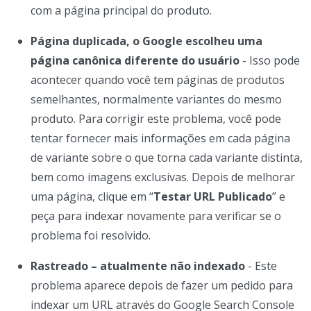
com a página principal do produto.
Página duplicada, o Google escolheu uma
página canônica diferente do usuário
- Isso pode
acontecer quando você tem páginas de produtos
semelhantes, normalmente variantes do mesmo
produto. Para corrigir este problema, você pode
tentar fornecer mais informações em cada página
de variante sobre o que torna cada variante distinta,
bem como imagens exclusivas. Depois de melhorar
uma página, clique em “
Testar URL Publicado
” e
peça para indexar novamente para verificar se o
problema foi resolvido.
Rastreado – atualmente não indexado
- Este
problema aparece depois de fazer um pedido para
indexar um URL através do Google Search Console