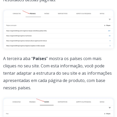
A terceira aba “
Países
” mostra os países com mais
cliques no seu site. Com esta informação, você pode
tentar adaptar a estrutura do seu site e as informações
apresentadas em cada página de produto, com base
nesses países.