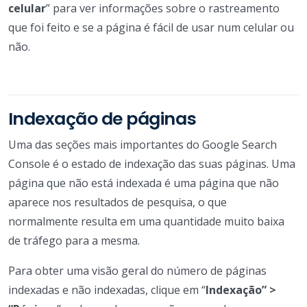
celular
” para ver informações sobre o rastreamento
que foi feito e se a página é fácil de usar num celular ou
não.
Indexação de páginas
Uma das seções mais importantes do Google Search
Console é o estado de indexação das suas páginas. Uma
página que não está indexada é uma página que não
aparece nos resultados de pesquisa, o que
normalmente resulta em uma quantidade muito baixa
de tráfego para a mesma.
Para obter uma visão geral do número de páginas
indexadas e não indexadas, clique em “
Indexação” >