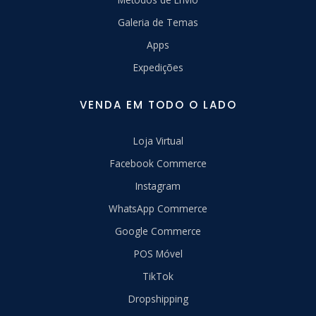
Galeria de Temas
Apps
Expedições
VENDA EM TODO O LADO
Loja Virtual
Facebook Commerce
Instagram
WhatsApp Commerce
Google Commerce
POS Móvel
TikTok
Dropshipping