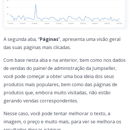
A segunda aba, “
Páginas
”, apresenta uma visão geral
das suas páginas mais clicadas.
Com base nesta aba e na anterior, bem como nos dados
de vendas do painel de administração da Jumpseller,
você pode começar a obter uma boa ideia dos seus
produtos mais populares, bem como das páginas de
produtos que, embora muito visitadas, não estão
gerando vendas correspondentes.
Nesse caso, você pode tentar melhorar o texto, a
imagem, o preço e muito mais, para ver se melhora os
resultados dessas páginas.