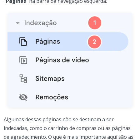
“Páginas
” na barra de navegação esquerda.
Algumas dessas páginas não se destinam a ser
indexadas, como o carrinho de compras ou as páginas
de agradecimento. O que é mais importante aqui são as