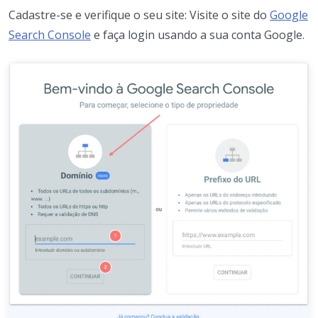
Cadastre-se e verifique o seu site: Visite o site do
Google
Search Console
e faça login usando a sua conta Google.