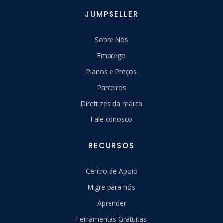
JUMPSELLER
Sobre Nós
Emprego
Planos e Preços
Parceiros
Diretrizes da marca
Fale conosco
RECURSOS
Centro de Apoio
Migre para nós
Aprender
Ferramentas Gratuitas