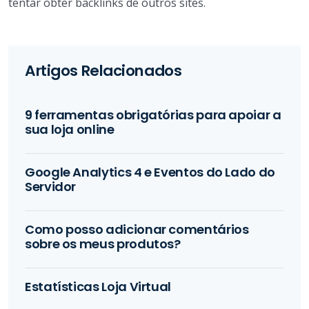
tentar obter backlinks de outros sites.
Artigos Relacionados
9 ferramentas obrigatórias para apoiar a
sua loja online
Google Analytics 4 e Eventos do Lado do
Servidor
Como posso adicionar comentários
sobre os meus produtos?
Estatísticas Loja Virtual