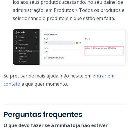
los aos seus produtos acessando, no seu painel de
administração, em Produtos > Todos os produtos e
selecionando o produto em que estão em falta.
Se precisar de mais ajuda, não hesite em
entrar em
contato
a qualquer momento.
Perguntas frequentes
O que devo fazer se a minha loja não estiver