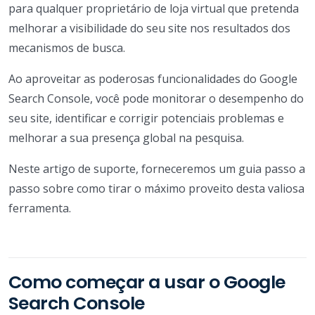
para qualquer proprietário de loja virtual que pretenda
melhorar a visibilidade do seu site nos resultados dos
mecanismos de busca.
Ao aproveitar as poderosas funcionalidades do Google
Search Console, você pode monitorar o desempenho do
seu site, identificar e corrigir potenciais problemas e
melhorar a sua presença global na pesquisa.
Neste artigo de suporte, forneceremos um guia passo a
passo sobre como tirar o máximo proveito desta valiosa
ferramenta.
Como começar a usar o Google
Search Console