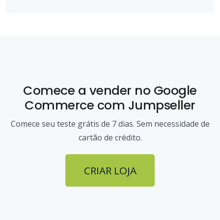
Comece a vender
no Google
Commerce
com Jumpseller
Comece seu teste grátis de 7 dias. Sem necessidade de
cartão de crédito.
CRIAR LOJA