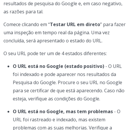
resultados de pesquisa do Google e, em caso negativo,
as razões para tal.
Comece clicando em “
Testar URL em direto
” para fazer
uma inspeção em tempo real da página. Uma vez
concluída, será apresentado o estado do URL.
O seu URL pode ter um de 4 estados diferentes:
O URL está no Google (estado positivo)
- O URL
foi indexado e pode aparecer nos resultados da
Pesquisa do Google. Procure o seu URL no Google
para se certificar de que está aparecendo. Caso não
esteja, verifique as condições do Google.
O URL está no Google, mas tem problemas
- O
URL foi rastreado e indexado, mas existem
problemas com as suas melhorias. Verifique a