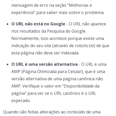
mensagem de erro na seção “Melhorias e
experiência” para saber mais sobre o problema.
O URL não está no Google
- O URL não aparece
nos resultados da Pesquisa do Google.
Normalmente, isso acontece porque existe uma
indicação do seu site (através de robots.txt) de que
esta página não deve ser indexada.
O URL é uma versão alternativa
- O URL é uma
AMP (Página Otimizada para Celular), que é uma
versão alternativa de uma página canônica não
AMP. Verifique o valor em “Disponibilidade da
página” para ver se o URL canônico é o URL
esperado.
Quando são feitas alterações ao conteúdo de uma