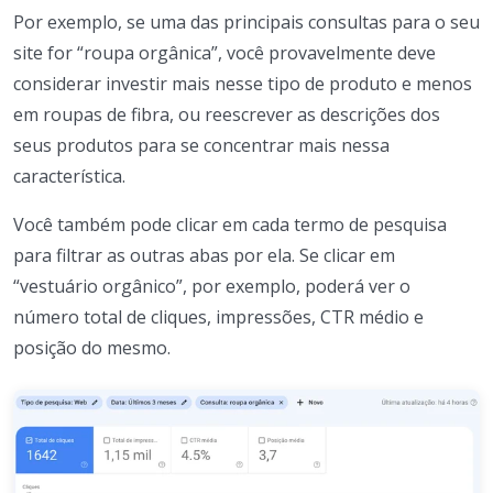
Por exemplo, se uma das principais consultas para o seu
site for “roupa orgânica”, você provavelmente deve
considerar investir mais nesse tipo de produto e menos
em roupas de fibra, ou reescrever as descrições dos
seus produtos para se concentrar mais nessa
característica.
Você também pode clicar em cada termo de pesquisa
para filtrar as outras abas por ela. Se clicar em
“vestuário orgânico”, por exemplo, poderá ver o
número total de cliques, impressões, CTR médio e
posição do mesmo.