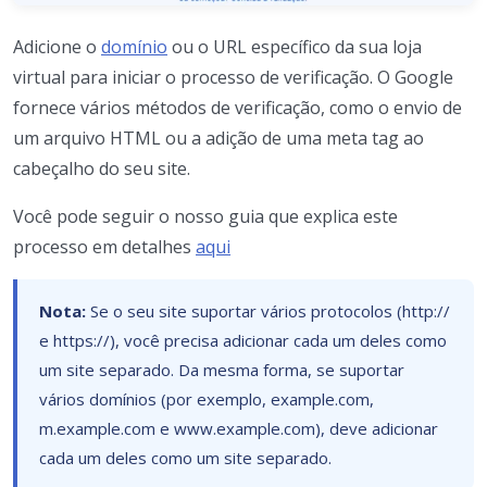
Adicione o
domínio
ou o URL específico da sua loja
virtual para iniciar o processo de verificação. O Google
fornece vários métodos de verificação, como o envio de
um arquivo HTML ou a adição de uma meta tag ao
cabeçalho do seu site.
Você pode seguir o nosso guia que explica este
processo em detalhes
aqui
Nota:
Se o seu site suportar vários protocolos (http://
e https://), você precisa adicionar cada um deles como
um site separado. Da mesma forma, se suportar
vários domínios (por exemplo, example.com,
m.example.com e www.example.com), deve adicionar
cada um deles como um site separado.