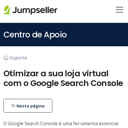
Pular para o conteúdo principal
Centro de Apoio
Soporte
Otimizar a sua loja virtual
com o Google Search Console
Nesta página
O Google Search Console é uma ferramenta essencial