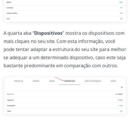
A quarta aba “
Dispositivos
” mostra os dispositivos com
mais cliques no seu site. Com esta informação, você
pode tentar adaptar a estrutura do seu site para melhor
se adequar a um determinado dispositivo, caso este seja
bastante predominante em comparação com outros.