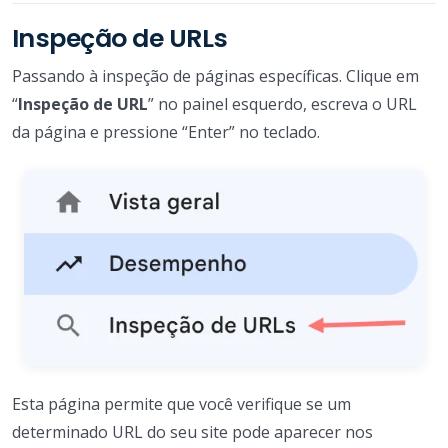
Inspeção de URLs
Passando à inspeção de páginas específicas. Clique em
“
Inspeção de URL
” no painel esquerdo, escreva o URL
da página e pressione “Enter” no teclado.
Esta página permite que você verifique se um
determinado URL do seu site pode aparecer nos