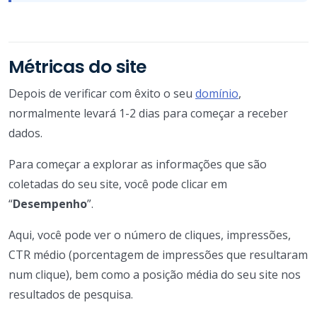
Métricas do site
Depois de verificar com êxito o seu
domínio
,
normalmente levará 1-2 dias para começar a receber
dados.
Para começar a explorar as informações que são
coletadas do seu site, você pode clicar em
“
Desempenho
”.
Aqui, você pode ver o número de cliques, impressões,
CTR médio (porcentagem de impressões que resultaram
num clique), bem como a posição média do seu site nos
resultados de pesquisa.