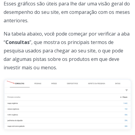
Esses gráficos são úteis para lhe dar uma visão geral do
desempenho do seu site, em comparação com os meses
anteriores.
Na tabela abaixo, você pode começar por verificar a aba
“
Consultas
”, que mostra os principais termos de
pesquisa usados para chegar ao seu site, o que pode
dar algumas pistas sobre os produtos em que deve
investir mais ou menos.