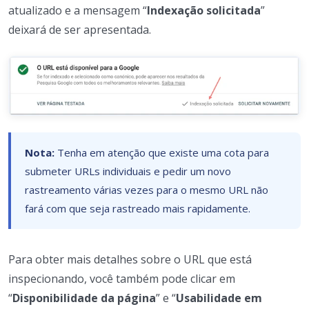
atualizado e a mensagem “
Indexação solicitada
”
deixará de ser apresentada.
Nota:
Tenha em atenção que existe uma cota para
submeter URLs individuais e pedir um novo
rastreamento várias vezes para o mesmo URL não
fará com que seja rastreado mais rapidamente.
Para obter mais detalhes sobre o URL que está
inspecionando, você também pode clicar em
“
Disponibilidade da página
” e “
Usabilidade em