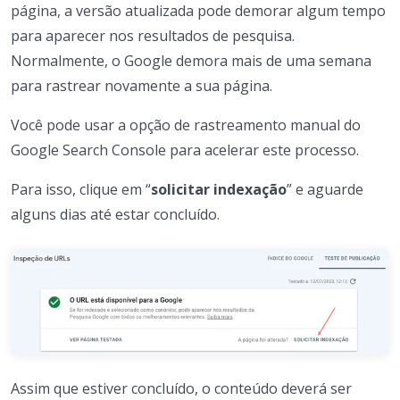
página, a versão atualizada pode demorar algum tempo
para aparecer nos resultados de pesquisa.
Normalmente, o Google demora mais de uma semana
para rastrear novamente a sua página.
Você pode usar a opção de rastreamento manual do
Google Search Console para acelerar este processo.
Para isso, clique em “
solicitar indexação
” e aguarde
alguns dias até estar concluído.
Assim que estiver concluído, o conteúdo deverá ser