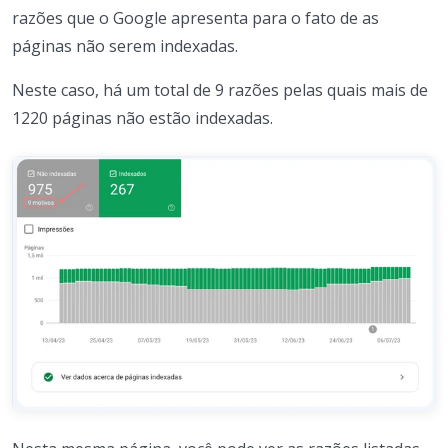
razões que o Google apresenta para o fato de as
páginas não serem indexadas.
Neste caso, há um total de 9 razões pelas quais mais de
1220 páginas não estão indexadas.