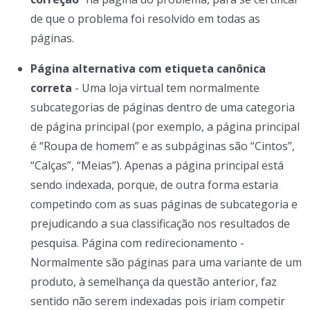
de que o problema foi resolvido em todas as
páginas.
Página alternativa com etiqueta canônica
correta
- Uma loja virtual tem normalmente
subcategorias de páginas dentro de uma categoria
de página principal (por exemplo, a página principal
é “Roupa de homem” e as subpáginas são “Cintos”,
“Calças”, “Meias”). Apenas a página principal está
sendo indexada, porque, de outra forma estaria
competindo com as suas páginas de subcategoria e
prejudicando a sua classificação nos resultados de
pesquisa. Página com redirecionamento -
Normalmente são páginas para uma variante de um
produto, à semelhança da questão anterior, faz
sentido não serem indexadas pois iriam competir