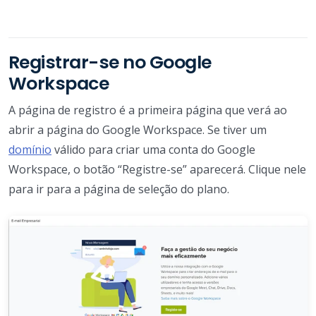
Registrar-se no Google
Workspace
A página de registro é a primeira página que verá ao
abrir a página do Google Workspace. Se tiver um
domínio
válido para criar uma conta do Google
Workspace, o botão “Registre-se” aparecerá. Clique nele
para ir para a página de seleção do plano.