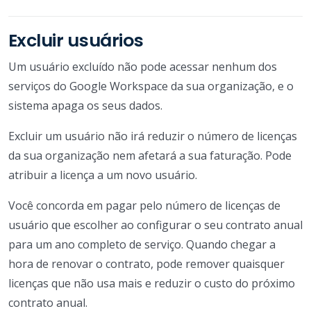
Excluir usuários
Um usuário excluído não pode acessar nenhum dos
serviços do Google Workspace da sua organização, e o
sistema apaga os seus dados.
Excluir um usuário não irá reduzir o número de licenças
da sua organização nem afetará a sua faturação. Pode
atribuir a licença a um novo usuário.
Você concorda em pagar pelo número de licenças de
usuário que escolher ao configurar o seu contrato anual
para um ano completo de serviço. Quando chegar a
hora de renovar o contrato, pode remover quaisquer
licenças que não usa mais e reduzir o custo do próximo
contrato anual.