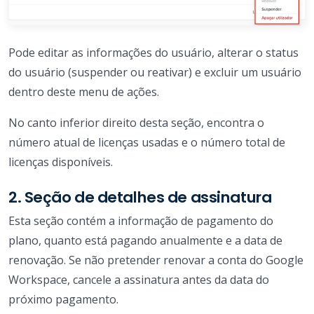
Pode editar as informações do usuário, alterar o status
do usuário (suspender ou reativar) e excluir um usuário
dentro deste menu de ações.
No canto inferior direito desta seção, encontra o
número atual de licenças usadas e o número total de
licenças disponíveis.
2. Seção de detalhes de assinatura
Esta seção contém a informação de pagamento do
plano, quanto está pagando anualmente e a data de
renovação. Se não pretender renovar a conta do Google
Workspace, cancele a assinatura antes da data do
próximo pagamento.