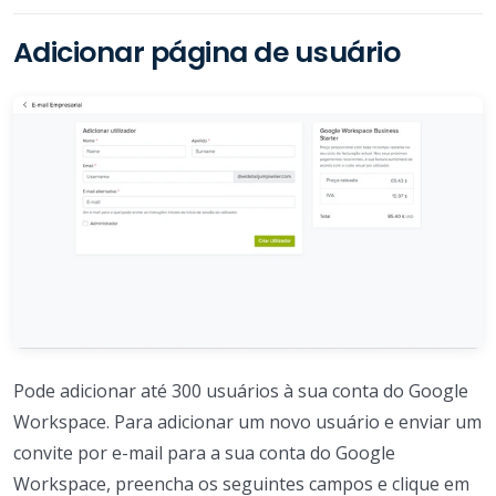
Adicionar página de usuário
Pode adicionar até 300 usuários à sua conta do Google
Workspace. Para adicionar um novo usuário e enviar um
convite por e-mail para a sua conta do Google
Workspace, preencha os seguintes campos e clique em