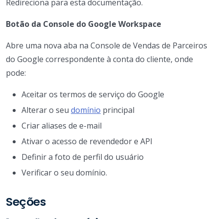
Redireciona para esta documentação.
Botão da Console do Google Workspace
Abre uma nova aba na Console de Vendas de Parceiros
do Google correspondente à conta do cliente, onde
pode:
Aceitar os termos de serviço do Google
Alterar o seu
domínio
principal
Criar aliases de e-mail
Ativar o acesso de revendedor e API
Definir a foto de perfil do usuário
Verificar o seu domínio.
Seções