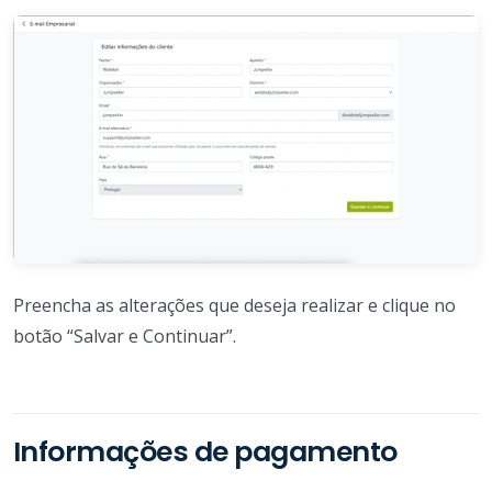
Preencha as alterações que deseja realizar e clique no
botão “Salvar e Continuar”.
Informações de pagamento