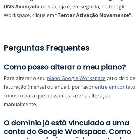
DNS Avançada
na sua loja e, em seguida, no Google
Workspace, clique em
“Tentar Ativação Novamente”
.
Perguntas Frequentes
Como posso alterar o meu plano?
Para alterar o seu
plano Google Workspace
ou o ciclo de
faturação (mensal ou anual), por favor
entre em contato
conosco
para que possamos fazer a alteração
manualmente.
O domínio já está vinculado a uma
conta do Google Workspace. Como