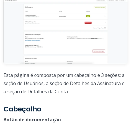
Esta página é composta por um cabeçalho e 3 seções: a
seção de Usuários, a seção de Detalhes da Assinatura e
a seção de Detalhes da Conta.
Cabeçalho
Botão de documentação