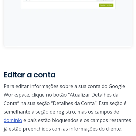
Editar a conta
Para editar informações sobre a sua conta do Google
Workspace, clique no botão “Atualizar Detalhes da
Conta” na sua seção “Detalhes da Conta”. Esta seção é
semelhante à seção de registro, mas os campos de
domínio
e país estão bloqueados e os campos restantes
já estão preenchidos com as informações do cliente.