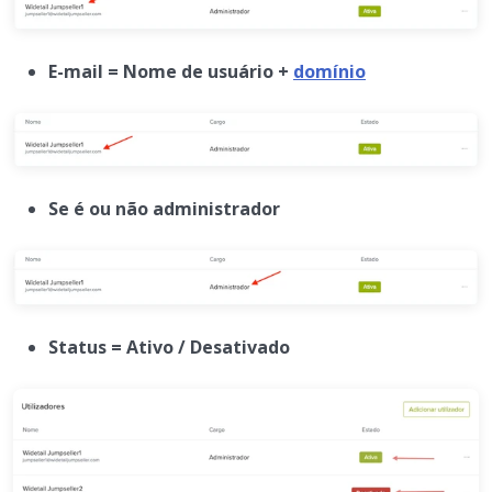
E-mail = Nome de usuário +
domínio
Se é ou não administrador
Status = Ativo / Desativado