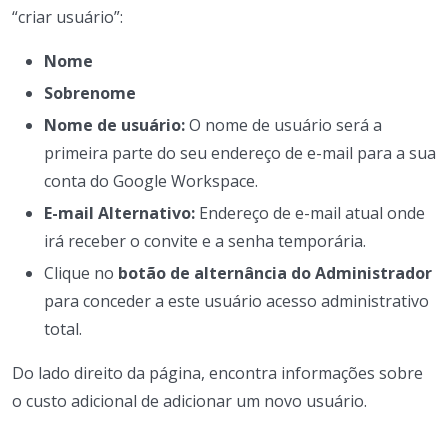
“criar usuário”:
Nome
Sobrenome
Nome de usuário:
O nome de usuário será a
primeira parte do seu endereço de e-mail para a sua
conta do Google Workspace.
E-mail Alternativo:
Endereço de e-mail atual onde
irá receber o convite e a senha temporária.
Clique no
botão de alternância do Administrador
para conceder a este usuário acesso administrativo
total.
Do lado direito da página, encontra informações sobre
o custo adicional de adicionar um novo usuário.