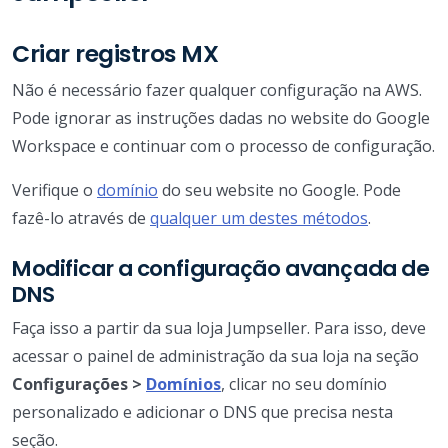
Criar registros MX
Não é necessário fazer qualquer configuração na AWS.
Pode ignorar as instruções dadas no website do Google
Workspace e continuar com o processo de configuração.
Verifique o
domínio
do seu website no Google. Pode
fazê-lo através de
qualquer um destes métodos
.
Modificar a configuração avançada de
DNS
Faça isso a partir da sua loja Jumpseller. Para isso, deve
acessar o painel de administração da sua loja na seção
Configurações >
Domínios
, clicar no seu domínio
personalizado e adicionar o DNS que precisa nesta
seção.