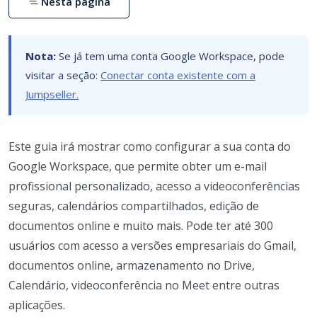
Nesta página
Nota:
Se já tem uma conta Google Workspace, pode
visitar a seção:
Conectar conta existente com a
Jumpseller.
Este guia irá mostrar como configurar a sua conta do
Google Workspace, que permite obter um e-mail
profissional personalizado, acesso a videoconferências
seguras, calendários compartilhados, edição de
documentos online e muito mais. Pode ter até 300
usuários com acesso a versões empresariais do Gmail,
documentos online, armazenamento no Drive,
Calendário, videoconferência no Meet entre outras
aplicações.