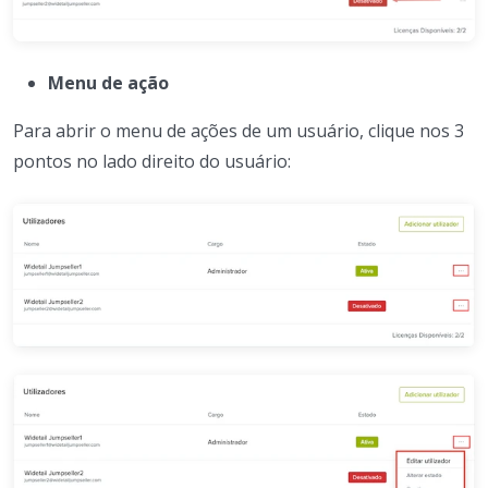
Menu de ação
Para abrir o menu de ações de um usuário, clique nos 3
pontos no lado direito do usuário: