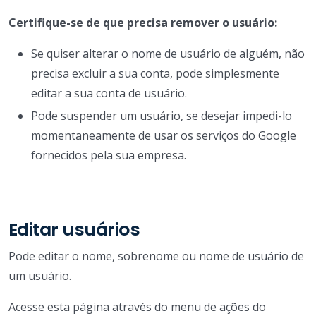
Certifique-se de que precisa remover o usuário:
Se quiser alterar o nome de usuário de alguém, não
precisa excluir a sua conta, pode simplesmente
editar a sua conta de usuário.
Pode suspender um usuário, se desejar impedi-lo
momentaneamente de usar os serviços do Google
fornecidos pela sua empresa.
Editar usuários
Pode editar o nome, sobrenome ou nome de usuário de
um usuário.
Acesse esta página através do menu de ações do