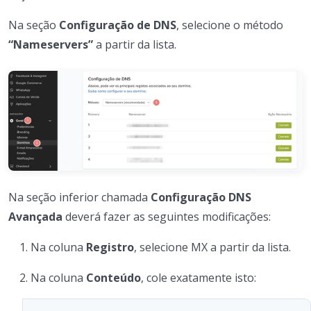
Na seção
Configuração de DNS
, selecione o método
“Nameservers”
a partir da lista.
Na seção inferior chamada
Configuração DNS
Avançada
deverá fazer as seguintes modificações:
Na coluna
Registro
, selecione MX a partir da lista.
Na coluna
Conteúdo
, cole exatamente isto: