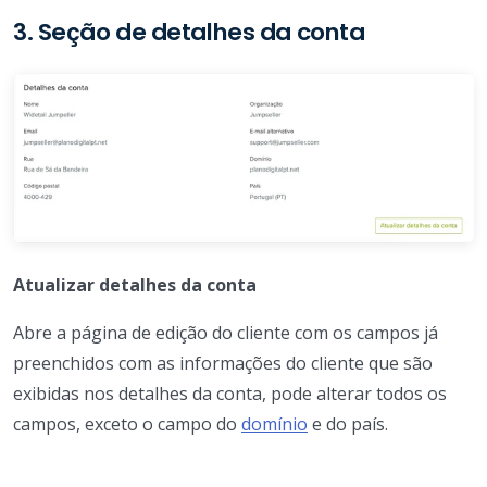
3. Seção de detalhes da conta
Atualizar detalhes da conta
Abre a página de edição do cliente com os campos já
preenchidos com as informações do cliente que são
exibidas nos detalhes da conta, pode alterar todos os
campos, exceto o campo do
domínio
e do país.