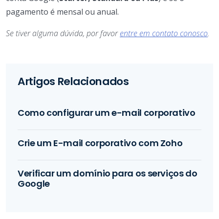
pagamento é mensal ou anual.
Se tiver alguma dúvida, por favor
entre em contato conosco
.
Artigos Relacionados
Como configurar um e-mail corporativo
Crie um E-mail corporativo com Zoho
Verificar um domínio para os serviços do
Google