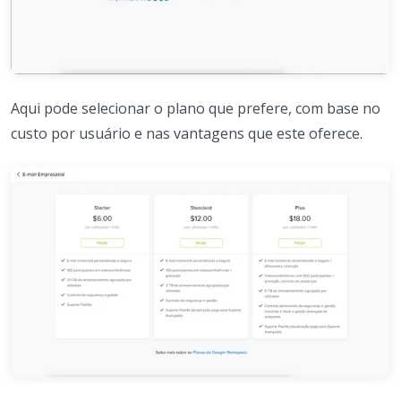
Aqui pode selecionar o plano que prefere, com base no
custo por usuário e nas vantagens que este oferece.