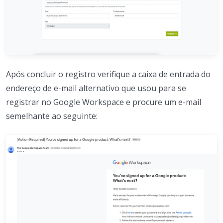
Após concluir o registro verifique a caixa de entrada do
endereço de e-mail alternativo que usou para se
registrar no Google Workspace e procure um e-mail
semelhante ao seguinte: