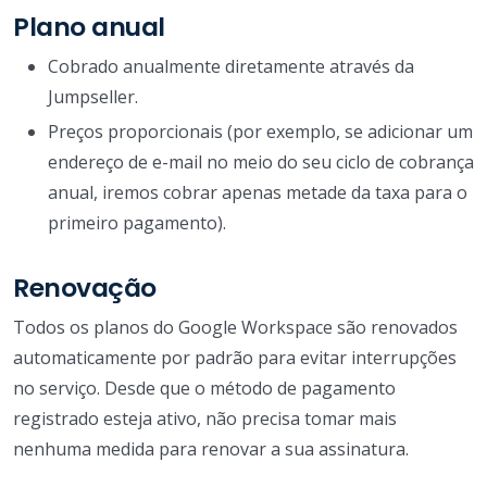
Plano anual
Cobrado anualmente diretamente através da
Jumpseller.
Preços proporcionais (por exemplo, se adicionar um
endereço de e-mail no meio do seu ciclo de cobrança
anual, iremos cobrar apenas metade da taxa para o
primeiro pagamento).
Renovação
Todos os planos do Google Workspace são renovados
automaticamente por padrão para evitar interrupções
no serviço. Desde que o método de pagamento
registrado esteja ativo, não precisa tomar mais
nenhuma medida para renovar a sua assinatura.