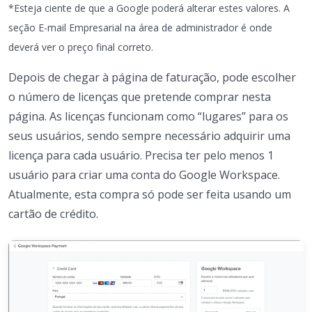
*Esteja ciente de que a Google poderá alterar estes valores. A
seção E-mail Empresarial na área de administrador é onde
deverá ver o preço final correto.
Depois de chegar à página de faturação, pode escolher
o número de licenças que pretende comprar nesta
página. As licenças funcionam como “lugares” para os
seus usuários, sendo sempre necessário adquirir uma
licença para cada usuário. Precisa ter pelo menos 1
usuário para criar uma conta do Google Workspace.
Atualmente, esta compra só pode ser feita usando um
cartão de crédito.