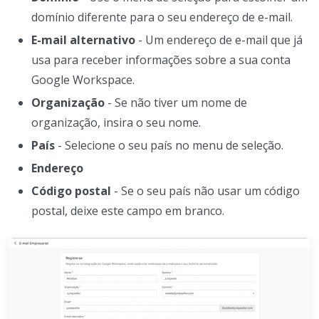
domínio diferente para o seu endereço de e-mail.
E-mail alternativo
- Um endereço de e-mail que já
usa para receber informações sobre a sua conta
Google Workspace.
Organização
- Se não tiver um nome de
organização, insira o seu nome.
País
- Selecione o seu país no menu de seleção.
Endereço
Código postal
- Se o seu país não usar um código
postal, deixe este campo em branco.