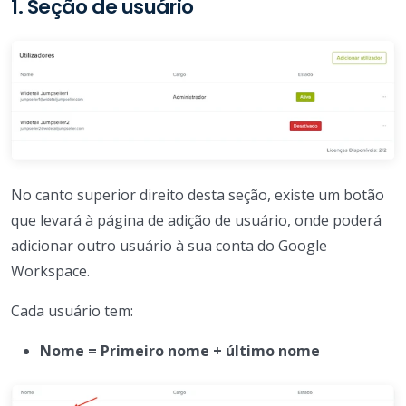
1. Seção de usuário
No canto superior direito desta seção, existe um botão
que levará à página de adição de usuário, onde poderá
adicionar outro usuário à sua conta do Google
Workspace.
Cada usuário tem:
Nome = Primeiro nome + último nome