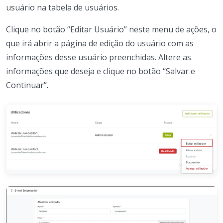
usuário na tabela de usuários.
Clique no botão “Editar Usuário” neste menu de ações, o
que irá abrir a página de edição do usuário com as
informações desse usuário preenchidas. Altere as
informações que deseja e clique no botão “Salvar e
Continuar”.