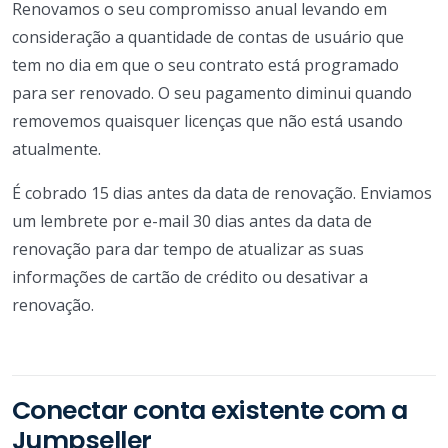
Renovamos o seu compromisso anual levando em
consideração a quantidade de contas de usuário que
tem no dia em que o seu contrato está programado
para ser renovado. O seu pagamento diminui quando
removemos quaisquer licenças que não está usando
atualmente.
É cobrado 15 dias antes da data de renovação. Enviamos
um lembrete por e-mail 30 dias antes da data de
renovação para dar tempo de atualizar as suas
informações de cartão de crédito ou desativar a
renovação.
Conectar conta existente com a
Jumpseller