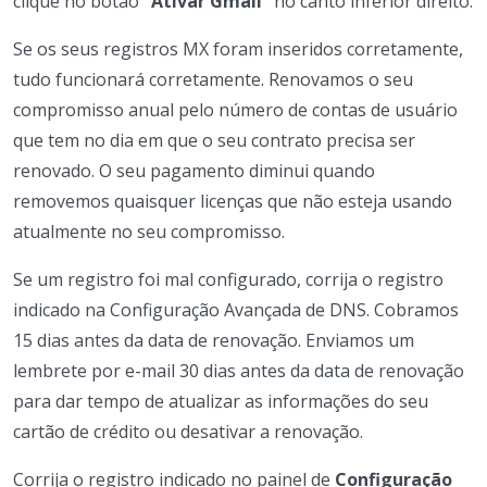
clique no botão
“Ativar Gmail”
no canto inferior direito.
Se os seus registros MX foram inseridos corretamente,
tudo funcionará corretamente. Renovamos o seu
compromisso anual pelo número de contas de usuário
que tem no dia em que o seu contrato precisa ser
renovado. O seu pagamento diminui quando
removemos quaisquer licenças que não esteja usando
atualmente no seu compromisso.
Se um registro foi mal configurado, corrija o registro
indicado na Configuração Avançada de DNS. Cobramos
15 dias antes da data de renovação. Enviamos um
lembrete por e-mail 30 dias antes da data de renovação
para dar tempo de atualizar as informações do seu
cartão de crédito ou desativar a renovação.
Corrija o registro indicado no painel de
Configuração