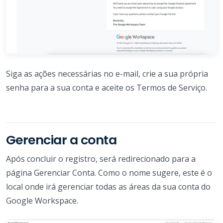
Siga as ações necessárias no e-mail, crie a sua própria
senha para a sua conta e aceite os Termos de Serviço.
Gerenciar a conta
Após concluir o registro, será redirecionado para a
página Gerenciar Conta. Como o nome sugere, este é o
local onde irá gerenciar todas as áreas da sua conta do
Google Workspace.