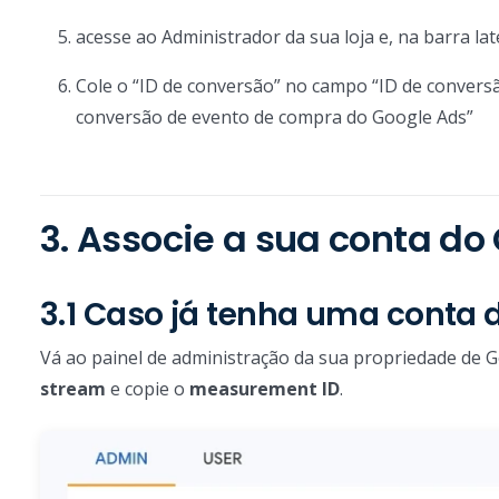
acesse ao Administrador da sua loja e, na barra lat
Cole o “ID de conversão” no campo “ID de conversão
conversão de evento de compra do Google Ads”
3. Associe a sua conta do
3.1 Caso já tenha uma conta 
Vá ao painel de administração da sua propriedade de G
stream
e copie o
measurement ID
.