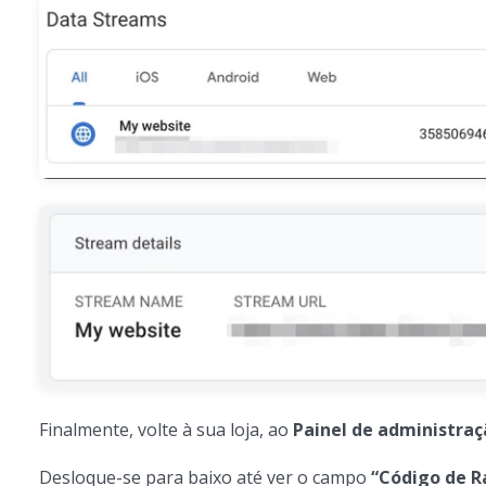
Finalmente, volte à sua loja, ao
Painel de administraç
Desloque-se para baixo até ver o campo
“Código de R