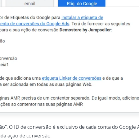
ão”. O ID de conversão é exclusivo de cada conta do Google 
ada ação de conversão.