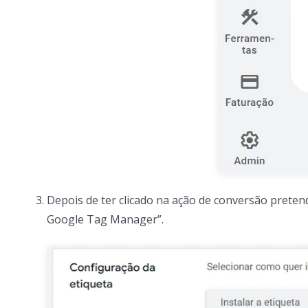
Depois de ter clicado na ação de conversão preten
Google Tag Manager”.