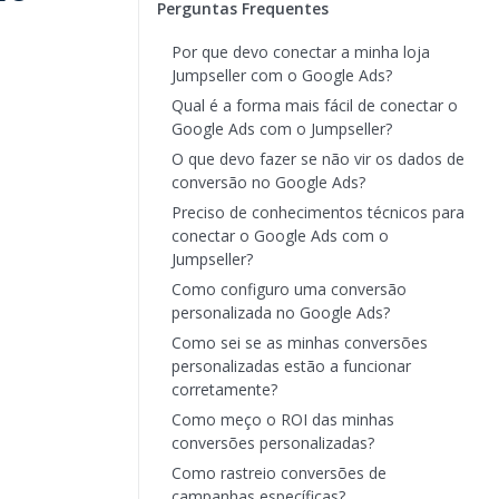
Perguntas Frequentes
Por que devo conectar a minha loja
Jumpseller com o Google Ads?
Qual é a forma mais fácil de conectar o
Google Ads com o Jumpseller?
O que devo fazer se não vir os dados de
conversão no Google Ads?
Preciso de conhecimentos técnicos para
conectar o Google Ads com o
Jumpseller?
Como configuro uma conversão
personalizada no Google Ads?
Como sei se as minhas conversões
personalizadas estão a funcionar
corretamente?
Como meço o ROI das minhas
conversões personalizadas?
Como rastreio conversões de
campanhas específicas?