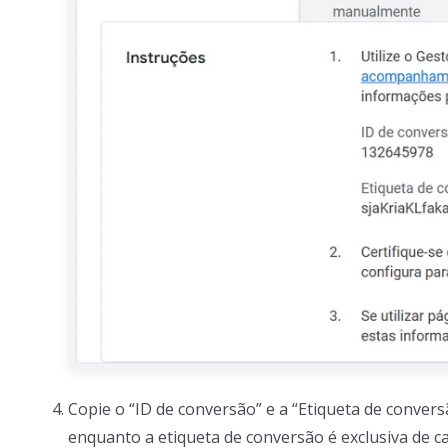
Copie o “ID de conversão” e a “Etiqueta de convers
enquanto a etiqueta de conversão é exclusiva de c