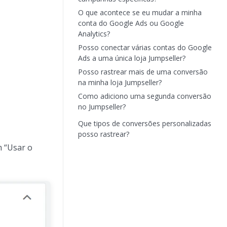
O que acontece se eu mudar a minha
conta do Google Ads ou Google
Analytics?
Posso conectar várias contas do Google
Ads a uma única loja Jumpseller?
Posso rastrear mais de uma conversão
na minha loja Jumpseller?
Como adiciono uma segunda conversão
no Jumpseller?
Que tipos de conversões personalizadas
posso rastrear?
m “Usar o