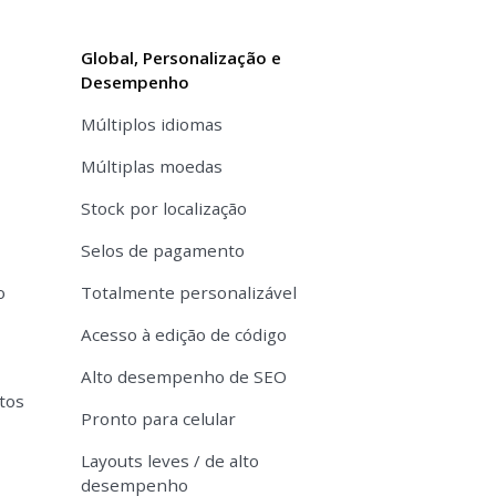
Global, Personalização e
Desempenho
Múltiplos idiomas
Múltiplas moedas
Stock por localização
Selos de pagamento
o
Totalmente personalizável
Acesso à edição de código
Alto desempenho de SEO
tos
Pronto para celular
Layouts leves / de alto
desempenho