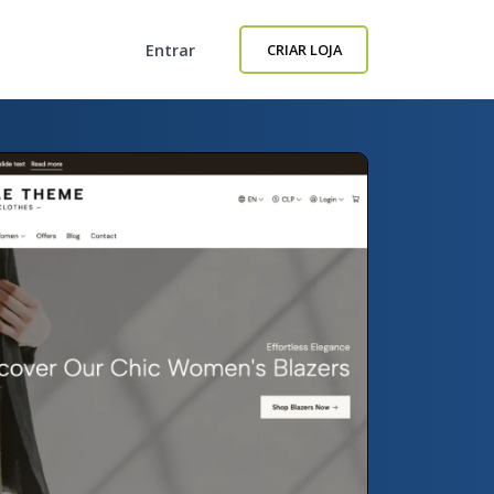
Entrar
CRIAR LOJA