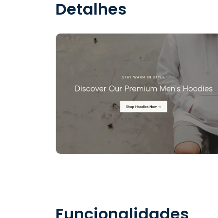
Detalhes
Funcionalidades