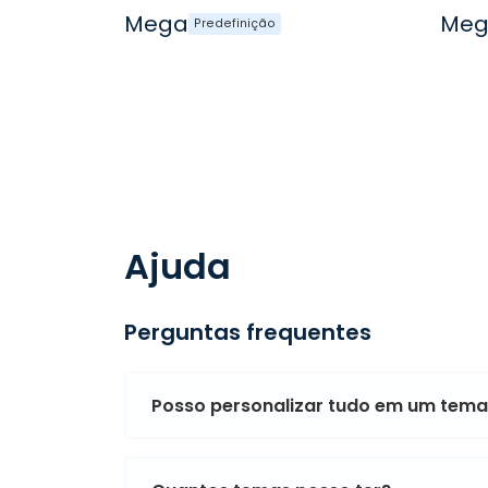
Mega
Me
Predefinição
Ajuda
Perguntas frequentes
Posso personalizar tudo em um tema