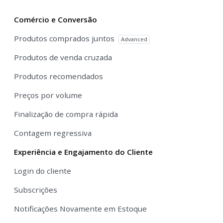
Comércio e Conversão
Produtos comprados juntos
Advanced
Produtos de venda cruzada
Produtos recomendados
Preços por volume
Finalização de compra rápida
Contagem regressiva
Experiência e Engajamento do Cliente
Login do cliente
Subscrições
Notificações Novamente em Estoque