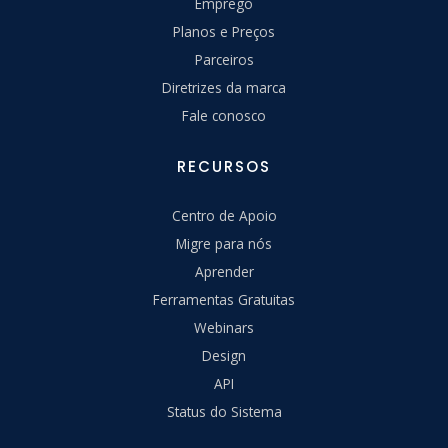
Emprego
Planos e Preços
Parceiros
Diretrizes da marca
Fale conosco
RECURSOS
Centro de Apoio
Migre para nós
Aprender
Ferramentas Gratuitas
Webinars
Design
API
Status do Sistema