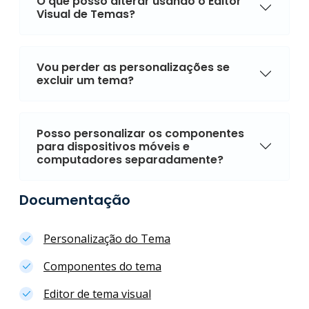
O que posso alterar usando o Editor
Visual de Temas?
Vou perder as personalizações se
excluir um tema?
Posso personalizar os componentes
para dispositivos móveis e
computadores separadamente?
Documentação
Personalização do Tema
Componentes do tema
Editor de tema visual