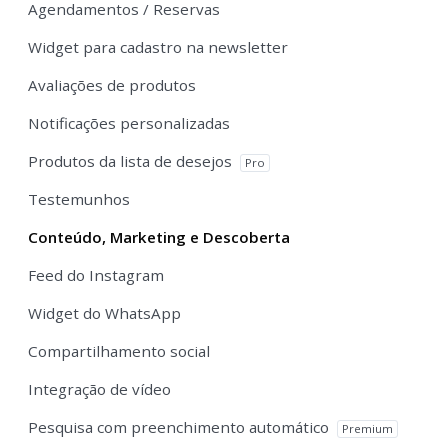
Agendamentos / Reservas
Widget para cadastro na newsletter
Avaliações de produtos
Notificações personalizadas
Produtos da lista de desejos
Pro
Testemunhos
Conteúdo, Marketing e Descoberta
Feed do Instagram
Widget do WhatsApp
Compartilhamento social
Integração de vídeo
Pesquisa com preenchimento automático
Premium