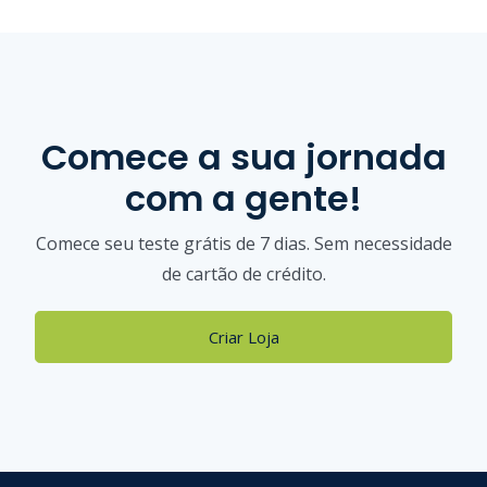
Comece a sua jornada
com a gente!
Comece seu teste grátis de 7 dias. Sem necessidade
de cartão de crédito.
Criar Loja