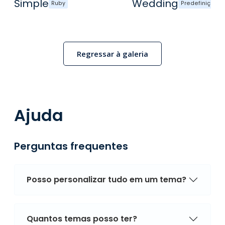
Simple
Wedding
Ruby
Predefinição
Regressar à galeria
Ajuda
Perguntas frequentes
Posso personalizar tudo em um tema?
Quantos temas posso ter?