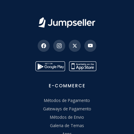
E-COMMERCE
Métodos de Pagamento
Gateways de Pagamento
Métodos de Envio
Galeria de Temas
Apps