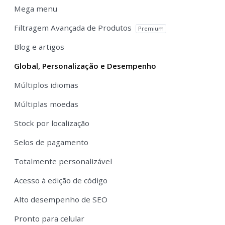
Mega menu
Filtragem Avançada de Produtos
Premium
Blog e artigos
Global, Personalização e Desempenho
Múltiplos idiomas
Múltiplas moedas
Stock por localização
Selos de pagamento
Totalmente personalizável
Acesso à edição de código
Alto desempenho de SEO
Pronto para celular