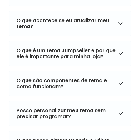
O que acontece se eu atualizar meu
tema?
O que é um tema Jumpseller e por que
ele é importante para minha loja?
O que são componentes de tema e
como funcionam?
Posso personalizar meu tema sem
precisar programar?