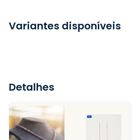
Variantes disponíveis
Detalhes