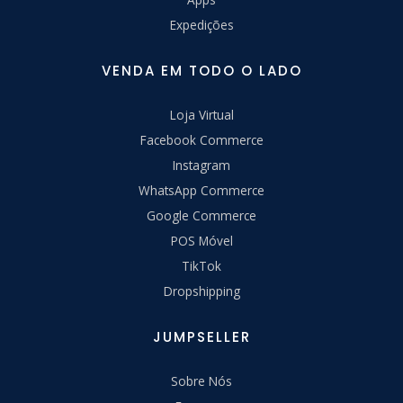
Expedições
VENDA EM TODO O LADO
Loja Virtual
Facebook Commerce
Instagram
WhatsApp Commerce
Google Commerce
POS Móvel
TikTok
Dropshipping
JUMPSELLER
Sobre Nós