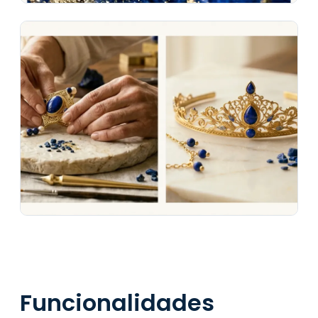
Funcionalidades