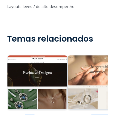
Layouts leves / de alto desempenho
Temas relacionados