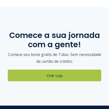
Comece a sua jornada
com a gente!
Comece seu teste grátis de 7 dias. Sem necessidade
de cartão de crédito.
Criar Loja