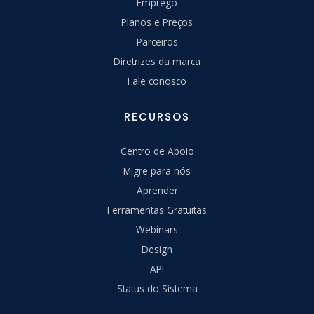
Emprego
Planos e Preços
Parceiros
Diretrizes da marca
Fale conosco
RECURSOS
Centro de Apoio
Migre para nós
Aprender
Ferramentas Gratuitas
Webinars
Design
API
Status do Sistema