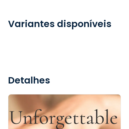
Variantes disponíveis
Detalhes