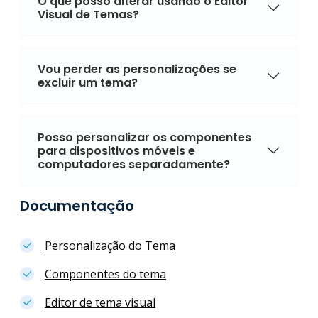
O que posso alterar usando o Editor
Visual de Temas?
Vou perder as personalizações se
excluir um tema?
Posso personalizar os componentes
para dispositivos móveis e
computadores separadamente?
Documentação
Personalização do Tema
Componentes do tema
Editor de tema visual