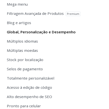
Mega menu
Filtragem Avançada de Produtos
Premium
Blog e artigos
Global, Personalização e Desempenho
Múltiplos idiomas
Múltiplas moedas
Stock por localização
Selos de pagamento
Totalmente personalizável
Acesso à edição de código
Alto desempenho de SEO
Pronto para celular