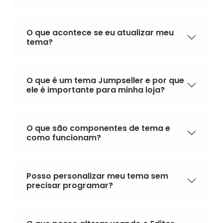
O que acontece se eu atualizar meu
tema?
O que é um tema Jumpseller e por que
ele é importante para minha loja?
O que são componentes de tema e
como funcionam?
Posso personalizar meu tema sem
precisar programar?