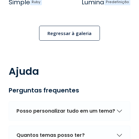
Simple
Lumina
Ruby
Predefinição
Regressar à galeria
Ajuda
Perguntas frequentes
Posso personalizar tudo em um tema?
Quantos temas posso ter?