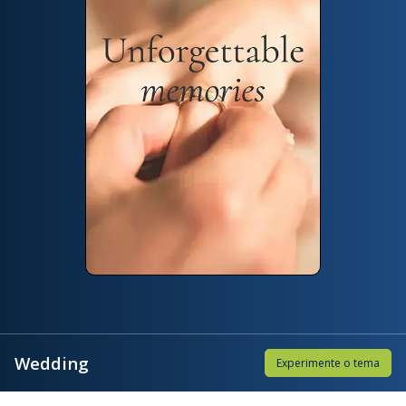
Wedding
Experimente o tema