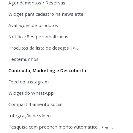
Agendamentos / Reservas
Widget para cadastro na newsletter
Avaliações de produtos
Notificações personalizadas
Produtos da lista de desejos
Pro
Testemunhos
Conteúdo, Marketing e Descoberta
Feed do Instagram
Widget do WhatsApp
Compartilhamento social
Integração de vídeo
Pesquisa com preenchimento automático
Premium