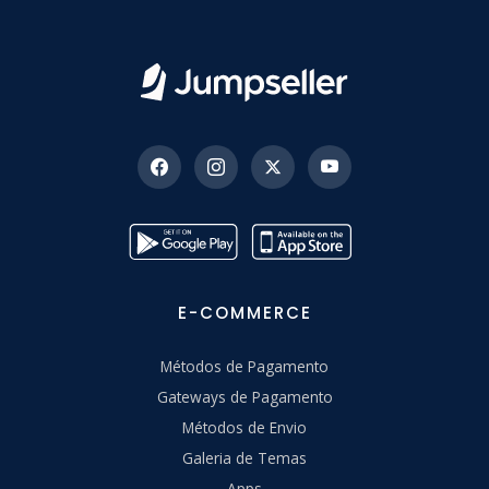
E-COMMERCE
Métodos de Pagamento
Gateways de Pagamento
Métodos de Envio
Galeria de Temas
Apps