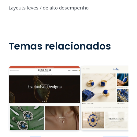
Layouts leves / de alto desempenho
Temas relacionados