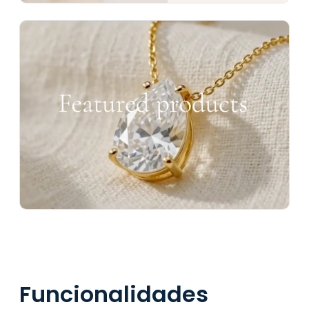
Funcionalidades