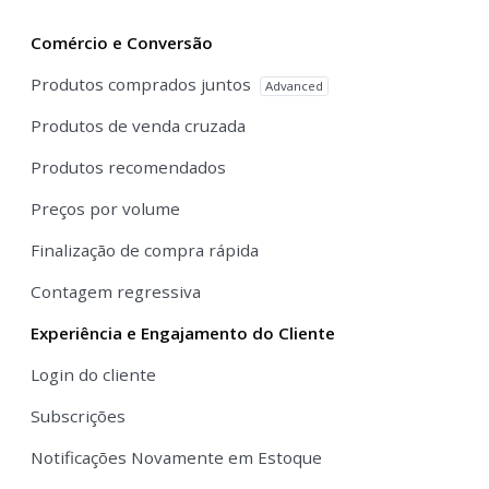
Comércio e Conversão
Produtos comprados juntos
Advanced
Produtos de venda cruzada
Produtos recomendados
Preços por volume
Finalização de compra rápida
Contagem regressiva
Experiência e Engajamento do Cliente
Login do cliente
Subscrições
Notificações Novamente em Estoque