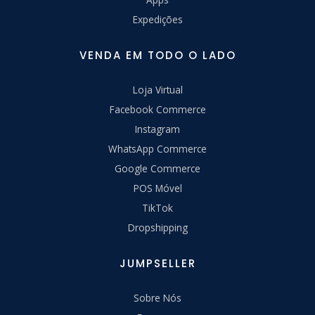
Expedições
VENDA EM TODO O LADO
Loja Virtual
Facebook Commerce
Instagram
WhatsApp Commerce
Google Commerce
POS Móvel
TikTok
Dropshipping
JUMPSELLER
Sobre Nós