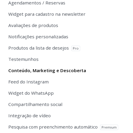
Agendamentos / Reservas
Widget para cadastro na newsletter
Avaliações de produtos
Notificações personalizadas
Produtos da lista de desejos
Pro
Testemunhos
Conteúdo, Marketing e Descoberta
Feed do Instagram
Widget do WhatsApp
Compartilhamento social
Integração de vídeo
Pesquisa com preenchimento automático
Premium