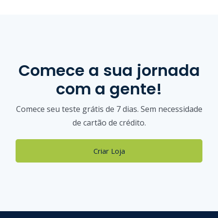
Comece a sua jornada
com a gente!
Comece seu teste grátis de 7 dias. Sem necessidade
de cartão de crédito.
Criar Loja