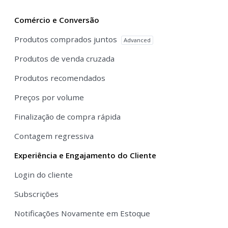
Comércio e Conversão
Produtos comprados juntos
Advanced
Produtos de venda cruzada
Produtos recomendados
Preços por volume
Finalização de compra rápida
Contagem regressiva
Experiência e Engajamento do Cliente
Login do cliente
Subscrições
Notificações Novamente em Estoque