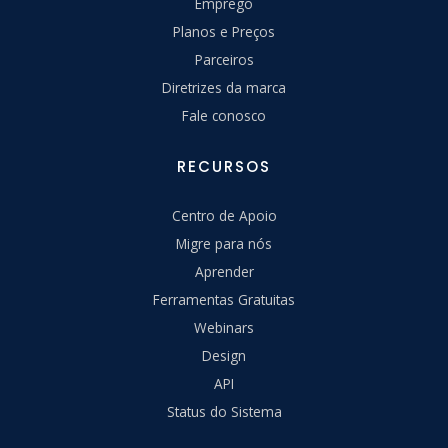
Emprego
Planos e Preços
Parceiros
Diretrizes da marca
Fale conosco
RECURSOS
Centro de Apoio
Migre para nós
Aprender
Ferramentas Gratuitas
Webinars
Design
API
Status do Sistema