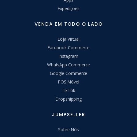
Expedições
VENDA EM TODO O LADO
Loja Virtual
Facebook Commerce
Instagram
WhatsApp Commerce
Google Commerce
POS Móvel
TikTok
Dropshipping
JUMPSELLER
Sobre Nós