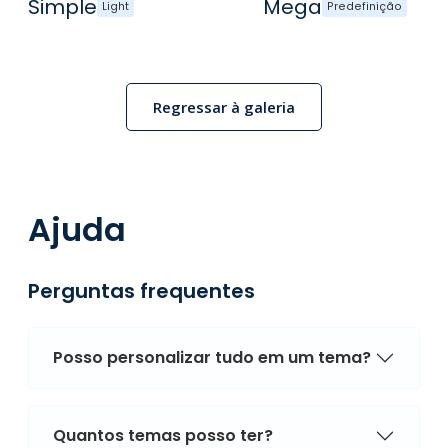
Simple
Mega
Light
Predefinição
Regressar à galeria
Ajuda
Perguntas frequentes
Posso personalizar tudo em um tema?
Quantos temas posso ter?