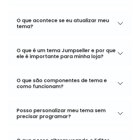
O que acontece se eu atualizar meu
tema?
O que é um tema Jumpseller e por que
ele é importante para minha loja?
O que são componentes de tema e
como funcionam?
Posso personalizar meu tema sem
precisar programar?