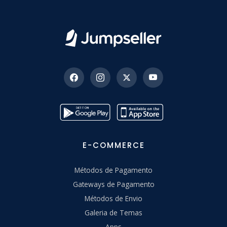
E-COMMERCE
Métodos de Pagamento
Gateways de Pagamento
Métodos de Envio
Galeria de Temas
Apps