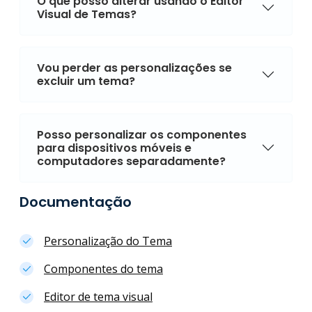
O que posso alterar usando o Editor
Visual de Temas?
Vou perder as personalizações se
excluir um tema?
Posso personalizar os componentes
para dispositivos móveis e
computadores separadamente?
Documentação
Personalização do Tema
Componentes do tema
Editor de tema visual