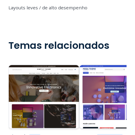
Layouts leves / de alto desempenho
Temas relacionados