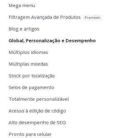
Mega menu
Filtragem Avançada de Produtos
Premium
Blog e artigos
Global, Personalização e Desempenho
Múltiplos idiomas
Múltiplas moedas
Stock por localização
Selos de pagamento
Totalmente personalizável
Acesso à edição de código
Alto desempenho de SEO
Pronto para celular