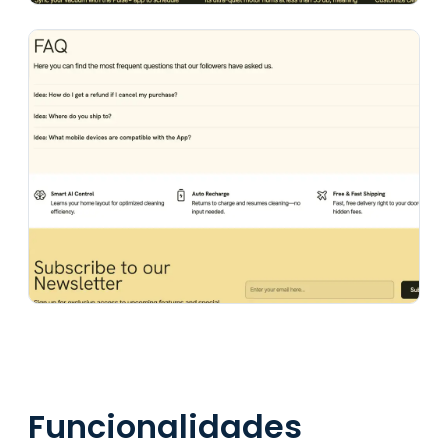
Funcionalidades