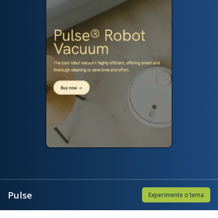
Pulse
Experimente o tema