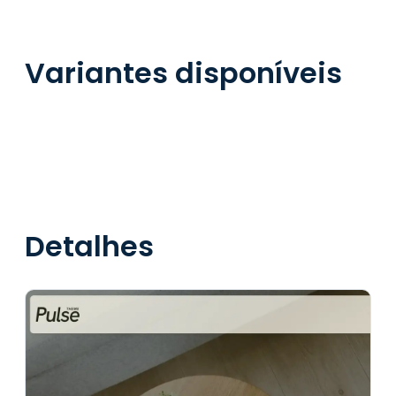
Variantes disponíveis
Detalhes