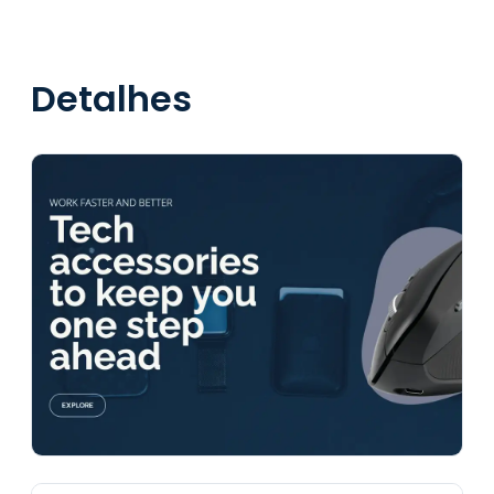
Detalhes