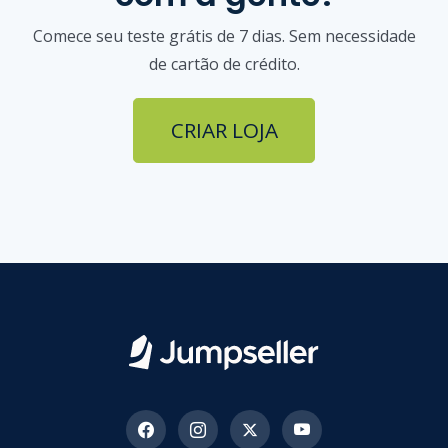
Comece seu teste grátis de 7 dias. Sem necessidade
de cartão de crédito.
CRIAR LOJA