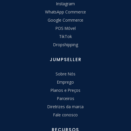
Instagram
WhatsApp Commerce
Google Commerce
POS Móvel
TikTok
Dropshipping
JUMPSELLER
Sobre Nós
Emprego
Planos e Preços
Parceiros
Diretrizes da marca
Fale conosco
RECURSOS