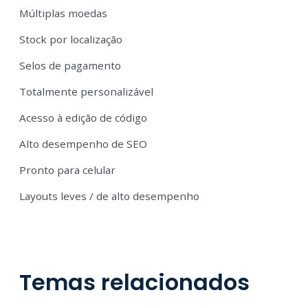
Múltiplas moedas
Stock por localização
Selos de pagamento
Totalmente personalizável
Acesso à edição de código
Alto desempenho de SEO
Pronto para celular
Layouts leves / de alto desempenho
Temas relacionados