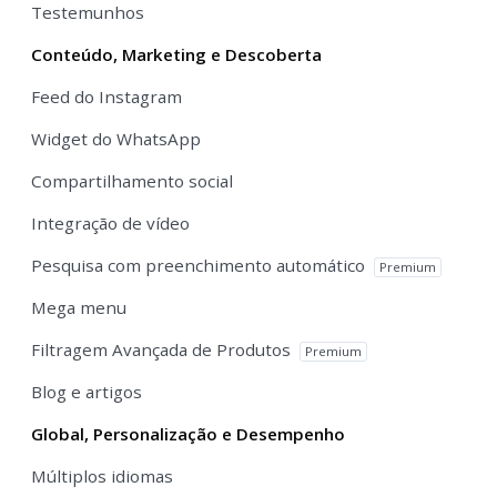
Testemunhos
Conteúdo, Marketing e Descoberta
Feed do Instagram
Widget do WhatsApp
Compartilhamento social
Integração de vídeo
Pesquisa com preenchimento automático
Premium
Mega menu
Filtragem Avançada de Produtos
Premium
Blog e artigos
Global, Personalização e Desempenho
Múltiplos idiomas