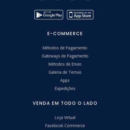
E-COMMERCE
Métodos de Pagamento
Gateways de Pagamento
Métodos de Envio
Galeria de Temas
Apps
Expedições
VENDA EM TODO O LADO
Loja Virtual
Facebook Commerce