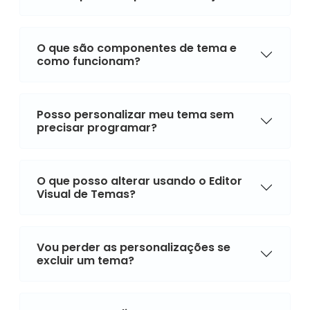
O que são componentes de tema e
como funcionam?
Posso personalizar meu tema sem
precisar programar?
O que posso alterar usando o Editor
Visual de Temas?
Vou perder as personalizações se
excluir um tema?