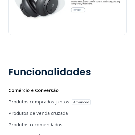
Funcionalidades
Comércio e Conversão
Produtos comprados juntos
Advanced
Produtos de venda cruzada
Produtos recomendados