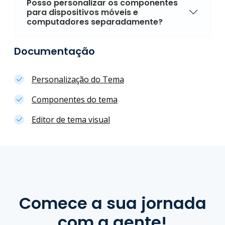
Posso personalizar os componentes
para dispositivos móveis e
computadores separadamente?
Documentação
Personalização do Tema
Componentes do tema
Editor de tema visual
Comece a sua jornada
com a gente!