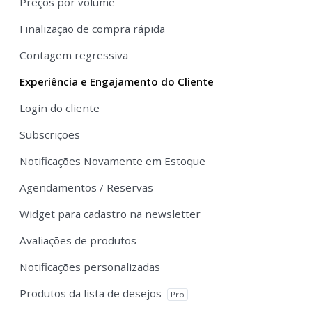
Preços por volume
Finalização de compra rápida
Contagem regressiva
Experiência e Engajamento do Cliente
Login do cliente
Subscrições
Notificações Novamente em Estoque
Agendamentos / Reservas
Widget para cadastro na newsletter
Avaliações de produtos
Notificações personalizadas
Produtos da lista de desejos
Pro