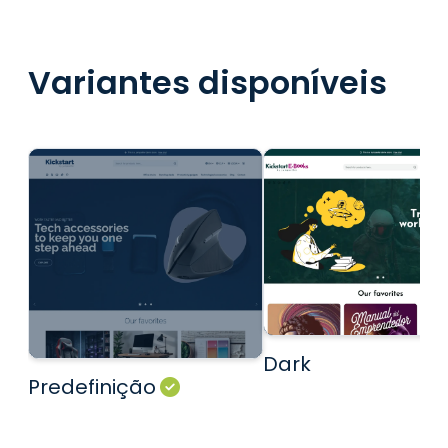
Variantes disponíveis
Dark
Predefinição