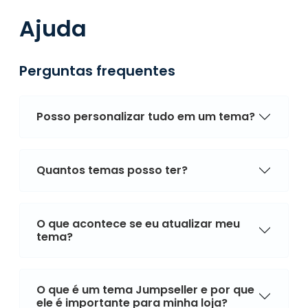
Ajuda
Perguntas frequentes
Posso personalizar tudo em um tema?
Quantos temas posso ter?
O que acontece se eu atualizar meu
tema?
O que é um tema Jumpseller e por que
ele é importante para minha loja?