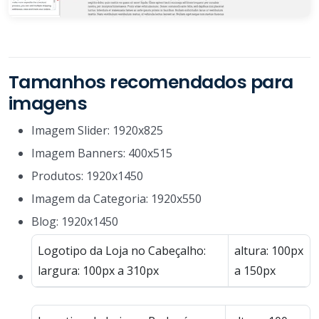
Tamanhos recomendados para
imagens
Imagem Slider: 1920x825
Imagem Banners: 400x515
Produtos: 1920x1450
Imagem da Categoria: 1920x550
Blog: 1920x1450
Logotipo da Loja no Cabeçalho:
altura: 100px
largura: 100px a 310px
a 150px