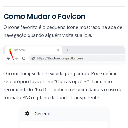
Como Mudar o Favicon
O ícone favorito é o pequeno ícone mostrado na aba de
navegação quando alguém visita sua loja.
O ícone Jumpseller é exibido por padrão. Pode definir
seu próprio favicon em “Outras opções”. Tamanho
recomendado: 16x16. Também recomendamos o uso do
formato PNG e plano de fundo transparente.