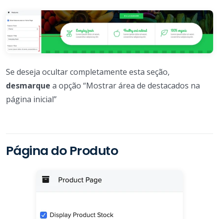
Se deseja ocultar completamente esta seção,
desmarque
a opção “Mostrar área de destacados na
página inicial”
Página do Produto