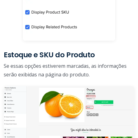
Estoque e SKU do Produto
Se essas opções estiverem marcadas, as informações
serão exibidas na página do produto.