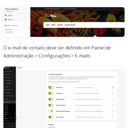
O e-mail de contato deve ser definido em Painel de
Administração > Configurações > E-mails