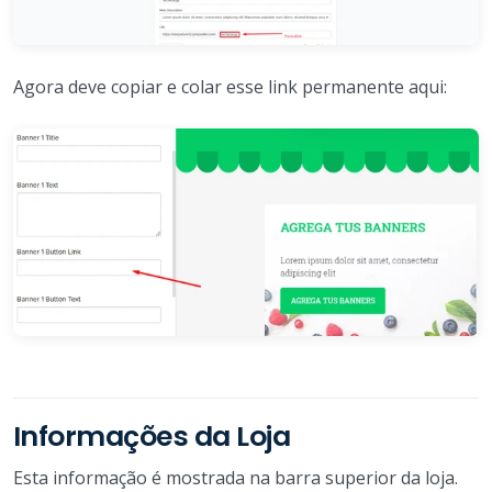
Agora deve copiar e colar esse link permanente aqui:
Informações da Loja
Esta informação é mostrada na barra superior da loja.