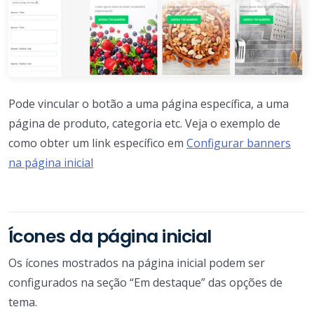
Pode vincular o botão a uma página específica, a uma
página de produto, categoria etc. Veja o exemplo de
como obter um link específico em
Configurar banners
na página inicial
Ícones da página inicial
Os ícones mostrados na página inicial podem ser
configurados na seção “Em destaque” das opções de
tema.