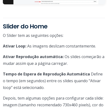
Slider do Home
O Slider tem as seguintes opções:
Ativar Loop:
As imagens deslizam constantemente.
Ativar Reprodução automática:
Os slides começarão a
mudar assim que a página carregar.
Tempo de Espera de Reprodução Automática
Define
o tempo (em segundos) entre os slides quando “Ativar
loop” está selecionado.
Depois, tem algumas opções para configurar cada slide:
imagem (tamanho recomendado 730x460 pixels), cor do