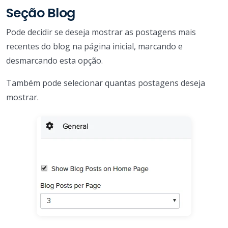
Seção Blog
Pode decidir se deseja mostrar as postagens mais
recentes do blog na página inicial, marcando e
desmarcando esta opção.
Também pode selecionar quantas postagens deseja
mostrar.