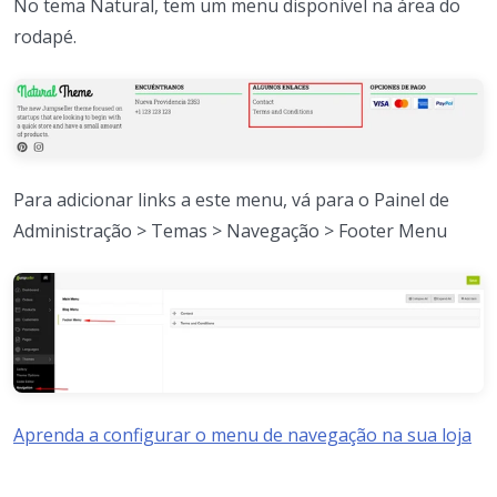
No tema Natural, tem um menu disponível na área do
rodapé.
Para adicionar links a este menu, vá para o Painel de
Administração > Temas > Navegação > Footer Menu
Aprenda a configurar o menu de navegação na sua loja