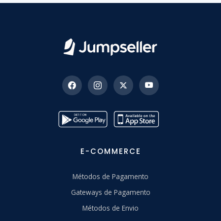
E-COMMERCE
Métodos de Pagamento
Gateways de Pagamento
Métodos de Envio