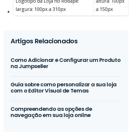
Logotipo da Loja no Rodapé:
altura: 100px
largura: 100px a 310px
a 150px
Artigos Relacionados
Como Adicionar e Configurar um Produto
na Jumpseller
Guia sobre como personalizar a sua loja
com o Editor Visual de Temas
Compreendendo as opções de
navegação em sua loja online