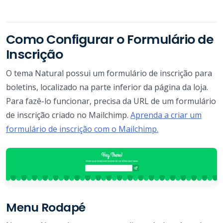
Como Configurar o Formulário de
Inscrição
O tema Natural possui um formulário de inscrição para
boletins, localizado na parte inferior da página da loja.
Para fazê-lo funcionar, precisa da URL de um formulário
de inscrição criado no Mailchimp.
Aprenda a criar um
formulário de inscrição com o Mailchimp.
Menu Rodapé