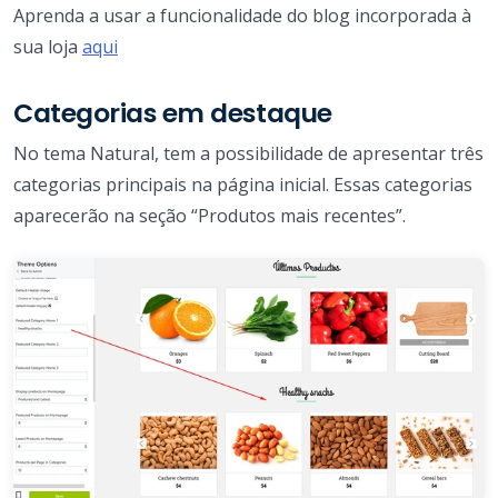
Aprenda a usar a funcionalidade do blog incorporada à
sua loja
aqui
Categorias em destaque
No tema Natural, tem a possibilidade de apresentar três
categorias principais na página inicial. Essas categorias
aparecerão na seção “Produtos mais recentes”.