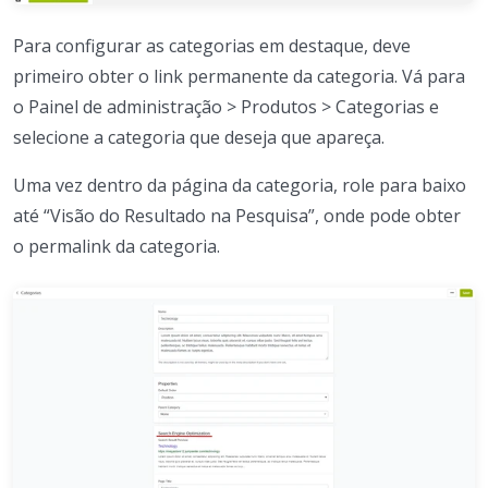
Para configurar as categorias em destaque, deve
primeiro obter o link permanente da categoria. Vá para
o Painel de administração > Produtos > Categorias e
selecione a categoria que deseja que apareça.
Uma vez dentro da página da categoria, role para baixo
até “Visão do Resultado na Pesquisa”, onde pode obter
o permalink da categoria.