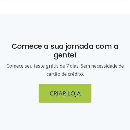
Comece a sua jornada com a
gente!
Comece seu teste grátis de 7 dias. Sem necessidade de
cartão de crédito.
CRIAR LOJA