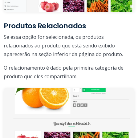
Produtos Relacionados
Se essa opção for selecionada, os produtos
relacionados ao produto que está sendo exibido
aparecerão na seção inferior da página do produto.
O relacionamento é dado pela primeira categoria de
produto que eles compartilham.