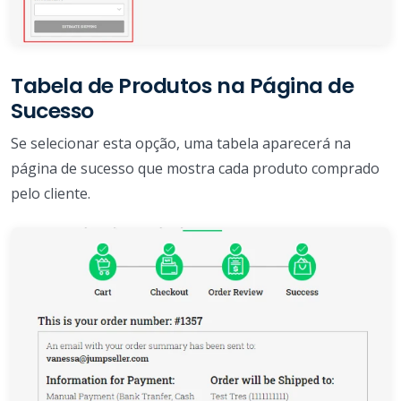
Tabela de Produtos na Página de
Sucesso
Se selecionar esta opção, uma tabela aparecerá na
página de sucesso que mostra cada produto comprado
pelo cliente.