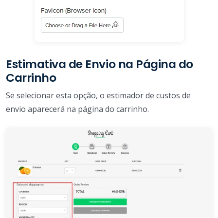
Estimativa de Envio na Página do
Carrinho
Se selecionar esta opção, o estimador de custos de
envio aparecerá na página do carrinho.