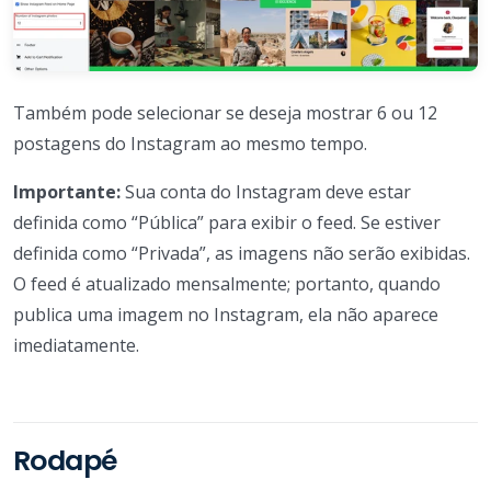
Também pode selecionar se deseja mostrar 6 ou 12
postagens do Instagram ao mesmo tempo.
Importante:
Sua conta do Instagram deve estar
definida como “Pública” para exibir o feed. Se estiver
definida como “Privada”, as imagens não serão exibidas.
O feed é atualizado mensalmente; portanto, quando
publica uma imagem no Instagram, ela não aparece
imediatamente.
Rodapé