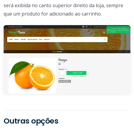
será exibida no canto superior direito da loja, sempre
que um produto for adicionado ao carrinho.
Outras opções