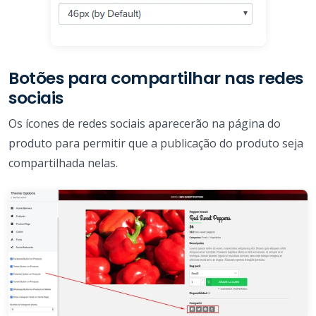
Botões para compartilhar nas redes
sociais
Os ícones de redes sociais aparecerão na página do
produto para permitir que a publicação do produto seja
compartilhada nelas.