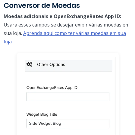
Conversor de Moedas
Moedas adicionais e OpenExchangeRates App ID:
Usará esses campos se desejar exibir várias moedas em
sua loja.
Aprenda aqui como ter várias moedas em sua
loja.