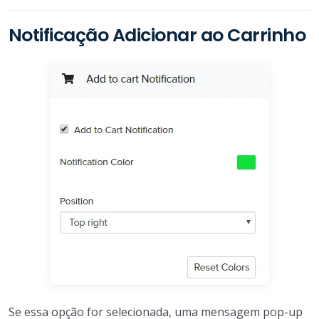
Notificação Adicionar ao Carrinho
Se essa opção for selecionada, uma mensagem pop-up