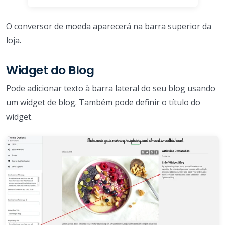
O conversor de moeda aparecerá na barra superior da
loja.
Widget do Blog
Pode adicionar texto à barra lateral do seu blog usando
um widget de blog. Também pode definir o título do
widget.