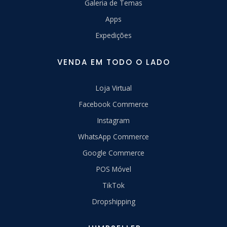
Galeria de Temas
Apps
Expedições
VENDA EM TODO O LADO
Loja Virtual
Facebook Commerce
Instagram
WhatsApp Commerce
Google Commerce
POS Móvel
TikTok
Dropshipping