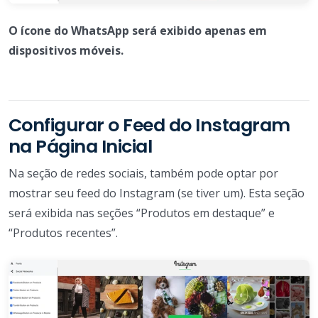
O ícone do WhatsApp será exibido apenas em
dispositivos móveis.
Configurar o Feed do Instagram
na Página Inicial
Na seção de redes sociais, também pode optar por
mostrar seu feed do Instagram (se tiver um). Esta seção
será exibida nas seções “Produtos em destaque” e
“Produtos recentes”.