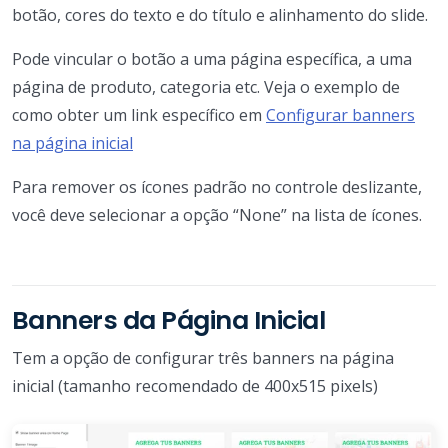
botão, cores do texto e do título e alinhamento do slide.
Pode vincular o botão a uma página específica, a uma
página de produto, categoria etc. Veja o exemplo de
como obter um link específico em
Configurar banners
na página inicial
Para remover os ícones padrão no controle deslizante,
você deve selecionar a opção “None” na lista de ícones.
Banners da Página Inicial
Tem a opção de configurar três banners na página
inicial (tamanho recomendado de 400x515 pixels)