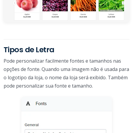
Tipos de Letra
Pode personalizar facilmente fontes e tamanhos nas
opções de fonte. Quando uma imagem não é usada para
o logotipo da loja, o nome da loja será exibido. Também
pode personalizar sua fonte e tamanho.