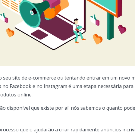
o seu site de e-commerce ou tentando entrar em um novo 
os no Facebook e no Instagram é uma etapa necessária para
odutos online.
ão disponível que existe por aí, nós sabemos o quanto pode
rocesso que o ajudarão a criar rapidamente anúncios incrív