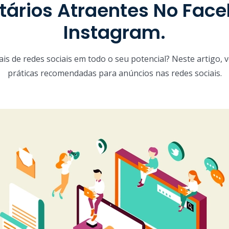
itários Atraentes No Fac
Instagram.
ais de redes sociais em todo o seu potencial? Neste artigo,
práticas recomendadas para anúncios nas redes sociais.