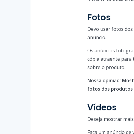
Fotos
Devo usar fotos dos 
anúncio.
Os anúncios fotográ
cópia atraente para
sobre o produto.
Nossa opinião: Most
fotos dos produtos 
Vídeos
Deseja mostrar mais
Faça um anúncio de v