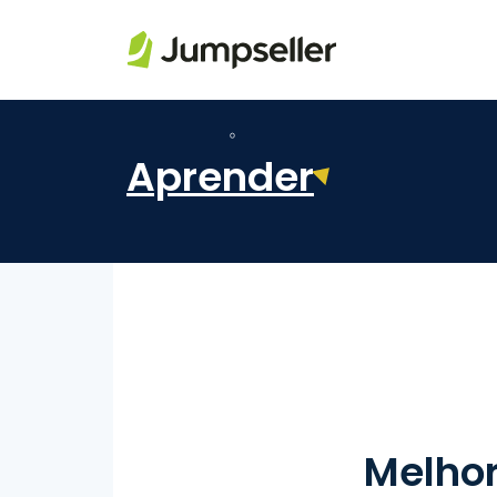
Pular para o conteúdo principal
Aprender
Melhor