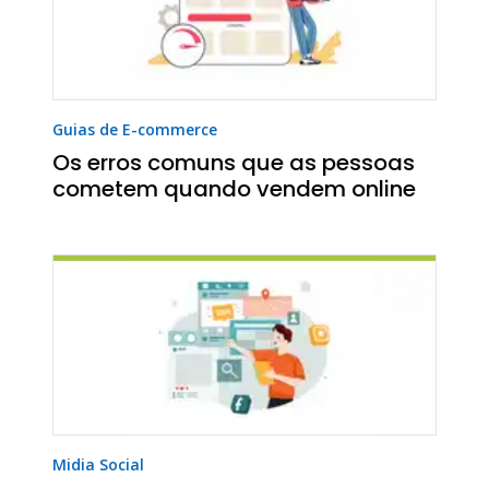
Guias de E-commerce
Os erros comuns que as pessoas
cometem quando vendem online
Midia Social