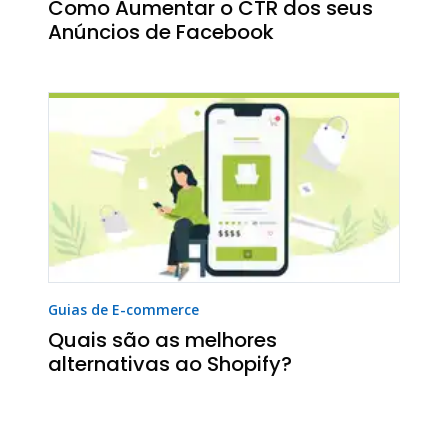
Como Aumentar o CTR dos seus
Anúncios de Facebook
Guias de E-commerce
Quais são as melhores
alternativas ao Shopify?