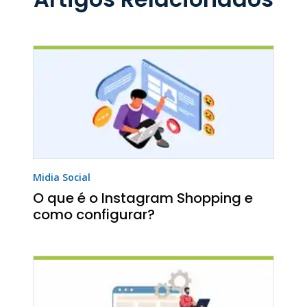
Midia Social
O que é o Instagram Shopping e
como configurar?