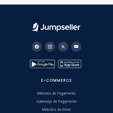
E-COMMERCE
Métodos de Pagamento
Gateways de Pagamento
Métodos de Envio