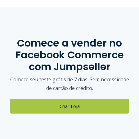
Comece a vender
no
Facebook Commerce
com Jumpseller
Comece seu teste grátis de 7 dias. Sem necessidade
de cartão de crédito.
Criar Loja