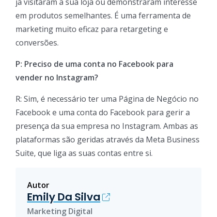
já visitaram a sua loja ou demonstraram interesse
em produtos semelhantes. É uma ferramenta de
marketing muito eficaz para retargeting e
conversões.
P: Preciso de uma conta no Facebook para
vender no Instagram?
R: Sim, é necessário ter uma Página de Negócio no
Facebook e uma conta do Facebook para gerir a
presença da sua empresa no Instagram. Ambas as
plataformas são geridas através da Meta Business
Suite, que liga as suas contas entre si.
Autor
Emily Da Silva
Marketing Digital