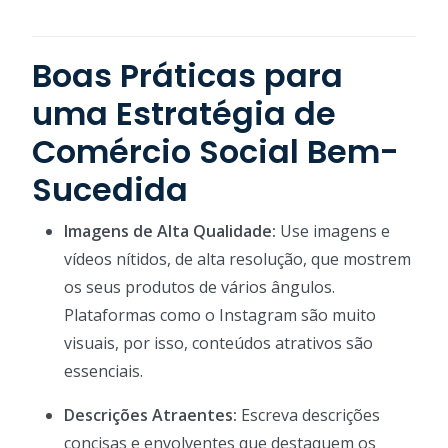
Boas Práticas para
uma Estratégia de
Comércio Social Bem-
Sucedida
Imagens de Alta Qualidade:
Use imagens e
vídeos nítidos, de alta resolução, que mostrem
os seus produtos de vários ângulos.
Plataformas como o Instagram são muito
visuais, por isso, conteúdos atrativos são
essenciais.
Descrições Atraentes:
Escreva descrições
concisas e envolventes que destaquem os