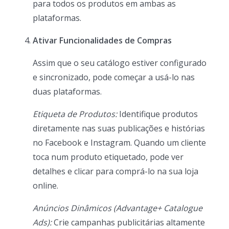
para todos os produtos em ambas as
plataformas.
Ativar Funcionalidades de Compras
Assim que o seu catálogo estiver configurado
e sincronizado, pode começar a usá-lo nas
duas plataformas.
Etiqueta de Produtos:
Identifique produtos
diretamente nas suas publicações e histórias
no Facebook e Instagram. Quando um cliente
toca num produto etiquetado, pode ver
detalhes e clicar para comprá-lo na sua loja
online.
Anúncios Dinâmicos (Advantage+ Catalogue
Ads):
Crie campanhas publicitárias altamente