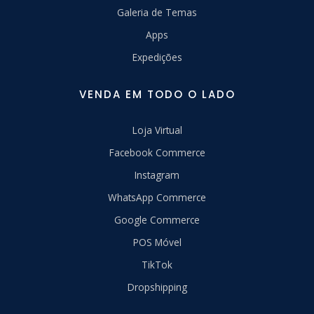
Galeria de Temas
Apps
Expedições
VENDA EM TODO O LADO
Loja Virtual
Facebook Commerce
Instagram
WhatsApp Commerce
Google Commerce
POS Móvel
TikTok
Dropshipping