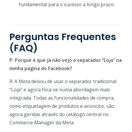
fundamental para o sucesso a longo prazo.
Perguntas Frequentes
(FAQ)
P: Porque é que já não vejo o separador “Loja” na
minha página do Facebook?
R: A Meta deixou de usar o separador tradicional
“Loja” e agora foca-se numa abordagem mais
integrada. Todas as funcionalidades de compra,
como etiquetagem de produtos e anúncios, são
agora geridas através do catálogo central no
Commerce Manager da Meta.