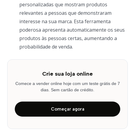
personalizadas que mostram produtos
relevantes a pessoas que demonstraram
interesse na sua marca. Esta ferramenta
poderosa apresenta automaticamente os seus
produtos às pessoas certas, aumentando a
probabilidade de venda.
Crie sua loja online
Comece a vender online hoje com um teste grátis de 7
dias. Sem cartão de crédito.
Começar agora