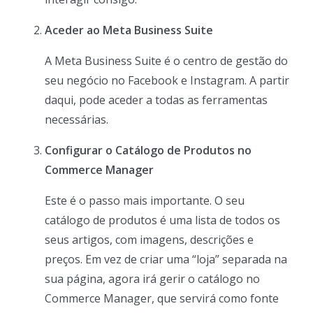
Aceder ao Meta Business Suite
A Meta Business Suite é o centro de gestão do
seu negócio no Facebook e Instagram. A partir
daqui, pode aceder a todas as ferramentas
necessárias.
Configurar o Catálogo de Produtos no
Commerce Manager
Este é o passo mais importante. O seu
catálogo de produtos é uma lista de todos os
seus artigos, com imagens, descrições e
preços. Em vez de criar uma “loja” separada na
sua página, agora irá gerir o catálogo no
Commerce Manager, que servirá como fonte