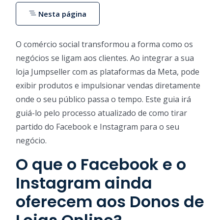
Nesta página
O comércio social transformou a forma como os
negócios se ligam aos clientes. Ao integrar a sua
loja Jumpseller com as plataformas da Meta, pode
exibir produtos e impulsionar vendas diretamente
onde o seu público passa o tempo. Este guia irá
guiá-lo pelo processo atualizado de como tirar
partido do Facebook e Instagram para o seu
negócio.
O que o Facebook e o
Instagram ainda
oferecem aos Donos de