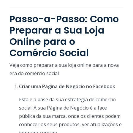
Passo-a-Passo: Como
Preparar a Sua Loja
Online para o
Comércio Social
Veja como preparar a sua loja online para a nova
era do comércio social:
Criar uma Página de Negócio no Facebook
Esta é a base da sua estratégia de comércio
social. A sua Página de Negócio é a face
pública da sua marca, onde os clientes podem
conhecer os seus produtos, ver atualizações e
interagir consigo.