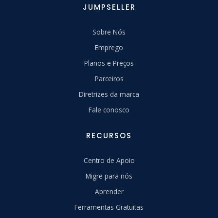
JUMPSELLER
Sobre Nós
Emprego
Planos e Preços
Parceiros
Diretrizes da marca
Fale conosco
RECURSOS
Centro de Apoio
Migre para nós
Aprender
Ferramentas Gratuitas