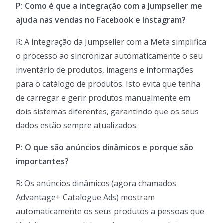
P: Como é que a integração com a Jumpseller me
ajuda nas vendas no Facebook e Instagram?
R: A integração da Jumpseller com a Meta simplifica
o processo ao sincronizar automaticamente o seu
inventário de produtos, imagens e informações
para o catálogo de produtos. Isto evita que tenha
de carregar e gerir produtos manualmente em
dois sistemas diferentes, garantindo que os seus
dados estão sempre atualizados.
P: O que são anúncios dinâmicos e porque são
importantes?
R: Os anúncios dinâmicos (agora chamados
Advantage+ Catalogue Ads) mostram
automaticamente os seus produtos a pessoas que