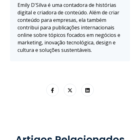
Emily D'Silva é uma contadora de histórias
digital e criadora de conteúdo. Além de criar
conteúdo para empresas, ela também
contribui para publicações internacionais
online sobre tópicos focados em negócios e
marketing, inovação tecnológica, design e
cultura e soluções sustentáveis.
Artigos Relacionados