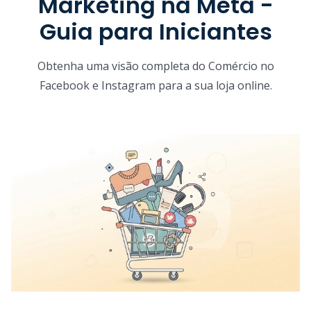
Marketing na Meta -
Guia para Iniciantes
Obtenha uma visão completa do Comércio no
Facebook e Instagram para a sua loja online.