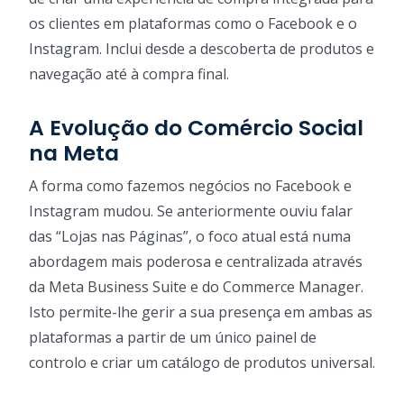
os clientes em plataformas como o Facebook e o
Instagram. Inclui desde a descoberta de produtos e
navegação até à compra final.
A Evolução do Comércio Social
na Meta
A forma como fazemos negócios no Facebook e
Instagram mudou. Se anteriormente ouviu falar
das “Lojas nas Páginas”, o foco atual está numa
abordagem mais poderosa e centralizada através
da Meta Business Suite e do Commerce Manager.
Isto permite-lhe gerir a sua presença em ambas as
plataformas a partir de um único painel de
controlo e criar um catálogo de produtos universal.