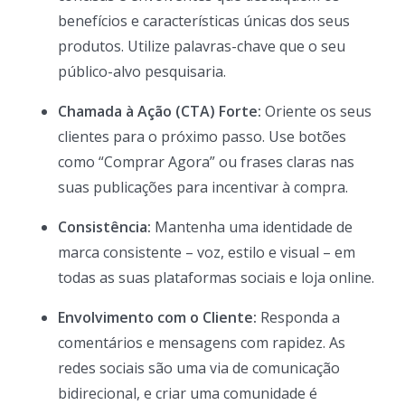
benefícios e características únicas dos seus
produtos. Utilize palavras-chave que o seu
público-alvo pesquisaria.
Chamada à Ação (CTA) Forte:
Oriente os seus
clientes para o próximo passo. Use botões
como “Comprar Agora” ou frases claras nas
suas publicações para incentivar à compra.
Consistência:
Mantenha uma identidade de
marca consistente – voz, estilo e visual – em
todas as suas plataformas sociais e loja online.
Envolvimento com o Cliente:
Responda a
comentários e mensagens com rapidez. As
redes sociais são uma via de comunicação
bidirecional, e criar uma comunidade é