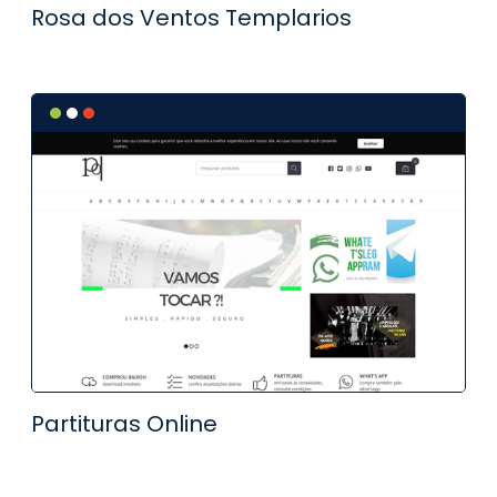
Rosa dos Ventos Templarios
Partituras Online