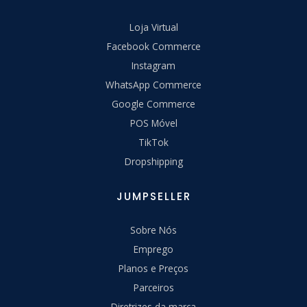
Loja Virtual
Facebook Commerce
Instagram
WhatsApp Commerce
Google Commerce
POS Móvel
TikTok
Dropshipping
JUMPSELLER
Sobre Nós
Emprego
Planos e Preços
Parceiros
Diretrizes da marca