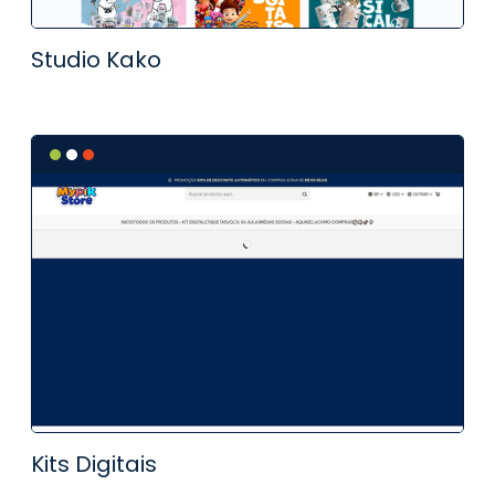
Studio Kako
Kits Digitais