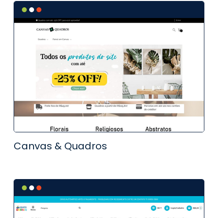
Canvas & Quadros