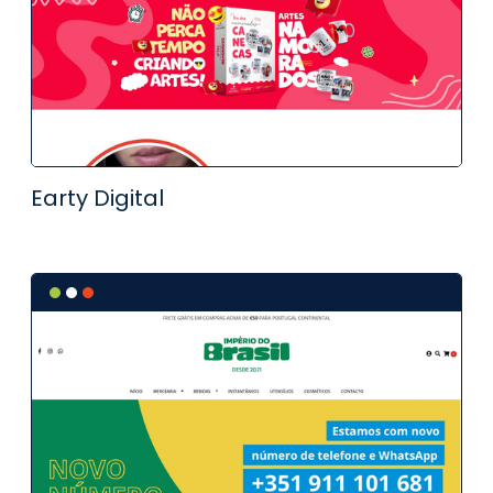
Earty Digital