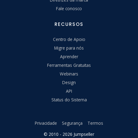
Fale conosco
RECURSOS
Centro de Apoio
Migre para nós
Aprender
Ferramentas Gratuitas
Webinars
Design
API
Status do Sistema
Privacidade
Segurança
Termos
© 2010 - 2026 Jumpseller