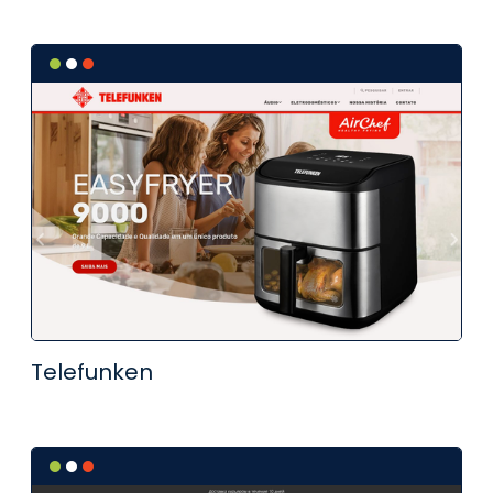
Telefunken