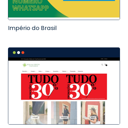
Império do Brasil