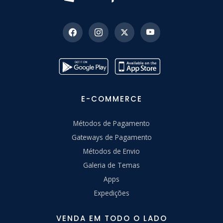
E-COMMERCE
Métodos de Pagamento
Gateways de Pagamento
Métodos de Envio
Galeria de Temas
Apps
Expedições
VENDA EM TODO O LADO