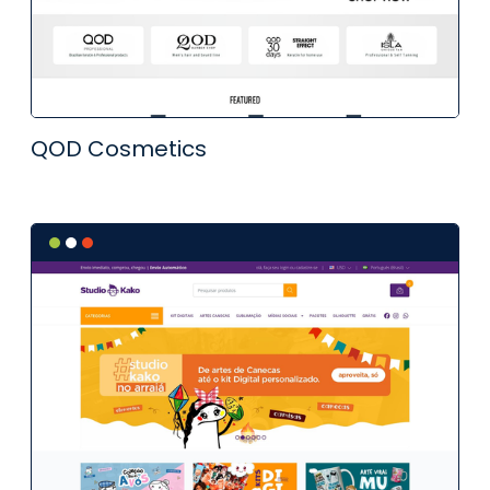
QOD Cosmetics