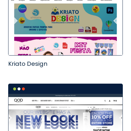
Kriato Design