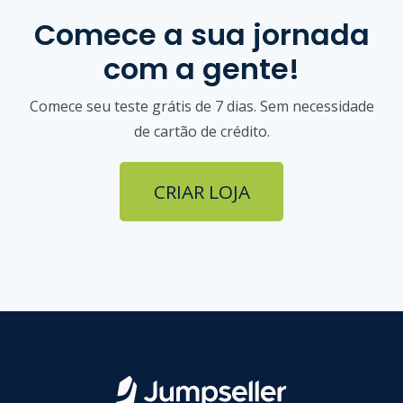
Comece a sua jornada
com a gente!
Comece seu teste grátis de 7 dias. Sem necessidade
de cartão de crédito.
CRIAR LOJA