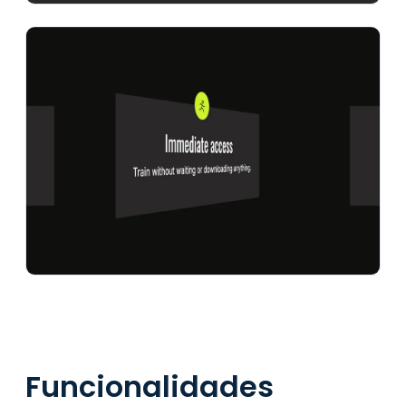
Funcionalidades