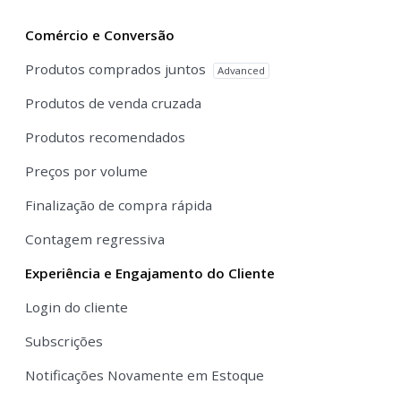
Comércio e Conversão
Produtos comprados juntos
Advanced
Produtos de venda cruzada
Produtos recomendados
Preços por volume
Finalização de compra rápida
Contagem regressiva
Experiência e Engajamento do Cliente
Login do cliente
Subscrições
Notificações Novamente em Estoque