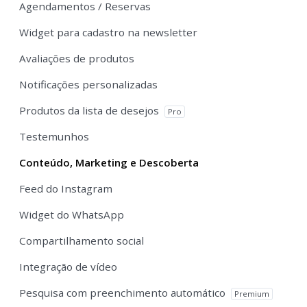
Agendamentos / Reservas
Widget para cadastro na newsletter
Avaliações de produtos
Notificações personalizadas
Produtos da lista de desejos
Pro
Testemunhos
Conteúdo, Marketing e Descoberta
Feed do Instagram
Widget do WhatsApp
Compartilhamento social
Integração de vídeo
Pesquisa com preenchimento automático
Premium