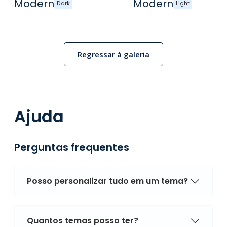
Modern
Modern
Dark
Light
Regressar à galeria
Ajuda
Perguntas frequentes
Posso personalizar tudo em um tema?
Quantos temas posso ter?