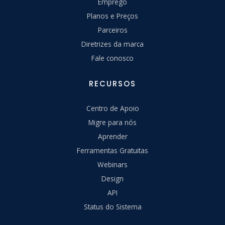
Emprego
Planos e Preços
Parceiros
Diretrizes da marca
Fale conosco
RECURSOS
Centro de Apoio
Migre para nós
Aprender
Ferramentas Gratuitas
Webinars
Design
API
Status do Sistema