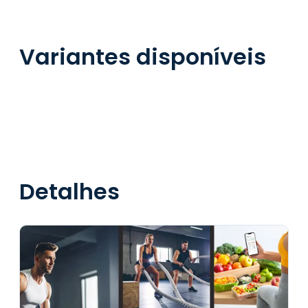
Variantes disponíveis
Detalhes