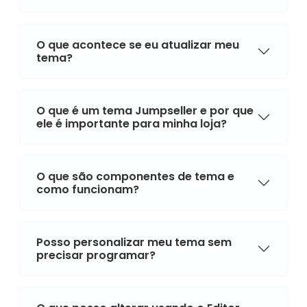
O que acontece se eu atualizar meu
tema?
O que é um tema Jumpseller e por que
ele é importante para minha loja?
O que são componentes de tema e
como funcionam?
Posso personalizar meu tema sem
precisar programar?