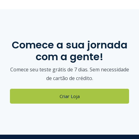
Comece a sua jornada
com a gente!
Comece seu teste grátis de 7 dias. Sem necessidade
de cartão de crédito.
Criar Loja