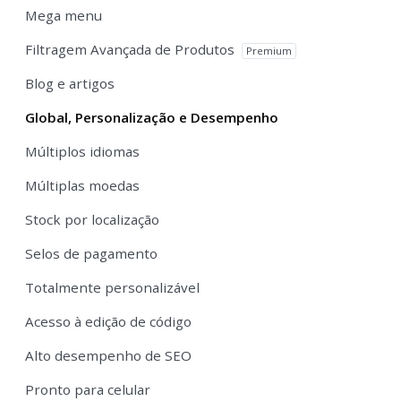
Mega menu
Filtragem Avançada de Produtos
Premium
Blog e artigos
Global, Personalização e Desempenho
Múltiplos idiomas
Múltiplas moedas
Stock por localização
Selos de pagamento
Totalmente personalizável
Acesso à edição de código
Alto desempenho de SEO
Pronto para celular