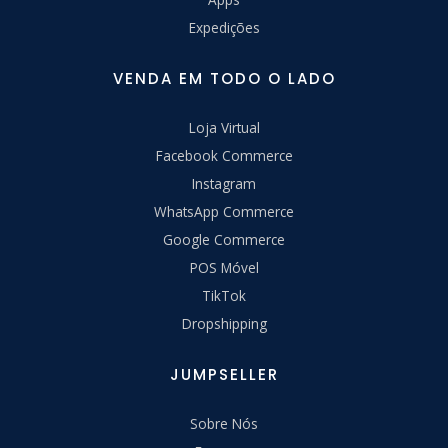
Expedições
VENDA EM TODO O LADO
Loja Virtual
Facebook Commerce
Instagram
WhatsApp Commerce
Google Commerce
POS Móvel
TikTok
Dropshipping
JUMPSELLER
Sobre Nós