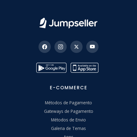
E-COMMERCE
Métodos de Pagamento
Gateways de Pagamento
Métodos de Envio
Galeria de Temas
Apps