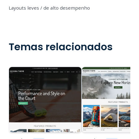
Layouts leves / de alto desempenho
Temas relacionados