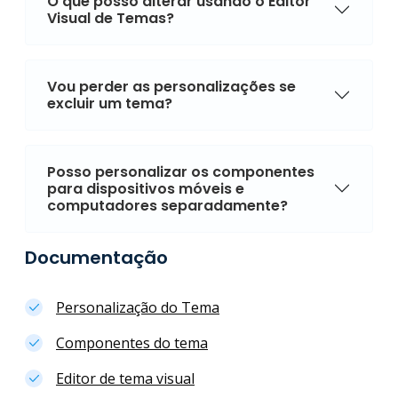
O que posso alterar usando o Editor
Visual de Temas?
Vou perder as personalizações se
excluir um tema?
Posso personalizar os componentes
para dispositivos móveis e
computadores separadamente?
Documentação
Personalização do Tema
Componentes do tema
Editor de tema visual