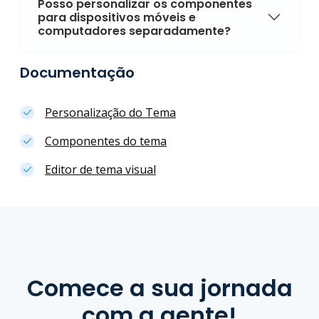
Posso personalizar os componentes
para dispositivos móveis e
computadores separadamente?
Documentação
Personalização do Tema
Componentes do tema
Editor de tema visual
Comece a sua jornada
com a gente!