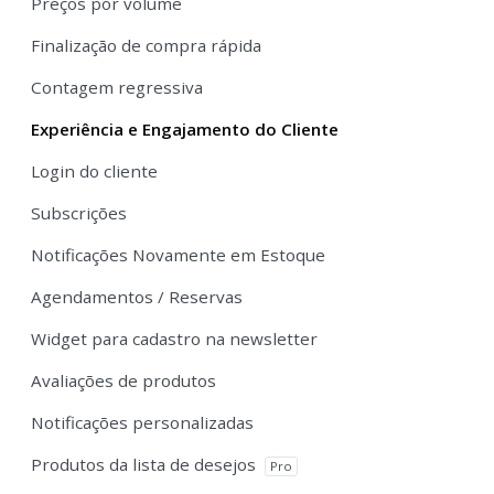
Preços por volume
Finalização de compra rápida
Contagem regressiva
Experiência e Engajamento do Cliente
Login do cliente
Subscrições
Notificações Novamente em Estoque
Agendamentos / Reservas
Widget para cadastro na newsletter
Avaliações de produtos
Notificações personalizadas
Produtos da lista de desejos
Pro