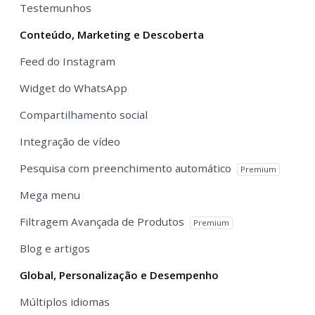
Testemunhos
Conteúdo, Marketing e Descoberta
Feed do Instagram
Widget do WhatsApp
Compartilhamento social
Integração de vídeo
Pesquisa com preenchimento automático
Premium
Mega menu
Filtragem Avançada de Produtos
Premium
Blog e artigos
Global, Personalização e Desempenho
Múltiplos idiomas