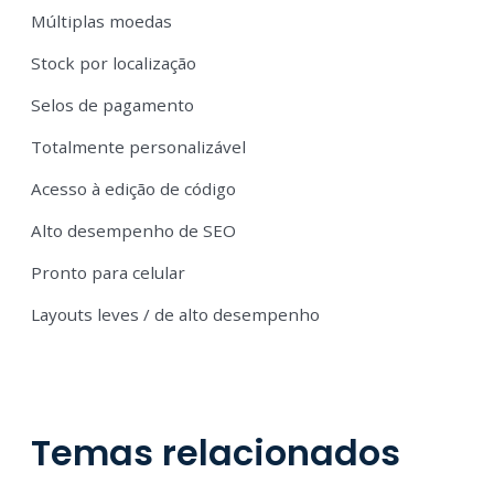
Múltiplas moedas
Stock por localização
Selos de pagamento
Totalmente personalizável
Acesso à edição de código
Alto desempenho de SEO
Pronto para celular
Layouts leves / de alto desempenho
Temas relacionados