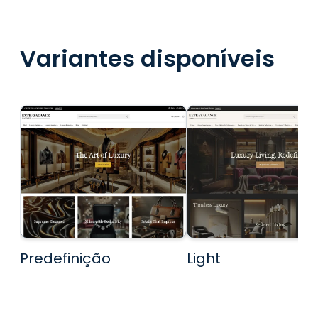
Variantes disponíveis
Predefinição
Light