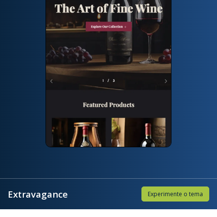
Extravagance
Experimente o tema