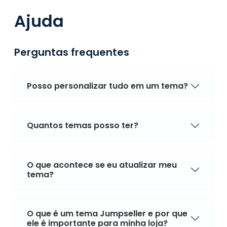
Ajuda
Perguntas frequentes
Posso personalizar tudo em um tema?
Quantos temas posso ter?
O que acontece se eu atualizar meu
tema?
O que é um tema Jumpseller e por que
ele é importante para minha loja?