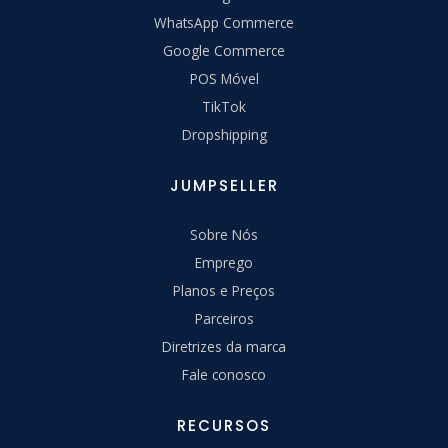
WhatsApp Commerce
Google Commerce
POS Móvel
TikTok
Dropshipping
JUMPSELLER
Sobre Nós
Emprego
Planos e Preços
Parceiros
Diretrizes da marca
Fale conosco
RECURSOS