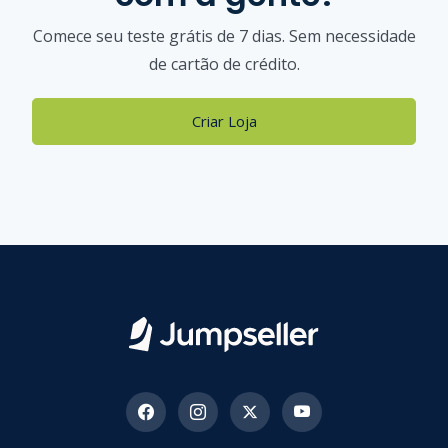
Comece seu teste grátis de 7 dias. Sem necessidade
de cartão de crédito.
Criar Loja