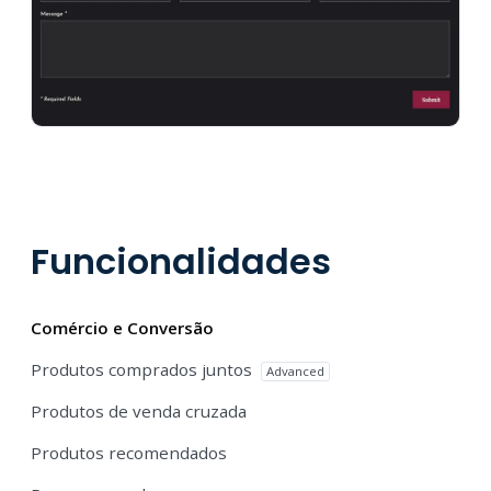
Funcionalidades
Comércio e Conversão
Produtos comprados juntos
Advanced
Produtos de venda cruzada
Produtos recomendados