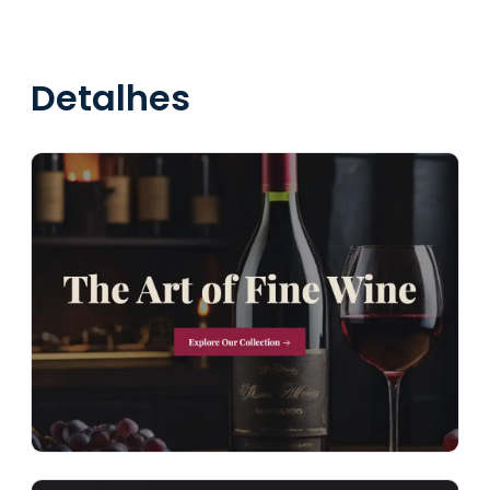
Detalhes