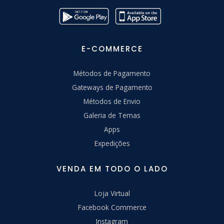
E-COMMERCE
Métodos de Pagamento
Gateways de Pagamento
Métodos de Envio
Galeria de Temas
Apps
Expedições
VENDA EM TODO O LADO
Loja Virtual
Facebook Commerce
Instagram