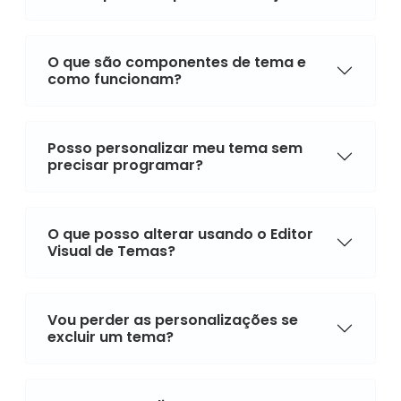
O que são componentes de tema e
como funcionam?
Posso personalizar meu tema sem
precisar programar?
O que posso alterar usando o Editor
Visual de Temas?
Vou perder as personalizações se
excluir um tema?