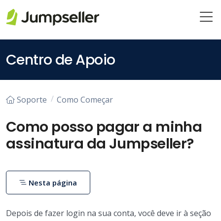
Pular para o conteúdo principal
Centro de Apoio
Soporte
Como Começar
Como posso pagar a minha
assinatura da Jumpseller?
Nesta página
Depois de fazer login na sua conta, você deve ir à seção