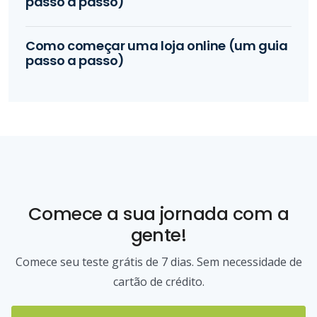
passo a passo)
Como começar uma loja online (um guia
passo a passo)
Comece a sua jornada com a
gente!
Comece seu teste grátis de 7 dias. Sem necessidade de
cartão de crédito.