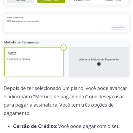
Depois de ter selecionado um plano, você pode avançar
e adicionar o “Método de pagamento” que deseja usar
para pagar a assinatura. Você tem três opções de
pagamento:
Cartão de Crédito
: Você pode pagar com o seu