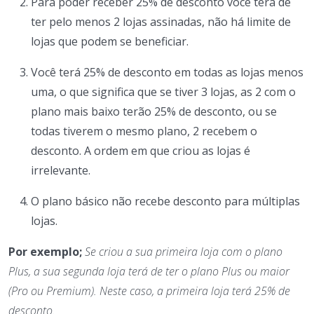
Para poder receber 25% de desconto você terá de
ter pelo menos 2 lojas assinadas, não há limite de
lojas que podem se beneficiar.
Você terá 25% de desconto em todas as lojas menos
uma, o que significa que se tiver 3 lojas, as 2 com o
plano mais baixo terão 25% de desconto, ou se
todas tiverem o mesmo plano, 2 recebem o
desconto. A ordem em que criou as lojas é
irrelevante.
O plano básico não recebe desconto para múltiplas
lojas.
Por exemplo;
Se criou a sua primeira loja com o plano
Plus, a sua segunda loja terá de ter o plano Plus ou maior
(Pro ou Premium). Neste caso, a primeira loja terá 25% de
desconto.