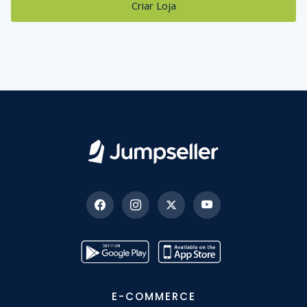
Criar Loja
E-COMMERCE