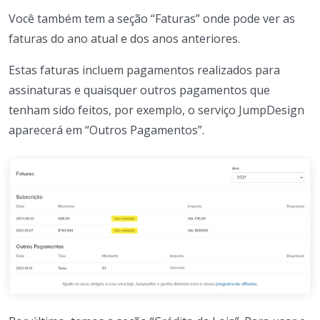
Você também tem a seção “Faturas” onde pode ver as
faturas do ano atual e dos anos anteriores.
Estas faturas incluem pagamentos realizados para
assinaturas e quaisquer outros pagamentos que
tenham sido feitos, por exemplo, o serviço JumpDesign
aparecerá em “Outros Pagamentos”.