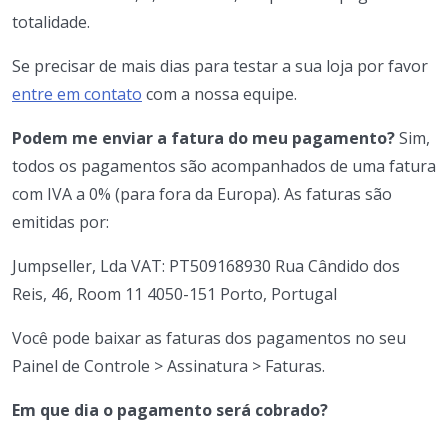
totalidade.
Se precisar de mais dias para testar a sua loja por favor
entre em contato
com a nossa equipe.
Podem me enviar a fatura do meu pagamento?
Sim,
todos os pagamentos são acompanhados de uma fatura
com IVA a 0% (para fora da Europa). As faturas são
emitidas por:
Jumpseller, Lda VAT: PT509168930 Rua Cândido dos
Reis, 46, Room 11 4050-151 Porto, Portugal
Você pode baixar as faturas dos pagamentos no seu
Painel de Controle > Assinatura > Faturas.
Em que dia o pagamento será cobrado?