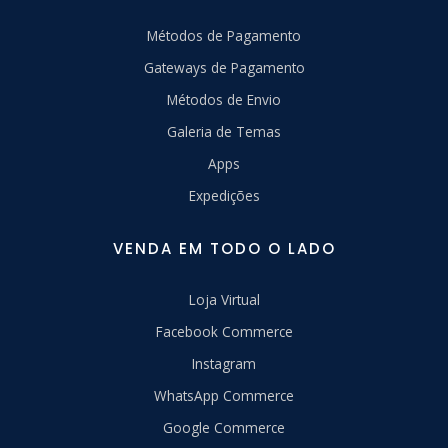
Métodos de Pagamento
Gateways de Pagamento
Métodos de Envio
Galeria de Temas
Apps
Expedições
VENDA EM TODO O LADO
Loja Virtual
Facebook Commerce
Instagram
WhatsApp Commerce
Google Commerce