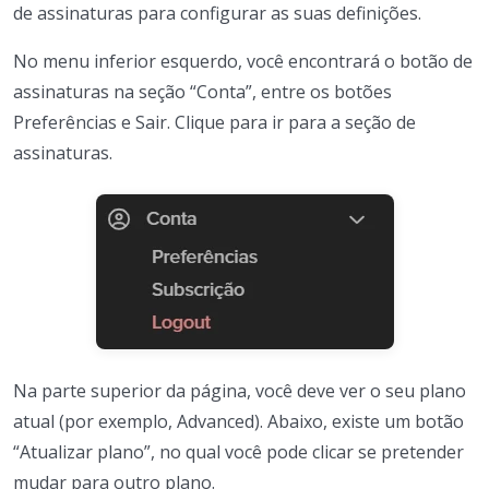
de assinaturas para configurar as suas definições.
No menu inferior esquerdo, você encontrará o botão de
assinaturas na seção “Conta”, entre os botões
Preferências e Sair. Clique para ir para a seção de
assinaturas.
Na parte superior da página, você deve ver o seu plano
atual (por exemplo, Advanced). Abaixo, existe um botão
“Atualizar plano”, no qual você pode clicar se pretender
mudar para outro plano.