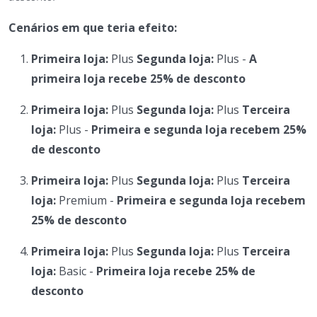
Cenários em que teria efeito:
Primeira loja:
Plus
Segunda loja:
Plus -
A
primeira loja recebe 25% de desconto
Primeira loja:
Plus
Segunda loja:
Plus
Terceira
loja:
Plus -
Primeira e segunda loja recebem 25%
de desconto
Primeira loja:
Plus
Segunda loja:
Plus
Terceira
loja:
Premium -
Primeira e segunda loja recebem
25% de desconto
Primeira loja:
Plus
Segunda loja:
Plus
Terceira
loja:
Basic -
Primeira loja recebe 25% de
desconto