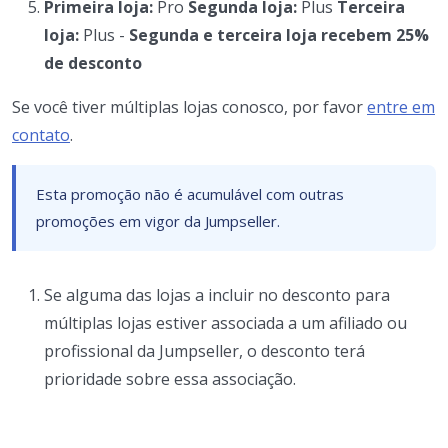
Primeira loja:
Pro
Segunda loja:
Plus
Terceira
loja:
Plus -
Segunda e terceira loja recebem 25%
de desconto
Se você tiver múltiplas lojas conosco, por favor
entre em
contato
.
Esta promoção não é acumulável com outras
promoções em vigor da Jumpseller.
Se alguma das lojas a incluir no desconto para
múltiplas lojas estiver associada a um afiliado ou
profissional da Jumpseller, o desconto terá
prioridade sobre essa associação.