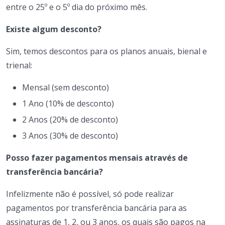
entre o 25º e o 5º dia do próximo mês.
Existe algum desconto?
Sim, temos descontos para os planos anuais, bienal e
trienal:
Mensal (sem desconto)
1 Ano (10% de desconto)
2 Anos (20% de desconto)
3 Anos (30% de desconto)
Posso fazer pagamentos mensais através de
transferência bancária?
Infelizmente não é possível, só pode realizar
pagamentos por transferência bancária para as
assinaturas de 1, 2, ou 3 anos, os quais são pagos na