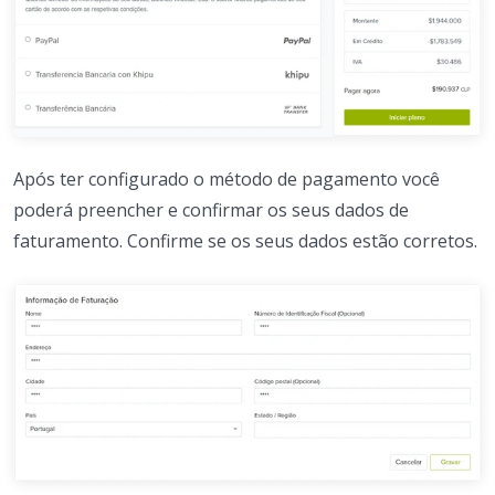
Após ter configurado o método de pagamento você
poderá preencher e confirmar os seus dados de
faturamento. Confirme se os seus dados estão corretos.