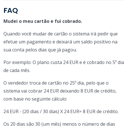
FAQ
Mudei o meu cartão e fui cobrado.
Quando você mudar de cartão o sistema irá pedir que
efetue um pagamento e deixará um saldo positivo na
sua conta pelos dias que já pagou.
Por exemplo: O plano custa 24 EUR e é cobrado no 5º dia
de cada mês.
O vendedor troca de cartão no 25º dia, pelo que o
sistema vai cobrar 24 EUR deixando 8 EUR de crédito,
com base no seguinte cálculo:
24 EUR - (20 dias / 30 dias) X 24 EUR= 8 EUR de crédito.
Os 20 dias são 30 (um mês) menos o número de dias