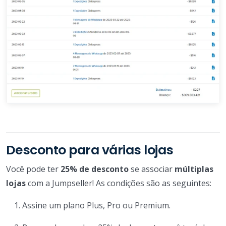
Desconto para várias lojas
Você pode ter
25% de desconto
se associar
múltiplas
lojas
com a Jumpseller! As condições são as seguintes:
Assine um plano Plus, Pro ou Premium.