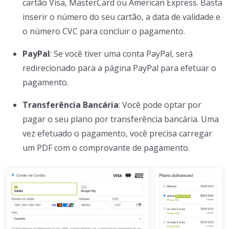
cartão Visa, MasterCard ou American Express. Basta
inserir o número do seu cartão, a data de validade e
o número CVC para concluir o pagamento.
PayPal
: Se você tiver uma conta PayPal, será
redirecionado para a página PayPal para efetuar o
pagamento.
Transferência Bancária
: Você pode optar por
pagar o seu plano por transferência bancária. Uma
vez efetuado o pagamento, você precisa carregar
um PDF com o comprovante de pagamento.