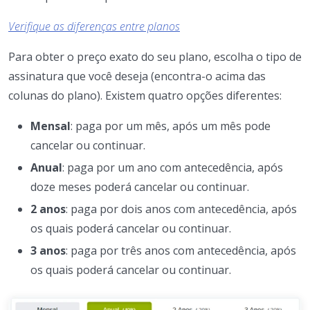
Verifique as diferenças entre planos
Para obter o preço exato do seu plano, escolha o tipo de
assinatura que você deseja (encontra-o acima das
colunas do plano). Existem quatro opções diferentes:
Mensal
: paga por um mês, após um mês pode
cancelar ou continuar.
Anual
: paga por um ano com antecedência, após
doze meses poderá cancelar ou continuar.
2 anos
: paga por dois anos com antecedência, após
os quais poderá cancelar ou continuar.
3 anos
: paga por três anos com antecedência, após
os quais poderá cancelar ou continuar.