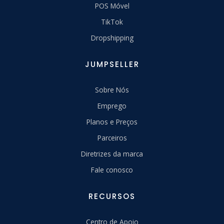
POS Móvel
TikTok
Dropshipping
JUMPSELLER
Sobre Nós
Emprego
Planos e Preços
Parceiros
Diretrizes da marca
Fale conosco
RECURSOS
Centro de Apoio