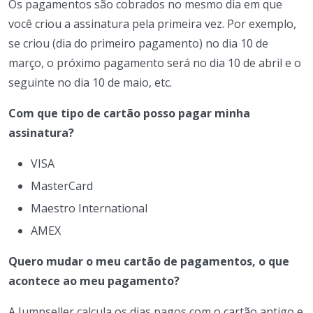
Os pagamentos são cobrados no mesmo dia em que
você criou a assinatura pela primeira vez. Por exemplo,
se criou (dia do primeiro pagamento) no dia 10 de
março, o próximo pagamento será no dia 10 de abril e o
seguinte no dia 10 de maio, etc.
Com que tipo de cartão posso pagar minha
assinatura?
VISA
MasterCard
Maestro International
AMEX
Quero mudar o meu cartão de pagamentos, o que
acontece ao meu pagamento?
A Jumpseller calcula os dias pagos com o cartão antigo e