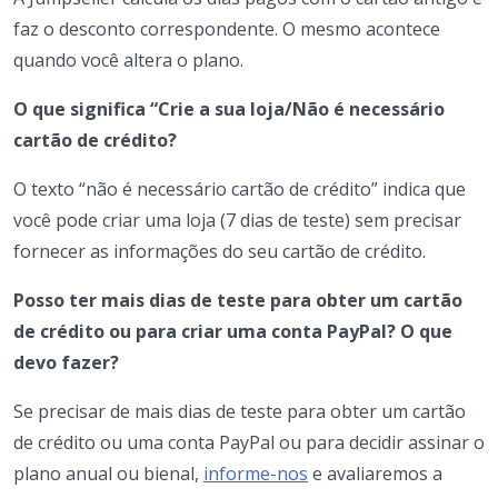
faz o desconto correspondente. O mesmo acontece
quando você altera o plano.
O que significa “Crie a sua loja/Não é necessário
cartão de crédito?
O texto “não é necessário cartão de crédito” indica que
você pode criar uma loja (7 dias de teste) sem precisar
fornecer as informações do seu cartão de crédito.
Posso ter mais dias de teste para obter um cartão
de crédito ou para criar uma conta PayPal? O que
devo fazer?
Se precisar de mais dias de teste para obter um cartão
de crédito ou uma conta PayPal ou para decidir assinar o
plano anual ou bienal,
informe-nos
e avaliaremos a