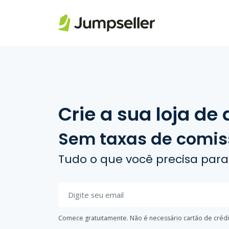
Pular para o conteúdo principal
Crie a sua loja de
Sem taxas de comi
Tudo o que você precisa para 
Comece gratuitamente. Não é necessário cartão de crédi