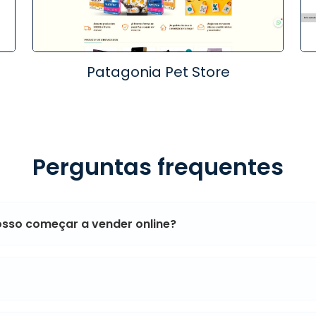
Patagonia Pet Store
Perguntas frequentes
osso começar a vender online?