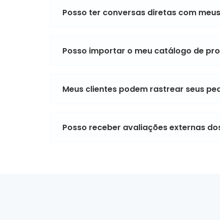
Posso ter conversas diretas com meus 
Posso importar o meu catálogo de pro
Meus clientes podem rastrear seus pe
Posso receber avaliações externas do