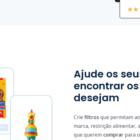
Ajude os seu
encontrar os
desejam
Crie
filtros
que permitam aos
marca, restrição alimentar, 
que querem
comprar
para o