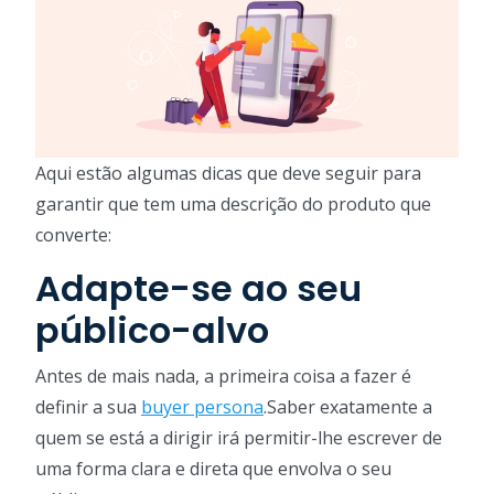
Aqui estão algumas dicas que deve seguir para
garantir que tem uma descrição do produto que
converte:
Adapte-se ao seu
público-alvo
Antes de mais nada, a primeira coisa a fazer é
definir a sua
buyer persona
.Saber exatamente a
quem se está a dirigir irá permitir-lhe escrever de
uma forma clara e direta que envolva o seu