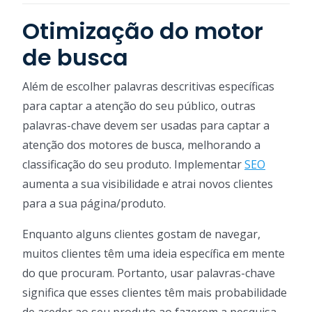
Otimização do motor
de busca
Além de escolher palavras descritivas específicas
para captar a atenção do seu público, outras
palavras-chave devem ser usadas para captar a
atenção dos motores de busca, melhorando a
classificação do seu produto. Implementar
SEO
aumenta a sua visibilidade e atrai novos clientes
para a sua página/produto.
Enquanto alguns clientes gostam de navegar,
muitos clientes têm uma ideia específica em mente
do que procuram. Portanto, usar palavras-chave
significa que esses clientes têm mais probabilidade