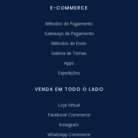
E-COMMERCE
Métodos de Pagamento
Gateways de Pagamento
Métodos de Envio
Galeria de Temas
Apps
Expedições
VENDA EM TODO O LADO
Loja Virtual
Facebook Commerce
Instagram
WhatsApp Commerce