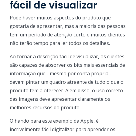
fácil de visualizar
Pode haver muitos aspectos do produto que
gostaria de apresentar, mas a maioria das pessoas
tem um período de atenção curto e muitos clientes
não terão tempo para ler todos os detalhes.
Ao tornar a descrição fácil de visualizar, os clientes
são capazes de absorver os bits mais essenciais de
informação que - mesmo por conta própria -
devem pintar um quadro atraente de tudo o que o
produto tem a oferecer. Além disso, o uso correto
das imagens deve apresentar claramente os
melhores recursos do produto.
Olhando para este exemplo da Apple, é
incrivelmente fácil digitalizar para aprender os