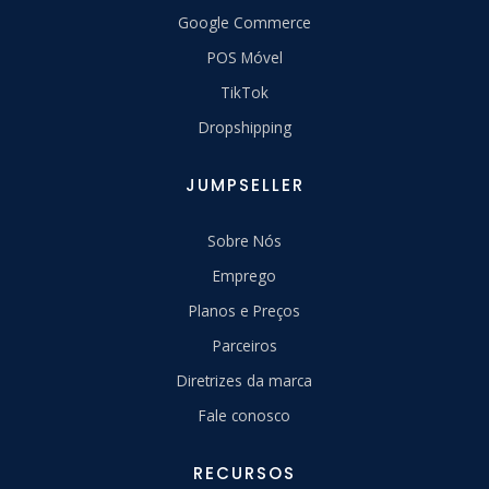
Google Commerce
POS Móvel
TikTok
Dropshipping
JUMPSELLER
Sobre Nós
Emprego
Planos e Preços
Parceiros
Diretrizes da marca
Fale conosco
RECURSOS