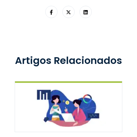
Artigos Relacionados