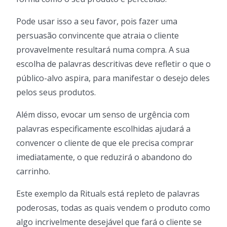
Pode usar isso a seu favor, pois fazer uma
persuasão convincente que atraia o cliente
provavelmente resultará numa compra. A sua
escolha de palavras descritivas deve refletir o que o
público-alvo aspira, para manifestar o desejo deles
pelos seus produtos.
Além disso, evocar um senso de urgência com
palavras especificamente escolhidas ajudará a
convencer o cliente de que ele precisa comprar
imediatamente, o que reduzirá o abandono do
carrinho.
Este exemplo da Rituals está repleto de palavras
poderosas, todas as quais vendem o produto como
algo incrivelmente desejável que fará o cliente se