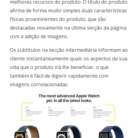
melhores recursos do produto. O título do produto
afirma de forma muito simples duas características
físicas proeminentes do produto, que são
destacadas novamente na última secção da página
com a adição de imagens.
Os subtítulos na secção intermediária informam ao
cliente instantaneamente quais os aspectos da sua
vida que o produto irá lhe beneficiar, o que
também é fácil de digerir rapidamente com
imagens correlacionadas.