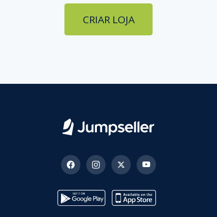
CRIAR LOJA