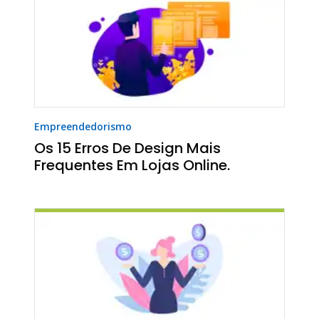
Empreendedorismo
Os 15 Erros De Design Mais
Frequentes Em Lojas Online.