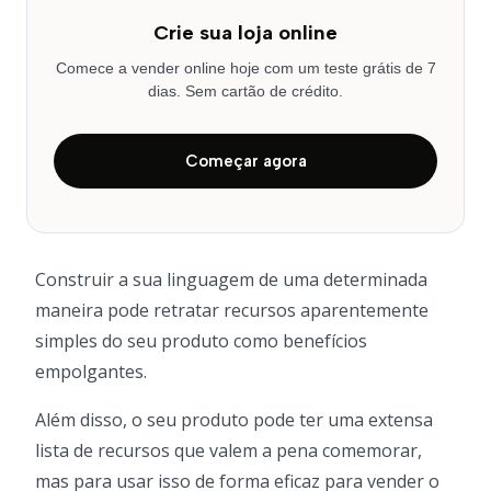
Crie sua loja online
Comece a vender online hoje com um teste grátis de 7
dias. Sem cartão de crédito.
Começar agora
Construir a sua linguagem de uma determinada
maneira pode retratar recursos aparentemente
simples do seu produto como benefícios
empolgantes.
Além disso, o seu produto pode ter uma extensa
lista de recursos que valem a pena comemorar,
mas para usar isso de forma eficaz para vender o