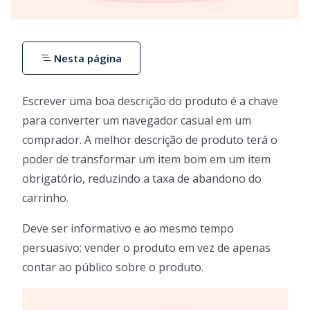
Nesta página
Escrever uma boa descrição do produto é a chave
para converter um navegador casual em um
comprador. A melhor descrição de produto terá o
poder de transformar um item bom em um item
obrigatório, reduzindo a taxa de abandono do
carrinho.
Deve ser informativo e ao mesmo tempo
persuasivo; vender o produto em vez de apenas
contar ao público sobre o produto.