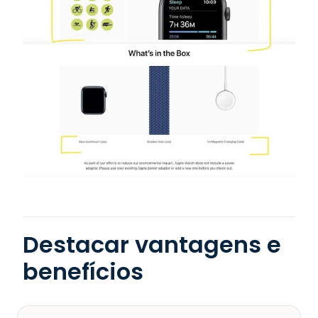
Destacar vantagens e
benefícios