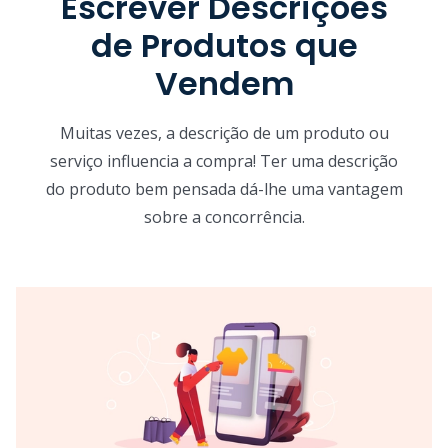
Escrever Descrições
de Produtos que
Vendem
Muitas vezes, a descrição de um produto ou
serviço influencia a compra! Ter uma descrição
do produto bem pensada dá-lhe uma vantagem
sobre a concorrência.