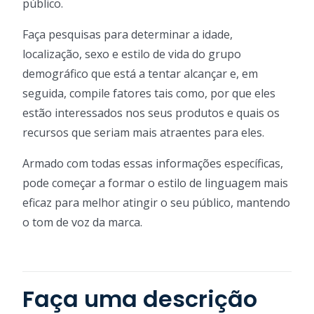
público.
Faça pesquisas para determinar a idade,
localização, sexo e estilo de vida do grupo
demográfico que está a tentar alcançar e, em
seguida, compile fatores tais como, por que eles
estão interessados ​​nos seus produtos e quais os
recursos que seriam mais atraentes para eles.
Armado com todas essas informações específicas,
pode começar a formar o estilo de linguagem mais
eficaz para melhor atingir o seu público, mantendo
o tom de voz da marca.
Faça uma descrição