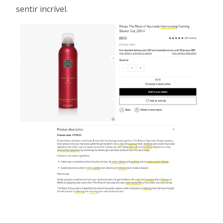
sentir incrível.