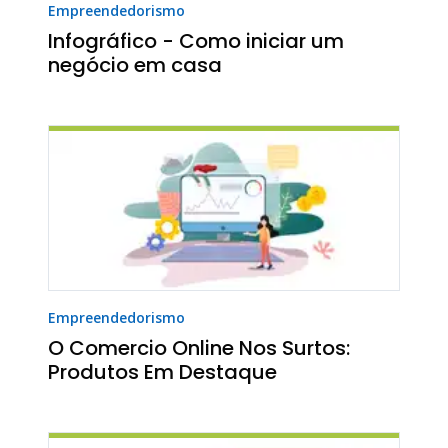
Empreendedorismo
Infográfico - Como iniciar um
negócio em casa
Empreendedorismo
O Comercio Online Nos Surtos:
Produtos Em Destaque