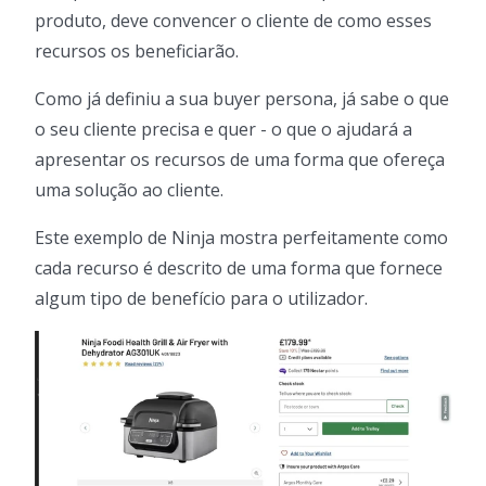
produto, deve convencer o cliente de como esses
recursos os beneficiarão.
Como já definiu a sua buyer persona, já sabe o que
o seu cliente precisa e quer - o que o ajudará a
apresentar os recursos de uma forma que ofereça
uma solução ao cliente.
Este exemplo de Ninja mostra perfeitamente como
cada recurso é descrito de uma forma que fornece
algum tipo de benefício para o utilizador.