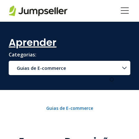
Pular para o conteúdo principal
Aprender
Categorias:
Guias de E-commerce
Guias de E-commerce