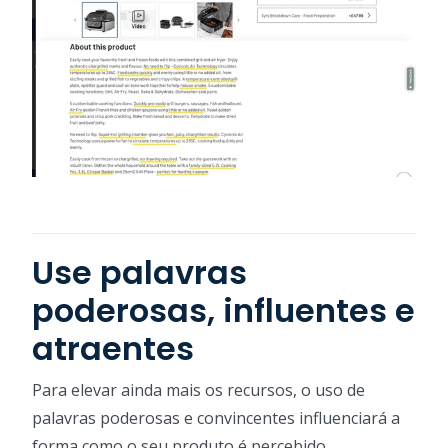
Use palavras
poderosas, influentes e
atraentes
Para elevar ainda mais os recursos, o uso de
palavras poderosas e convincentes influenciará a
forma como o seu produto é percebido.