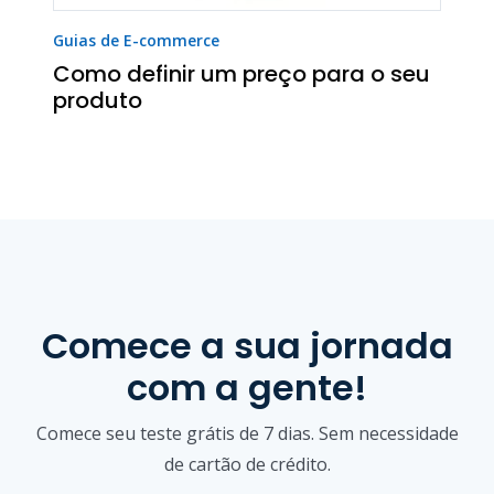
Guias de E-commerce
Como definir um preço para o seu
produto
Comece a sua jornada
com a gente!
Comece seu teste grátis de 7 dias. Sem necessidade
de cartão de crédito.