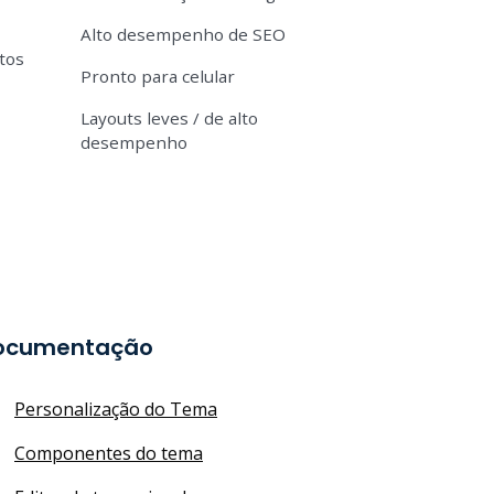
Alto desempenho de SEO
tos
Pronto para celular
Layouts leves / de alto
desempenho
ocumentação
Personalização do Tema
Componentes do tema