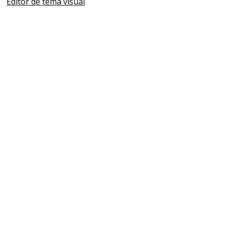
Editor de tema visual