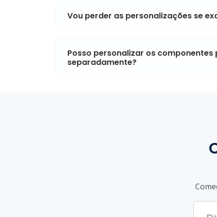
Vou perder as personalizações se ex
Posso personalizar os componentes 
separadamente?
Comece