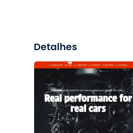
Detalhes