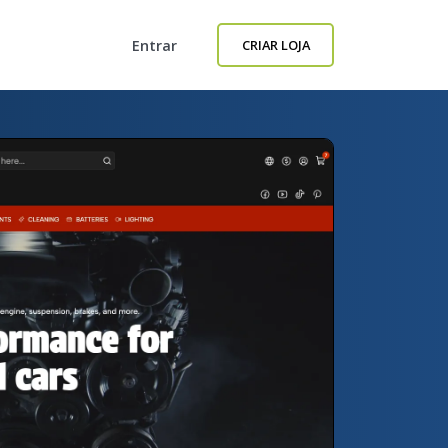
Entrar
CRIAR LOJA