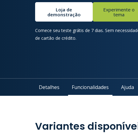
Loja de
Experimente o
demonstração
tema
Comece seu teste grátis de 7 dias. Sem necessidad
de cartão de crédito.
Detalhes
Funcionalidades
Ajuda
Variantes disponíve