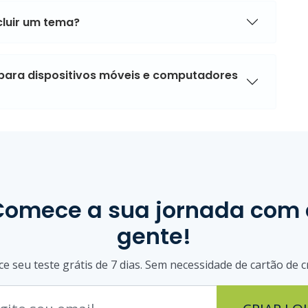
cluir um tema?
para dispositivos móveis e computadores
Comece a sua jornada com 
gente!
 seu teste grátis de 7 dias. Sem necessidade de cartão de c