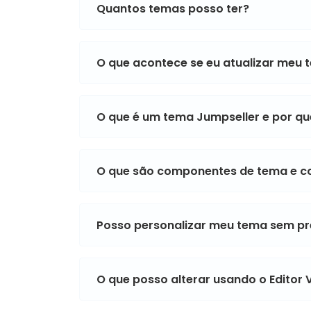
Quantos temas posso ter?
O que acontece se eu atualizar meu 
O que é um tema Jumpseller e por que
O que são componentes de tema e 
Posso personalizar meu tema sem pr
O que posso alterar usando o Editor 