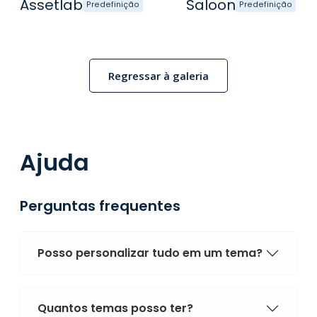
Assetlab
Saloon
Predefinição
Predefinição
Regressar à galeria
Ajuda
Perguntas frequentes
Posso personalizar tudo em um tema?
Quantos temas posso ter?