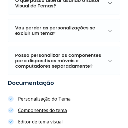
O que posso alterar usando o Editor
Visual de Temas?
Vou perder as personalizações se
excluir um tema?
Posso personalizar os componentes
para dispositivos móveis e
computadores separadamente?
Documentação
Personalização do Tema
Componentes do tema
Editor de tema visual