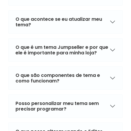
O que acontece se eu atualizar meu
tema?
O que é um tema Jumpseller e por que
ele é importante para minha loja?
O que são componentes de tema e
como funcionam?
Posso personalizar meu tema sem
precisar programar?