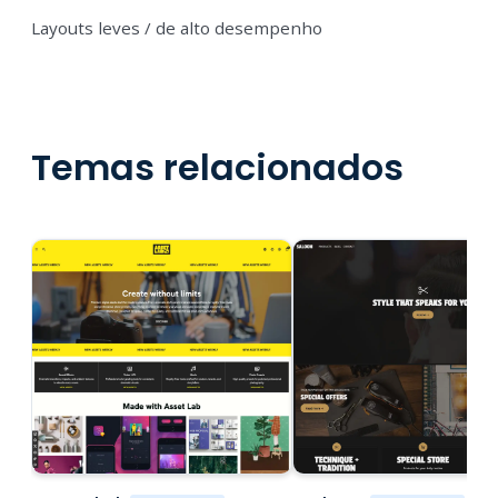
Layouts leves / de alto desempenho
Temas relacionados