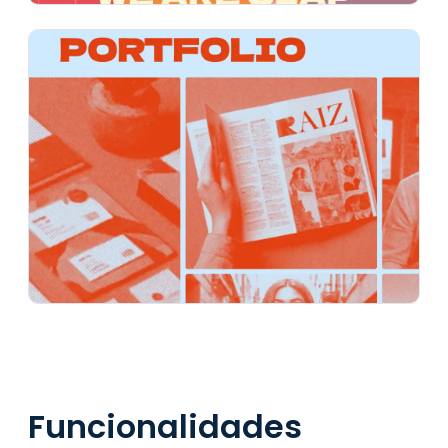
Funcionalidades