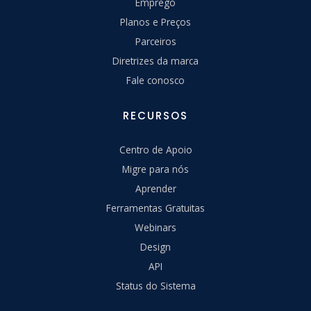
Emprego
Planos e Preços
Parceiros
Diretrizes da marca
Fale conosco
RECURSOS
Centro de Apoio
Migre para nós
Aprender
Ferramentas Gratuitas
Webinars
Design
API
Status do Sistema