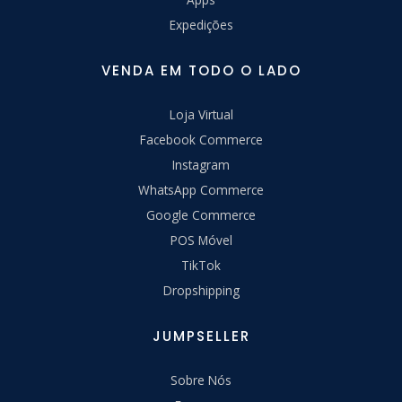
Expedições
VENDA EM TODO O LADO
Loja Virtual
Facebook Commerce
Instagram
WhatsApp Commerce
Google Commerce
POS Móvel
TikTok
Dropshipping
JUMPSELLER
Sobre Nós