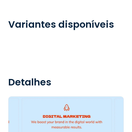
Variantes disponíveis
Detalhes