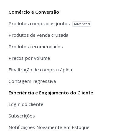
Comércio e Conversão
Produtos comprados juntos
Advanced
Produtos de venda cruzada
Produtos recomendados
Preços por volume
Finalização de compra rápida
Contagem regressiva
Experiência e Engajamento do Cliente
Login do cliente
Subscrições
Notificações Novamente em Estoque