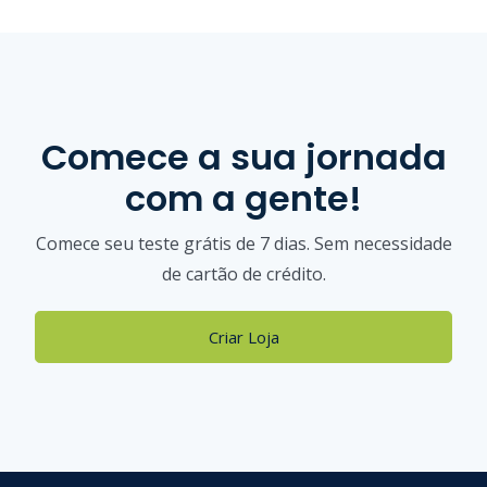
Comece a sua jornada
com a gente!
Comece seu teste grátis de 7 dias. Sem necessidade
de cartão de crédito.
Criar Loja