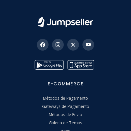
E-COMMERCE
Métodos de Pagamento
Gateways de Pagamento
Métodos de Envio
Galeria de Temas
Apps