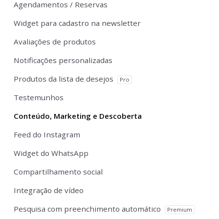
Agendamentos / Reservas
Widget para cadastro na newsletter
Avaliações de produtos
Notificações personalizadas
Produtos da lista de desejos
Pro
Testemunhos
Conteúdo, Marketing e Descoberta
Feed do Instagram
Widget do WhatsApp
Compartilhamento social
Integração de vídeo
Pesquisa com preenchimento automático
Premium