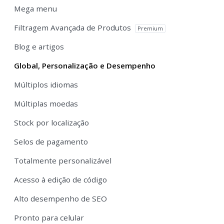
Mega menu
Filtragem Avançada de Produtos
Premium
Blog e artigos
Global, Personalização e Desempenho
Múltiplos idiomas
Múltiplas moedas
Stock por localização
Selos de pagamento
Totalmente personalizável
Acesso à edição de código
Alto desempenho de SEO
Pronto para celular