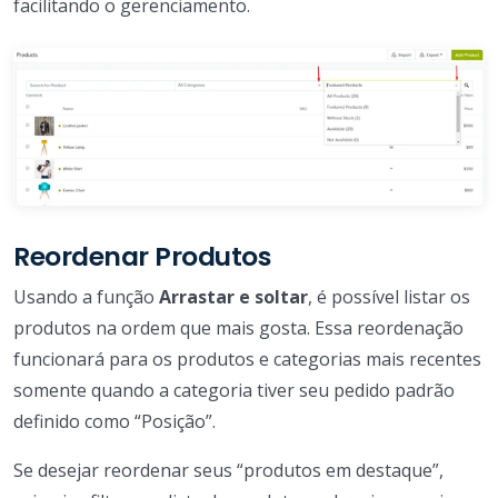
facilitando o gerenciamento.
Reordenar Produtos
Usando a função
Arrastar e soltar
, é possível listar os
produtos na ordem que mais gosta. Essa reordenação
funcionará para os produtos e categorias mais recentes
somente quando a categoria tiver seu pedido padrão
definido como “Posição”.
Se desejar reordenar seus “produtos em destaque”,