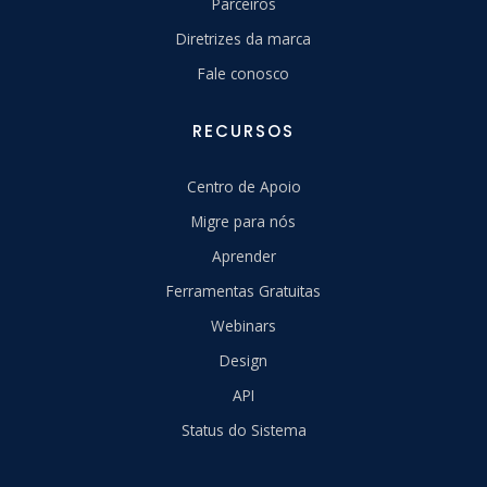
Parceiros
Diretrizes da marca
Fale conosco
RECURSOS
Centro de Apoio
Migre para nós
Aprender
Ferramentas Gratuitas
Webinars
Design
API
Status do Sistema