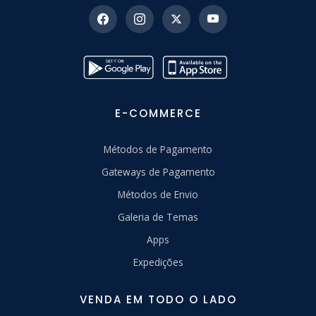
E-COMMERCE
Métodos de Pagamento
Gateways de Pagamento
Métodos de Envio
Galeria de Temas
Apps
Expedições
VENDA EM TODO O LADO