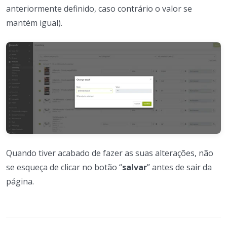
anteriormente definido, caso contrário o valor se
mantém igual).
Quando tiver acabado de fazer as suas alterações, não
se esqueça de clicar no botão “
salvar
” antes de sair da
página.