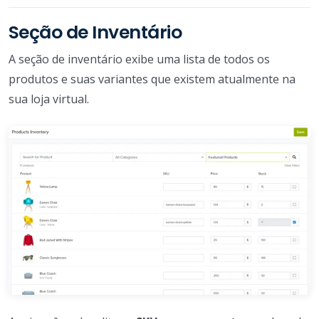
Seção de Inventário
A seção de inventário exibe uma lista de todos os
produtos e suas variantes que existem atualmente na
sua loja virtual.