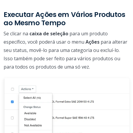
Executar Ações em Vários Produtos
ao Mesmo Tempo
Se clicar na
caixa de seleção
para um produto
específico, você poderá usar o menu
Ações
para alterar
seu status, movê-lo para uma categoria ou excluí-lo.
Isso também pode ser feito para vários produtos ou
para todos os produtos de uma só vez.