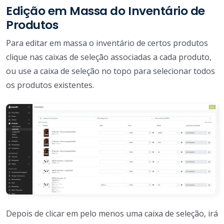
Edição em Massa do Inventário de
Produtos
Para editar em massa o inventário de certos produtos
clique nas caixas de seleção associadas a cada produto,
ou use a caixa de seleção no topo para selecionar todos
os produtos existentes.
Depois de clicar em pelo menos uma caixa de seleção, irá