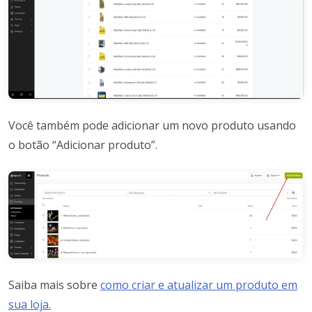
Você também pode adicionar um novo produto usando
o botão “Adicionar produto”.
Saiba mais sobre
como criar e atualizar um produto em
sua loja.