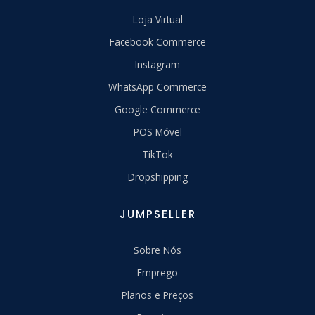
Loja Virtual
Facebook Commerce
Instagram
WhatsApp Commerce
Google Commerce
POS Móvel
TikTok
Dropshipping
JUMPSELLER
Sobre Nós
Emprego
Planos e Preços