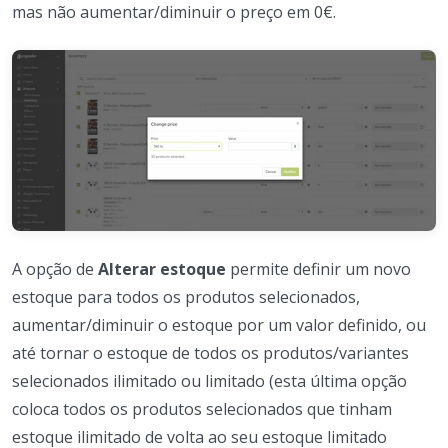
mas não aumentar/diminuir o preço em 0€.
A opção de
Alterar estoque
permite definir um novo
estoque para todos os produtos selecionados,
aumentar/diminuir o estoque por um valor definido, ou
até tornar o estoque de todos os produtos/variantes
selecionados ilimitado ou limitado (esta última opção
coloca todos os produtos selecionados que tinham
estoque ilimitado de volta ao seu estoque limitado