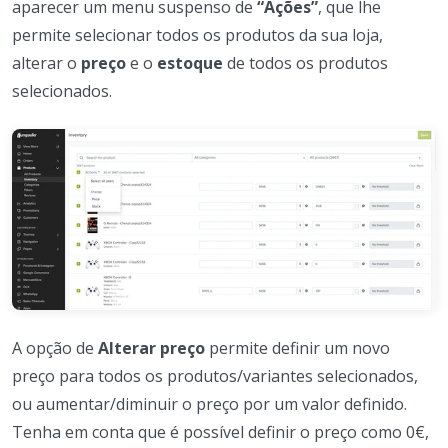
aparecer um menu suspenso de
“Ações”
, que lhe
permite selecionar todos os produtos da sua loja,
alterar o
preço
e o
estoque
de todos os produtos
selecionados.
A opção de
Alterar preço
permite definir um novo
preço para todos os produtos/variantes selecionados,
ou aumentar/diminuir o preço por um valor definido.
Tenha em conta que é possível definir o preço como 0€,