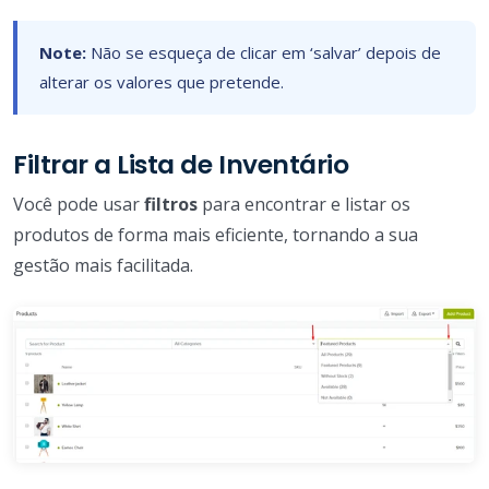
Note:
Não se esqueça de clicar em ‘salvar’ depois de
alterar os valores que pretende.
Filtrar a Lista de Inventário
Você pode usar
filtros
para encontrar e listar os
produtos de forma mais eficiente, tornando a sua
gestão mais facilitada.