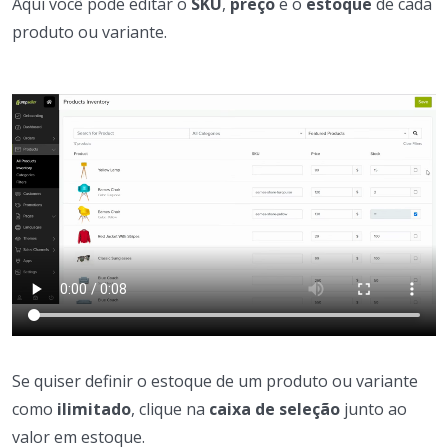
Aqui você pode editar o
SKU
,
preço
e o
estoque
de cada
produto ou variante.
Se quiser definir o estoque de um produto ou variante
como
ilimitado
, clique na
caixa de seleção
junto ao
valor em estoque.