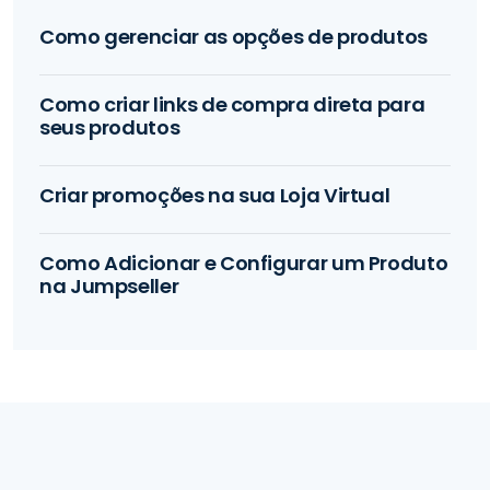
Como gerenciar as opções de produtos
Como criar links de compra direta para
seus produtos
Criar promoções na sua Loja Virtual
Como Adicionar e Configurar um Produto
na Jumpseller