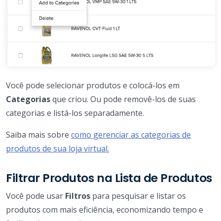
Você pode selecionar produtos e colocá-los em
Categorias
que criou. Ou pode removê-los de suas
categorias e listá-los separadamente.
Saiba mais sobre
como gerenciar as categorias de
produtos de sua loja virtual.
Filtrar Produtos na Lista de Produtos
Você pode usar
Filtros
para pesquisar e listar os
produtos com mais eficiência, economizando tempo e