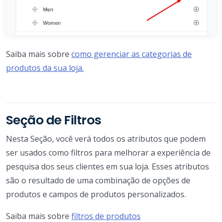
Saiba mais sobre
como gerenciar as categorias de
produtos da sua loja.
Seção de Filtros
Nesta Seção, você verá todos os atributos que podem
ser usados como filtros para melhorar a experiência de
pesquisa dos seus clientes em sua loja. Esses atributos
são o resultado de uma combinação de opções de
produtos e campos de produtos personalizados.
Saiba mais sobre
filtros de produtos