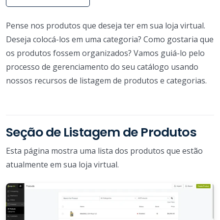
Pense nos produtos que deseja ter em sua loja virtual.
Deseja colocá-los em uma categoria? Como gostaria que
os produtos fossem organizados? Vamos guiá-lo pelo
processo de gerenciamento do seu catálogo usando
nossos recursos de listagem de produtos e categorias.
Seção de Listagem de Produtos
Esta página mostra uma lista dos produtos que estão
atualmente em sua loja virtual.