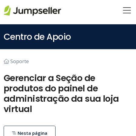
Pular para o conteúdo principal
Centro de Apoio
Soporte
Gerenciar a Seção de
produtos do painel de
administração da sua loja
virtual
Nesta página