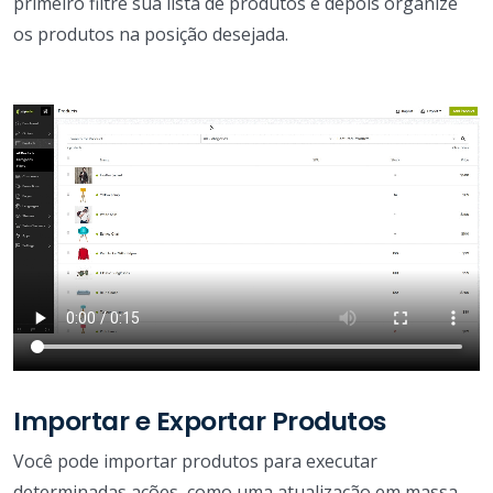
primeiro filtre sua lista de produtos e depois organize
os produtos na posição desejada.
Importar e Exportar Produtos
Você pode importar produtos para executar
determinadas ações, como uma atualização em massa