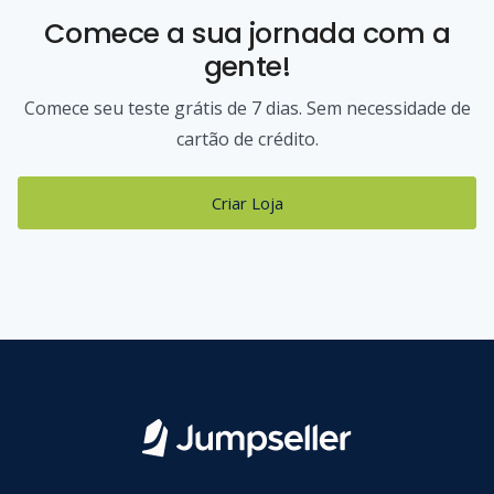
Comece a sua jornada com a
gente!
Comece seu teste grátis de 7 dias. Sem necessidade de
cartão de crédito.
Criar Loja