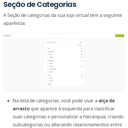
Seção de Categorias
A Seção de categorias da sua loja virtual tem a seguinte
aparência:
Na lista de categorias, você pode usar a
alça de
arrasto
que aparece à esquerda para classificar
suas categorias e personalizar a hierarquia, criando
subcategorias ou alterando relacionamentos entre