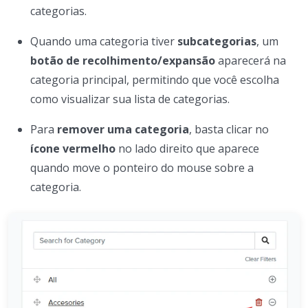
categorias.
Quando uma categoria tiver
subcategorias
, um
botão de recolhimento/expansão
aparecerá na
categoria principal, permitindo que você escolha
como visualizar sua lista de categorias.
Para
remover uma categoria
, basta clicar no
ícone vermelho
no lado direito que aparece
quando move o ponteiro do mouse sobre a
categoria.