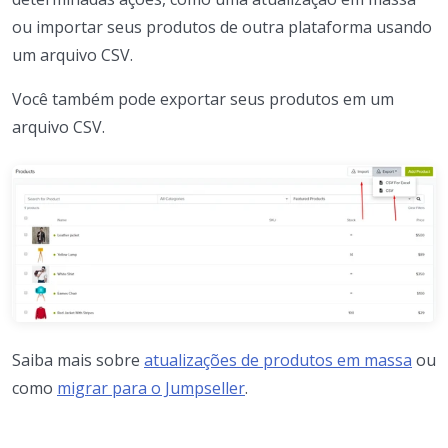
ou importar seus produtos de outra plataforma usando
um arquivo CSV.
Você também pode exportar seus produtos em um
arquivo CSV.
Saiba mais sobre
atualizações de produtos em massa
ou
como
migrar para o Jumpseller
.