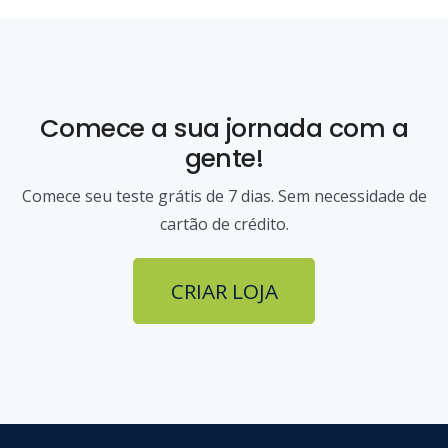
Comece a sua jornada com a
gente!
Comece seu teste grátis de 7 dias. Sem necessidade de
cartão de crédito.
CRIAR LOJA