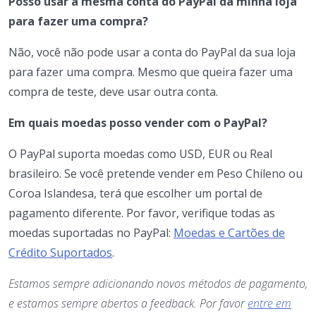
Posso usar a mesma conta do PayPal da minha loja
para fazer uma compra?
Não, você não pode usar a conta do PayPal da sua loja
para fazer uma compra. Mesmo que queira fazer uma
compra de teste, deve usar outra conta.
Em quais moedas posso vender com o PayPal?
O PayPal suporta moedas como USD, EUR ou Real
brasileiro. Se você pretende vender em Peso Chileno ou
Coroa Islandesa, terá que escolher um portal de
pagamento diferente. Por favor, verifique todas as
moedas suportadas no PayPal:
Moedas e Cartões de
Crédito Suportados
.
Estamos sempre adicionando novos métodos de pagamento,
e estamos sempre abertos a feedback. Por favor
entre em