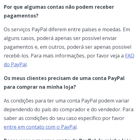
Por que algumas contas não podem receber
pagamentos?
Os serviços PayPal diferem entre países e moedas. Em
alguns casos, poderá apenas ser possível enviar
pagamentos e, em outros, poderá ser apenas possível
recebê-los. Para mais informações, por favor veja a
FAQ
do PayPal
.
Os meus clientes precisam de uma conta PayPal
para comprar na minha loja?
As condições para ter uma conta PayPal podem variar
dependendo do país do comprador e do vendedor. Para
saber as condições do seu caso específico por favor
entre em contato com o PayPal
.