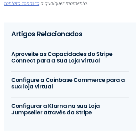
contato conosco
a qualquer momento.
Artigos Relacionados
Aproveite as Capacidades do Stripe
Connect para a Sua Loja Virtual
Configure a Coinbase Commerce para a
sua loja virtual
Configurar a Klarna na sua Loja
Jumpseller através da Stripe