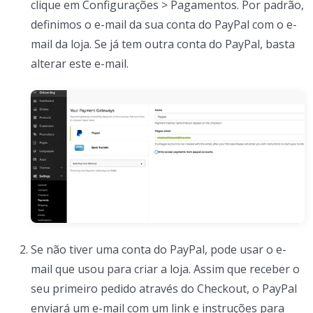
clique em Configurações > Pagamentos. Por padrão,
definimos o e-mail da sua conta do PayPal com o e-
mail da loja. Se já tem outra conta do PayPal, basta
alterar este e-mail.
Se não tiver uma conta do PayPal, pode usar o e-
mail que usou para criar a loja. Assim que receber o
seu primeiro pedido através do Checkout, o PayPal
enviará um e-mail com um link e instruções para