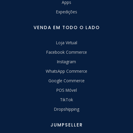
Apps
Expedições
VENDA EM TODO O LADO
Loja Virtual
Facebook Commerce
Instagram
WhatsApp Commerce
Google Commerce
POS Móvel
TikTok
Dropshipping
JUMPSELLER