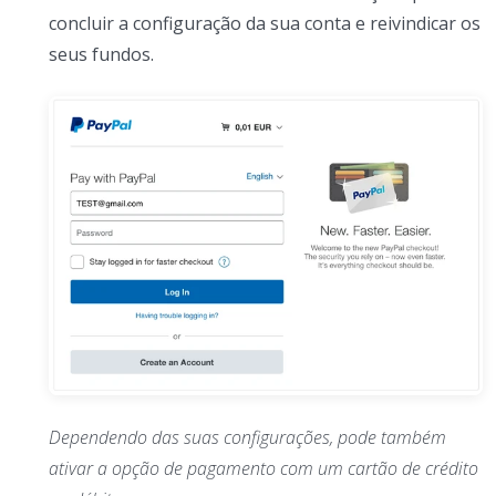
concluir a configuração da sua conta e reivindicar os
seus fundos.
Dependendo das suas configurações, pode também
ativar a opção de pagamento com um cartão de crédito