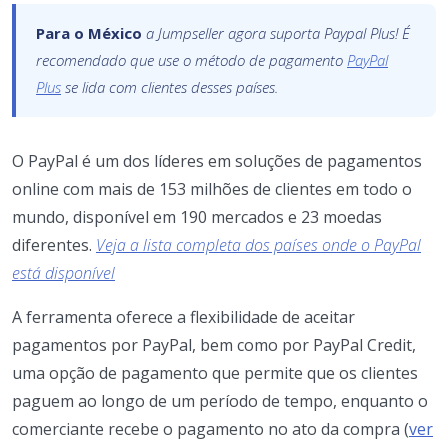
Para o México
a Jumpseller agora suporta Paypal Plus! É
recomendado que use o método de pagamento
PayPal
Plus
se lida com clientes desses países.
O PayPal é um dos líderes em soluções de pagamentos
online com mais de 153 milhões de clientes em todo o
mundo, disponível em 190 mercados e 23 moedas
diferentes.
Veja a lista completa dos países onde o PayPal
está disponível
A ferramenta oferece a flexibilidade de aceitar
pagamentos por PayPal, bem como por PayPal Credit,
uma opção de pagamento que permite que os clientes
paguem ao longo de um período de tempo, enquanto o
comerciante recebe o pagamento no ato da compra (
ver