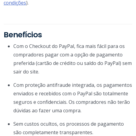
condições
).
Benefícios
Com o Checkout do PayPal, fica mais fácil para os
compradores pagar com a opção de pagamento
preferida (cartão de crédito ou saldo do PayPal) sem
sair do site.
Com proteção antifraude integrada, os pagamentos
enviados e recebidos com o PayPal são totalmente
seguros e confidenciais. Os compradores não terão
dúvidas ao fazer uma compra.
Sem custos ocultos, os processos de pagamento
são completamente transparentes.