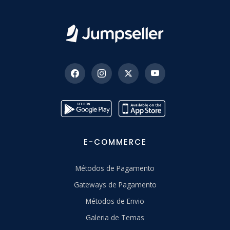
E-COMMERCE
Métodos de Pagamento
Gateways de Pagamento
Métodos de Envio
Galeria de Temas