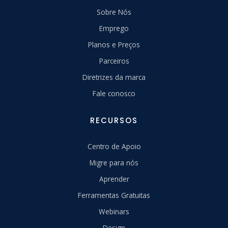
Sobre Nós
Emprego
Planos e Preços
Parceiros
Diretrizes da marca
Fale conosco
RECURSOS
Centro de Apoio
Migre para nós
Aprender
Ferramentas Gratuitas
Webinars
Design