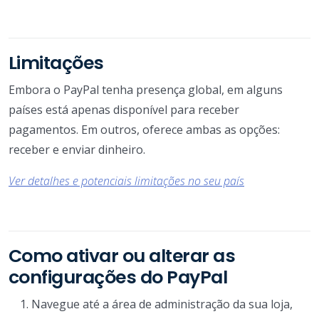
Limitações
Embora o PayPal tenha presença global, em alguns
países está apenas disponível para receber
pagamentos. Em outros, oferece ambas as opções:
receber e enviar dinheiro.
Ver detalhes e potenciais limitações no seu país
Como ativar ou alterar as
configurações do PayPal
Navegue até a área de administração da sua loja,