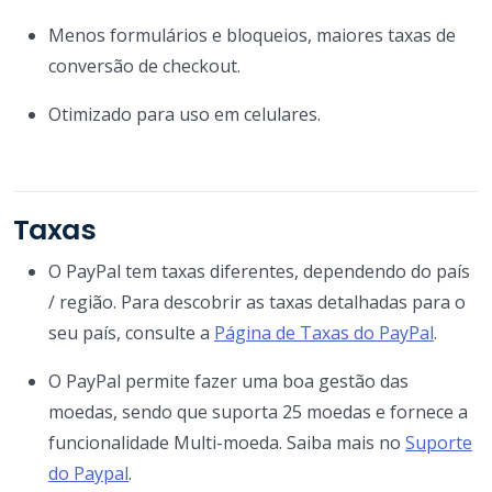
Menos formulários e bloqueios, maiores taxas de
conversão de checkout.
Otimizado para uso em celulares.
Taxas
O PayPal tem taxas diferentes, dependendo do país
/ região. Para descobrir as taxas detalhadas para o
seu país, consulte a
Página de Taxas do PayPal
.
O PayPal permite fazer uma boa gestão das
moedas, sendo que suporta 25 moedas e fornece a
funcionalidade Multi-moeda. Saiba mais no
Suporte
do Paypal
.