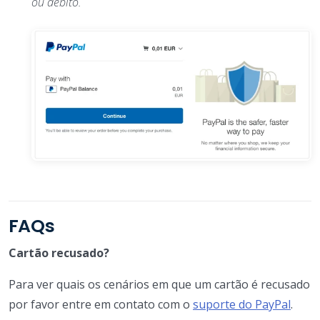
ou débito.
FAQs
Cartão recusado?
Para ver quais os cenários em que um cartão é recusado
por favor entre em contato com o
suporte do PayPal
.