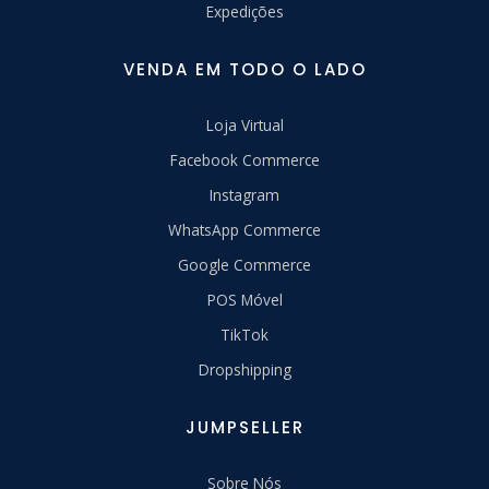
Expedições
VENDA EM TODO O LADO
Loja Virtual
Facebook Commerce
Instagram
WhatsApp Commerce
Google Commerce
POS Móvel
TikTok
Dropshipping
JUMPSELLER
Sobre Nós