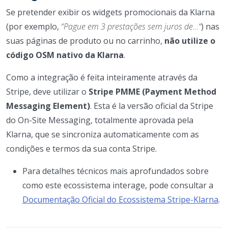
Se pretender exibir os widgets promocionais da Klarna
(por exemplo,
“Pague em 3 prestações sem juros de…“
) nas
suas páginas de produto ou no carrinho,
não utilize o
código OSM nativo da Klarna
.
Como a integração é feita inteiramente através da
Stripe, deve utilizar o
Stripe PMME (Payment Method
Messaging Element)
. Esta é la versão oficial da Stripe
do On-Site Messaging, totalmente aprovada pela
Klarna, que se sincroniza automaticamente com as
condições e termos da sua conta Stripe.
Para detalhes técnicos mais aprofundados sobre
como este ecossistema interage, pode consultar a
Documentação Oficial do Ecossistema Stripe-Klarna
.