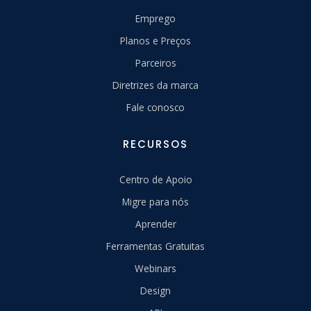
Emprego
Planos e Preços
Parceiros
Diretrizes da marca
Fale conosco
RECURSOS
Centro de Apoio
Migre para nós
Aprender
Ferramentas Gratuitas
Webinars
Design