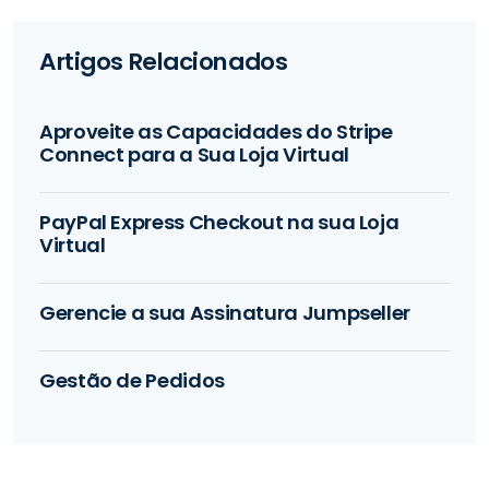
Artigos Relacionados
Aproveite as Capacidades do Stripe
Connect para a Sua Loja Virtual
PayPal Express Checkout na sua Loja
Virtual
Gerencie a sua Assinatura Jumpseller
Gestão de Pedidos