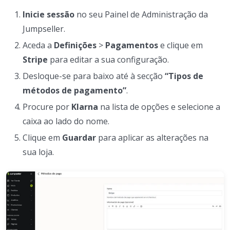
Inicie sessão
no seu Painel de Administração da
Jumpseller.
Aceda a
Definições
>
Pagamentos
e clique em
Stripe
para editar a sua configuração.
Desloque-se para baixo até à secção
“Tipos de
métodos de pagamento”
.
Procure por
Klarna
na lista de opções e selecione a
caixa ao lado do nome.
Clique em
Guardar
para aplicar as alterações na
sua loja.