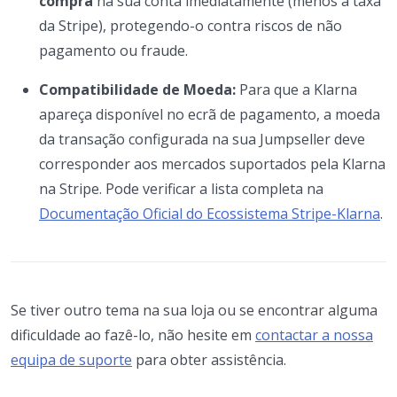
compra
na sua conta imediatamente (menos a taxa
da Stripe), protegendo-o contra riscos de não
pagamento ou fraude.
Compatibilidade de Moeda:
Para que a Klarna
apareça disponível no ecrã de pagamento, a moeda
da transação configurada na sua Jumpseller deve
corresponder aos mercados suportados pela Klarna
na Stripe. Pode verificar a lista completa na
Documentação Oficial do Ecossistema Stripe-Klarna
.
Se tiver outro tema na sua loja ou se encontrar alguma
dificuldade ao fazê-lo, não hesite em
contactar a nossa
equipa de suporte
para obter assistência.