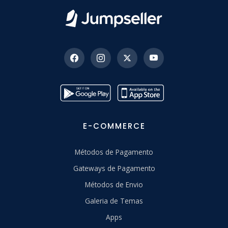
E-COMMERCE
Métodos de Pagamento
Gateways de Pagamento
Métodos de Envio
Galeria de Temas
Apps