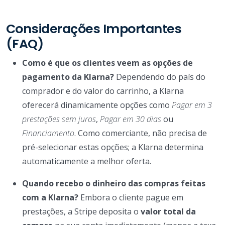
Considerações Importantes
(FAQ)
Como é que os clientes veem as opções de
pagamento da Klarna?
Dependendo do país do
comprador e do valor do carrinho, a Klarna
oferecerá dinamicamente opções como
Pagar em 3
prestações sem juros
,
Pagar em 30 dias
ou
Financiamento
. Como comerciante, não precisa de
pré-selecionar estas opções; a Klarna determina
automaticamente a melhor oferta.
Quando recebo o dinheiro das compras feitas
com a Klarna?
Embora o cliente pague em
prestações, a Stripe deposita o
valor total da