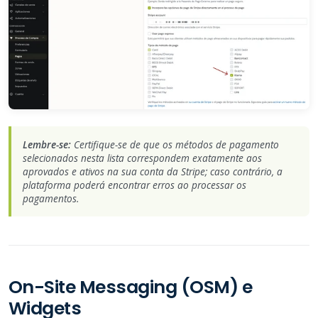
Lembre-se:
Certifique-se de que os métodos de pagamento
selecionados nesta lista correspondem exatamente aos
aprovados e ativos na sua conta da Stripe; caso contrário, a
plataforma poderá encontrar erros ao processar os
pagamentos.
On-Site Messaging (OSM) e
Widgets