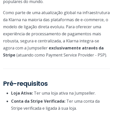
populares do mundo.
Como parte de uma atualização global na infraestrutura
da Klarna na maioria das plataformas de e-commerce, o
modelo de ligação direta evoluiu. Para oferecer uma
experiência de processamento de pagamentos mais
robusta, segura e centralizada, a Klarna integra-se
agora com a Jumpseller
exclusivamente através da
Stripe
(atuando como Payment Service Provider - PSP).
Pré-requisitos
Loja Ativa:
Ter uma loja ativa na Jumpseller.
Conta da Stripe Verificada:
Ter uma conta da
Stripe verificada e ligada à sua loja.