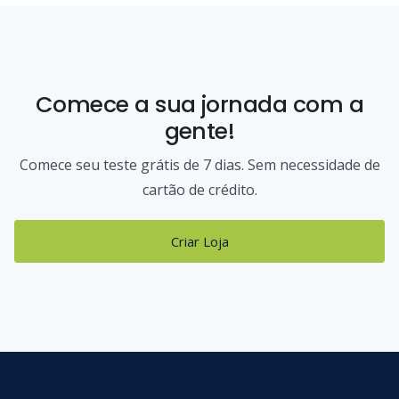
Comece a sua jornada com a
gente!
Comece seu teste grátis de 7 dias. Sem necessidade de
cartão de crédito.
Criar Loja