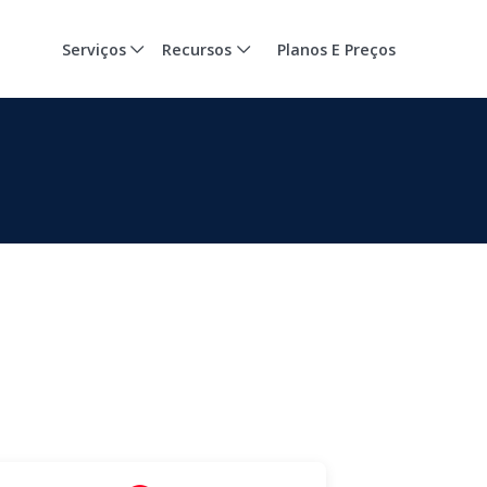
Serviços
Recursos
Planos E Preços