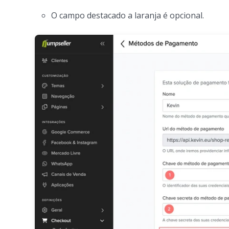
O campo destacado a laranja é opcional.