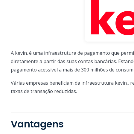
A kevin. é uma infraestrutura de pagamento que perm
diretamente a partir das suas contas bancárias. Esta
pagamento acessível a mais de 300 milhões de consum
Várias empresas beneficiam da infraestrutura kevin., 
taxas de transação reduzidas.
Vantagens