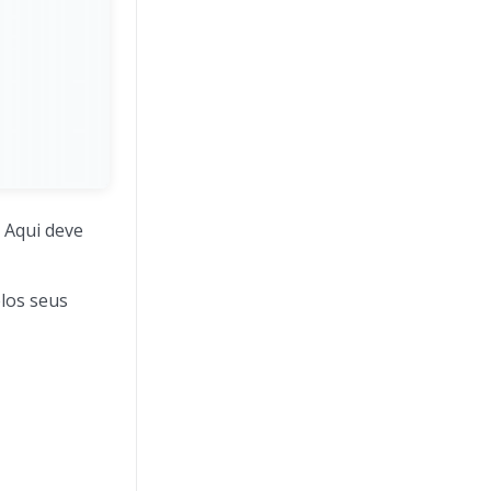
 Aqui deve
los seus