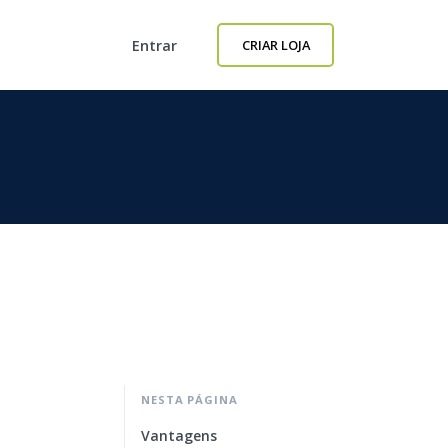
Entrar
CRIAR LOJA
NESTA PÁGINA
Vantagens