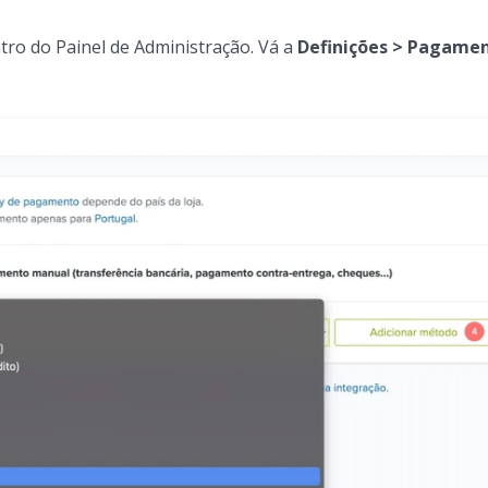
ro do Painel de Administração. Vá a
Definições > Pagame