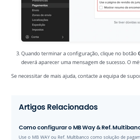
Quando terminar a configuração, clique no botão
deverá aparecer uma mensagem de sucesso. O mé
Se necessitar de mais ajuda, contacte a equipa de supor
Artigos Relacionados
Como configurar o MB Way & Ref. Multiban
Use o MB WAY ou Ref. Multibanco como solução de pagament