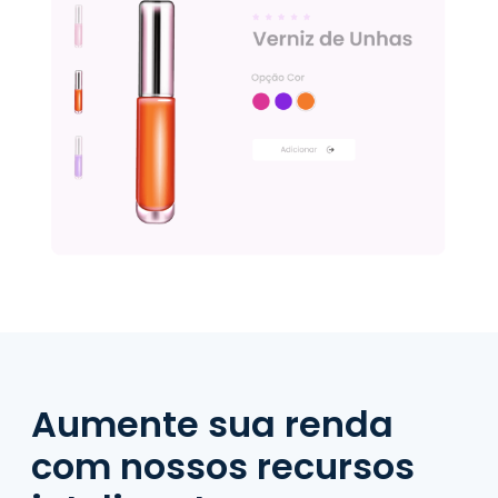
Aumente sua renda
com nossos recursos