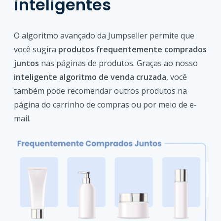
inteligentes
O algoritmo avançado da Jumpseller permite que
você sugira
produtos frequentemente comprados
juntos
nas páginas de produtos. Graças ao nosso
inteligente algoritmo de venda cruzada
, você
também pode recomendar outros produtos na
página do carrinho de compras ou por meio de e-
mail.