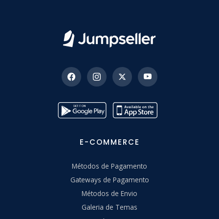
E-COMMERCE
Métodos de Pagamento
Gateways de Pagamento
Métodos de Envio
Galeria de Temas