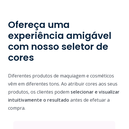
Ofereça uma
experiência amigável
com nosso seletor de
cores
Diferentes produtos de maquiagem e cosméticos
vêm em diferentes tons. Ao atribuir cores aos seus
produtos, os clientes podem
selecionar e visualizar
intuitivamente o resultado
antes de efetuar a
compra.