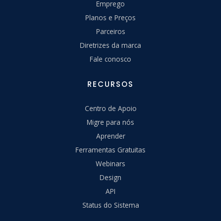
Emprego
Planos e Preços
Parceiros
Diretrizes da marca
Fale conosco
RECURSOS
Centro de Apoio
Migre para nós
Aprender
Ferramentas Gratuitas
Webinars
Design
API
Status do Sistema