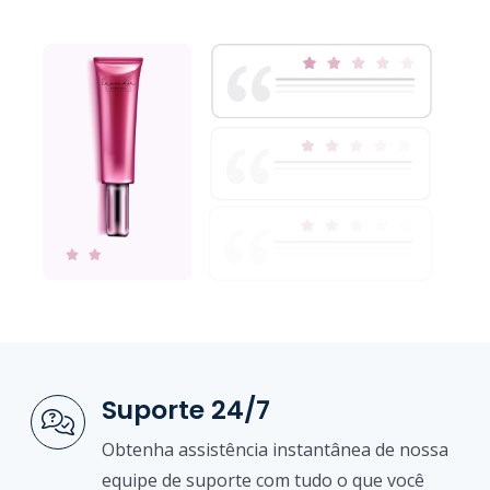
Suporte 24/7
Obtenha assistência instantânea de nossa
equipe de suporte com tudo o que você