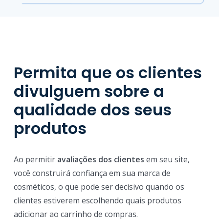
Permita que os clientes
divulguem sobre a
qualidade dos seus
produtos
Ao permitir
avaliações dos clientes
em seu site,
você construirá confiança em sua marca de
cosméticos, o que pode ser decisivo quando os
clientes estiverem escolhendo quais produtos
adicionar ao carrinho de compras.