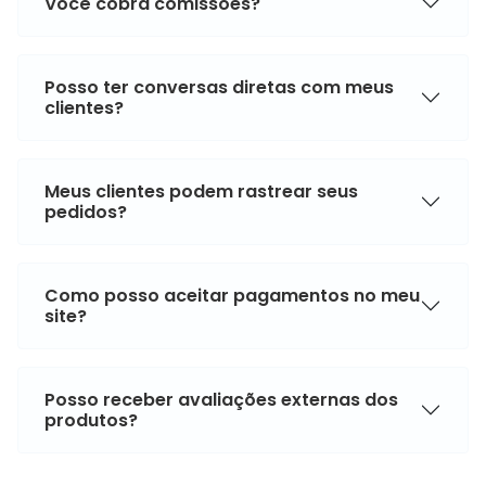
Você cobra comissões?
Posso ter conversas diretas com meus
clientes?
Meus clientes podem rastrear seus
pedidos?
Como posso aceitar pagamentos no meu
site?
Posso receber avaliações externas dos
produtos?