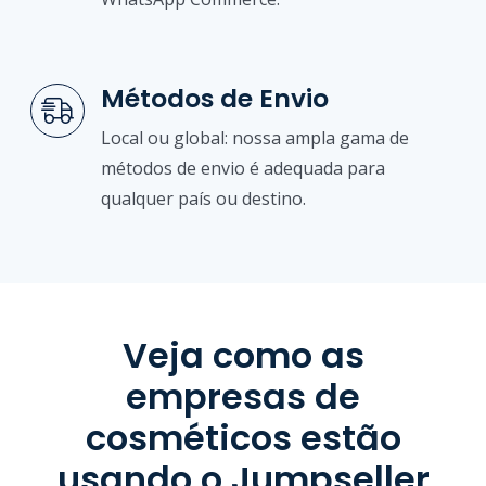
Métodos de Envio
Local ou global: nossa ampla gama de
métodos de envio é adequada para
qualquer país ou destino.
Veja como as
empresas de
cosméticos estão
usando o Jumpseller