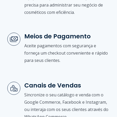
precisa para administrar seu negócio de
cosméticos com eficiência.
Meios de Pagamento
Aceite pagamentos com segurança e
forneça um checkout conveniente e rápido
para seus clientes.
Canais de Vendas
Sincronize o seu catálogo e venda com o
Google Commerce, Facebook e Instagram,
ou interaja com os seus clientes através do
WhatsApp Commerce.