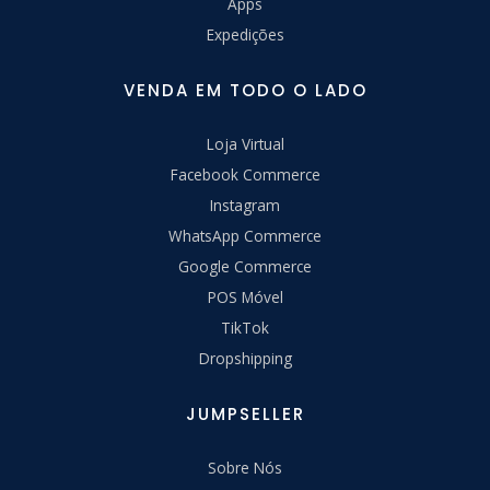
Apps
Expedições
VENDA EM TODO O LADO
Loja Virtual
Facebook Commerce
Instagram
WhatsApp Commerce
Google Commerce
POS Móvel
TikTok
Dropshipping
JUMPSELLER
Sobre Nós