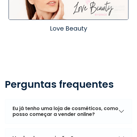
Love Beauty
Perguntas frequentes
Eu já tenho uma loja de cosméticos, como
posso começar a vender online?