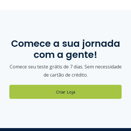
Comece a sua jornada
com a gente!
Comece seu teste grátis de 7 dias. Sem necessidade
de cartão de crédito.
Criar Loja