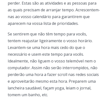
perder. Estas são as atividades e as pessoas para
as quais precisam de arranjar tempo. Acrescentem-
nas ao vosso calendário para garantirem que
aparecem na vossa lista de prioridades.
Se sentirem que não têm tempo para vocês,
tentem reajustar ligeiramente o vosso horário.
Levantem-se uma hora mais cedo do que o
necessário e usem este tempo para vocês.
Idealmente, não liguem o vosso telemóvel nem o
computador. Assim não serão interrompidos, não
perderão uma hora a fazer scroll nas redes sociais
e aproveitarão mesmo esta hora. Preparem uma
lancheira saudável, façam yoga, leiam o jornal,
tomem um banho, etc.