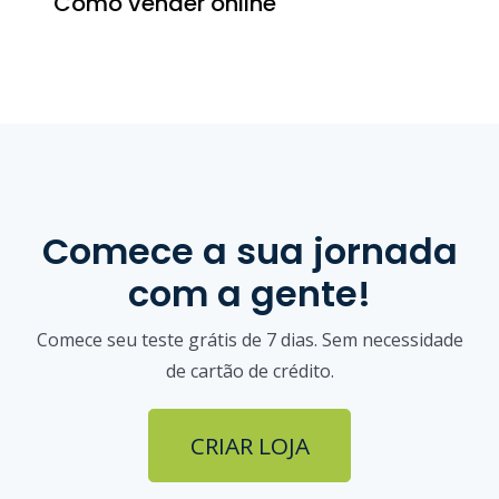
Como vender online
Comece a sua jornada
com a gente!
Comece seu teste grátis de 7 dias. Sem necessidade
de cartão de crédito.
CRIAR LOJA