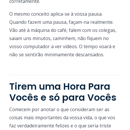
corretamente.
O mesmo conceito aplica-se à vossa pausa.
Quando fazem uma pausa, façam-na realmente.
Vão até à máquina do café, falem com os colegas,
saiam uns minutos, caminhem, não fiquem no
vosso computador a ver vídeos. O tempo voará e
não se sentirão minimamente descansados.
Tirem uma Hora Para
Vocês e só para Vocês
Comecem por anotar o que consideram ser as
coisas mais importantes da vossa vida, o que vos
faz verdadeiramente felizes e o que seria triste