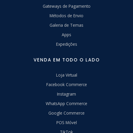
Gateways de Pagamento
Métodos de Envio
Galeria de Temas
Apps
Expedições
VENDA EM TODO O LADO
Loja Virtual
Facebook Commerce
Instagram
WhatsApp Commerce
Google Commerce
POS Móvel
TikTok