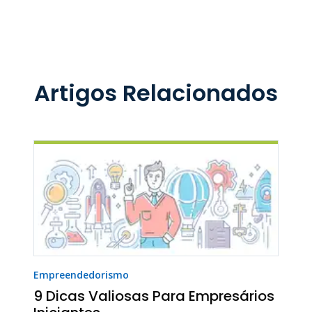
Artigos Relacionados
Empreendedorismo
9 Dicas Valiosas Para Empresários