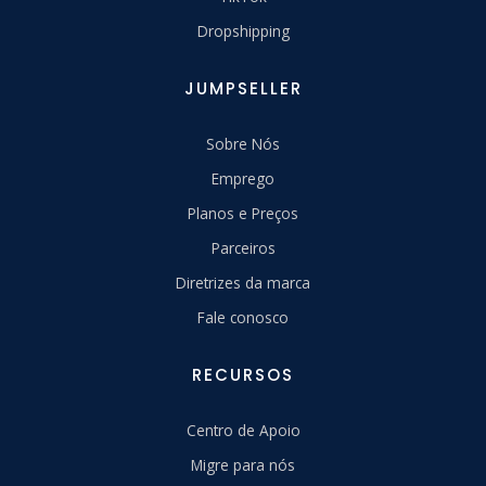
Dropshipping
JUMPSELLER
Sobre Nós
Emprego
Planos e Preços
Parceiros
Diretrizes da marca
Fale conosco
RECURSOS
Centro de Apoio
Migre para nós