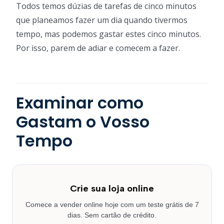
Todos temos dúzias de tarefas de cinco minutos
que planeamos fazer um dia quando tivermos
tempo, mas podemos gastar estes cinco minutos.
Por isso, parem de adiar e comecem a fazer.
Examinar como
Gastam o Vosso
Tempo
Crie sua loja online
Comece a vender online hoje com um teste grátis de 7
dias. Sem cartão de crédito.