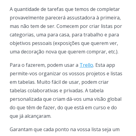
A quantidade de tarefas que temos de completar
provavelmente parecerá assustadora à primeira,
mas não tem de ser. Comecem por criar listas por
categorias, uma para casa, para trabalho e para
objetivos pessoais (exposições que querem ver,
uma decoração nova que querem comprar, etc.).
Para o fazerem, podem usar a
Trello
. Esta app
permite-vos organizar os vossos projetos e listas
em tabelas. Muito fácil de usar, podem criar
tabelas colaborativas e privadas. A tabela
personalizada que criam dá-vos uma visão global
do que têm de fazer, do que está em curso e do
que já alcançaram.
Garantam que cada ponto na vossa lista seja um