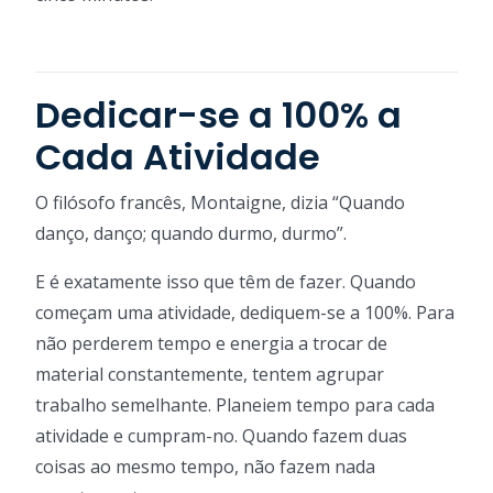
Dedicar-se a 100% a
Cada Atividade
O filósofo francês, Montaigne, dizia “Quando
danço, danço; quando durmo, durmo”.
E é exatamente isso que têm de fazer. Quando
começam uma atividade, dediquem-se a 100%. Para
não perderem tempo e energia a trocar de
material constantemente, tentem agrupar
trabalho semelhante. Planeiem tempo para cada
atividade e cumpram-no. Quando fazem duas
coisas ao mesmo tempo, não fazem nada