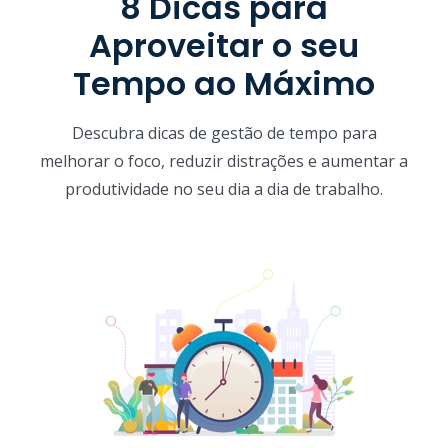
8 Dicas para
Aproveitar o seu
Tempo ao Máximo
Descubra dicas de gestão de tempo para
melhorar o foco, reduzir distrações e aumentar a
produtividade no seu dia a dia de trabalho.