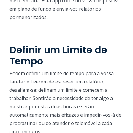
meia em cada. Esta app corre no vosso dispositivo
em plano de fundo e envia-vos relatórios
pormenorizados.
Definir um Limite de
Tempo
Podem definir um limite de tempo para a vossa
tarefa se tiverem de escrever um relatório,
desafiem-se: definam um limite e comecem a
trabalhar. Sentirão a necessidade de ter algo a
mostrar por estas duas horas e serão
automaticamente mais eficazes e impedir-vos-á de
procrastinar ou de atender o telemóvel a cada
cinco minutos.