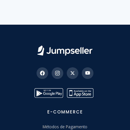
E-COMMERCE
Métodos de Pagamento