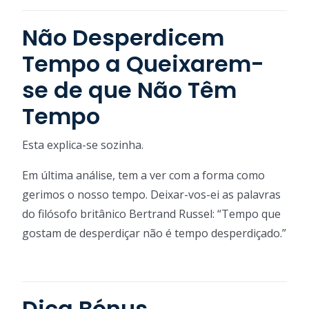
Não Desperdicem
Tempo a Queixarem-
se de que Não Têm
Tempo
Esta explica-se sozinha.
Em última análise, tem a ver com a forma como
gerimos o nosso tempo. Deixar-vos-ei as palavras
do filósofo britânico Bertrand Russel: “Tempo que
gostam de desperdiçar não é tempo desperdiçado.”
Dica Bónus