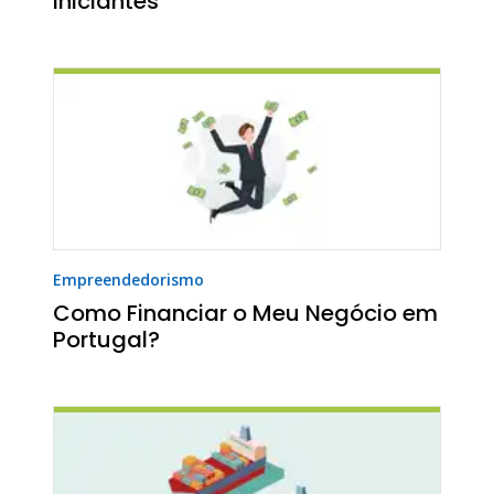
Iniciantes
Empreendedorismo
Como Financiar o Meu Negócio em
Portugal?