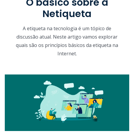
O básico sobre a
Netiqueta
A etiqueta na tecnologia é um tópico de
discussão atual. Neste artigo vamos explorar
quais são os princípios básicos da etiqueta na
Internet.