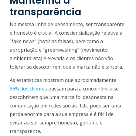
Mantenha a
transparência
Na mesma linha de pensamento, ser transparente
e honesto é crucial. A consciencialização relativa a
“fake news” (notícias falsas), bem como a
apropriação e “greenwashing” (movimento
ambientalista) é elevada e os clientes não vão
tolerar se descobrirem que a marca não é sincera.
As estatísticas mostram que aproximadamente
86% dos clientes
passam para a concorrência se
descobrirem que uma marca foi desonesta na
comunicação em redes sociais. Isto pode ser uma
perda enorme para a sua empresa e é fácil de
evitar ao ser sempre honesto, genuíno e
transparente.