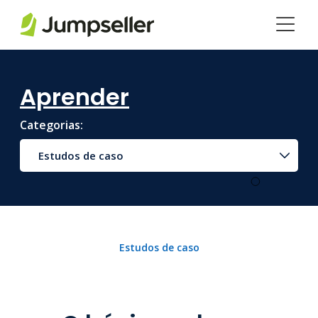
Pular para o conteúdo principal
Aprender
Categorias:
Estudos de caso
Estudos de caso