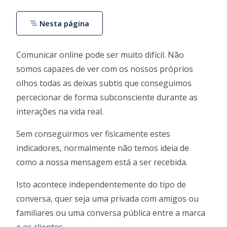
Nesta página
Comunicar online pode ser muito difícil. Não
somos capazes de ver com os nossos próprios
olhos todas as deixas subtis que conseguimos
percecionar de forma subconsciente durante as
interações na vida real.
Sem conseguirmos ver fisicamente estes
indicadores, normalmente não temos ideia de
como a nossa mensagem está a ser recebida.
Isto acontece independentemente do tipo de
conversa, quer seja uma privada com amigos ou
familiares ou uma conversa pública entre a marca