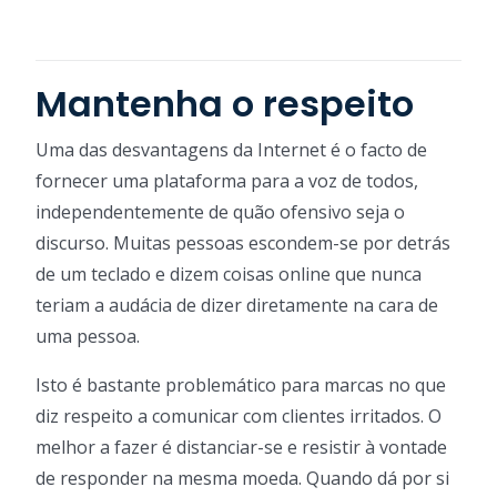
Mantenha o respeito
Uma das desvantagens da Internet é o facto de
fornecer uma plataforma para a voz de todos,
independentemente de quão ofensivo seja o
discurso. Muitas pessoas escondem-se por detrás
de um teclado e dizem coisas online que nunca
teriam a audácia de dizer diretamente na cara de
uma pessoa.
Isto é bastante problemático para marcas no que
diz respeito a comunicar com clientes irritados. O
melhor a fazer é distanciar-se e resistir à vontade
de responder na mesma moeda. Quando dá por si