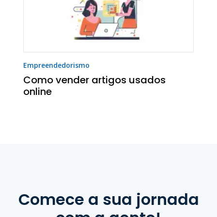
Empreendedorismo
Como vender artigos usados
online
Comece a sua jornada