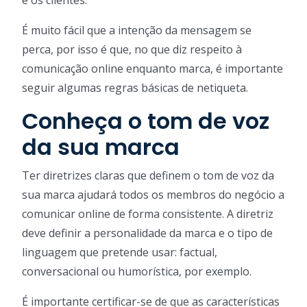
e os clientes.
É muito fácil que a intenção da mensagem se
perca, por isso é que, no que diz respeito à
comunicação online enquanto marca, é importante
seguir algumas regras básicas de netiqueta.
Conheça o tom de voz
da sua marca
Ter diretrizes claras que definem o tom de voz da
sua marca ajudará todos os membros do negócio a
comunicar online de forma consistente. A diretriz
deve definir a personalidade da marca e o tipo de
linguagem que pretende usar: factual,
conversacional ou humorística, por exemplo.
É importante certificar-se de que as características