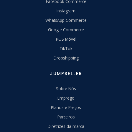
Facebook Commerce
Instagram
WhatsApp Commerce
Google Commerce
POS Móvel
TikTok
Dropshipping
JUMPSELLER
Sobre Nós
Emprego
Planos e Preços
Parceiros
Diretrizes da marca