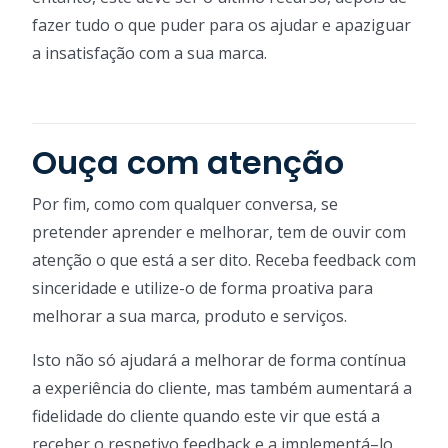
fazer tudo o que puder para os ajudar e apaziguar
a insatisfação com a sua marca.
Ouça com atenção
Por fim, como com qualquer conversa, se
pretender aprender e melhorar, tem de ouvir com
atenção o que está a ser dito. Receba feedback com
sinceridade e utilize-o de forma proativa para
melhorar a sua marca, produto e serviços.
Isto não só ajudará a melhorar de forma contínua
a experiência do cliente, mas também aumentará a
fidelidade do cliente quando este vir que está a
receber o respetivo feedback e a implementá–lo