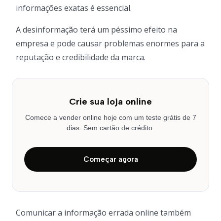
informações exatas é essencial.
A desinformação terá um péssimo efeito na
empresa e pode causar problemas enormes para a
reputação e credibilidade da marca.
Crie sua loja online
Comece a vender online hoje com um teste grátis de 7
dias. Sem cartão de crédito.
Começar agora
Comunicar a informação errada online também