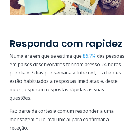
Responda com rapidez
Numa era em que se estima que
86.7%
das pessoas
em países desenvolvidos tenham acesso 24 horas
por dia e 7 dias por semana à Internet, os clientes
estão habituados a respostas imediatas e, deste
modo, esperam respostas rápidas às suas
questões.
Faz parte da cortesia comum responder a uma
mensagem ou e-mail inicial para confirmar a
receção.