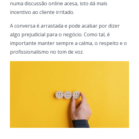
numa discussão online acesa, isto dá mais
incentivo ao cliente irritado.
A conversa é arrastada e pode acabar por dizer
algo prejudicial para o negócio. Como tal, é
importante manter sempre a calma, o respeito e o
profissionalismo no tom de voz.