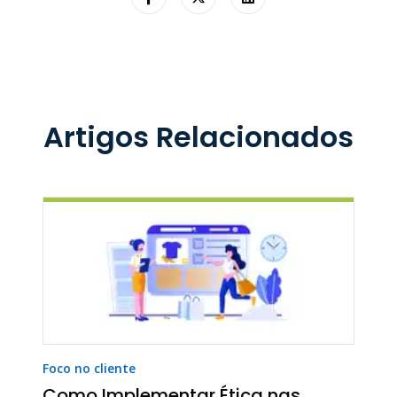
Artigos Relacionados
Foco no cliente
Como Implementar Ética nas