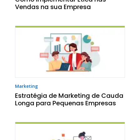
Vendas na sua Empresa
Marketing
Estratégia de Marketing de Cauda
Longa para Pequenas Empresas