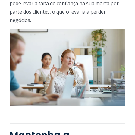
pode levar à falta de confiança na sua marca por
parte dos clientes, o que o levaria a perder
negócios.