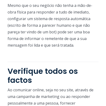
Mesmo que o seu negócio não tenha a mão-de-
obra física para responder a tudo de imediato,
configurar um sistema de resposta automática
(escrito de forma a parecer humano e que não
pareça ter vindo de um bot) pode ser uma boa
forma de informar o remetente de que a sua
mensagem foi lida e que será tratada.
Verifique todos os
factos
Ao comunicar online, seja no seu site, através de
uma campanha de marketing ou ao responder
pessoalmente a uma pessoa, fornecer