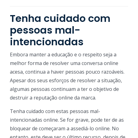
Tenha cuidado com
pessoas mal-
intencionadas
Embora manter a educação e o respeito seja a
melhor forma de resolver uma conversa online
acesa, continua a haver pessoas pouco razoáveis.
Apesar dos seus esforços de resolver a situação,
algumas pessoas continuam a ter o objetivo de
destruir a reputação online da marca.
Tenha cuidado com estas pessoas mal-
intencionadas online. Se for grave, pode ter de as
bloquear de começaram a assediá-lo online. No
entanto, este deve ser o último recurso, depois de