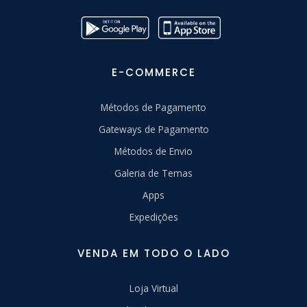
E-COMMERCE
Métodos de Pagamento
Gateways de Pagamento
Métodos de Envio
Galeria de Temas
Apps
Expedições
VENDA EM TODO O LADO
Loja Virtual