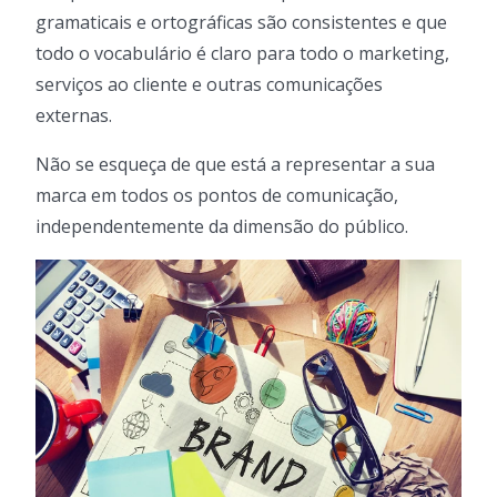
gramaticais e ortográficas são consistentes e que
todo o vocabulário é claro para todo o marketing,
serviços ao cliente e outras comunicações
externas.
Não se esqueça de que está a representar a sua
marca em todos os pontos de comunicação,
independentemente da dimensão do público.