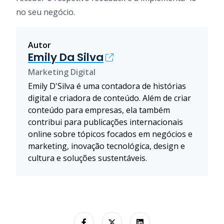
no seu negócio.
Autor
Emily Da Silva
Marketing Digital
Emily D'Silva é uma contadora de histórias
digital e criadora de conteúdo. Além de criar
conteúdo para empresas, ela também
contribui para publicações internacionais
online sobre tópicos focados em negócios e
marketing, inovação tecnológica, design e
cultura e soluções sustentáveis.