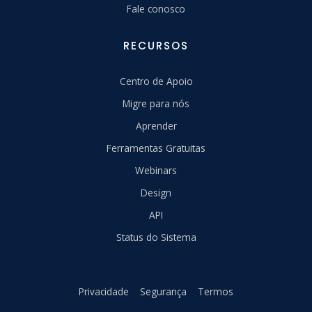
Fale conosco
RECURSOS
Centro de Apoio
Migre para nós
Aprender
Ferramentas Gratuitas
Webinars
Design
API
Status do Sistema
Privacidade
Segurança
Termos