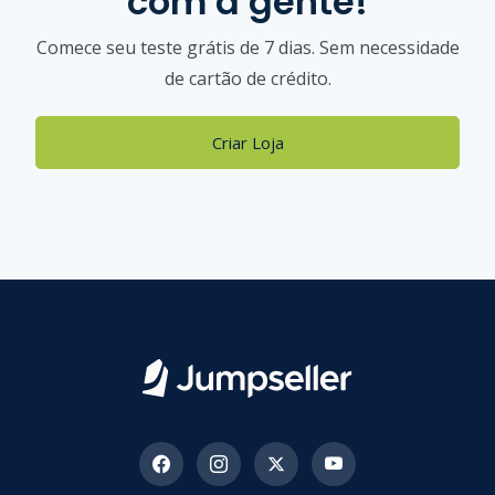
com a gente!
Comece seu teste grátis de 7 dias. Sem necessidade
de cartão de crédito.
Criar Loja