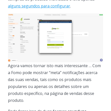
alguns segundos para configurar
.
Agora vamos tornar isto mais interessante … Com
a Fomo pode mostrar “meta” notificações acerca
das suas vendas, tais como os produtos mais
populares ou apenas os detalhes sobre um
produto específico, na página de vendas desse
produto.