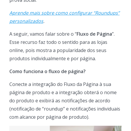
Aprende mais sobre como configurar “Roundups”
personalizados
.
A seguir, vamos falar sobre o “
Fluxo de Página
”.
Esse recurso faz todo o sentido para as lojas
online, pois mostra a popularidade dos seus
produtos individualmente e por página.
Como funciona o fluxo de página?
Conecte a integração do Fluxo da Página à sua
página de produto e a integração obterá o nome
do produto e exibirá as notificações de acordo
(notificação de “roundup” e notificações individuais
com alcance por página de produto).