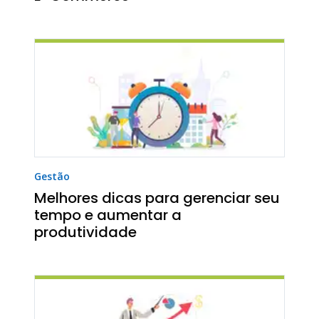
Gestão
Melhores dicas para gerenciar seu
tempo e aumentar a
produtividade