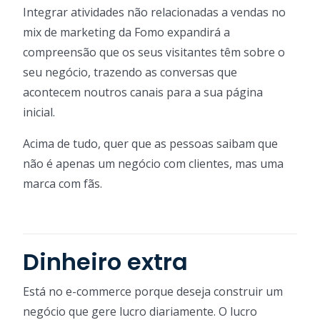
Integrar atividades não relacionadas a vendas no
mix de marketing da Fomo expandirá a
compreensão que os seus visitantes têm sobre o
seu negócio, trazendo as conversas que
acontecem noutros canais para a sua página
inicial.
Acima de tudo, quer que as pessoas saibam que
não é apenas um negócio com clientes, mas uma
marca com fãs.
Dinheiro extra
Está no e-commerce porque deseja construir um
negócio que gere lucro diariamente. O lucro