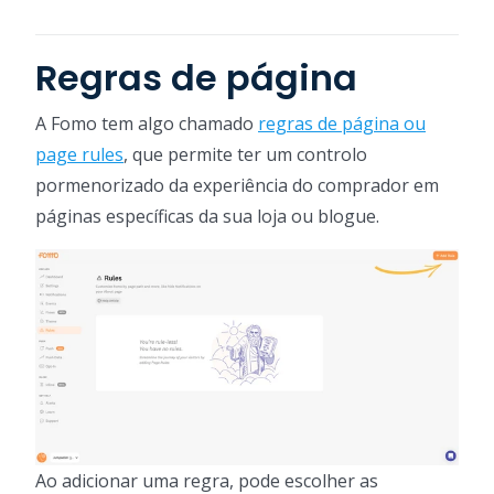
Regras de página
A Fomo tem algo chamado
regras de página ou
page rules
, que permite ter um controlo
pormenorizado da experiência do comprador em
páginas específicas da sua loja ou blogue.
Ao adicionar uma regra, pode escolher as