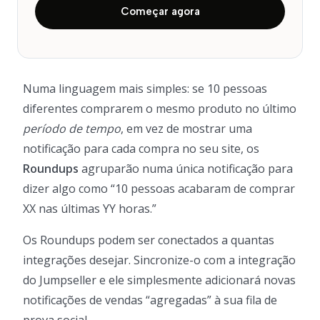
Começar agora
Numa linguagem mais simples: se 10 pessoas
diferentes comprarem o mesmo produto no último
período de tempo
, em vez de mostrar uma
notificação para cada compra no seu site, os
Roundups
agruparão numa única notificação para
dizer algo como “10 pessoas acabaram de comprar
XX nas últimas YY horas.”
Os Roundups podem ser conectados a quantas
integrações desejar. Sincronize-o com a integração
do Jumpseller e ele simplesmente adicionará novas
notificações de vendas “agregadas” à sua fila de
prova social.