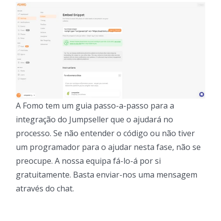
A Fomo tem um guia passo-a-passo para a
integração do Jumpseller que o ajudará no
processo. Se não entender o código ou não tiver
um programador para o ajudar nesta fase, não se
preocupe. A nossa equipa fá-lo-á por si
gratuitamente. Basta enviar-nos uma mensagem
através do chat.