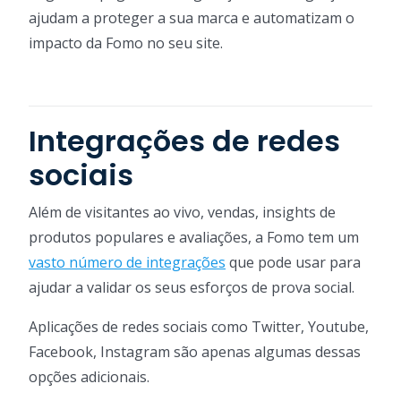
ajudam a proteger a sua marca e automatizam o
impacto da Fomo no seu site.
Integrações de redes
sociais
Além de visitantes ao vivo, vendas, insights de
produtos populares e avaliações, a Fomo tem um
vasto número de integrações
que pode usar para
ajudar a validar os seus esforços de prova social.
Aplicações de redes sociais como Twitter, Youtube,
Facebook, Instagram são apenas algumas dessas
opções adicionais.