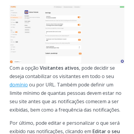
Com a opção
Visitantes ativos
, pode decidir se
deseja contabilizar os visitantes em todo o seu
domínio
ou por URL. Também pode definir um
limite mínimo de quantas pessoas devem estar no
seu site antes que as notificações comecem a ser
exibidas, bem como a frequência das notificações.
Por último, pode editar e personalizar o que será
exibido nas notificações, clicando em
Editar o seu