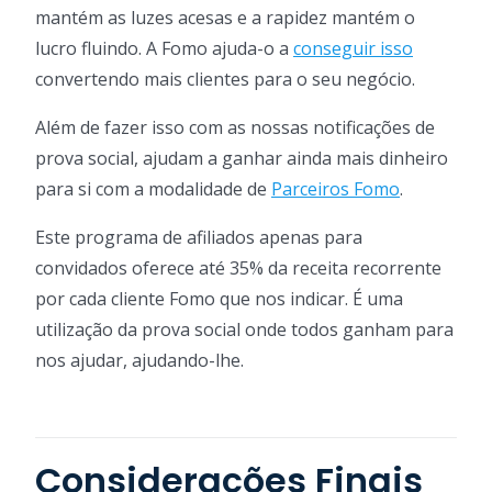
mantém as luzes acesas e a rapidez mantém o
lucro fluindo. A Fomo ajuda-o a
conseguir isso
convertendo mais clientes para o seu negócio.
Além de fazer isso com as nossas notificações de
prova social, ajudam a ganhar ainda mais dinheiro
para si com a modalidade de
Parceiros Fomo
.
Este programa de afiliados apenas para
convidados oferece até 35% da receita recorrente
por cada cliente Fomo que nos indicar. É uma
utilização da prova social onde todos ganham para
nos ajudar, ajudando-lhe.
Considerações Finais