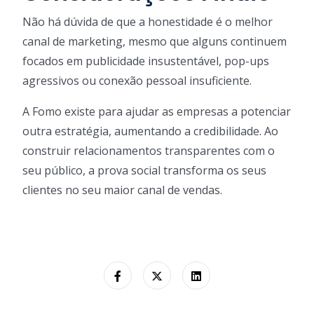
Não há dúvida de que a honestidade é o melhor
canal de marketing, mesmo que alguns continuem
focados em publicidade insustentável, pop-ups
agressivos ou conexão pessoal insuficiente.
A Fomo existe para ajudar as empresas a potenciar
outra estratégia, aumentando a credibilidade. Ao
construir relacionamentos transparentes com o
seu público, a prova social transforma os seus
clientes no seu maior canal de vendas.