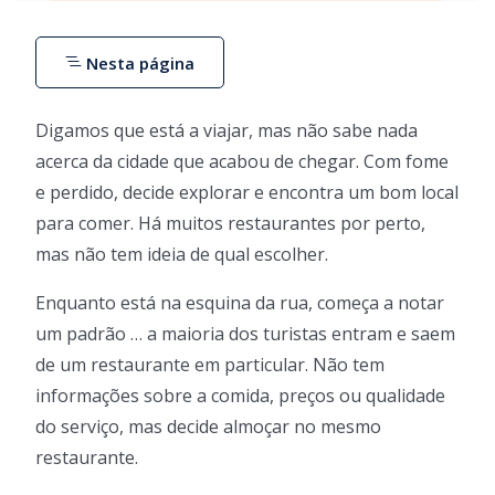
Nesta página
Digamos que está a viajar, mas não sabe nada
acerca da cidade que acabou de chegar. Com fome
e perdido, decide explorar e encontra um bom local
para comer. Há muitos restaurantes por perto,
mas não tem ideia de qual escolher.
Enquanto está na esquina da rua, começa a notar
um padrão … a maioria dos turistas entram e saem
de um restaurante em particular. Não tem
informações sobre a comida, preços ou qualidade
do serviço, mas decide almoçar no mesmo
restaurante.