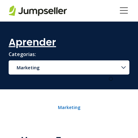
Pular para o conteúdo principal
Aprender
Categorias:
Marketing
Marketing