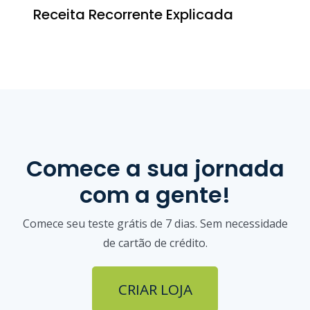
Receita Recorrente Explicada
Comece a sua jornada
com a gente!
Comece seu teste grátis de 7 dias. Sem necessidade
de cartão de crédito.
CRIAR LOJA