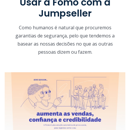
Usar a Fomo com a
Jumpseller
Como humanos é natural que procuremos
garantias de segurança, pelo que tendemos a
basear as nossas decisões no que as outras
pessoas dizem ou fazem.