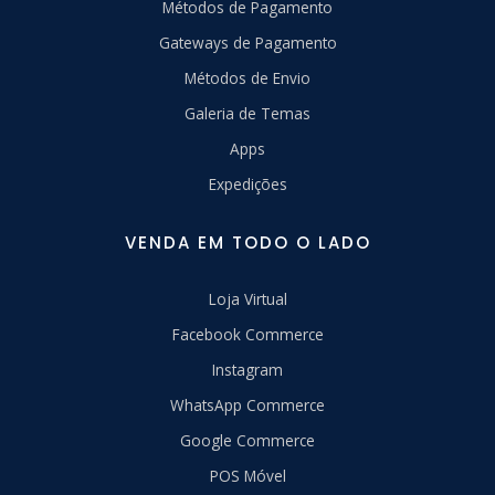
Métodos de Pagamento
Gateways de Pagamento
Métodos de Envio
Galeria de Temas
Apps
Expedições
VENDA EM TODO O LADO
Loja Virtual
Facebook Commerce
Instagram
WhatsApp Commerce
Google Commerce
POS Móvel