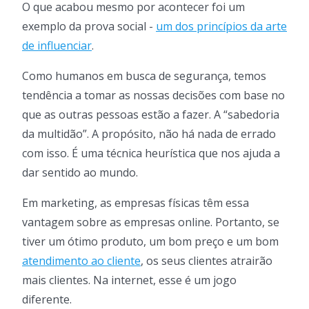
O que acabou mesmo por acontecer foi um
exemplo da prova social -
um dos princípios da arte
de influenciar
.
Como humanos em busca de segurança, temos
tendência a tomar as nossas decisões com base no
que as outras pessoas estão a fazer. A “sabedoria
da multidão”. A propósito, não há nada de errado
com isso. É uma técnica heurística que nos ajuda a
dar sentido ao mundo.
Em marketing, as empresas físicas têm essa
vantagem sobre as empresas online. Portanto, se
tiver um ótimo produto, um bom preço e um bom
atendimento ao cliente
, os seus clientes atrairão
mais clientes. Na internet, esse é um jogo
diferente.