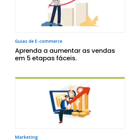
Guias de E-commerce
Aprenda a aumentar as vendas
em 5 etapas fáceis.
Marketing