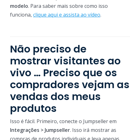
modelo
. Para saber mais sobre como isso
funciona,
clique aqui e assista ao vídeo
.
Não preciso de
mostrar visitantes ao
vivo … Preciso que os
compradores vejam as
vendas dos meus
produtos
Isso é fácil. Primeiro, conecte o Jumpseller em
Integrações > Jumpseller
. Isso irá mostrar as
compras de produtos individuais e leva apenas