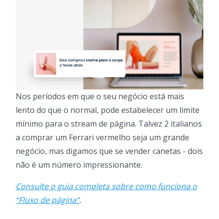
Nos períodos em que o seu negócio está mais
lento do que o normal, pode estabelecer um limite
mínimo para o stream de página. Talvez 2 italianos
a comprar um Ferrari vermelho seja um grande
negócio, mas digamos que se vender canetas - dois
não é um número impressionante.
Consulte o guia completa sobre como funciona o
“Fluxo de página”
.