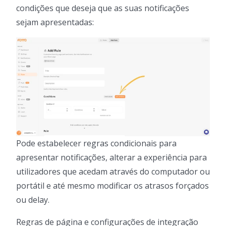
condições que deseja que as suas notificações
sejam apresentadas:
Pode estabelecer regras condicionais para
apresentar notificações, alterar a experiência para
utilizadores que acedam através do computador ou
portátil e até mesmo modificar os atrasos forçados
ou delay.
Regras de página e configurações de integração