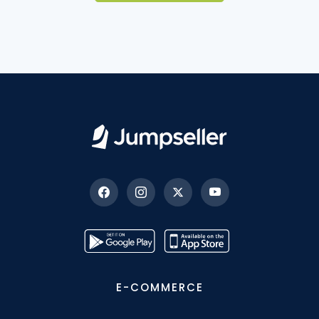
E-COMMERCE