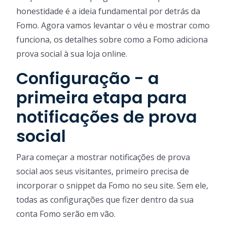
honestidade é a ideia fundamental por detrás da
Fomo. Agora vamos levantar o véu e mostrar como
funciona, os detalhes sobre como a Fomo adiciona
prova social à sua loja online.
Configuração - a
primeira etapa para
notificações de prova
social
Para começar a mostrar notificações de prova
social aos seus visitantes, primeiro precisa de
incorporar o snippet da Fomo no seu site. Sem ele,
todas as configurações que fizer dentro da sua
conta Fomo serão em vão.