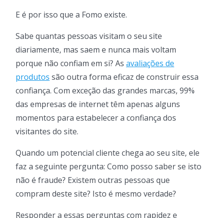
E é por isso que a Fomo existe.
Sabe quantas pessoas visitam o seu site
diariamente, mas saem e nunca mais voltam
porque não confiam em si? As
avaliações de
produtos
são outra forma eficaz de construir essa
confiança. Com exceção das grandes marcas, 99%
das empresas de internet têm apenas alguns
momentos para estabelecer a confiança dos
visitantes do site.
Quando um potencial cliente chega ao seu site, ele
faz a seguinte pergunta: Como posso saber se isto
não é fraude? Existem outras pessoas que
compram deste site? Isto é mesmo verdade?
Responder a essas perguntas com rapidez e