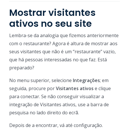
Mostrar visitantes
ativos no seu site
Lembra-se da analogia que fizemos anteriormente
com o restaurante? Agora é altura de mostrar aos
seus visitantes que não é um “restaurante” vazio,
que há pessoas interessadas no que faz. Está
preparado?
No menu superior, selecione
Integrações
; em
seguida, procure por
Visitantes ativos
e clique
para conectar. Se não conseguir visualizar a
integração de Visitantes ativos, use a barra de
pesquisa no lado direito do ecrã.
Depois de a encontrar, vá até configuração.