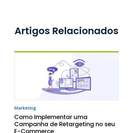
Artigos Relacionados
Marketing
Como Implementar uma
Campanha de Retargeting no seu
E-Commerce