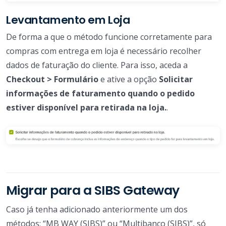
Levantamento em Loja
De forma a que o método funcione corretamente para
compras com entrega em loja é necessário recolher
dados de faturação do cliente. Para isso, aceda a
Checkout > Formulário
e ative a opção
Solicitar
informações de faturamento quando o pedido
estiver disponível para retirada na loja.
.
Migrar para a SIBS Gateway
Caso já tenha adicionado anteriormente um dos
métodos: “MB WAY (SIBS)” ou “Multibanco (SIBS)”, só