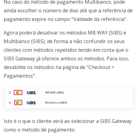
No caso do método de pagamento Multibanco, pode
ainda escolher o número de dias até que a referência de
pagamento expire no campo “Validade da referência”.
Agora poderá desativar os métodos MB WAY (SIBS) e
Multibanco (SIBS), de forma a não confundir os seus
clientes com métodos repetidos tendo em conta que o
SIBS Gateway já oferece ambos os métodos. Para isso,
desabilite os métodos na página de “Checkout >
Pagamentos”.
Isto é o que o cliente verá ao selecionar a SIBS Gateway
como o método de pagamento: