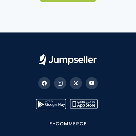
E-COMMERCE