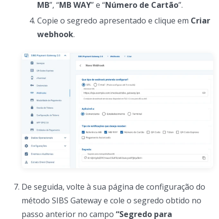
MB
”, “
MB WAY
” e “
Número de Cartão
”.
Copie o segredo apresentado e clique em
Criar
webhook
.
De seguida, volte à sua página de configuração do
método SIBS Gateway e cole o segredo obtido no
passo anterior no campo
“Segredo para