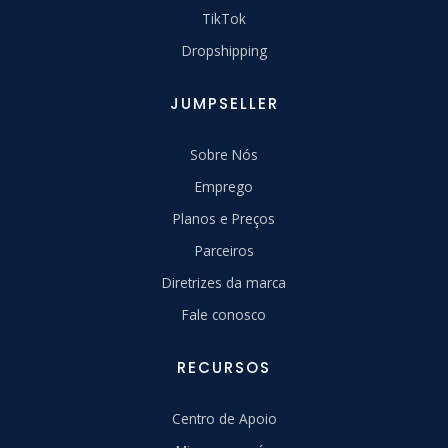
TikTok
Dropshipping
JUMPSELLER
Sobre Nós
Emprego
Planos e Preços
Parceiros
Diretrizes da marca
Fale conosco
RECURSOS
Centro de Apoio