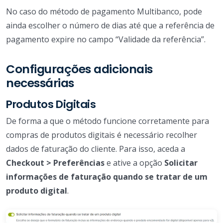
No caso do método de pagamento Multibanco, pode
ainda escolher o número de dias até que a referência de
pagamento expire no campo “Validade da referência”.
Configurações adicionais
necessárias
Produtos Digitais
De forma a que o método funcione corretamente para
compras de produtos digitais é necessário recolher
dados de faturação do cliente. Para isso, aceda a
Checkout > Preferências
e ative a opção
Solicitar
informações de faturação quando se tratar de um
produto digital
.