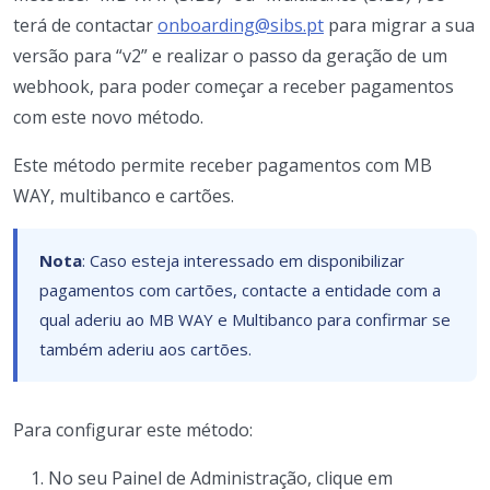
terá de contactar
onboarding@sibs.pt
para migrar a sua
versão para “v2” e realizar o passo da geração de um
webhook, para poder começar a receber pagamentos
com este novo método.
Este método permite receber pagamentos com MB
WAY, multibanco e cartões.
Nota
: Caso esteja interessado em disponibilizar
pagamentos com cartões, contacte a entidade com a
qual aderiu ao MB WAY e Multibanco para confirmar se
também aderiu aos cartões.
Para configurar este método:
No seu Painel de Administração, clique em