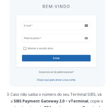
Caso não saiba o número do seu Terminal SIBS, vá
a
SIBS Payment Gateway 2.0
>
vTerminal
, copie o