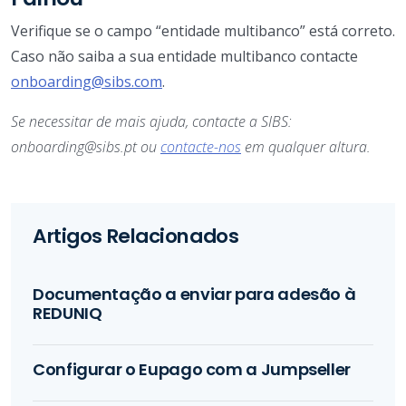
Verifique se o campo “entidade multibanco” está correto.
Caso não saiba a sua entidade multibanco contacte
onboarding@sibs.com
.
Se necessitar de mais ajuda, contacte a SIBS:
onboarding@sibs.pt ou
contacte-nos
em qualquer altura.
Artigos Relacionados
Documentação a enviar para adesão à
REDUNIQ
Configurar o Eupago com a Jumpseller