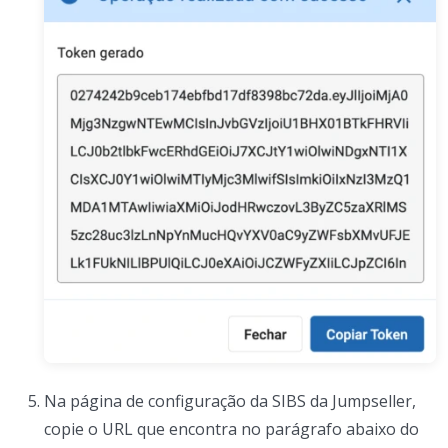
Na página de configuração da SIBS da Jumpseller,
copie o URL que encontra no parágrafo abaixo do