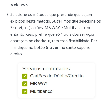
webhook”
Selecione os métodos que pretende que sejam
exibidos neste método. Sugerimos que selecione os
3 serviços (cartões, MB WAY e Multibanco), no
entanto, caso prefira que só 1 ou 2 dos serviços
apareçam no checkout, tem essa flexibilidade. Por
fim, clique no botão
Gravar
, no canto superior
direito.