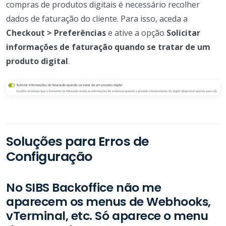
compras de produtos digitais é necessário recolher
dados de faturação do cliente. Para isso, aceda a
Checkout > Preferências
e ative a opção
Solicitar
informações de faturação quando se tratar de um
produto digital
.
Soluções para Erros de
Configuração
No SIBS Backoffice não me
aparecem os menus de Webhooks,
vTerminal, etc. Só aparece o menu