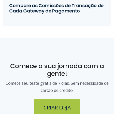
Compare as Comissões de Transação de
Cada Gateway de Pagamento
Comece a sua jornada com a
gente!
Comece seu teste grátis de 7 dias. Sem necessidade de
cartão de crédito.
CRIAR LOJA