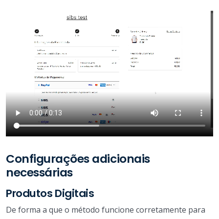
Configurações adicionais
necessárias
Produtos Digitais
De forma a que o método funcione corretamente para