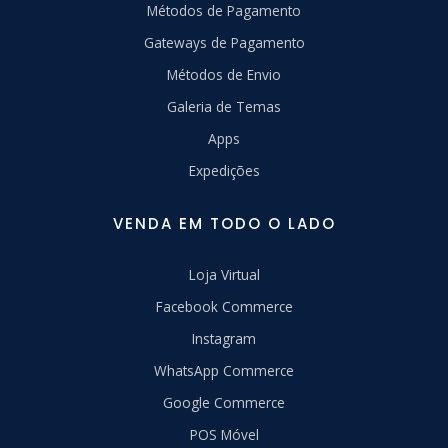
Métodos de Pagamento
Gateways de Pagamento
Métodos de Envio
Galeria de Temas
Apps
Expedições
VENDA EM TODO O LADO
Loja Virtual
Facebook Commerce
Instagram
WhatsApp Commerce
Google Commerce
POS Móvel