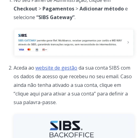
Checkout
>
Pagamentos
>
Adicionar método
e
selecione
“SIBS Gateway”
.
Aceda ao
website de gestão
da sua conta SIBS com
os dados de acesso que recebeu no seu email. Caso
ainda não tenha ativado a sua conta, clique em
“clique aqui para ativar a sua conta” para definir a
sua palavra-passe.