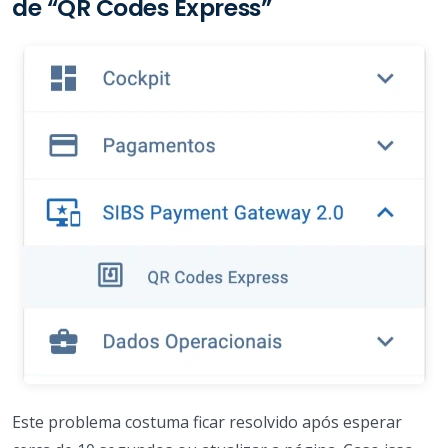
de “QR Codes Express”
Este problema costuma ficar resolvido após esperar