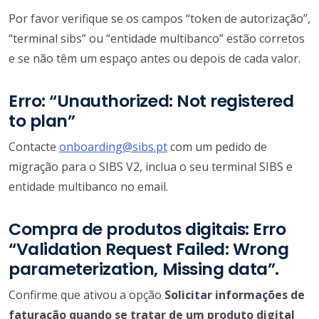
Por favor verifique se os campos “token de autorização”,
“terminal sibs” ou “entidade multibanco” estão corretos
e se não têm um espaço antes ou depois de cada valor.
Erro: “Unauthorized: Not registered
to plan”
Contacte
onboarding@sibs.pt
com um pedido de
migração para o SIBS V2, inclua o seu terminal SIBS e
entidade multibanco no email.
Compra de produtos digitais: Erro
“Validation Request Failed: Wrong
parameterization, Missing data”.
Confirme que ativou a opção
Solicitar informações de
faturação quando se tratar de um produto digital