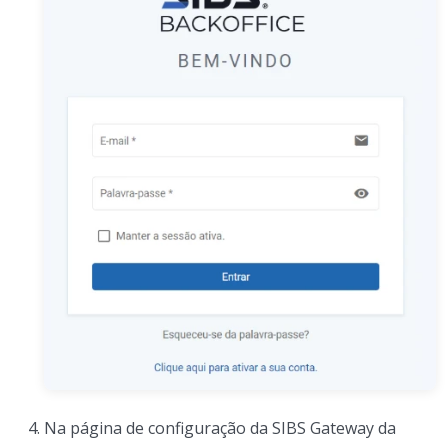
Na página de configuração da SIBS Gateway da