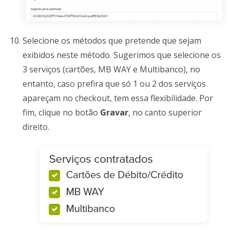
Selecione os métodos que pretende que sejam
exibidos neste método. Sugerimos que selecione os
3 serviços (cartões, MB WAY e Multibanco), no
entanto, caso prefira que só 1 ou 2 dos serviços
apareçam no checkout, tem essa flexibilidade. Por
fim, clique no botão
Gravar
, no canto superior
direito.