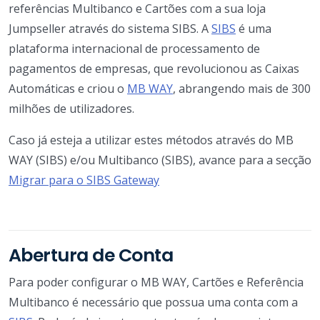
referências Multibanco e Cartões com a sua loja
Jumpseller através do sistema SIBS. A
SIBS
é uma
plataforma internacional de processamento de
pagamentos de empresas, que revolucionou as Caixas
Automáticas e criou o
MB WAY
, abrangendo mais de 300
milhões de utilizadores.
Caso já esteja a utilizar estes métodos através do MB
WAY (SIBS) e/ou Multibanco (SIBS), avance para a secção
Migrar para o SIBS Gateway
Abertura de Conta
Para poder configurar o MB WAY, Cartões e Referência
Multibanco é necessário que possua uma conta com a