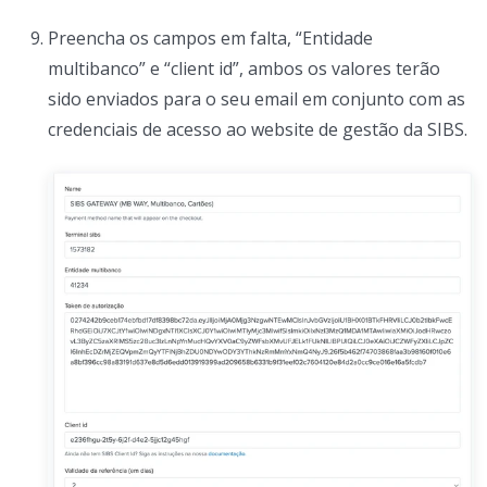
Preencha os campos em falta, “Entidade
multibanco” e “client id”, ambos os valores terão
sido enviados para o seu email em conjunto com as
credenciais de acesso ao website de gestão da SIBS.