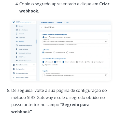
Copie o segredo apresentado e clique em
Criar
webhook
.
De seguida, volte à sua página de configuração do
método SIBS Gateway e cole o segredo obtido no
passo anterior no campo
“Segredo para
webhook”