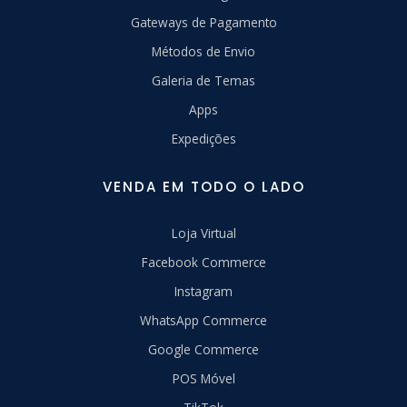
Gateways de Pagamento
Métodos de Envio
Galeria de Temas
Apps
Expedições
VENDA EM TODO O LADO
Loja Virtual
Facebook Commerce
Instagram
WhatsApp Commerce
Google Commerce
POS Móvel