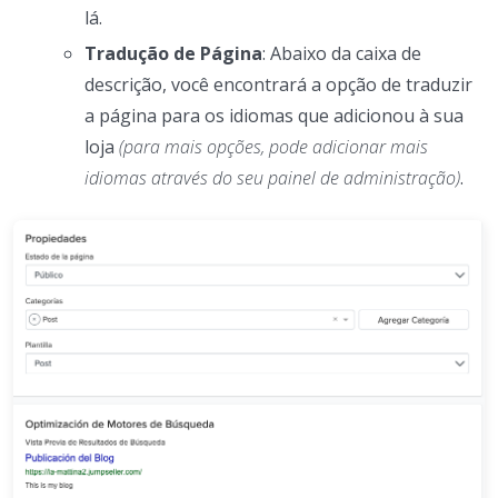
lá.
Tradução de Página
: Abaixo da caixa de
descrição, você encontrará a opção de traduzir
a página para os idiomas que adicionou à sua
loja
(para mais opções, pode adicionar mais
idiomas através do seu painel de administração)
.