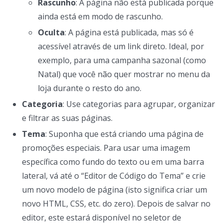
Rascunho
: A página não está publicada porque
ainda está em modo de rascunho.
Oculta
: A página está publicada, mas só é
acessível através de um link direto. Ideal, por
exemplo, para uma campanha sazonal (como
Natal) que você não quer mostrar no menu da
loja durante o resto do ano.
Categoria
: Use categorias para agrupar, organizar
e filtrar as suas páginas.
Tema
: Suponha que está criando uma página de
promoções especiais. Para usar uma imagem
específica como fundo do texto ou em uma barra
lateral, vá até o “Editor de Código do Tema” e crie
um novo modelo de página (isto significa criar um
novo HTML, CSS, etc. do zero). Depois de salvar no
editor, este estará disponível no seletor de