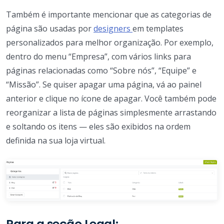
Também é importante mencionar que as categorias de
página são usadas por
designers
em templates
personalizados para melhor organização. Por exemplo,
dentro do menu “Empresa”, com vários links para
páginas relacionadas como “Sobre nós”, “Equipe” e
“Missão”. Se quiser apagar uma página, vá ao painel
anterior e clique no ícone de apagar. Você também pode
reorganizar a lista de páginas simplesmente arrastando
e soltando os itens — eles são exibidos na ordem
definida na sua loja virtual.
Para a seção Legal: