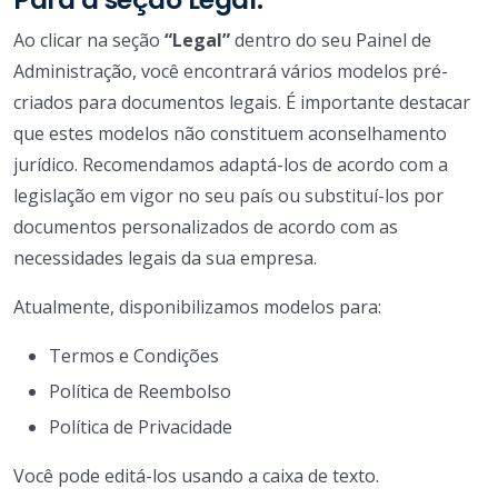
Ao clicar na seção
“Legal”
dentro do seu Painel de
Administração, você encontrará vários modelos pré-
criados para documentos legais. É importante destacar
que estes modelos não constituem aconselhamento
jurídico. Recomendamos adaptá-los de acordo com a
legislação em vigor no seu país ou substituí-los por
documentos personalizados de acordo com as
necessidades legais da sua empresa.
Atualmente, disponibilizamos modelos para:
Termos e Condições
Política de Reembolso
Política de Privacidade
Você pode editá-los usando a caixa de texto.