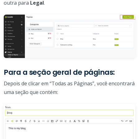
outra para
Legal
.
Para a seção geral de páginas:
Depois de clicar em “Todas as Páginas”, você encontrará
uma seção que contém: