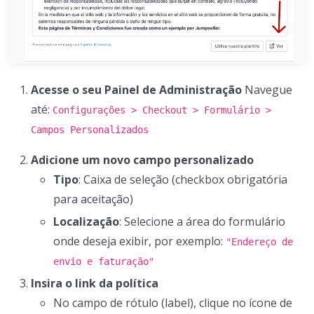
Acesse o seu Painel de Administração
Navegue
até:
Configurações > Checkout > Formulário >
Campos Personalizados
Adicione um novo campo personalizado
Tipo
: Caixa de seleção (checkbox obrigatória
para aceitação)
Localização
: Selecione a área do formulário
onde deseja exibir, por exemplo:
"Endereço de
envio e faturação"
Insira o link da política
No campo de rótulo (label), clique no ícone de