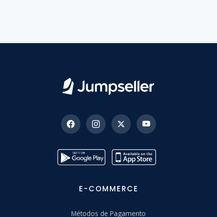
E-COMMERCE
Métodos de Pagamento