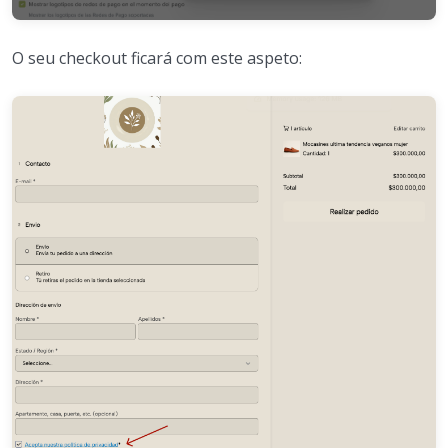
O seu checkout ficará com este aspeto: