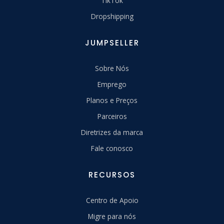
TikTok
Dropshipping
JUMPSELLER
Sobre Nós
Emprego
Planos e Preços
Parceiros
Diretrizes da marca
Fale conosco
RECURSOS
Centro de Apoio
Migre para nós