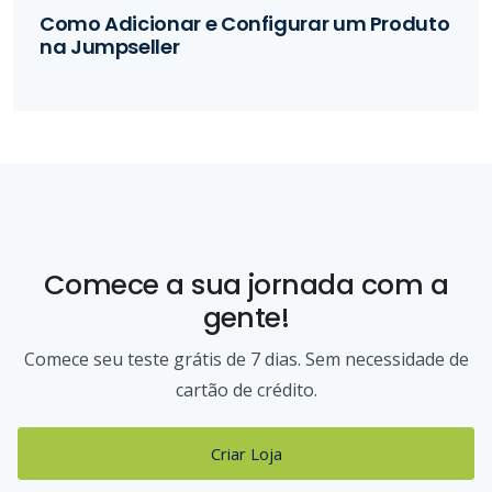
Como Adicionar e Configurar um Produto
na Jumpseller
Comece a sua jornada com a
gente!
Comece seu teste grátis de 7 dias. Sem necessidade de
cartão de crédito.
Criar Loja