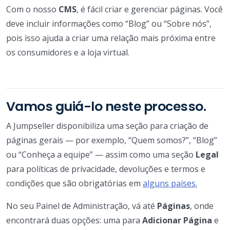
Com o nosso
CMS
, é fácil criar e gerenciar páginas. Você
deve incluir informações como “Blog” ou “Sobre nós”,
pois isso ajuda a criar uma relação mais próxima entre
os consumidores e a loja virtual.
Vamos guiá-lo neste processo.
A Jumpseller disponibiliza uma seção para criação de
páginas gerais — por exemplo, “Quem somos?”, “Blog”
ou “Conheça a equipe” — assim como uma seção
Legal
para políticas de privacidade, devoluções e termos e
condições que são obrigatórias em
alguns países.
No seu Painel de Administração, vá até
Páginas
, onde
encontrará duas opções: uma para
Adicionar Página
e