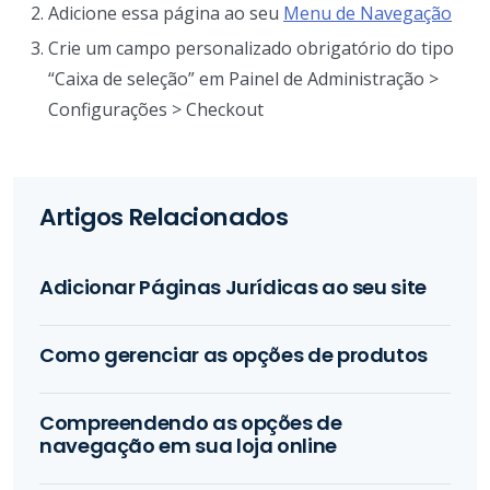
Adicione essa página ao seu
Menu de Navegação
Crie um campo personalizado obrigatório do tipo
“Caixa de seleção” em Painel de Administração >
Configurações > Checkout
Artigos Relacionados
Adicionar Páginas Jurídicas ao seu site
Como gerenciar as opções de produtos
Compreendendo as opções de
navegação em sua loja online