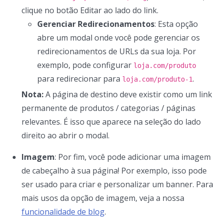
clique no botão Editar ao lado do link.
Gerenciar Redirecionamentos
: Esta opção
abre um modal onde você pode gerenciar os
redirecionamentos de URLs da sua loja. Por
exemplo, pode configurar
loja.com/produto
para redirecionar para
.
loja.com/produto-1
Nota:
A página de destino deve existir como um link
permanente de produtos / categorias / páginas
relevantes. É isso que aparece na seleção do lado
direito ao abrir o modal.
Imagem
: Por fim, você pode adicionar uma imagem
de cabeçalho à sua página! Por exemplo, isso pode
ser usado para criar e personalizar um banner. Para
mais usos da opção de imagem, veja a nossa
funcionalidade de blog
.