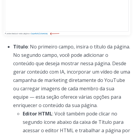
Título
: No primeiro campo, insira o título da página.
No segundo campo, você pode adicionar o
conteúdo que deseja mostrar nessa página. Desde
gerar conteúdo com IA, incorporar um vídeo de uma
campanha de marketing diretamente do YouTube
ou carregar imagens de cada membro da sua
equipe — esta seção oferece várias opções para
enriquecer o conteúdo da sua página.
Editor HTML
: Você também pode clicar no
segundo ícone abaixo da caixa de Título para
acessar o editor HTML e trabalhar a página por