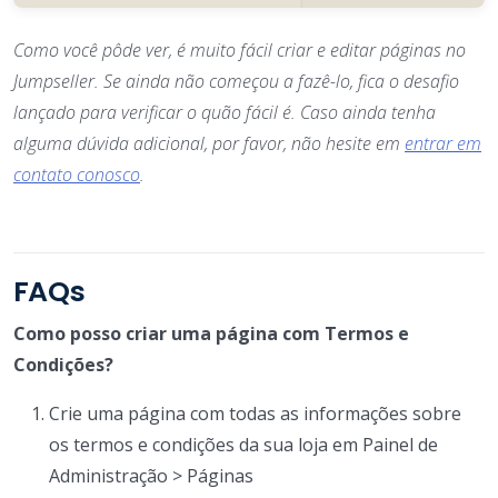
Como você pôde ver, é muito fácil criar e editar páginas no
Jumpseller. Se ainda não começou a fazê-lo, fica o desafio
lançado para verificar o quão fácil é. Caso ainda tenha
alguma dúvida adicional, por favor, não hesite em
entrar em
contato conosco
.
FAQs
Como posso criar uma página com Termos e
Condições?
Crie uma página com todas as informações sobre
os termos e condições da sua loja em Painel de
Administração > Páginas