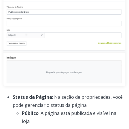
Status da Página
: Na seção de propriedades, você
pode gerenciar o status da página:
Público
: A página está publicada e visível na
loja.