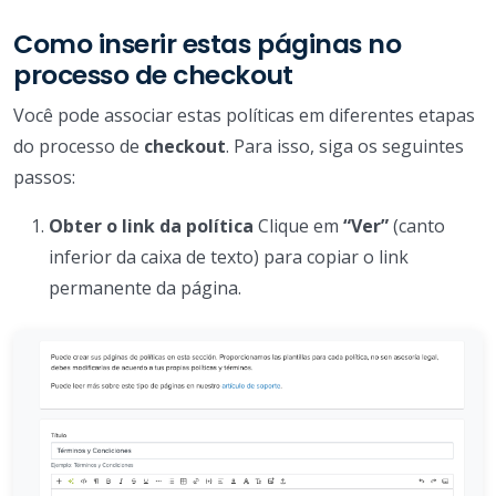
Como inserir estas páginas no
processo de checkout
Você pode associar estas políticas em diferentes etapas
do processo de
checkout
. Para isso, siga os seguintes
passos:
Obter o link da política
Clique em
“Ver”
(canto
inferior da caixa de texto) para copiar o link
permanente da página.