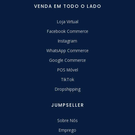
VENDA EM TODO O LADO
Loja Virtual
Facebook Commerce
Instagram
WhatsApp Commerce
Google Commerce
POS Móvel
TikTok
Dropshipping
JUMPSELLER
Sobre Nós
Emprego