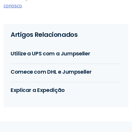
conosco
.
Artigos Relacionados
Utilize a UPS com a Jumpseller
Comece com DHL e Jumpseller
Explicar a Expedição