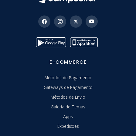
E-COMMERCE
Métodos de Pagamento
Gateways de Pagamento
Métodos de Envio
Galeria de Temas
Apps
Expedições