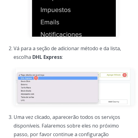
Vá para a seção de adicionar método e da lista,
escolha
DHL Express
:
Uma vez clicado, aparecerão todos os serviços
disponíveis. Falaremos sobre eles no próximo
passo, por favor continue a configuração