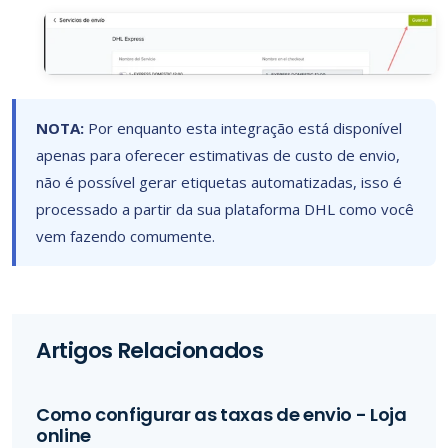
NOTA:
Por enquanto esta integração está disponível
apenas para oferecer estimativas de custo de envio,
não é possível gerar etiquetas automatizadas, isso é
processado a partir da sua plataforma DHL como você
vem fazendo comumente.
Artigos Relacionados
Como configurar as taxas de envio - Loja
online