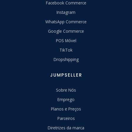
Facebook Commerce
Instagram
WhatsApp Commerce
Google Commerce
POS Móvel
TikTok
Dropshipping
JUMPSELLER
Sobre Nós
Emprego
Planos e Preços
Parceiros
Diretrizes da marca