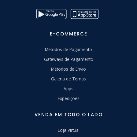
E-COMMERCE
Métodos de Pagamento
Gateways de Pagamento
Métodos de Envio
Galeria de Temas
Apps
Expedições
VENDA EM TODO O LADO
Loja Virtual