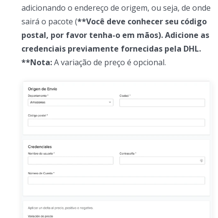
adicionando o endereço de origem, ou seja, de onde
sairá o pacote (
**Você deve conhecer seu código
postal, por favor tenha-o em mãos
). Adicione as
credenciais previamente fornecidas pela DHL.
**Nota:
A variação de preço é opcional.