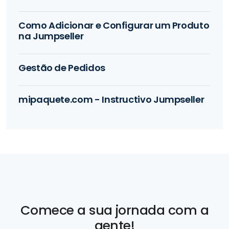
Como Adicionar e Configurar um Produto
na Jumpseller
Gestão de Pedidos
mipaquete.com - Instructivo Jumpseller
Comece a sua jornada com a
gente!