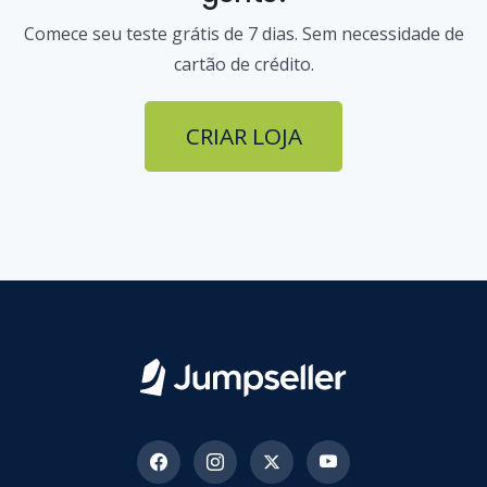
Comece seu teste grátis de 7 dias. Sem necessidade de
cartão de crédito.
CRIAR LOJA