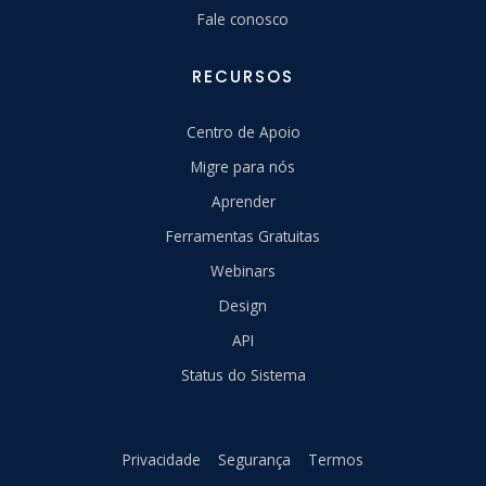
Fale conosco
RECURSOS
Centro de Apoio
Migre para nós
Aprender
Ferramentas Gratuitas
Webinars
Design
API
Status do Sistema
Privacidade
Segurança
Termos