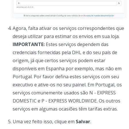
Agora, falta ativar os serviços correspondentes que
deseja utilizar para estimar os envios em sua loja.
IMPORTANTE:
Estes serviços dependem das
credenciais fornecidas pela DHL e do seu país de
origem, já que certos serviços podem estar
disponíveis em Espanha por exemplo, mas não em
Portugal. Por favor defina estes serviços com seu
executivo e ative-os no seu painel. Em Portugal, os
serviços comunemente usados são N - EXPRESS
DOMESTIC e P - EXPRESS WORLDWIDE. Os outros
serviços em algumas ocasiões têm tarifas extras.
Uma vez feito isso, clique em
Salvar
.