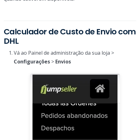
Calculador de Custo de Envio com
DHL
Vá ao Painel de administração da sua loja >
Configurações
>
Envios