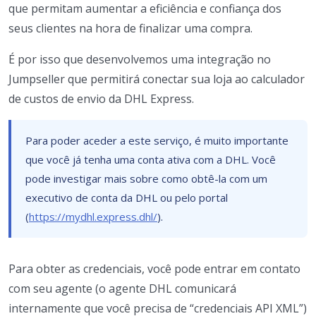
que permitam aumentar a eficiência e confiança dos
seus clientes na hora de finalizar uma compra.
É por isso que desenvolvemos uma integração no
Jumpseller que permitirá conectar sua loja ao calculador
de custos de envio da DHL Express.
Para poder aceder a este serviço, é muito importante
que você já tenha uma conta ativa com a DHL. Você
pode investigar mais sobre como obtê-la com um
executivo de conta da DHL ou pelo portal
(
https://mydhl.express.dhl/
).
Para obter as credenciais, você pode entrar em contato
com seu agente (o agente DHL comunicará
internamente que você precisa de “credenciais API XML”)