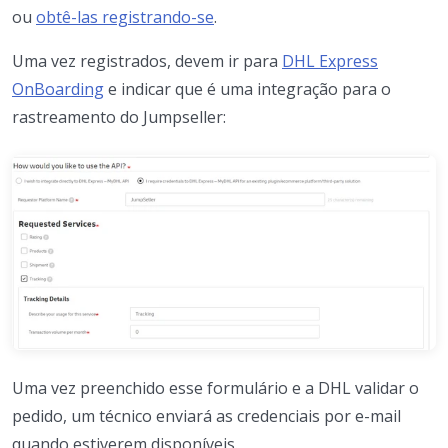
ou
obtê-las registrando-se
.
Uma vez registrados, devem ir para
DHL Express
OnBoarding
e indicar que é uma integração para o
rastreamento do Jumpseller:
Uma vez preenchido esse formulário e a DHL validar o
pedido, um técnico enviará as credenciais por e-mail
quando estiverem disponíveis.