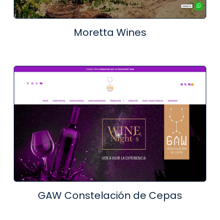
Moretta Wines
GAW Constelación de Cepas