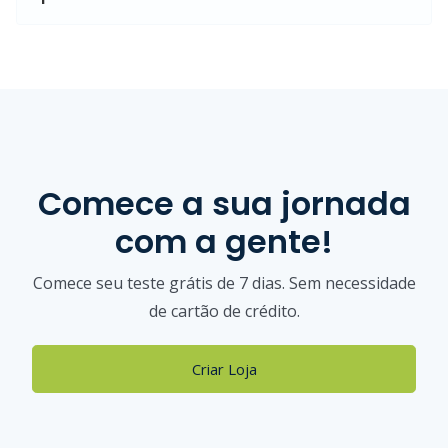
Comece a sua jornada
com a gente!
Comece seu teste grátis de 7 dias. Sem necessidade
de cartão de crédito.
Criar Loja