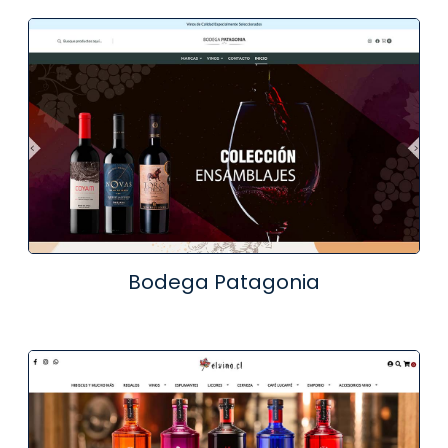
Bodega Patagonia