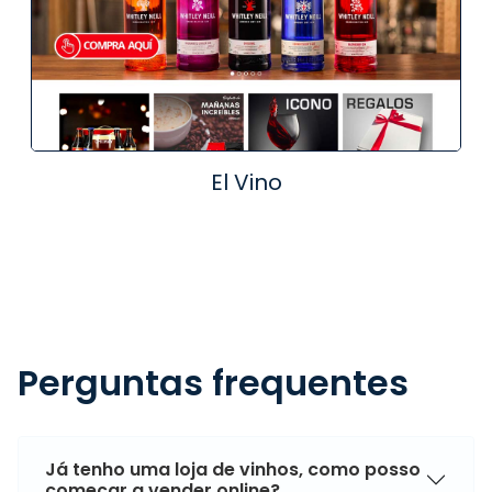
El Vino
Perguntas frequentes
Já tenho uma loja de vinhos, como posso
começar a vender online?