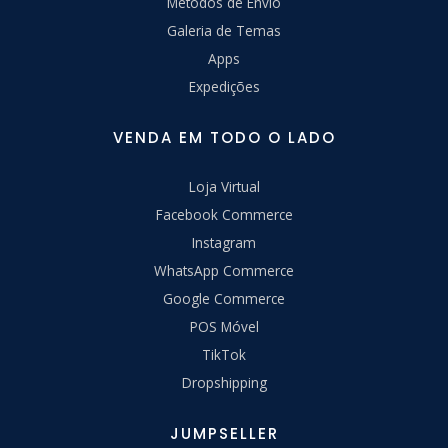
Métodos de Envio
Galeria de Temas
Apps
Expedições
VENDA EM TODO O LADO
Loja Virtual
Facebook Commerce
Instagram
WhatsApp Commerce
Google Commerce
POS Móvel
TikTok
Dropshipping
JUMPSELLER