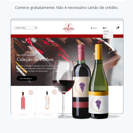
Comece gratuitamente. Não é necessário cartão de crédito.