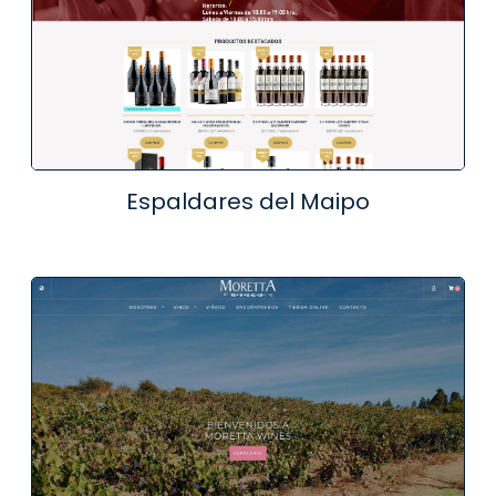
Espaldares del Maipo