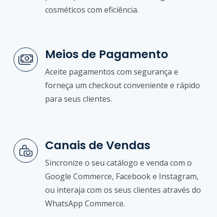
cosméticos com eficiência.
Meios de Pagamento
Aceite pagamentos com segurança e
forneça um checkout conveniente e rápido
para seus clientes.
Canais de Vendas
Sincronize o seu catálogo e venda com o
Google Commerce, Facebook e Instagram,
ou interaja com os seus clientes através do
WhatsApp Commerce.