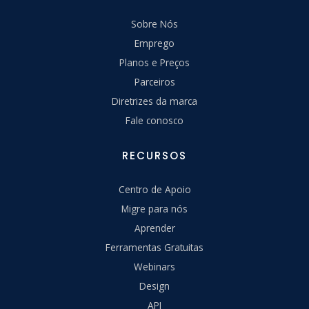
Sobre Nós
Emprego
Planos e Preços
Parceiros
Diretrizes da marca
Fale conosco
RECURSOS
Centro de Apoio
Migre para nós
Aprender
Ferramentas Gratuitas
Webinars
Design
API