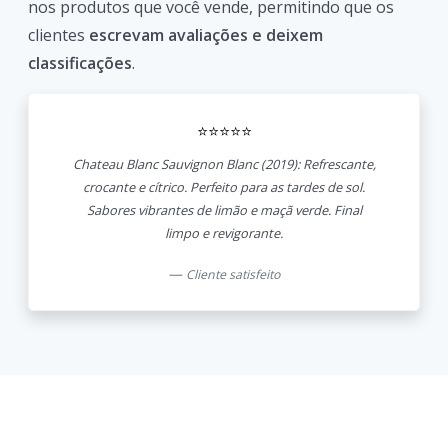
nos produtos que você vende, permitindo que os
clientes
escrevam avaliações e deixem
classificações
.
⭐⭐⭐⭐⭐
Chateau Blanc Sauvignon Blanc (2019): Refrescante,
crocante e cítrico. Perfeito para as tardes de sol.
Sabores vibrantes de limão e maçã verde. Final
limpo e revigorante.
Cliente satisfeito