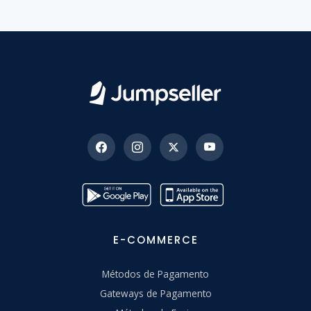
E-COMMERCE
Métodos de Pagamento
Gateways de Pagamento