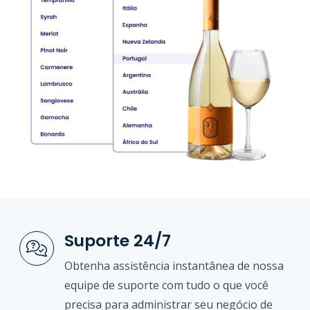
Suporte 24/7
Obtenha assistência instantânea de nossa
equipe de suporte com tudo o que você
precisa para administrar seu negócio de