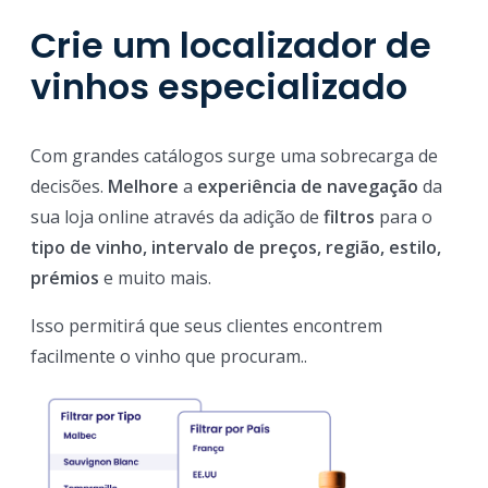
Crie um localizador de
vinhos especializado
Com grandes catálogos surge uma sobrecarga de
decisões.
Melhore
a
experiência de navegação
da
sua loja online através da adição de
filtros
para o
tipo de vinho, intervalo de preços, região, estilo,
prémios
e muito mais.
Isso permitirá que seus clientes encontrem
facilmente o vinho que procuram..