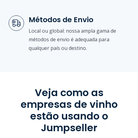
Métodos de Envio
Local ou global: nossa ampla gama de
métodos de envio é adequada para
qualquer país ou destino.
Veja como as
empresas de vinho
estão usando o
Jumpseller