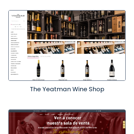
The Yeatman Wine Shop