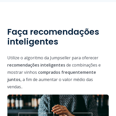
Faça recomendações
inteligentes
Utilize o algoritmo da Jumpseller para oferecer
recomendações inteligentes
de combinações e
mostrar vinhos
comprados frequentemente
juntos,
a fim de aumentar o valor médio das
vendas..