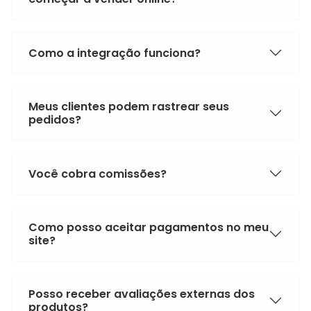
Como a integração funciona?
Meus clientes podem rastrear seus
pedidos?
Você cobra comissões?
Como posso aceitar pagamentos no meu
site?
Posso receber avaliações externas dos
produtos?