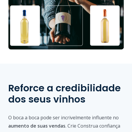
Reforce a credibilidade
dos seus vinhos
O boca a boca pode ser incrivelmente influente no
aumento de suas vendas
. Crie Construa confiança